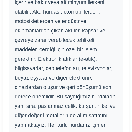
içerir ve bakır veya alüminyum iletkenli
olabilir. Akü hurdası, otomobillerden,
motosikletlerden ve endüstriyel
ekipmanlardan çıkan aküleri kapsar ve
çevreye zarar verebilecek tehlikeli
maddeler içerdiği için özel bir işlem
gerektirir. Elektronik atıklar (e-atık),
bilgisayarlar, cep telefonları, televizyonlar,
beyaz eşyalar ve diğer elektronik
cihazlardan oluşur ve geri dönüşümü son
derece önemlidir. Bu saydığımız hurdaların
yanı sıra, paslanmaz çelik, kurşun, nikel ve
diğer değerli metallerin de alım satımını
yapmaktayız. Her türlü hurdanız için en