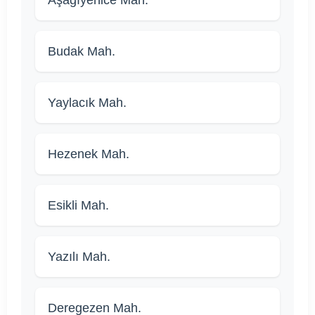
Aşağıyenice Mah.
Budak Mah.
Yaylacık Mah.
Hezenek Mah.
Esikli Mah.
Yazılı Mah.
Deregezen Mah.