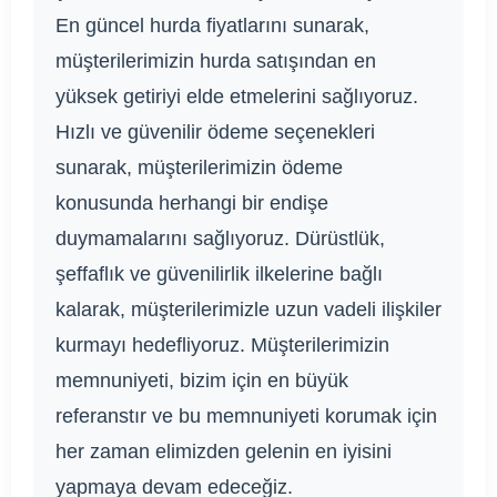
En güncel hurda fiyatlarını sunarak,
müşterilerimizin hurda satışından en
yüksek getiriyi elde etmelerini sağlıyoruz.
Hızlı ve güvenilir ödeme seçenekleri
sunarak, müşterilerimizin ödeme
konusunda herhangi bir endişe
duymamalarını sağlıyoruz. Dürüstlük,
şeffaflık ve güvenilirlik ilkelerine bağlı
kalarak, müşterilerimizle uzun vadeli ilişkiler
kurmayı hedefliyoruz. Müşterilerimizin
memnuniyeti, bizim için en büyük
referanstır ve bu memnuniyeti korumak için
her zaman elimizden gelenin en iyisini
yapmaya devam edeceğiz.