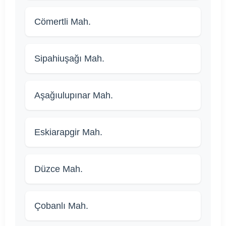
Cömertli Mah.
Sipahiuşağı Mah.
Aşağıulupınar Mah.
Eskiarapgir Mah.
Düzce Mah.
Çobanlı Mah.