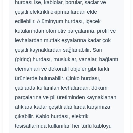
hurdası ise, kablolar, borular, saclar ve
çeşitli elektrikli ekipmanlardan elde
edilebilir. Alüminyum hurdası, içecek
kutularından otomotiv parçalarına, profil ve
levhalardan mutfak eşyalarına kadar çok
çeşitli kaynaklardan sağlanabilir. Sarı
(pirinç) hurdası, musluklar, vanalar, bağlantı
elemanları ve dekoratif objeler gibi farklı
ürünlerde bulunabilir. Çinko hurdası,
çatılarda kullanılan levhalardan, döküm
parçalarına ve pil üretiminden kaynaklanan
atıklara kadar çeşitli alanlarda karşımıza
çıkabilir. Kablo hurdası, elektrik
tesisatlarında kullanılan her türlü kabloyu