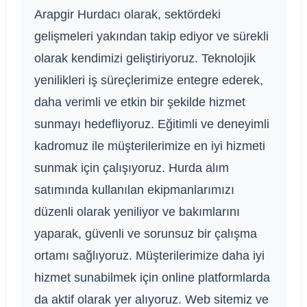
Arapgir Hurdacı olarak, sektördeki
gelişmeleri yakından takip ediyor ve sürekli
olarak kendimizi geliştiriyoruz. Teknolojik
yenilikleri iş süreçlerimize entegre ederek,
daha verimli ve etkin bir şekilde hizmet
sunmayı hedefliyoruz. Eğitimli ve deneyimli
kadromuz ile müşterilerimize en iyi hizmeti
sunmak için çalışıyoruz. Hurda alım
satımında kullanılan ekipmanlarımızı
düzenli olarak yeniliyor ve bakımlarını
yaparak, güvenli ve sorunsuz bir çalışma
ortamı sağlıyoruz. Müşterilerimize daha iyi
hizmet sunabilmek için online platformlarda
da aktif olarak yer alıyoruz. Web sitemiz ve