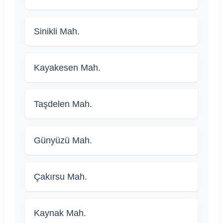
Sinikli Mah.
Kayakesen Mah.
Taşdelen Mah.
Günyüzü Mah.
Çakırsu Mah.
Kaynak Mah.