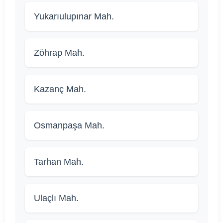
Yukarıulupınar Mah.
Zöhrap Mah.
Kazanç Mah.
Osmanpaşa Mah.
Tarhan Mah.
Ulaçlı Mah.