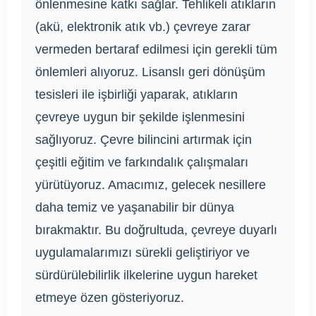
önlenmesine katkı sağlar. Tehlikeli atıkların
(akü, elektronik atık vb.) çevreye zarar
vermeden bertaraf edilmesi için gerekli tüm
önlemleri alıyoruz. Lisanslı geri dönüşüm
tesisleri ile işbirliği yaparak, atıkların
çevreye uygun bir şekilde işlenmesini
sağlıyoruz. Çevre bilincini artırmak için
çeşitli eğitim ve farkındalık çalışmaları
yürütüyoruz. Amacımız, gelecek nesillere
daha temiz ve yaşanabilir bir dünya
bırakmaktır. Bu doğrultuda, çevreye duyarlı
uygulamalarımızı sürekli geliştiriyor ve
sürdürülebilirlik ilkelerine uygun hareket
etmeye özen gösteriyoruz.