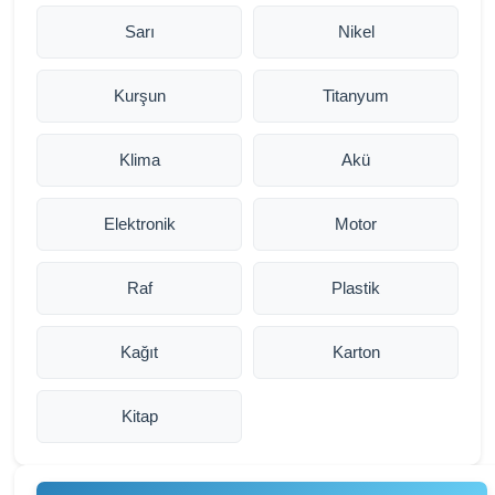
Sarı
Nikel
Kurşun
Titanyum
Klima
Akü
Elektronik
Motor
Raf
Plastik
Kağıt
Karton
Kitap