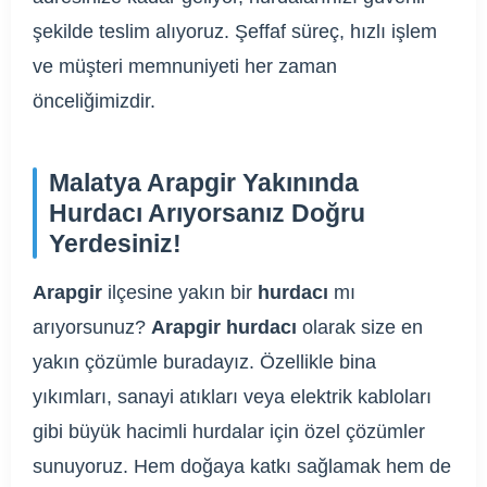
şekilde teslim alıyoruz. Şeffaf süreç, hızlı işlem
ve müşteri memnuniyeti her zaman
önceliğimizdir.
Malatya Arapgir Yakınında
Hurdacı Arıyorsanız Doğru
Yerdesiniz!
Arapgir
ilçesine yakın bir
hurdacı
mı
arıyorsunuz?
Arapgir hurdacı
olarak size en
yakın çözümle buradayız. Özellikle bina
yıkımları, sanayi atıkları veya elektrik kabloları
gibi büyük hacimli hurdalar için özel çözümler
sunuyoruz. Hem doğaya katkı sağlamak hem de