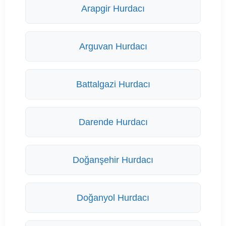
Arapgir Hurdacı
Arguvan Hurdacı
Battalgazi Hurdacı
Darende Hurdacı
Doğanşehir Hurdacı
Doğanyol Hurdacı