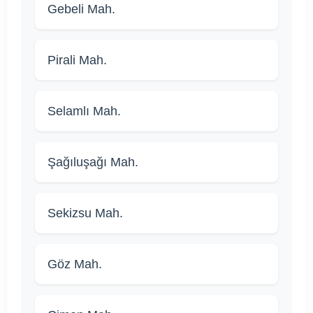
Gebeli Mah.
Pirali Mah.
Selamlı Mah.
Şağıluşağı Mah.
Sekizsu Mah.
Göz Mah.