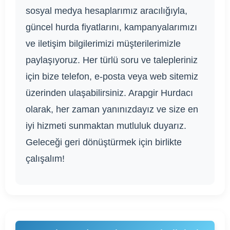
sosyal medya hesaplarımız aracılığıyla,
güncel hurda fiyatlarını, kampanyalarımızı
ve iletişim bilgilerimizi müşterilerimizle
paylaşıyoruz. Her türlü soru ve talepleriniz
için bize telefon, e-posta veya web sitemiz
üzerinden ulaşabilirsiniz. Arapgir Hurdacı
olarak, her zaman yanınızdayız ve size en
iyi hizmeti sunmaktan mutluluk duyarız.
Geleceği geri dönüştürmek için birlikte
çalışalım!