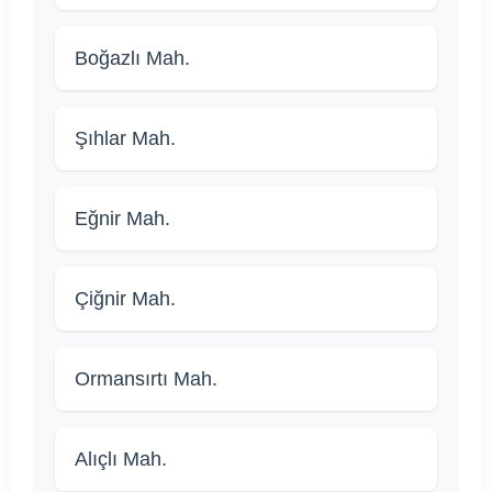
Boğazlı Mah.
Şıhlar Mah.
Eğnir Mah.
Çiğnir Mah.
Ormansırtı Mah.
Alıçlı Mah.