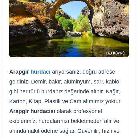
Arapgir
hurdacı
arıyorsanız, doğru adrese
geldiniz. Demir, bakır, alüminyum, sarı, kablo
gibi her türlü hurdanız değerinde alınır. Kağıt,
Karton, Kitap, Plastik ve Cam alımımız yoktur.
Arapgir hurdacısı
olarak profesyonel
ekiplerimiz, hurdalarınızı bekletmeden alır ve
anında nakit ödeme sağlar. Güvenilir, hızlı ve