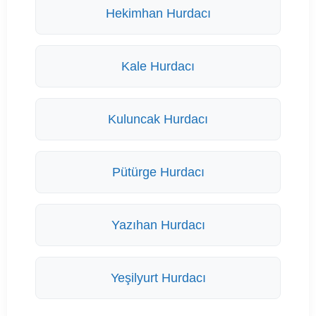
Hekimhan Hurdacı
Kale Hurdacı
Kuluncak Hurdacı
Pütürge Hurdacı
Yazıhan Hurdacı
Yeşilyurt Hurdacı