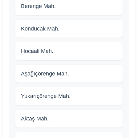
Berenge Mah.
Konducak Mah.
Hocaali Mah.
Aşağıçörenge Mah.
Yukarıçörenge Mah.
Aktaş Mah.