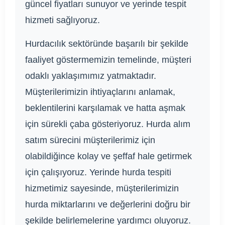
güncel fiyatları sunuyor ve yerinde tespit
hizmeti sağlıyoruz.
Hurdacılık sektöründe başarılı bir şekilde
faaliyet göstermemizin temelinde, müşteri
odaklı yaklaşımımız yatmaktadır.
Müşterilerimizin ihtiyaçlarını anlamak,
beklentilerini karşılamak ve hatta aşmak
için sürekli çaba gösteriyoruz. Hurda alım
satım sürecini müşterilerimiz için
olabildiğince kolay ve şeffaf hale getirmek
için çalışıyoruz. Yerinde hurda tespiti
hizmetimiz sayesinde, müşterilerimizin
hurda miktarlarını ve değerlerini doğru bir
şekilde belirlemelerine yardımcı oluyoruz.