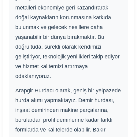
metalleri ekonomiye geri kazandırarak
doğal kaynakların korunmasına katkıda
bulunmak ve gelecek nesillere daha
yaşanabilir bir dünya bırakmaktır. Bu
doğrultuda, sürekli olarak kendimizi
geliştiriyor, teknolojik yenilikleri takip ediyor
ve hizmet kalitemizi artırmaya
odaklanıyoruz.
Arapgir Hurdacı olarak, geniş bir yelpazede
hurda alımı yapmaktayız. Demir hurdası,
inşaat demirinden makine parçalarına,
borulardan profil demirlerine kadar farklı
formlarda ve kalitelerde olabilir. Bakır