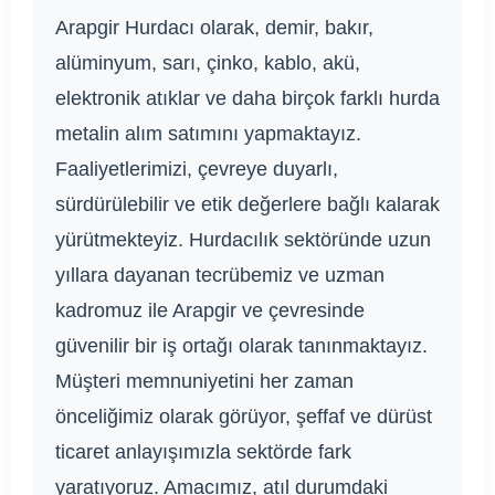
Arapgir Hurdacı olarak, demir, bakır,
alüminyum, sarı, çinko, kablo, akü,
elektronik atıklar ve daha birçok farklı hurda
metalin alım satımını yapmaktayız.
Faaliyetlerimizi, çevreye duyarlı,
sürdürülebilir ve etik değerlere bağlı kalarak
yürütmekteyiz. Hurdacılık sektöründe uzun
yıllara dayanan tecrübemiz ve uzman
kadromuz ile Arapgir ve çevresinde
güvenilir bir iş ortağı olarak tanınmaktayız.
Müşteri memnuniyetini her zaman
önceliğimiz olarak görüyor, şeffaf ve dürüst
ticaret anlayışımızla sektörde fark
yaratıyoruz. Amacımız, atıl durumdaki