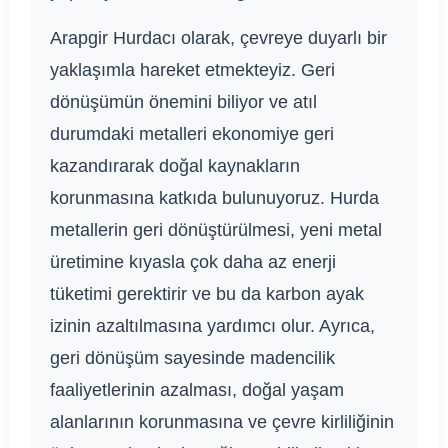
Arapgir Hurdacı olarak, çevreye duyarlı bir
yaklaşımla hareket etmekteyiz. Geri
dönüşümün önemini biliyor ve atıl
durumdaki metalleri ekonomiye geri
kazandırarak doğal kaynakların
korunmasına katkıda bulunuyoruz. Hurda
metallerin geri dönüştürülmesi, yeni metal
üretimine kıyasla çok daha az enerji
tüketimi gerektirir ve bu da karbon ayak
izinin azaltılmasına yardımcı olur. Ayrıca,
geri dönüşüm sayesinde madencilik
faaliyetlerinin azalması, doğal yaşam
alanlarının korunmasına ve çevre kirliliğinin