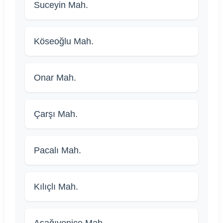
Suceyin Mah.
Köseoğlu Mah.
Onar Mah.
Çarşı Mah.
Pacalı Mah.
Kılıçlı Mah.