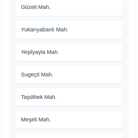
Gözeli Mah.
Yukarıyabanlı Mah.
Yeşilyayla Mah.
Sugeçti Mah.
Taşdibek Mah.
Meşeli Mah.