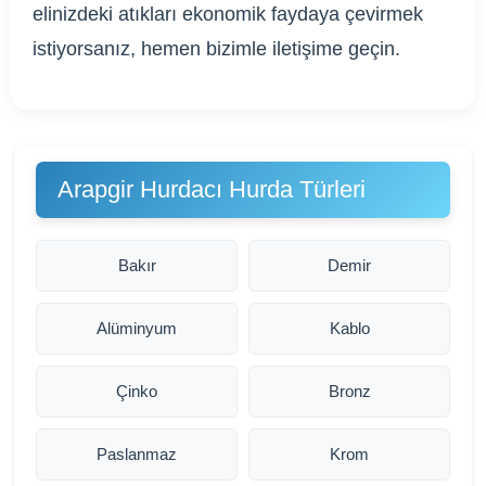
elinizdeki atıkları ekonomik faydaya çevirmek
istiyorsanız, hemen bizimle iletişime geçin.
Arapgir Hurdacı Hurda Türleri
Bakır
Demir
Alüminyum
Kablo
Çinko
Bronz
Paslanmaz
Krom