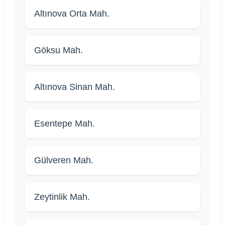
Altınova Orta Mah.
Göksu Mah.
Altınova Sinan Mah.
Esentepe Mah.
Gülveren Mah.
Zeytinlik Mah.