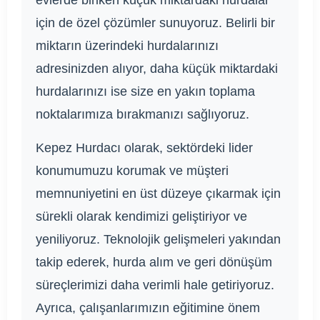
için de özel çözümler sunuyoruz. Belirli bir
miktarın üzerindeki hurdalarınızı
adresinizden alıyor, daha küçük miktardaki
hurdalarınızı ise size en yakın toplama
noktalarımıza bırakmanızı sağlıyoruz.
Kepez Hurdacı olarak, sektördeki lider
konumumuzu korumak ve müşteri
memnuniyetini en üst düzeye çıkarmak için
sürekli olarak kendimizi geliştiriyor ve
yeniliyoruz. Teknolojik gelişmeleri yakından
takip ederek, hurda alım ve geri dönüşüm
süreçlerimizi daha verimli hale getiriyoruz.
Ayrıca, çalışanlarımızın eğitimine önem