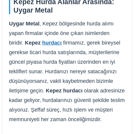
Kepez Hurda Alanlar Arasında:
Uygar Metal
Uygar Metal
, Kepez bölgesinde hurda alımı
yapan firmalar içinde öne çıkan isimlerden
biridir.
Kepez
hurdacı
firmamız, gerek bireysel
gerekse ticari hurda satışlarında, müşterilerine
güncel piyasa hurda fiyatları üzerinden en iyi
teklifleri sunar. Hurdanızı nereye satacağınızı
düşünüyorsanız, vakit kaybetmeden bizimle
iletişime geçin.
Kepez hurdacı
olarak adresinize
kadar geliyor, hurdalarınızı güvenli şekilde teslim
alıyoruz. Şeffaf süreç, hızlı işlem ve müşteri
memnuniyeti her zaman önceliğimizdir.