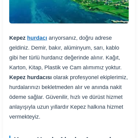
Kepez
hurdacı
arıyorsanız, doğru adrese
geldiniz. Demir, bakır, alüminyum, sarı, kablo
gibi her türlü hurdanız değerinde alınır. Kağıt,
Karton, Kitap, Plastik ve Cam alımımız yoktur.
Kepez hurdacısı
olarak profesyonel ekiplerimiz,
hurdalarınızı bekletmeden alır ve anında nakit
ödeme sağlar. Güvenilir, hızlı ve dürüst hizmet
anlayışıyla uzun yıllardır Kepez halkına hizmet
vermekteyiz.