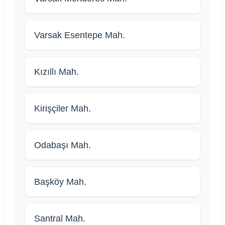
Varsak Esentepe Mah.
Kızıllı Mah.
Kirişçiler Mah.
Odabaşı Mah.
Başköy Mah.
Santral Mah.