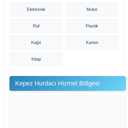
Elektronik
Motor
Raf
Plastik
Kağıt
Karton
Kitap
Kepez Hurdacı Hizmet Bölgesi