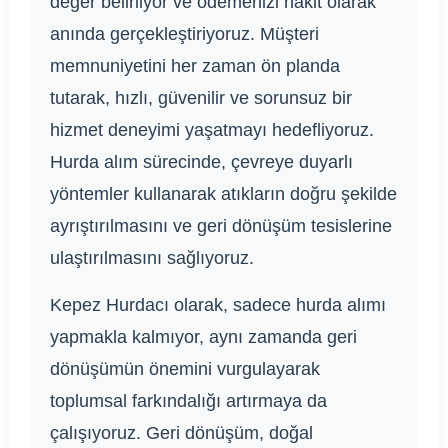
değer belirliyor ve ödemenizi nakit olarak
anında gerçekleştiriyoruz. Müşteri
memnuniyetini her zaman ön planda
tutarak, hızlı, güvenilir ve sorunsuz bir
hizmet deneyimi yaşatmayı hedefliyoruz.
Hurda alım sürecinde, çevreye duyarlı
yöntemler kullanarak atıkların doğru şekilde
ayrıştırılmasını ve geri dönüşüm tesislerine
ulaştırılmasını sağlıyoruz.
Kepez Hurdacı olarak, sadece hurda alımı
yapmakla kalmıyor, aynı zamanda geri
dönüşümün önemini vurgulayarak
toplumsal farkındalığı artırmaya da
çalışıyoruz. Geri dönüşüm, doğal