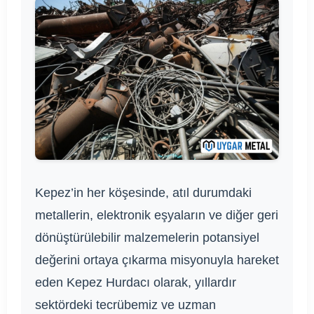
Kepez’in her köşesinde, atıl durumdaki
metallerin, elektronik eşyaların ve diğer geri
dönüştürülebilir malzemelerin potansiyel
değerini ortaya çıkarma misyonuyla hareket
eden Kepez Hurdacı olarak, yıllardır
sektördeki tecrübemiz ve uzman