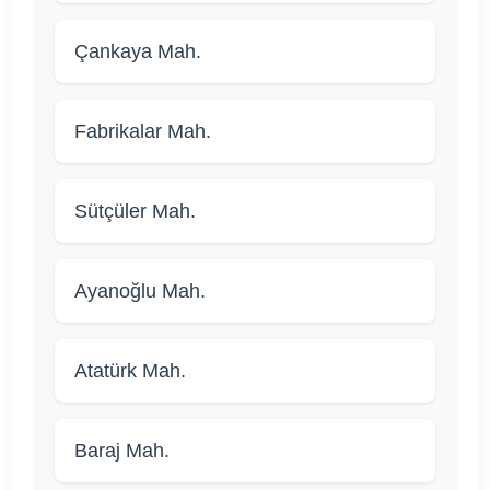
Çankaya Mah.
Fabrikalar Mah.
Sütçüler Mah.
Ayanoğlu Mah.
Atatürk Mah.
Baraj Mah.