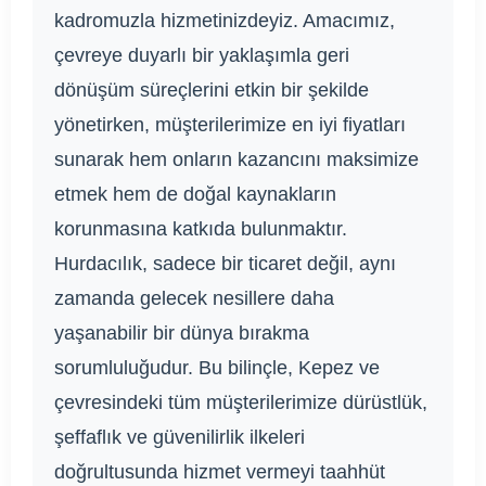
kadromuzla hizmetinizdeyiz. Amacımız,
çevreye duyarlı bir yaklaşımla geri
dönüşüm süreçlerini etkin bir şekilde
yönetirken, müşterilerimize en iyi fiyatları
sunarak hem onların kazancını maksimize
etmek hem de doğal kaynakların
korunmasına katkıda bulunmaktır.
Hurdacılık, sadece bir ticaret değil, aynı
zamanda gelecek nesillere daha
yaşanabilir bir dünya bırakma
sorumluluğudur. Bu bilinçle, Kepez ve
çevresindeki tüm müşterilerimize dürüstlük,
şeffaflık ve güvenilirlik ilkeleri
doğrultusunda hizmet vermeyi taahhüt