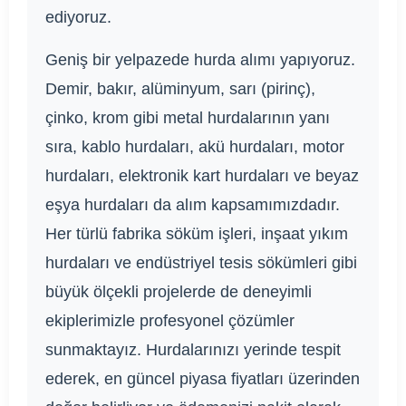
ediyoruz.
Geniş bir yelpazede hurda alımı yapıyoruz.
Demir, bakır, alüminyum, sarı (pirinç),
çinko, krom gibi metal hurdalarının yanı
sıra, kablo hurdaları, akü hurdaları, motor
hurdaları, elektronik kart hurdaları ve beyaz
eşya hurdaları da alım kapsamımızdadır.
Her türlü fabrika söküm işleri, inşaat yıkım
hurdaları ve endüstriyel tesis sökümleri gibi
büyük ölçekli projelerde de deneyimli
ekiplerimizle profesyonel çözümler
sunmaktayız. Hurdalarınızı yerinde tespit
ederek, en güncel piyasa fiyatları üzerinden