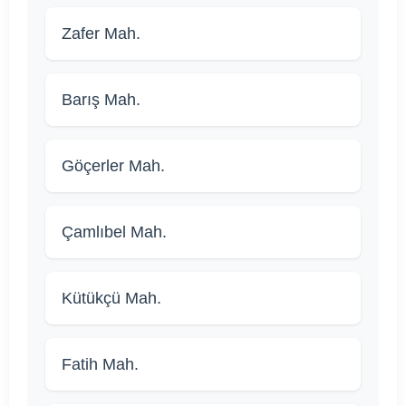
Zafer Mah.
Barış Mah.
Göçerler Mah.
Çamlıbel Mah.
Kütükçü Mah.
Fatih Mah.