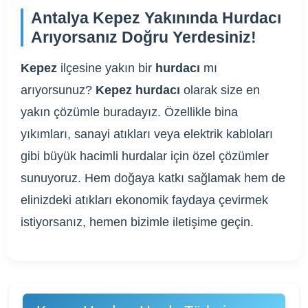
Antalya Kepez Yakınında Hurdacı
Arıyorsanız Doğru Yerdesiniz!
Kepez
ilçesine yakın bir
hurdacı
mı
arıyorsunuz?
Kepez hurdacı
olarak size en
yakın çözümle buradayız. Özellikle bina
yıkımları, sanayi atıkları veya elektrik kabloları
gibi büyük hacimli hurdalar için özel çözümler
sunuyoruz. Hem doğaya katkı sağlamak hem de
elinizdeki atıkları ekonomik faydaya çevirmek
istiyorsanız, hemen bizimle iletişime geçin.