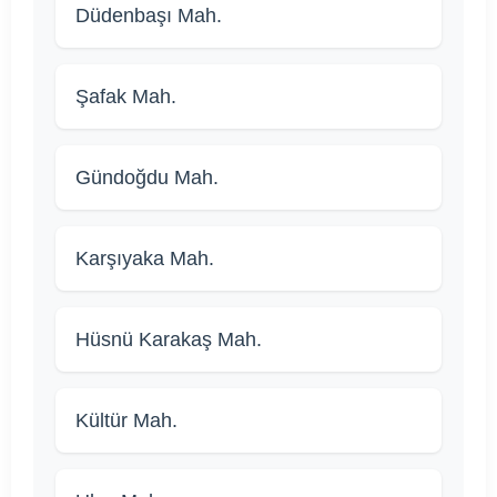
Düdenbaşı Mah.
Şafak Mah.
Gündoğdu Mah.
Karşıyaka Mah.
Hüsnü Karakaş Mah.
Kültür Mah.