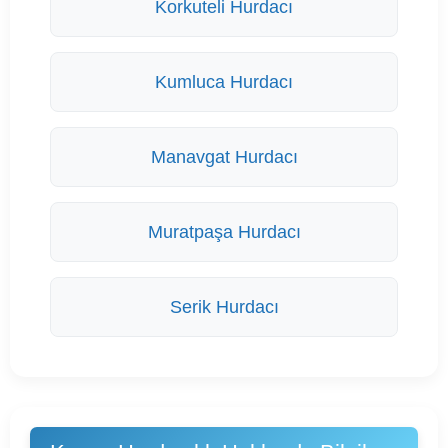
Korkuteli Hurdacı
Kumluca Hurdacı
Manavgat Hurdacı
Muratpaşa Hurdacı
Serik Hurdacı