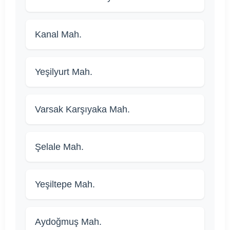
Kanal Mah.
Yeşilyurt Mah.
Varsak Karşıyaka Mah.
Şelale Mah.
Yeşiltepe Mah.
Aydoğmuş Mah.