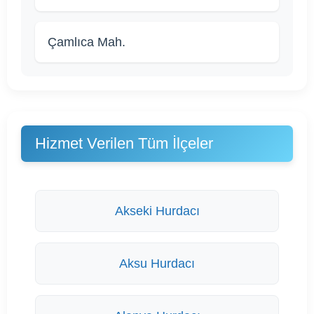
Çamlıca Mah.
Hizmet Verilen Tüm İlçeler
Akseki Hurdacı
Aksu Hurdacı