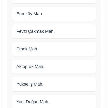
Erenköy Mah.
Fevzi Çakmak Mah.
Emek Mah.
Aktoprak Mah.
Yükseliş Mah.
Yeni Doğan Mah.