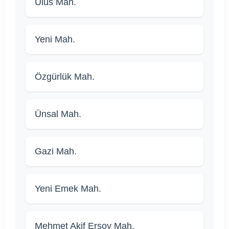
Ulus Mah.
Yeni Mah.
Özgürlük Mah.
Ünsal Mah.
Gazi Mah.
Yeni Emek Mah.
Mehmet Akif Ersoy Mah.