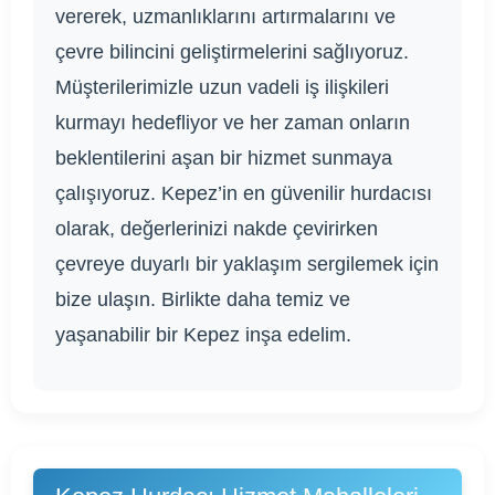
vererek, uzmanlıklarını artırmalarını ve
çevre bilincini geliştirmelerini sağlıyoruz.
Müşterilerimizle uzun vadeli iş ilişkileri
kurmayı hedefliyor ve her zaman onların
beklentilerini aşan bir hizmet sunmaya
çalışıyoruz. Kepez’in en güvenilir hurdacısı
olarak, değerlerinizi nakde çevirirken
çevreye duyarlı bir yaklaşım sergilemek için
bize ulaşın. Birlikte daha temiz ve
yaşanabilir bir Kepez inşa edelim.