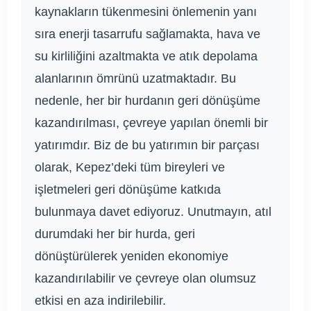
kaynakların tükenmesini önlemenin yanı
sıra enerji tasarrufu sağlamakta, hava ve
su kirliliğini azaltmakta ve atık depolama
alanlarının ömrünü uzatmaktadır. Bu
nedenle, her bir hurdanın geri dönüşüme
kazandırılması, çevreye yapılan önemli bir
yatırımdır. Biz de bu yatırımın bir parçası
olarak, Kepez’deki tüm bireyleri ve
işletmeleri geri dönüşüme katkıda
bulunmaya davet ediyoruz. Unutmayın, atıl
durumdaki her bir hurda, geri
dönüştürülerek yeniden ekonomiye
kazandırılabilir ve çevreye olan olumsuz
etkisi en aza indirilebilir.