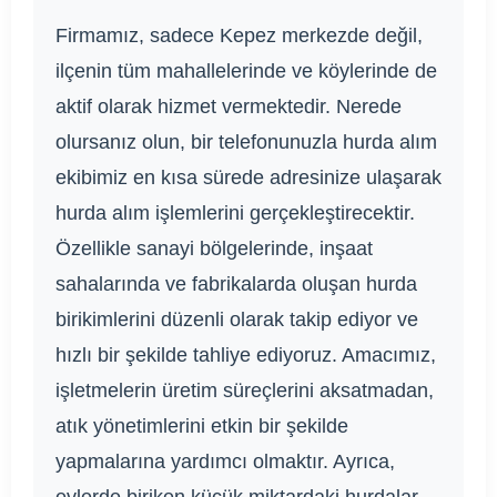
Firmamız, sadece Kepez merkezde değil,
ilçenin tüm mahallelerinde ve köylerinde de
aktif olarak hizmet vermektedir. Nerede
olursanız olun, bir telefonunuzla hurda alım
ekibimiz en kısa sürede adresinize ulaşarak
hurda alım işlemlerini gerçekleştirecektir.
Özellikle sanayi bölgelerinde, inşaat
sahalarında ve fabrikalarda oluşan hurda
birikimlerini düzenli olarak takip ediyor ve
hızlı bir şekilde tahliye ediyoruz. Amacımız,
işletmelerin üretim süreçlerini aksatmadan,
atık yönetimlerini etkin bir şekilde
yapmalarına yardımcı olmaktır. Ayrıca,
evlerde biriken küçük miktardaki hurdalar