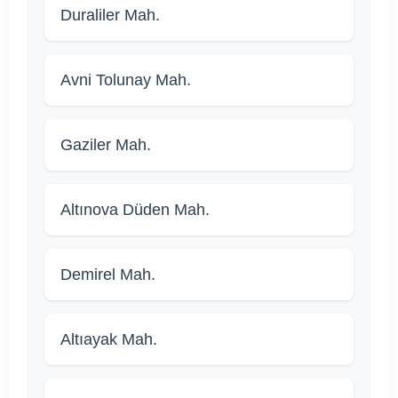
Duraliler Mah.
Avni Tolunay Mah.
Gaziler Mah.
Altınova Düden Mah.
Demirel Mah.
Altıayak Mah.