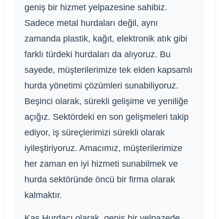
geniş bir hizmet yelpazesine sahibiz.
Sadece metal hurdaları değil, aynı
zamanda plastik, kağıt, elektronik atık gibi
farklı türdeki hurdaları da alıyoruz. Bu
sayede, müşterilerimize tek elden kapsamlı
hurda yönetimi çözümleri sunabiliyoruz.
Beşinci olarak, sürekli gelişime ve yeniliğe
açığız. Sektördeki en son gelişmeleri takip
ediyor, iş süreçlerimizi sürekli olarak
iyileştiriyoruz. Amacımız, müşterilerimize
her zaman en iyi hizmeti sunabilmek ve
hurda sektöründe öncü bir firma olarak
kalmaktır.
Kaş Hurdacı olarak, geniş bir yelpazede