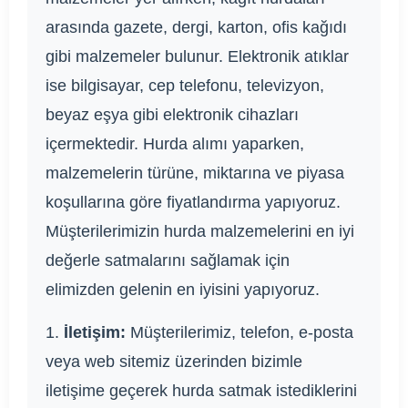
arasında gazete, dergi, karton, ofis kağıdı
gibi malzemeler bulunur. Elektronik atıklar
ise bilgisayar, cep telefonu, televizyon,
beyaz eşya gibi elektronik cihazları
içermektedir. Hurda alımı yaparken,
malzemelerin türüne, miktarına ve piyasa
koşullarına göre fiyatlandırma yapıyoruz.
Müşterilerimizin hurda malzemelerini en iyi
değerle satmalarını sağlamak için
elimizden gelenin en iyisini yapıyoruz.
1.
İletişim:
Müşterilerimiz, telefon, e-posta
veya web sitemiz üzerinden bizimle
iletişime geçerek hurda satmak istediklerini