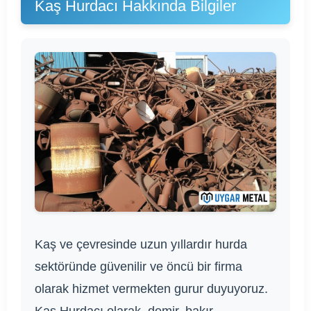
Kaş Hurdacı Hakkında Bilgiler
Kaş ve çevresinde uzun yıllardır hurda
sektöründe güvenilir ve öncü bir firma
olarak hizmet vermekten gurur duyuyoruz.
Kaş Hurdacı olarak, demir, bakır,