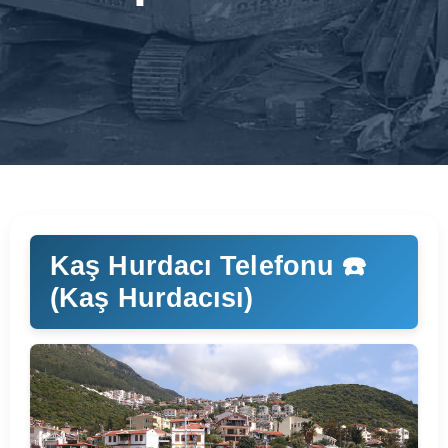
Kaş Hurdacı Telefonu ☎️
(Kaş Hurdacısı)