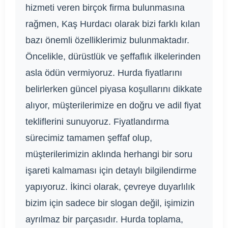
hizmeti veren birçok firma bulunmasına
rağmen, Kaş Hurdacı olarak bizi farklı kılan
bazı önemli özelliklerimiz bulunmaktadır.
Öncelikle, dürüstlük ve şeffaflık ilkelerinden
asla ödün vermiyoruz. Hurda fiyatlarını
belirlerken güncel piyasa koşullarını dikkate
alıyor, müşterilerimize en doğru ve adil fiyat
tekliflerini sunuyoruz. Fiyatlandırma
sürecimiz tamamen şeffaf olup,
müşterilerimizin aklında herhangi bir soru
işareti kalmaması için detaylı bilgilendirme
yapıyoruz. İkinci olarak, çevreye duyarlılık
bizim için sadece bir slogan değil, işimizin
ayrılmaz bir parçasıdır. Hurda toplama,