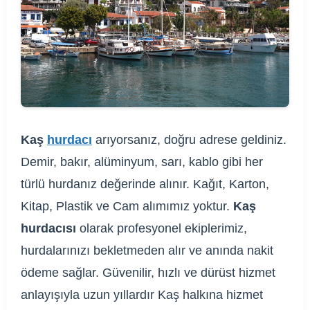
Kaş
hurdacı
arıyorsanız, doğru adrese geldiniz.
Demir, bakır, alüminyum, sarı, kablo gibi her
türlü hurdanız değerinde alınır. Kağıt, Karton,
Kitap, Plastik ve Cam alımımız yoktur.
Kaş
hurdacısı
olarak profesyonel ekiplerimiz,
hurdalarınızı bekletmeden alır ve anında nakit
ödeme sağlar. Güvenilir, hızlı ve dürüst hizmet
anlayışıyla uzun yıllardır Kaş halkına hizmet