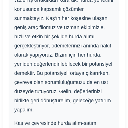
konusunda kapsamlı çözümler
sunmaktayız. Kaş’ın her köşesine ulaşan
geniş araç filomuz ve uzman ekibimizle,
hızlı ve etkin bir şekilde hurda alımı
gerçekleştiriyor, ödemelerinizi anında nakit
olarak yapıyoruz. Bizim için her hurda,
yeniden değerlendirilebilecek bir potansiyel
demektir. Bu potansiyeli ortaya çıkarırken,
çevreye olan sorumluluğumuzu da en üst
düzeyde tutuyoruz. Gelin, değerlerinizi
birlikte geri dönüştürelim, geleceğe yatırım
yapalım.
Kaş ve çevresinde hurda alım-satım