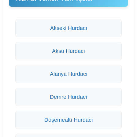
Akseki Hurdacı
Aksu Hurdacı
Alanya Hurdacı
Demre Hurdacı
Döşemealtı Hurdacı