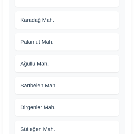
Karadağ Mah.
Palamut Mah.
Ağullu Mah.
Sarıbelen Mah.
Dirgenler Mah.
Sütleğen Mah.