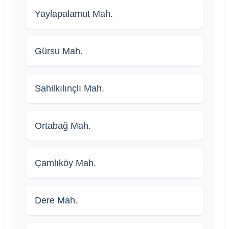
Yaylapalamut Mah.
Gürsu Mah.
Sahilkılınçlı Mah.
Ortabağ Mah.
Çamlıköy Mah.
Dere Mah.