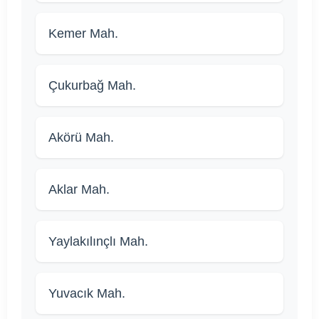
Kemer Mah.
Çukurbağ Mah.
Akörü Mah.
Aklar Mah.
Yaylakılınçlı Mah.
Yuvacık Mah.