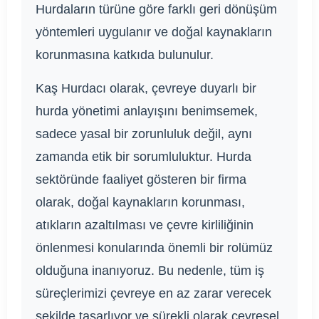
Hurdaların türüne göre farklı geri dönüşüm
yöntemleri uygulanır ve doğal kaynakların
korunmasına katkıda bulunulur.
Kaş Hurdacı olarak, çevreye duyarlı bir
hurda yönetimi anlayışını benimsemek,
sadece yasal bir zorunluluk değil, aynı
zamanda etik bir sorumluluktur. Hurda
sektöründe faaliyet gösteren bir firma
olarak, doğal kaynakların korunması,
atıkların azaltılması ve çevre kirliliğinin
önlenmesi konularında önemli bir rolümüz
olduğuna inanıyoruz. Bu nedenle, tüm iş
süreçlerimizi çevreye en az zarar verecek
şekilde tasarlıyor ve sürekli olarak çevresel