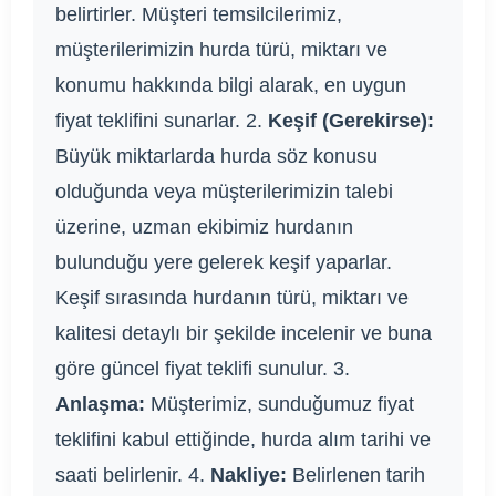
belirtirler. Müşteri temsilcilerimiz,
müşterilerimizin hurda türü, miktarı ve
konumu hakkında bilgi alarak, en uygun
fiyat teklifini sunarlar. 2.
Keşif (Gerekirse):
Büyük miktarlarda hurda söz konusu
olduğunda veya müşterilerimizin talebi
üzerine, uzman ekibimiz hurdanın
bulunduğu yere gelerek keşif yaparlar.
Keşif sırasında hurdanın türü, miktarı ve
kalitesi detaylı bir şekilde incelenir ve buna
göre güncel fiyat teklifi sunulur. 3.
Anlaşma:
Müşterimiz, sunduğumuz fiyat
teklifini kabul ettiğinde, hurda alım tarihi ve
saati belirlenir. 4.
Nakliye:
Belirlenen tarih