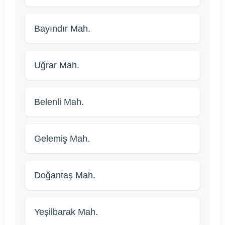
Bayındır Mah.
Uğrar Mah.
Belenli Mah.
Gelemiş Mah.
Doğantaş Mah.
Yeşilbarak Mah.