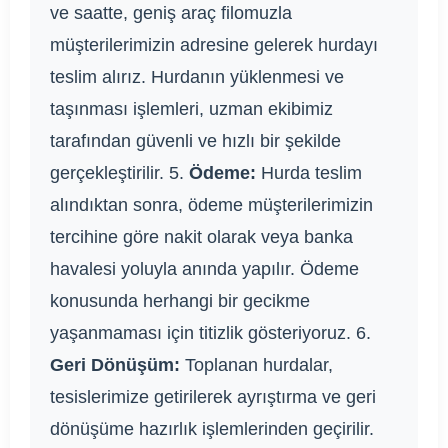
ve saatte, geniş araç filomuzla
müşterilerimizin adresine gelerek hurdayı
teslim alırız. Hurdanın yüklenmesi ve
taşınması işlemleri, uzman ekibimiz
tarafından güvenli ve hızlı bir şekilde
gerçekleştirilir. 5.
Ödeme:
Hurda teslim
alındıktan sonra, ödeme müşterilerimizin
tercihine göre nakit olarak veya banka
havalesi yoluyla anında yapılır. Ödeme
konusunda herhangi bir gecikme
yaşanmaması için titizlik gösteriyoruz. 6.
Geri Dönüşüm:
Toplanan hurdalar,
tesislerimize getirilerek ayrıştırma ve geri
dönüşüme hazırlık işlemlerinden geçirilir.