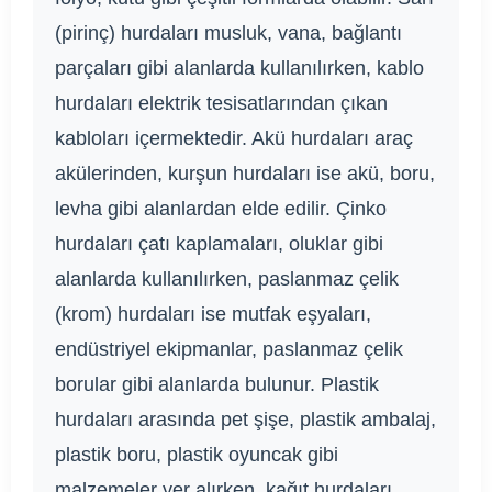
(pirinç) hurdaları musluk, vana, bağlantı
parçaları gibi alanlarda kullanılırken, kablo
hurdaları elektrik tesisatlarından çıkan
kabloları içermektedir. Akü hurdaları araç
akülerinden, kurşun hurdaları ise akü, boru,
levha gibi alanlardan elde edilir. Çinko
hurdaları çatı kaplamaları, oluklar gibi
alanlarda kullanılırken, paslanmaz çelik
(krom) hurdaları ise mutfak eşyaları,
endüstriyel ekipmanlar, paslanmaz çelik
borular gibi alanlarda bulunur. Plastik
hurdaları arasında pet şişe, plastik ambalaj,
plastik boru, plastik oyuncak gibi
malzemeler yer alırken, kağıt hurdaları