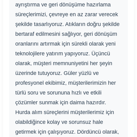
ayrıştırma ve geri dönüşüme hazırlama
süreçlerimizi, çevreye en az zarar verecek
şekilde tasarlıyoruz. Atıkların doğru şekilde
bertaraf edilmesini sağlıyor, geri dönüşüm
oranlarını artırmak için sürekli olarak yeni
teknolojilere yatırım yapıyoruz. Üçüncü
olarak, müşteri memnuniyetini her şeyin
üzerinde tutuyoruz. Güler yüzlü ve
profesyonel ekibimiz, müşterilerimizin her
türlü soru ve sorununa hızlı ve etkili
çözümler sunmak için daima hazırdır.
Hurda alım süreçlerini müşterilerimiz için
olabildiğince kolay ve sorunsuz hale
getirmek için çalışıyoruz. Dördüncü olarak,