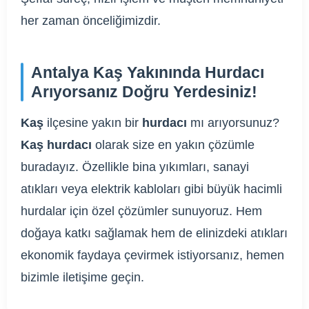
her zaman önceliğimizdir.
Antalya Kaş Yakınında Hurdacı
Arıyorsanız Doğru Yerdesiniz!
Kaş
ilçesine yakın bir
hurdacı
mı arıyorsunuz?
Kaş hurdacı
olarak size en yakın çözümle
buradayız. Özellikle bina yıkımları, sanayi
atıkları veya elektrik kabloları gibi büyük hacimli
hurdalar için özel çözümler sunuyoruz. Hem
doğaya katkı sağlamak hem de elinizdeki atıkları
ekonomik faydaya çevirmek istiyorsanız, hemen
bizimle iletişime geçin.