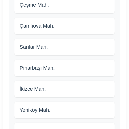
Çeşme Mah.
Çamlıova Mah.
Sarılar Mah.
Pınarbaşı Mah.
İkizce Mah.
Yeniköy Mah.