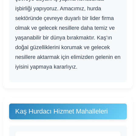
işbirliği yapıyoruz. Amacımız, hurda
sektöründe çevreye duyarlı bir lider firma
olmak ve gelecek nesillere daha temiz ve
yaşanabilir bir dünya bırakmaktır. Kaş’ın
doğal güzelliklerini korumak ve gelecek
nesillere aktarmak için elimizden gelenin en
iyisini yapmaya kararlıyız.
Kaş Hurdacı Hizmet Mahalleleri