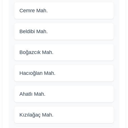
Cemre Mah.
Beldibi Mah.
Boğazcık Mah.
Hacıoğlan Mah.
Ahatlı Mah.
Kızılağaç Mah.