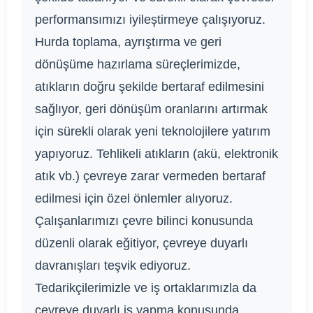
performansımızı iyileştirmeye çalışıyoruz.
Hurda toplama, ayrıştırma ve geri
dönüşüme hazırlama süreçlerimizde,
atıkların doğru şekilde bertaraf edilmesini
sağlıyor, geri dönüşüm oranlarını artırmak
için sürekli olarak yeni teknolojilere yatırım
yapıyoruz. Tehlikeli atıkların (akü, elektronik
atık vb.) çevreye zarar vermeden bertaraf
edilmesi için özel önlemler alıyoruz.
Çalışanlarımızı çevre bilinci konusunda
düzenli olarak eğitiyor, çevreye duyarlı
davranışları teşvik ediyoruz.
Tedarikçilerimizle ve iş ortaklarımızla da
çevreye duyarlı iş yapma konusunda