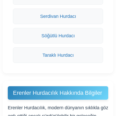
Serdivan Hurdacı
Söğütlü Hurdacı
Taraklı Hurdacı
Erenler Hurdacılık Hakkında Bilgiler
Erenler Hurdacılık, modern dünyanın sıklıkla göz