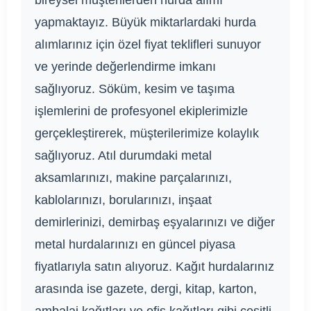
bireysel müşterilerden hurda alımı
yapmaktayız. Büyük miktarlardaki hurda
alımlarınız için özel fiyat teklifleri sunuyor
ve yerinde değerlendirme imkanı
sağlıyoruz. Söküm, kesim ve taşıma
işlemlerini de profesyonel ekiplerimizle
gerçekleştirerek, müşterilerimize kolaylık
sağlıyoruz. Atıl durumdaki metal
aksamlarınızı, makine parçalarınızı,
kablolarınızı, borularınızı, inşaat
demirlerinizi, demirbaş eşyalarınızı ve diğer
metal hurdalarınızı en güncel piyasa
fiyatlarıyla satın alıyoruz. Kağıt hurdalarınız
arasında ise gazete, dergi, kitap, karton,