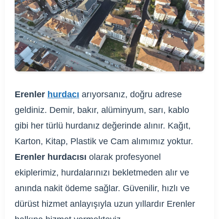
Erenler
hurdacı
arıyorsanız, doğru adrese
geldiniz. Demir, bakır, alüminyum, sarı, kablo
gibi her türlü hurdanız değerinde alınır. Kağıt,
Karton, Kitap, Plastik ve Cam alımımız yoktur.
Erenler hurdacısı
olarak profesyonel
ekiplerimiz, hurdalarınızı bekletmeden alır ve
anında nakit ödeme sağlar. Güvenilir, hızlı ve
dürüst hizmet anlayışıyla uzun yıllardır Erenler