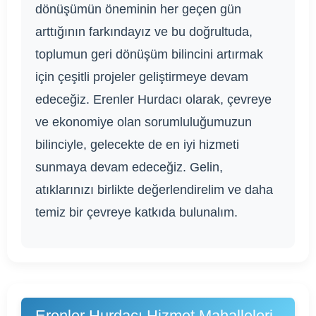
dönüşümün öneminin her geçen gün
arttığının farkındayız ve bu doğrultuda,
toplumun geri dönüşüm bilincini artırmak
için çeşitli projeler geliştirmeye devam
edeceğiz. Erenler Hurdacı olarak, çevreye
ve ekonomiye olan sorumluluğumuzun
bilinciyle, gelecekte de en iyi hizmeti
sunmaya devam edeceğiz. Gelin,
atıklarınızı birlikte değerlendirelim ve daha
temiz bir çevreye katkıda bulunalım.
Erenler Hurdacı Hizmet Mahalleleri