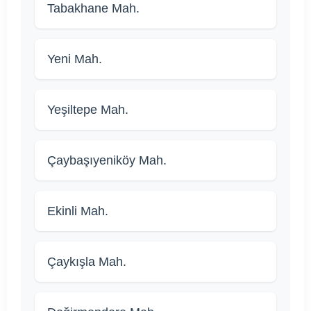
Tabakhane Mah.
Yeni Mah.
Yeşiltepe Mah.
Çaybaşıyeniköy Mah.
Ekinli Mah.
Çaykışla Mah.