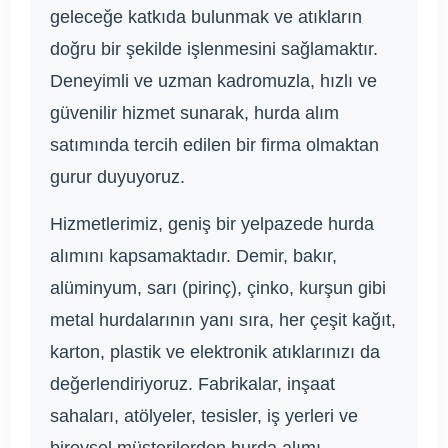
geleceğe katkıda bulunmak ve atıkların
doğru bir şekilde işlenmesini sağlamaktır.
Deneyimli ve uzman kadromuzla, hızlı ve
güvenilir hizmet sunarak, hurda alım
satımında tercih edilen bir firma olmaktan
gurur duyuyoruz.
Hizmetlerimiz, geniş bir yelpazede hurda
alımını kapsamaktadır. Demir, bakır,
alüminyum, sarı (pirinç), çinko, kurşun gibi
metal hurdalarının yanı sıra, her çeşit kağıt,
karton, plastik ve elektronik atıklarınızı da
değerlendiriyoruz. Fabrikalar, inşaat
sahaları, atölyeler, tesisler, iş yerleri ve