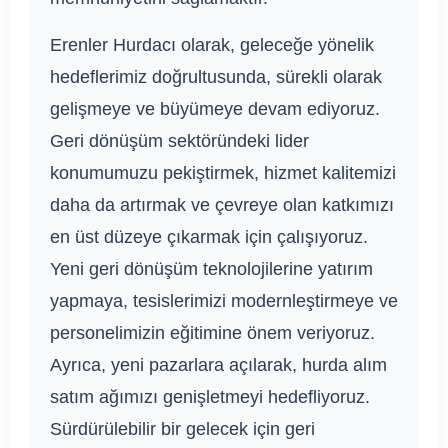
Erenler Hurdacı olarak, geleceğe yönelik
hedeflerimiz doğrultusunda, sürekli olarak
gelişmeye ve büyümeye devam ediyoruz.
Geri dönüşüm sektöründeki lider
konumumuzu pekiştirmek, hizmet kalitemizi
daha da artırmak ve çevreye olan katkımızı
en üst düzeye çıkarmak için çalışıyoruz.
Yeni geri dönüşüm teknolojilerine yatırım
yapmaya, tesislerimizi modernleştirmeye ve
personelimizin eğitimine önem veriyoruz.
Ayrıca, yeni pazarlara açılarak, hurda alım
satım ağımızı genişletmeyi hedefliyoruz.
Sürdürülebilir bir gelecek için geri