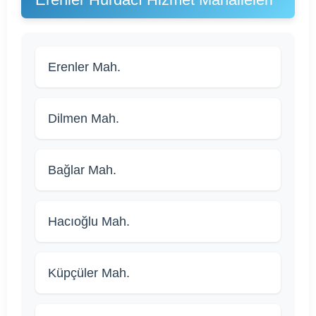
Erenler Mah.
Dilmen Mah.
Bağlar Mah.
Hacıoğlu Mah.
Küpçüler Mah.