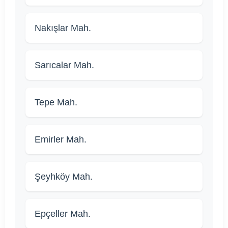
Nakışlar Mah.
Sarıcalar Mah.
Tepe Mah.
Emirler Mah.
Şeyhköy Mah.
Epçeller Mah.