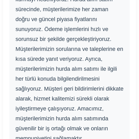
sürecinde, müşterilerimize her zaman
doğru ve güncel piyasa fiyatlarını
sunuyoruz. Ödeme işlemlerini hızlı ve
sorunsuz bir şekilde gerçekleştiriyoruz.
Müşterilerimizin sorularına ve taleplerine en
kısa sürede yanıt veriyoruz. Ayrıca,
müşterilerimizin hurda alım satımı ile ilgili
her türlü konuda bilgilendirilmesini
sağlıyoruz. Müşteri geri bildirimlerini dikkate
alarak, hizmet kalitemizi sürekli olarak
iyileştirmeye çalışıyoruz. Amacımız,
müşterilerimizin hurda alım satımında
güvenilir bir iş ortağı olmak ve onların
memnuniyetini sağlamaktır.