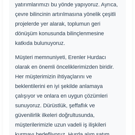
yatırımlarımızı bu yönde yapıyoruz. Ayrıca,
çevre bilincinin artırılmasına yönelik çeşitli
projelerde yer alarak, toplumun geri
dönüşüm konusunda bilinçlenmesine
katkıda bulunuyoruz.
Müşteri memnuniyeti, Erenler Hurdacı
olarak en önemli önceliklerimizden biridir.
Her müşterimizin ihtiyaçlarını ve
beklentilerini en iyi şekilde anlamaya
çalışıyor ve onlara en uygun çözümleri
sunuyoruz. Dürüstlük, şeffaflık ve
güvenilirlik ilkeleri doğrultusunda,
müşterilerimizle uzun vadeli iş ilişkileri
kurmayı hedefliyoruz. Hurda alım satım