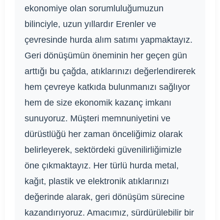
ekonomiye olan sorumluluğumuzun
bilinciyle, uzun yıllardır Erenler ve
çevresinde hurda alım satımı yapmaktayız.
Geri dönüşümün öneminin her geçen gün
arttığı bu çağda, atıklarınızı değerlendirerek
hem çevreye katkıda bulunmanızı sağlıyor
hem de size ekonomik kazanç imkanı
sunuyoruz. Müşteri memnuniyetini ve
dürüstlüğü her zaman önceliğimiz olarak
belirleyerek, sektördeki güvenilirliğimizle
öne çıkmaktayız. Her türlü hurda metal,
kağıt, plastik ve elektronik atıklarınızı
değerinde alarak, geri dönüşüm sürecine
kazandırıyoruz. Amacımız, sürdürülebilir bir