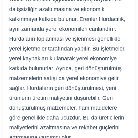
da işsizliğin azaltılmasına ve ekonomik
kalkınmaya katkıda bulunur. Erenler Hurdacılık,
aynı zamanda yerel ekonomileri canlandırır.
Hurdaların toplanması ve işlenmesi genellikle
yerel işletmeler tarafından yapılır. Bu işletmeler,
yerel kaynakları kullanarak yerel ekonomiye
katkıda bulunurlar. Ayrıca, geri dönüştürülmüş
malzemelerin satışı da yerel ekonomiye gelir
sağlar. Hurdaların geri dönüştürülmesi, yeni
ürünlerin üretim maliyetini düşürebilir. Geri
dönüştürülmüş malzemeler, ham maddelere
göre genellikle daha ucuzdur. Bu da üreticilerin
maliyetlerini azaltmasına ve rekabet güçlerini
artırmasına yardımcı olur.