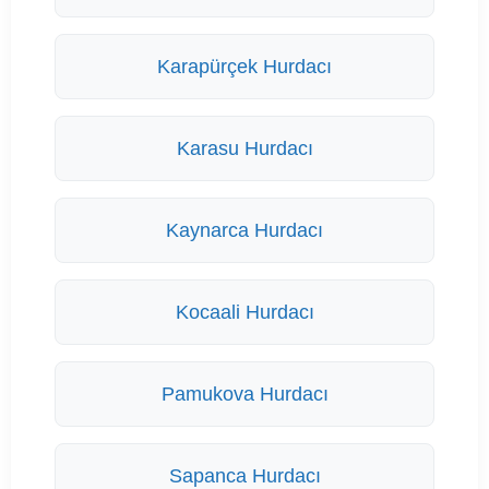
Karapürçek Hurdacı
Karasu Hurdacı
Kaynarca Hurdacı
Kocaali Hurdacı
Pamukova Hurdacı
Sapanca Hurdacı