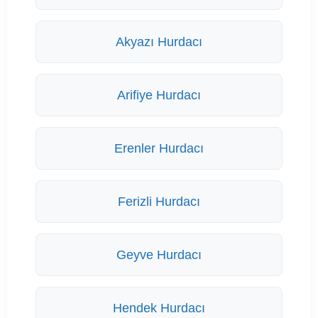
Akyazı Hurdacı
Arifiye Hurdacı
Erenler Hurdacı
Ferizli Hurdacı
Geyve Hurdacı
Hendek Hurdacı