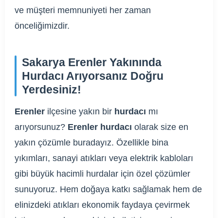
ve müşteri memnuniyeti her zaman
önceliğimizdir.
Sakarya Erenler Yakınında
Hurdacı Arıyorsanız Doğru
Yerdesiniz!
Erenler
ilçesine yakın bir
hurdacı
mı
arıyorsunuz?
Erenler hurdacı
olarak size en
yakın çözümle buradayız. Özellikle bina
yıkımları, sanayi atıkları veya elektrik kabloları
gibi büyük hacimli hurdalar için özel çözümler
sunuyoruz. Hem doğaya katkı sağlamak hem de
elinizdeki atıkları ekonomik faydaya çevirmek