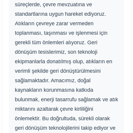
süreçlerde, çevre mevzuatına ve
standartlarına uygun hareket ediyoruz.
Atıkların çevreye zarar vermeden
toplanması, taşınması ve işlenmesi için
gerekli tüm önlemleri alıyoruz. Geri
dönüşüm tesislerimiz, son teknoloji
ekipmanlarla donatılmış olup, atıkların en
verimli şekilde geri dönüştürülmesini
sağlamaktadır. Amacımız, doğal
kaynakların korunmasına katkıda
bulunmak, enerji tasarrufu sağlamak ve atık
miktarını azaltarak çevre kirliliğini
önlemektir. Bu doğrultuda, sürekli olarak
geri dönüşüm teknolojilerini takip ediyor ve