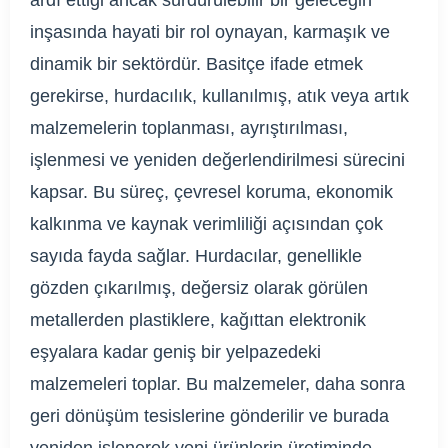
ardı ettiği ancak sürdürülebilir bir geleceğin
inşasında hayati bir rol oynayan, karmaşık ve
dinamik bir sektördür. Basitçe ifade etmek
gerekirse, hurdacılık, kullanılmış, atık veya artık
malzemelerin toplanması, ayrıştırılması,
işlenmesi ve yeniden değerlendirilmesi sürecini
kapsar. Bu süreç, çevresel koruma, ekonomik
kalkınma ve kaynak verimliliği açısından çok
sayıda fayda sağlar. Hurdacılar, genellikle
gözden çıkarılmış, değersiz olarak görülen
metallerden plastiklere, kağıttan elektronik
eşyalara kadar geniş bir yelpazedeki
malzemeleri toplar. Bu malzemeler, daha sonra
geri dönüşüm tesislerine gönderilir ve burada