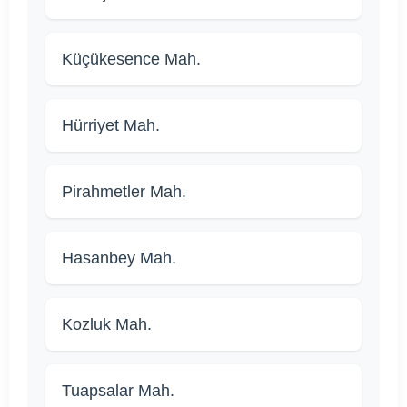
Küçükesence Mah.
Hürriyet Mah.
Pirahmetler Mah.
Hasanbey Mah.
Kozluk Mah.
Tuapsalar Mah.