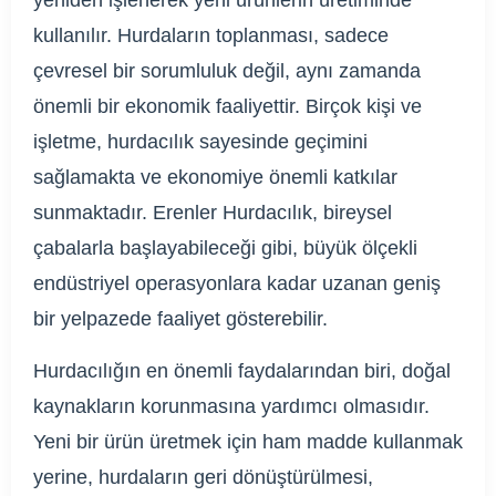
yeniden işlenerek yeni ürünlerin üretiminde
kullanılır. Hurdaların toplanması, sadece
çevresel bir sorumluluk değil, aynı zamanda
önemli bir ekonomik faaliyettir. Birçok kişi ve
işletme, hurdacılık sayesinde geçimini
sağlamakta ve ekonomiye önemli katkılar
sunmaktadır. Erenler Hurdacılık, bireysel
çabalarla başlayabileceği gibi, büyük ölçekli
endüstriyel operasyonlara kadar uzanan geniş
bir yelpazede faaliyet gösterebilir.
Hurdacılığın en önemli faydalarından biri, doğal
kaynakların korunmasına yardımcı olmasıdır.
Yeni bir ürün üretmek için ham madde kullanmak
yerine, hurdaların geri dönüştürülmesi,