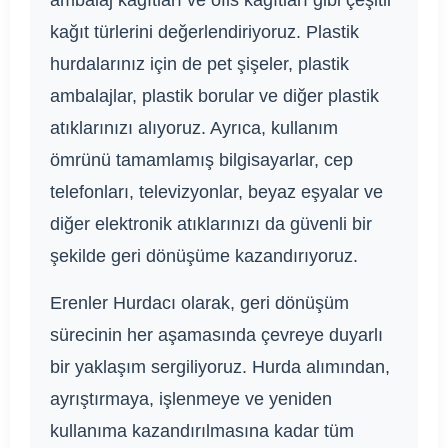
ambalaj kağıtları ve ofis kağıtları gibi çeşitli
kağıt türlerini değerlendiriyoruz. Plastik
hurdalarınız için de pet şişeler, plastik
ambalajlar, plastik borular ve diğer plastik
atıklarınızı alıyoruz. Ayrıca, kullanım
ömrünü tamamlamış bilgisayarlar, cep
telefonları, televizyonlar, beyaz eşyalar ve
diğer elektronik atıklarınızı da güvenli bir
şekilde geri dönüşüme kazandırıyoruz.
Erenler Hurdacı olarak, geri dönüşüm
sürecinin her aşamasında çevreye duyarlı
bir yaklaşım sergiliyoruz. Hurda alımından,
ayrıştırmaya, işlenmeye ve yeniden
kullanıma kazandırılmasına kadar tüm