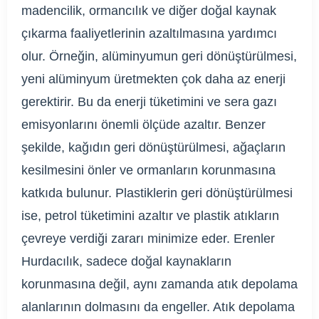
madencilik, ormancılık ve diğer doğal kaynak
çıkarma faaliyetlerinin azaltılmasına yardımcı
olur. Örneğin, alüminyumun geri dönüştürülmesi,
yeni alüminyum üretmekten çok daha az enerji
gerektirir. Bu da enerji tüketimini ve sera gazı
emisyonlarını önemli ölçüde azaltır. Benzer
şekilde, kağıdın geri dönüştürülmesi, ağaçların
kesilmesini önler ve ormanların korunmasına
katkıda bulunur. Plastiklerin geri dönüştürülmesi
ise, petrol tüketimini azaltır ve plastik atıkların
çevreye verdiği zararı minimize eder. Erenler
Hurdacılık, sadece doğal kaynakların
korunmasına değil, aynı zamanda atık depolama
alanlarının dolmasını da engeller. Atık depolama