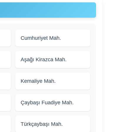
Cumhuriyet Mah.
Aşağı Kirazca Mah.
Kemaliye Mah.
Çaybaşı Fuadiye Mah.
Türkçaybaşı Mah.