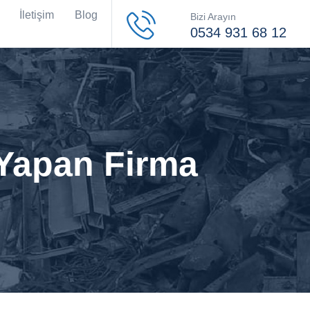
İletişim
Blog
Bizi Arayın
0534 931 68 12
 Yapan Firma