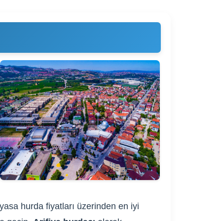
yasa hurda fiyatları üzerinden en iyi