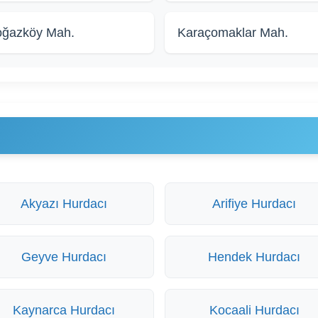
ğazköy Mah.
Karaçomaklar Mah.
Akyazı Hurdacı
Arifiye Hurdacı
Geyve Hurdacı
Hendek Hurdacı
Kaynarca Hurdacı
Kocaali Hurdacı