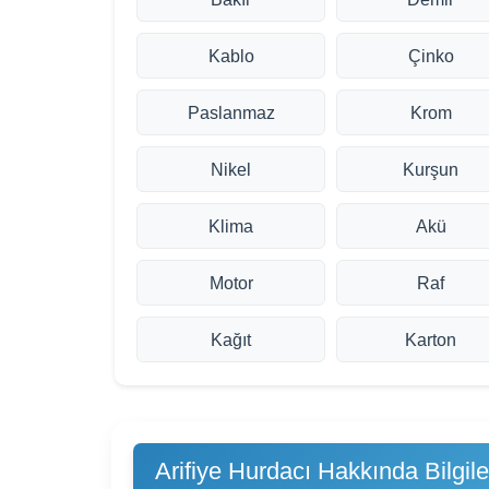
Kablo
Çinko
Paslanmaz
Krom
Nikel
Kurşun
Klima
Akü
Motor
Raf
Kağıt
Karton
Arifiye Hurdacı Hakkında Bilgile