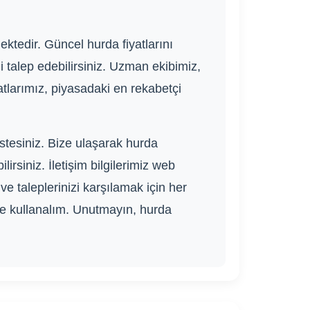
ektedir. Güncel hurda fiyatlarını
i talep edebilirsiniz. Uzman ekibimiz,
atlarımız, piyasadaki en rekabetçi
stesiniz. Bize ulaşarak hurda
rsiniz. İletişim bilgilerimiz web
ve taleplerinizi karşılamak için her
te kullanalım. Unutmayın, hurda