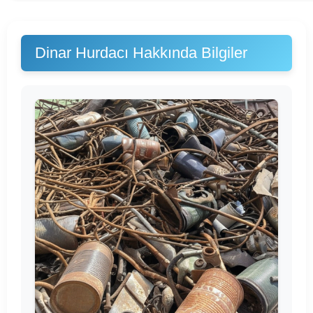
Dinar Hurdacı Hakkında Bilgiler