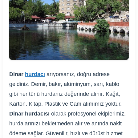
Dinar
hurdacı
arıyorsanız, doğru adrese
geldiniz. Demir, bakır, alüminyum, sarı, kablo
gibi her türlü hurdanız değerinde alınır. Kağıt,
Karton, Kitap, Plastik ve Cam alımımız yoktur.
Dinar hurdacısı
olarak profesyonel ekiplerimiz,
hurdalarınızı bekletmeden alır ve anında nakit
ödeme sağlar. Güvenilir, hızlı ve dürüst hizmet