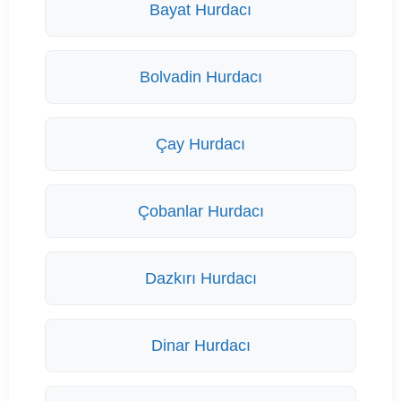
Bayat Hurdacı
Bolvadin Hurdacı
Çay Hurdacı
Çobanlar Hurdacı
Dazkırı Hurdacı
Dinar Hurdacı