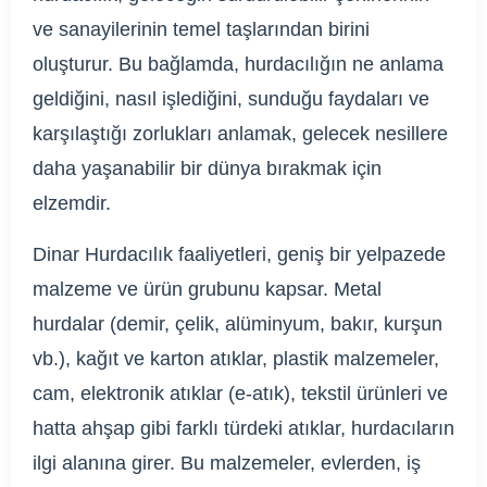
ve sanayilerinin temel taşlarından birini
oluşturur. Bu bağlamda, hurdacılığın ne anlama
geldiğini, nasıl işlediğini, sunduğu faydaları ve
karşılaştığı zorlukları anlamak, gelecek nesillere
daha yaşanabilir bir dünya bırakmak için
elzemdir.
Dinar Hurdacılık faaliyetleri, geniş bir yelpazede
malzeme ve ürün grubunu kapsar. Metal
hurdalar (demir, çelik, alüminyum, bakır, kurşun
vb.), kağıt ve karton atıklar, plastik malzemeler,
cam, elektronik atıklar (e-atık), tekstil ürünleri ve
hatta ahşap gibi farklı türdeki atıklar, hurdacıların
ilgi alanına girer. Bu malzemeler, evlerden, iş