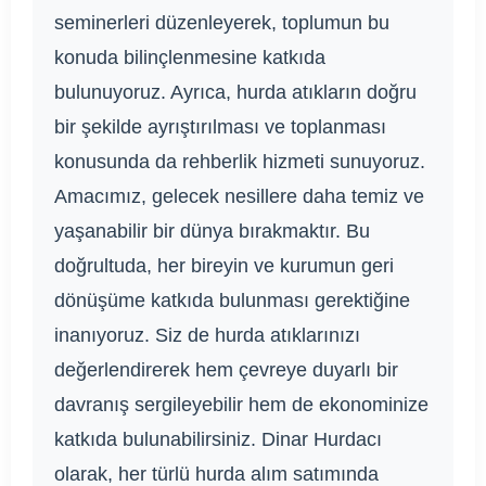
seminerleri düzenleyerek, toplumun bu
konuda bilinçlenmesine katkıda
bulunuyoruz. Ayrıca, hurda atıkların doğru
bir şekilde ayrıştırılması ve toplanması
konusunda da rehberlik hizmeti sunuyoruz.
Amacımız, gelecek nesillere daha temiz ve
yaşanabilir bir dünya bırakmaktır. Bu
doğrultuda, her bireyin ve kurumun geri
dönüşüme katkıda bulunması gerektiğine
inanıyoruz. Siz de hurda atıklarınızı
değerlendirerek hem çevreye duyarlı bir
davranış sergileyebilir hem de ekonominize
katkıda bulunabilirsiniz. Dinar Hurdacı
olarak, her türlü hurda alım satımında