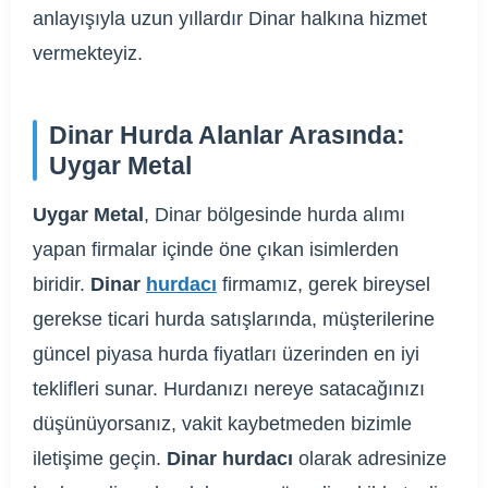
anlayışıyla uzun yıllardır Dinar halkına hizmet
vermekteyiz.
Dinar Hurda Alanlar Arasında:
Uygar Metal
Uygar Metal
, Dinar bölgesinde hurda alımı
yapan firmalar içinde öne çıkan isimlerden
biridir.
Dinar
hurdacı
firmamız, gerek bireysel
gerekse ticari hurda satışlarında, müşterilerine
güncel piyasa hurda fiyatları üzerinden en iyi
teklifleri sunar. Hurdanızı nereye satacağınızı
düşünüyorsanız, vakit kaybetmeden bizimle
iletişime geçin.
Dinar hurdacı
olarak adresinize