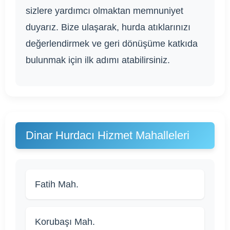
sizlere yardımcı olmaktan memnuniyet
duyarız. Bize ulaşarak, hurda atıklarınızı
değerlendirmek ve geri dönüşüme katkıda
bulunmak için ilk adımı atabilirsiniz.
Dinar Hurdacı Hizmet Mahalleleri
Fatih Mah.
Korubaşı Mah.