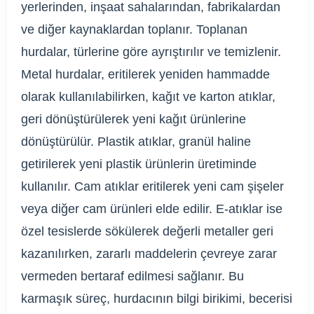
yerlerinden, inşaat sahalarından, fabrikalardan
ve diğer kaynaklardan toplanır. Toplanan
hurdalar, türlerine göre ayrıştırılır ve temizlenir.
Metal hurdalar, eritilerek yeniden hammadde
olarak kullanılabilirken, kağıt ve karton atıklar,
geri dönüştürülerek yeni kağıt ürünlerine
dönüştürülür. Plastik atıklar, granül haline
getirilerek yeni plastik ürünlerin üretiminde
kullanılır. Cam atıklar eritilerek yeni cam şişeler
veya diğer cam ürünleri elde edilir. E-atıklar ise
özel tesislerde sökülerek değerli metaller geri
kazanılırken, zararlı maddelerin çevreye zarar
vermeden bertaraf edilmesi sağlanır. Bu
karmaşık süreç, hurdacının bilgi birikimi, becerisi