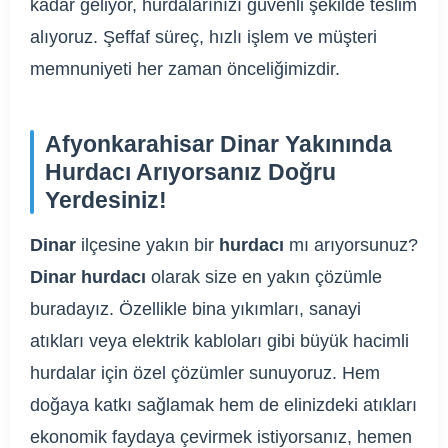
kadar geliyor, hurdalarınızı güvenli şekilde teslim
alıyoruz. Şeffaf süreç, hızlı işlem ve müşteri
memnuniyeti her zaman önceliğimizdir.
Afyonkarahisar Dinar Yakınında
Hurdacı Arıyorsanız Doğru
Yerdesiniz!
Dinar
ilçesine yakın bir
hurdacı
mı arıyorsunuz?
Dinar hurdacı
olarak size en yakın çözümle
buradayız. Özellikle bina yıkımları, sanayi
atıkları veya elektrik kabloları gibi büyük hacimli
hurdalar için özel çözümler sunuyoruz. Hem
doğaya katkı sağlamak hem de elinizdeki atıkları
ekonomik faydaya çevirmek istiyorsanız, hemen