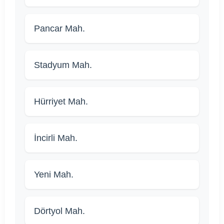
Pancar Mah.
Stadyum Mah.
Hürriyet Mah.
İncirli Mah.
Yeni Mah.
Dörtyol Mah.