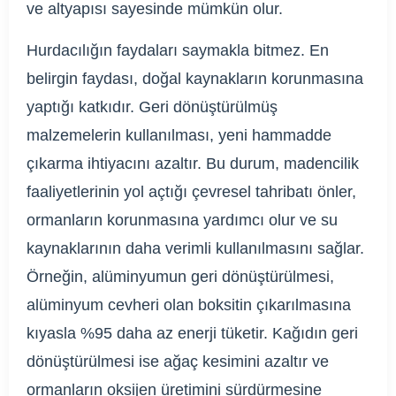
ve altyapısı sayesinde mümkün olur.
Hurdacılığın faydaları saymakla bitmez. En
belirgin faydası, doğal kaynakların korunmasına
yaptığı katkıdır. Geri dönüştürülmüş
malzemelerin kullanılması, yeni hammadde
çıkarma ihtiyacını azaltır. Bu durum, madencilik
faaliyetlerinin yol açtığı çevresel tahribatı önler,
ormanların korunmasına yardımcı olur ve su
kaynaklarının daha verimli kullanılmasını sağlar.
Örneğin, alüminyumun geri dönüştürülmesi,
alüminyum cevheri olan boksitin çıkarılmasına
kıyasla %95 daha az enerji tüketir. Kağıdın geri
dönüştürülmesi ise ağaç kesimini azaltır ve
ormanların oksijen üretimini sürdürmesine