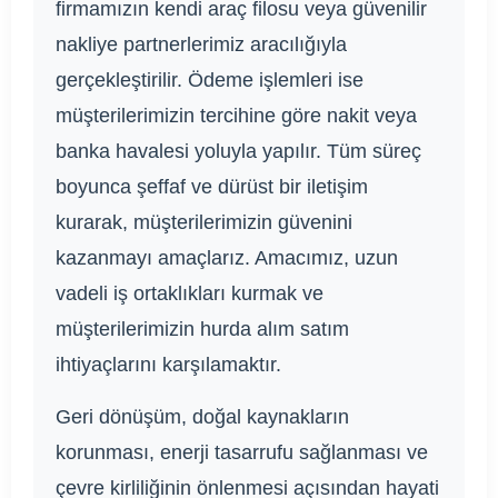
firmamızın kendi araç filosu veya güvenilir
nakliye partnerlerimiz aracılığıyla
gerçekleştirilir. Ödeme işlemleri ise
müşterilerimizin tercihine göre nakit veya
banka havalesi yoluyla yapılır. Tüm süreç
boyunca şeffaf ve dürüst bir iletişim
kurarak, müşterilerimizin güvenini
kazanmayı amaçlarız. Amacımız, uzun
vadeli iş ortaklıkları kurmak ve
müşterilerimizin hurda alım satım
ihtiyaçlarını karşılamaktır.
Geri dönüşüm, doğal kaynakların
korunması, enerji tasarrufu sağlanması ve
çevre kirliliğinin önlenmesi açısından hayati