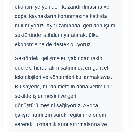
ekonomiye yeniden kazandırılmasına ve
doğal kaynakların korunmasına katkıda
bulunuyoruz. Aynı zamanda, geri dönüşüm
sektöründe istihdam yaratarak, ülke
ekonomisine de destek oluyoruz.
Sektördeki gelişmeleri yakından takip
ederek, hurda alım satımında en güncel
teknolojileri ve yöntemleri kullanmaktayız.
Bu sayede, hurda metalin daha verimli bir
şekilde işlenmesini ve geri
dönüştürülmesini sağlıyoruz. Ayrıca,
çalışanlarımızın sürekli eğitimine önem
vererek, uzmanlıklarını artırmalarına ve