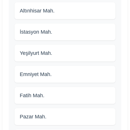
Altınhisar Mah.
İstasyon Mah.
Yeşilyurt Mah.
Emniyet Mah.
Fatih Mah.
Pazar Mah.