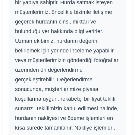
bir yapıya sahiptir. Hurda satmak isteyen
müşterilerimiz, öncelikle bizimle iletişime
geçerek hurdanın cinsi, miktarı ve
bulunduğu yer hakkında bilgi verirler.
Uzman ekibimiz, hurdanın değerini
belirlemek için yerinde inceleme yapabilir
veya müşterilerimizin gönderdiği fotoğraflar
üzerinden ön değerlendirme
gerçekleştirebilir. Değerlendirme
sonucunda, müşterilerimize piyasa
koşullarına uygun, rekabetçi bir fiyat teklifi
sunarız. Teklifimizin kabul edilmesi halinde,
hurdanın nakliyesi ve ödeme işlemleri en
kısa sürede tamamlanır. Nakliye işlemleri,