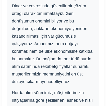
Dinar ve çevresinde güvenilir bir çözüm
ortağı olarak tanınmaktayız. Geri
dönüşümün önemini biliyor ve bu
doğrultuda, atıkların ekonomiye yeniden
kazandırılması için var gücümüzle
çalışıyoruz. Amacımız, hem doğayı
korumak hem de ülke ekonomisine katkıda
bulunmaktır. Bu bağlamda, her türlü hurda
alım satımında rekabetçi fiyatlar sunarak,
müşterilerimizin memnuniyetini en üst
düzeye çıkarmayı hedefliyoruz.
Hurda alım sürecimiz, müşterilerimizin
ihtiyaçlarına göre şekillenen, esnek ve hızlı