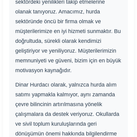
sektördeki yenilikleri takip etmelerine
olanak tanıyoruz. Amacımız, hurda
sektöründe öncü bir firma olmak ve
müşterilerimize en iyi hizmeti sunmaktır. Bu
doğrultuda, sürekli olarak kendimizi
geliştiriyor ve yeniliyoruz. Müşterilerimizin
memnuniyeti ve güveni, bizim için en büyük
motivasyon kaynağıdır.
Dinar Hurdacı olarak, yalnızca hurda alım
satımı yapmakla kalmıyor, aynı zamanda
çevre bilincinin artırılmasına yönelik
çalışmalara da destek veriyoruz. Okullarda
ve sivil toplum kuruluşlarında geri
dönüşümün önemi hakkında bilgilendirme