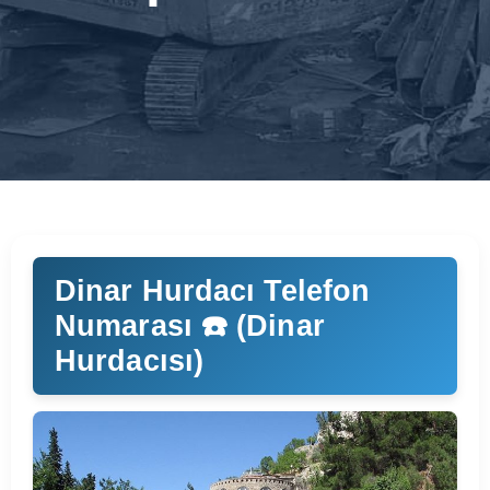
Dinar Hurdacı Telefon
Numarası ☎️ (Dinar
Hurdacısı)