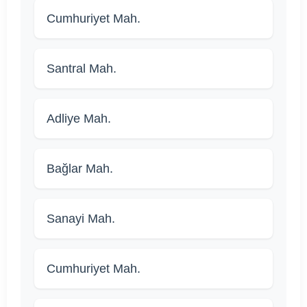
Cumhuriyet Mah.
Santral Mah.
Adliye Mah.
Bağlar Mah.
Sanayi Mah.
Cumhuriyet Mah.