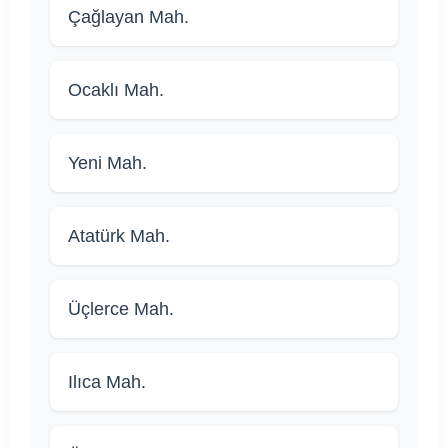
Çağlayan Mah.
Ocaklı Mah.
Yeni Mah.
Atatürk Mah.
Üçlerce Mah.
Ilıca Mah.