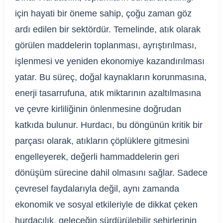
için hayati bir öneme sahip, çoğu zaman göz
ardı edilen bir sektördür. Temelinde, atık olarak
görülen maddelerin toplanması, ayrıştırılması,
işlenmesi ve yeniden ekonomiye kazandırılması
yatar. Bu süreç, doğal kaynakların korunmasına,
enerji tasarrufuna, atık miktarının azaltılmasına
ve çevre kirliliğinin önlenmesine doğrudan
katkıda bulunur. Hurdacı, bu döngünün kritik bir
parçası olarak, atıkların çöplüklere gitmesini
engelleyerek, değerli hammaddelerin geri
dönüşüm sürecine dahil olmasını sağlar. Sadece
çevresel faydalarıyla değil, aynı zamanda
ekonomik ve sosyal etkileriyle de dikkat çeken
hurdacılık, geleceğin sürdürülebilir şehirlerinin