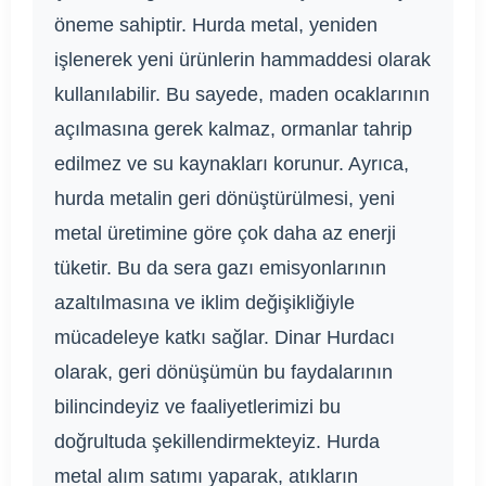
öneme sahiptir. Hurda metal, yeniden
işlenerek yeni ürünlerin hammaddesi olarak
kullanılabilir. Bu sayede, maden ocaklarının
açılmasına gerek kalmaz, ormanlar tahrip
edilmez ve su kaynakları korunur. Ayrıca,
hurda metalin geri dönüştürülmesi, yeni
metal üretimine göre çok daha az enerji
tüketir. Bu da sera gazı emisyonlarının
azaltılmasına ve iklim değişikliğiyle
mücadeleye katkı sağlar. Dinar Hurdacı
olarak, geri dönüşümün bu faydalarının
bilincindeyiz ve faaliyetlerimizi bu
doğrultuda şekillendirmekteyiz. Hurda
metal alım satımı yaparak, atıkların