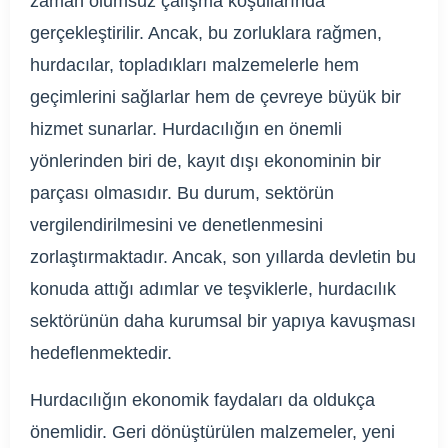
zaman olumsuz çalışma koşullarında
gerçekleştirilir. Ancak, bu zorluklara rağmen,
hurdacılar, topladıkları malzemelerle hem
geçimlerini sağlarlar hem de çevreye büyük bir
hizmet sunarlar. Hurdacılığın en önemli
yönlerinden biri de, kayıt dışı ekonominin bir
parçası olmasıdır. Bu durum, sektörün
vergilendirilmesini ve denetlenmesini
zorlaştırmaktadır. Ancak, son yıllarda devletin bu
konuda attığı adımlar ve teşviklerle, hurdacılık
sektörünün daha kurumsal bir yapıya kavuşması
hedeflenmektedir.
Hurdacılığın ekonomik faydaları da oldukça
önemlidir. Geri dönüştürülen malzemeler, yeni