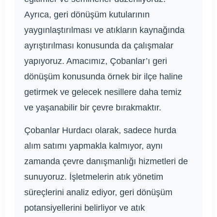
Ayrıca, geri dönüşüm kutularının
yaygınlaştırılması ve atıkların kaynağında
ayrıştırılması konusunda da çalışmalar
yapıyoruz. Amacımız, Çobanlar’ı geri
dönüşüm konusunda örnek bir ilçe haline
getirmek ve gelecek nesillere daha temiz
ve yaşanabilir bir çevre bırakmaktır.
Çobanlar Hurdacı olarak, sadece hurda
alım satımı yapmakla kalmıyor, aynı
zamanda çevre danışmanlığı hizmetleri de
sunuyoruz. İşletmelerin atık yönetim
süreçlerini analiz ediyor, geri dönüşüm
potansiyellerini belirliyor ve atık