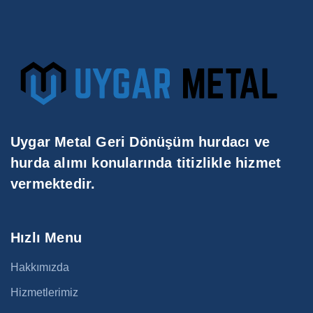
Uygar Metal Geri Dönüşüm hurdacı ve
hurda alımı konularında titizlikle hizmet
vermektedir.
Hızlı Menu
Hakkımızda
Hizmetlerimiz