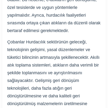
özel tesislerde ve uygun yöntemlerle
yapılmalıdır. Ayrıca, hurdacılık faaliyetleri
sırasında ortaya çıkan atıkların da düzenli olarak
bertaraf edilmesi gerekmektedir.
Çobanlar Hurdacılık sektörünün geleceği,
teknolojinin gelişimi, yasal düzenlemeler ve
tüketici bilincinin artmasıyla şekillenecektir. Akıllı
atık toplama sistemleri, atıkların daha verimli bir
şekilde toplanmasını ve ayrıştırılmasını
sağlayacaktır. Gelişmiş geri dönüşüm
teknolojileri, daha fazla atığın geri
dönüştürülmesine ve daha kaliteli geri
dönüştürülmüş malzemelerin üretilmesine