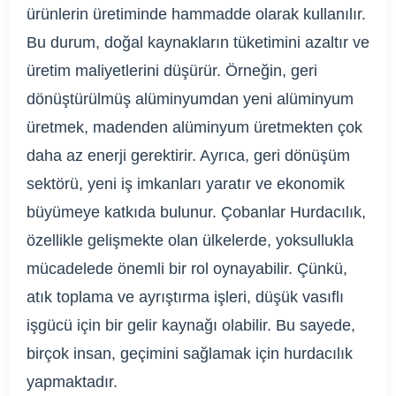
ürünlerin üretiminde hammadde olarak kullanılır.
Bu durum, doğal kaynakların tüketimini azaltır ve
üretim maliyetlerini düşürür. Örneğin, geri
dönüştürülmüş alüminyumdan yeni alüminyum
üretmek, madenden alüminyum üretmekten çok
daha az enerji gerektirir. Ayrıca, geri dönüşüm
sektörü, yeni iş imkanları yaratır ve ekonomik
büyümeye katkıda bulunur. Çobanlar Hurdacılık,
özellikle gelişmekte olan ülkelerde, yoksullukla
mücadelede önemli bir rol oynayabilir. Çünkü,
atık toplama ve ayrıştırma işleri, düşük vasıflı
işgücü için bir gelir kaynağı olabilir. Bu sayede,
birçok insan, geçimini sağlamak için hurdacılık
yapmaktadır.