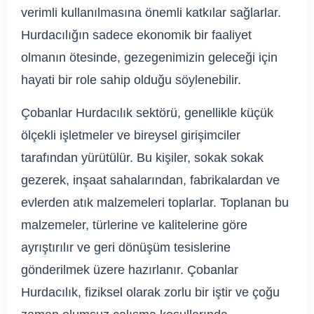
verimli kullanılmasına önemli katkılar sağlarlar.
Hurdacılığın sadece ekonomik bir faaliyet
olmanın ötesinde, gezegenimizin geleceği için
hayati bir role sahip olduğu söylenebilir.
Çobanlar Hurdacılık sektörü, genellikle küçük
ölçekli işletmeler ve bireysel girişimciler
tarafından yürütülür. Bu kişiler, sokak sokak
gezerek, inşaat sahalarından, fabrikalardan ve
evlerden atık malzemeleri toplarlar. Toplanan bu
malzemeler, türlerine ve kalitelerine göre
ayrıştırılır ve geri dönüşüm tesislerine
gönderilmek üzere hazırlanır. Çobanlar
Hurdacılık, fiziksel olarak zorlu bir iştir ve çoğu