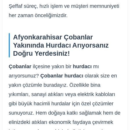
Şeffaf süreç, hızlı işlem ve müşteri memnuniyeti
her zaman önceliğimizdir.
Afyonkarahisar Çobanlar
Yakınında Hurdacı Arıyorsanız
Doğru Yerdesiniz!
Çobanlar
ilçesine yakın bir
hurdacı
mı
arıyorsunuz?
Çobanlar hurdacı
olarak size en
yakın çözümle buradayız. Özellikle bina
yıkımları, sanayi atıkları veya elektrik kabloları
gibi büyük hacimli hurdalar için özel çözümler
sunuyoruz. Hem doğaya katkı sağlamak hem de
elinizdeki atıkları ekonomik faydaya çevirmek