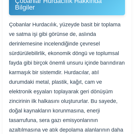
Çobanlar Hurdacılık Hakkında
Bilgiler
Çobanlar Hurdacılık, yüzeyde basit bir toplama
ve satma işi gibi görünse de, aslında
derinlemesine incelendiğinde çevresel
sürdürülebilirlik, ekonomik döngü ve toplumsal
fayda gibi birçok önemli unsuru içinde barındıran
karmaşık bir sistemdir. Hurdacılar, atıl
durumdaki metal, plastik, kağıt, cam ve
elektronik eşyaları toplayarak geri dönüşüm
zincirinin ilk halkasını oluştururlar. Bu sayede,
doğal kaynakların korunmasına, enerji
tasarrufuna, sera gazı emisyonlarının
azaltılmasına ve atık depolama alanlarının daha