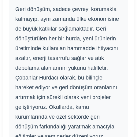
Geri dönüşüm, sadece çevreyi korumakla
kalmayıp, aynı zamanda ülke ekonomisine
de büyük katkılar sağlamaktadır. Geri
dönüştürülen her bir hurda, yeni ürünlerin
üretiminde kullanılan hammadde ihtiyacını
azaltır, enerji tasarrufu sağlar ve atık
depolama alanlarının yükünü hafifletir.
Çobanlar Hurdacı olarak, bu bilinçle
hareket ediyor ve geri dönüşüm oranlarını
artırmak için sürekli olarak yeni projeler
geliştiriyoruz. Okullarda, kamu
kurumlarında ve özel sektörde geri
dönüşüm farkındalığı yaratmak amacıyla
eğitimler ve seminerler düzenliyoruz.