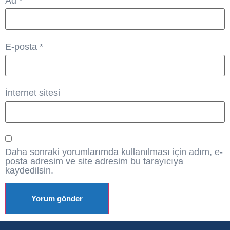
Ad
*
E-posta
*
İnternet sitesi
Daha sonraki yorumlarımda kullanılması için adım, e-
posta adresim ve site adresim bu tarayıcıya
kaydedilsin.