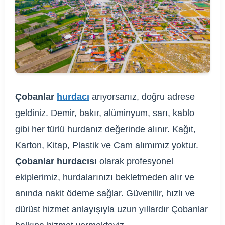
Çobanlar
hurdacı
arıyorsanız, doğru adrese
geldiniz. Demir, bakır, alüminyum, sarı, kablo
gibi her türlü hurdanız değerinde alınır. Kağıt,
Karton, Kitap, Plastik ve Cam alımımız yoktur.
Çobanlar hurdacısı
olarak profesyonel
ekiplerimiz, hurdalarınızı bekletmeden alır ve
anında nakit ödeme sağlar. Güvenilir, hızlı ve
dürüst hizmet anlayışıyla uzun yıllardır Çobanlar