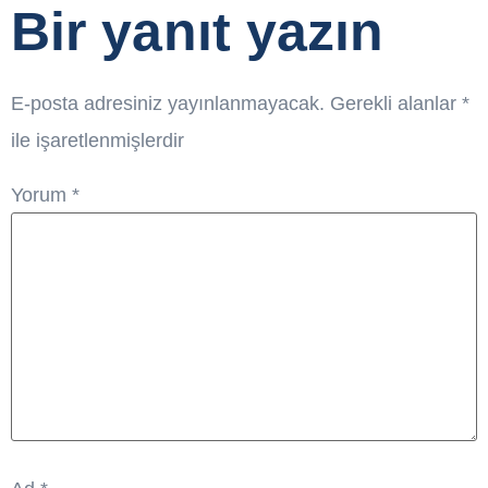
Bir yanıt yazın
E-posta adresiniz yayınlanmayacak.
Gerekli alanlar
*
ile işaretlenmişlerdir
Yorum
*