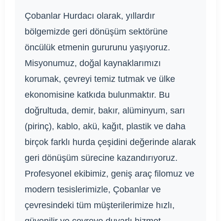
Çobanlar Hurdacı olarak, yıllardır
bölgemizde geri dönüşüm sektörüne
öncülük etmenin gururunu yaşıyoruz.
Misyonumuz, doğal kaynaklarımızı
korumak, çevreyi temiz tutmak ve ülke
ekonomisine katkıda bulunmaktır. Bu
doğrultuda, demir, bakır, alüminyum, sarı
(pirinç), kablo, akü, kağıt, plastik ve daha
birçok farklı hurda çeşidini değerinde alarak
geri dönüşüm sürecine kazandırıyoruz.
Profesyonel ekibimiz, geniş araç filomuz ve
modern tesislerimizle, Çobanlar ve
çevresindeki tüm müşterilerimize hızlı,