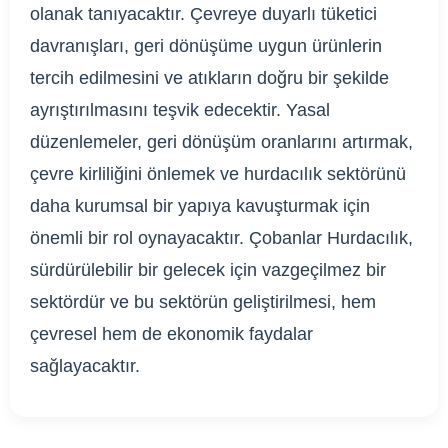
olanak tanıyacaktır. Çevreye duyarlı tüketici
davranışları, geri dönüşüme uygun ürünlerin
tercih edilmesini ve atıkların doğru bir şekilde
ayrıştırılmasını teşvik edecektir. Yasal
düzenlemeler, geri dönüşüm oranlarını artırmak,
çevre kirliliğini önlemek ve hurdacılık sektörünü
daha kurumsal bir yapıya kavuşturmak için
önemli bir rol oynayacaktır. Çobanlar Hurdacılık,
sürdürülebilir bir gelecek için vazgeçilmez bir
sektördür ve bu sektörün geliştirilmesi, hem
çevresel hem de ekonomik faydalar
sağlayacaktır.