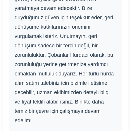
yaratmaya devam edecektir. Bize
duyduğunuz güven için teşekkür eder, geri
dönüşüme katkılarınızın önemini
vurgulamak isteriz. Unutmayın, geri
dönüşüm sadece bir tercih değil, bir
zorunluluktur. Çobanlar Hurdacı olarak, bu
zorunluluğu yerine getirmenize yardımcı
olmaktan mutluluk duyarız. Her türlü hurda
alım satım talebiniz için bizimle iletişime
geçebilir, uzman ekibimizden detaylı bilgi
ve fiyat teklifi alabilirsiniz. Birlikte daha
temiz bir çevre için çalışmaya devam
edelim!