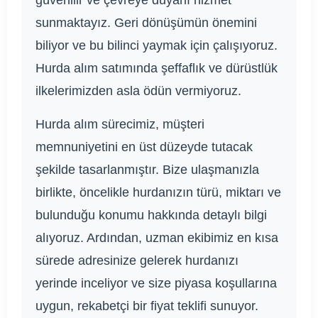
güvenilir ve çevreye duyarlı hizmet
sunmaktayız. Geri dönüşümün önemini
biliyor ve bu bilinci yaymak için çalışıyoruz.
Hurda alım satımında şeffaflık ve dürüstlük
ilkelerimizden asla ödün vermiyoruz.
Hurda alım sürecimiz, müşteri
memnuniyetini en üst düzeyde tutacak
şekilde tasarlanmıştır. Bize ulaşmanızla
birlikte, öncelikle hurdanızın türü, miktarı ve
bulunduğu konumu hakkında detaylı bilgi
alıyoruz. Ardından, uzman ekibimiz en kısa
sürede adresinize gelerek hurdanızı
yerinde inceliyor ve size piyasa koşullarına
uygun, rekabetçi bir fiyat teklifi sunuyor.