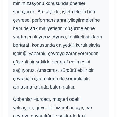
minimizasyonu konusunda öneriler
sunuyoruz. Bu sayede, işletmelerin hem
çevresel performanslarını iyileştirmelerine
hem de atık maliyetlerini düşürmelerine
yardımcı oluyoruz. Ayrıca, tehlikeli atıkların
bertarafı konusunda da yetkili kuruluşlarla
işbirliği yaparak, çevreye zarar vermeden
güvenli bir şekilde bertaraf edilmesini
sağlıyoruz. Amacımız, sürdürülebilir bir
çevre için işletmelerin de sorumluluk
almasına katkıda bulunmaktır.
Çobanlar Hurdacı, müşteri odaklı
yaklaşımı, güvenilir hizmet anlayışı ve
çevreye duyarlılığı ile sektörde fark