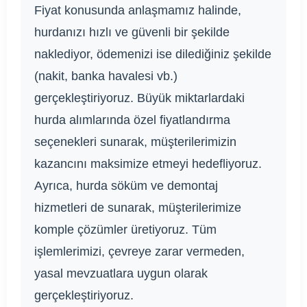
Fiyat konusunda anlaşmamız halinde,
hurdanızı hızlı ve güvenli bir şekilde
naklediyor, ödemenizi ise dilediğiniz şekilde
(nakit, banka havalesi vb.)
gerçekleştiriyoruz. Büyük miktarlardaki
hurda alımlarında özel fiyatlandırma
seçenekleri sunarak, müşterilerimizin
kazancını maksimize etmeyi hedefliyoruz.
Ayrıca, hurda söküm ve demontaj
hizmetleri de sunarak, müşterilerimize
komple çözümler üretiyoruz. Tüm
işlemlerimizi, çevreye zarar vermeden,
yasal mevzuatlara uygun olarak
gerçekleştiriyoruz.