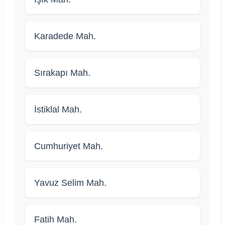
Karadede Mah.
Sırakapı Mah.
İstiklal Mah.
Cumhuriyet Mah.
Yavuz Selim Mah.
Fatih Mah.