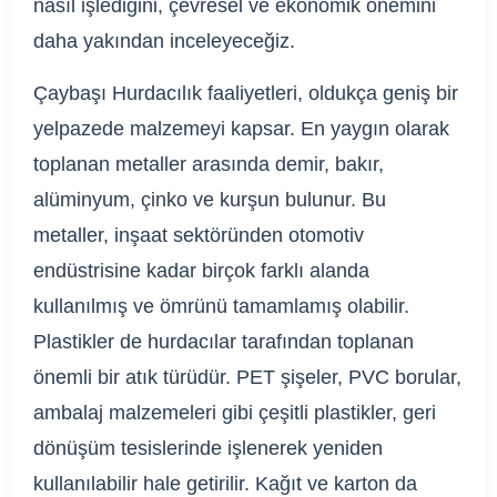
nasıl işlediğini, çevresel ve ekonomik önemini
daha yakından inceleyeceğiz.
Çaybaşı Hurdacılık faaliyetleri, oldukça geniş bir
yelpazede malzemeyi kapsar. En yaygın olarak
toplanan metaller arasında demir, bakır,
alüminyum, çinko ve kurşun bulunur. Bu
metaller, inşaat sektöründen otomotiv
endüstrisine kadar birçok farklı alanda
kullanılmış ve ömrünü tamamlamış olabilir.
Plastikler de hurdacılar tarafından toplanan
önemli bir atık türüdür. PET şişeler, PVC borular,
ambalaj malzemeleri gibi çeşitli plastikler, geri
dönüşüm tesislerinde işlenerek yeniden
kullanılabilir hale getirilir. Kağıt ve karton da