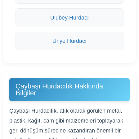
Ulubey Hurdacı
Ünye Hurdacı
Çaybaşı Hurdacılık Hakkında
Bilgiler
Çaybaşı Hurdacılık, atık olarak görülen metal,
plastik, kağıt, cam gibi malzemeleri toplayarak
geri dönüşüm sürecine kazandıran önemli bir