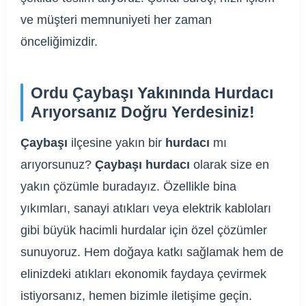
ve müşteri memnuniyeti her zaman
önceliğimizdir.
Ordu Çaybaşı Yakınında Hurdacı
Arıyorsanız Doğru Yerdesiniz!
Çaybaşı
ilçesine yakın bir
hurdacı
mı
arıyorsunuz?
Çaybaşı hurdacı
olarak size en
yakın çözümle buradayız. Özellikle bina
yıkımları, sanayi atıkları veya elektrik kabloları
gibi büyük hacimli hurdalar için özel çözümler
sunuyoruz. Hem doğaya katkı sağlamak hem de
elinizdeki atıkları ekonomik faydaya çevirmek
istiyorsanız, hemen bizimle iletişime geçin.