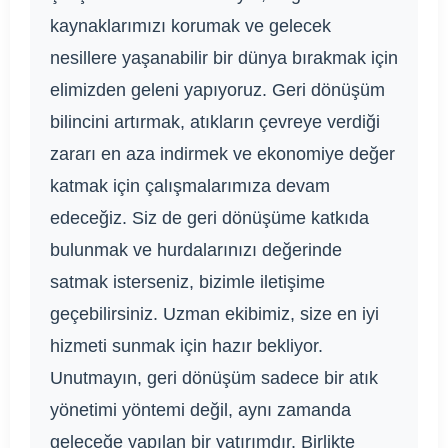
kaynaklarımızı korumak ve gelecek
nesillere yaşanabilir bir dünya bırakmak için
elimizden geleni yapıyoruz. Geri dönüşüm
bilincini artırmak, atıkların çevreye verdiği
zararı en aza indirmek ve ekonomiye değer
katmak için çalışmalarımıza devam
edeceğiz. Siz de geri dönüşüme katkıda
bulunmak ve hurdalarınızı değerinde
satmak isterseniz, bizimle iletişime
geçebilirsiniz. Uzman ekibimiz, size en iyi
hizmeti sunmak için hazır bekliyor.
Unutmayın, geri dönüşüm sadece bir atık
yönetimi yöntemi değil, aynı zamanda
geleceğe yapılan bir yatırımdır. Birlikte