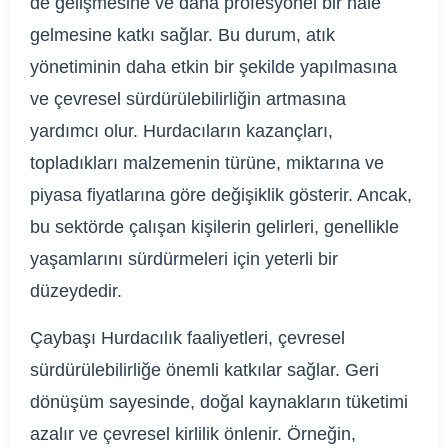
de gelişmesine ve daha profesyonel bir hale
gelmesine katkı sağlar. Bu durum, atık
yönetiminin daha etkin bir şekilde yapılmasına
ve çevresel sürdürülebilirliğin artmasına
yardımcı olur. Hurdacıların kazançları,
topladıkları malzemenin türüne, miktarına ve
piyasa fiyatlarına göre değişiklik gösterir. Ancak,
bu sektörde çalışan kişilerin gelirleri, genellikle
yaşamlarını sürdürmeleri için yeterli bir
düzeydedir.
Çaybaşı Hurdacılık faaliyetleri, çevresel
sürdürülebilirliğe önemli katkılar sağlar. Geri
dönüşüm sayesinde, doğal kaynakların tüketimi
azalır ve çevresel kirlilik önlenir. Örneğin,