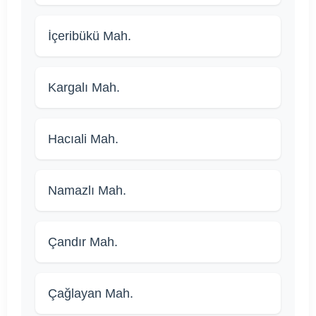
İçeribükü Mah.
Kargalı Mah.
Hacıali Mah.
Namazlı Mah.
Çandır Mah.
Çağlayan Mah.