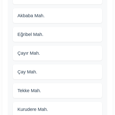
Akbaba Mah.
Eğribel Mah.
Çayır Mah.
Çay Mah.
Tekke Mah.
Kurudere Mah.