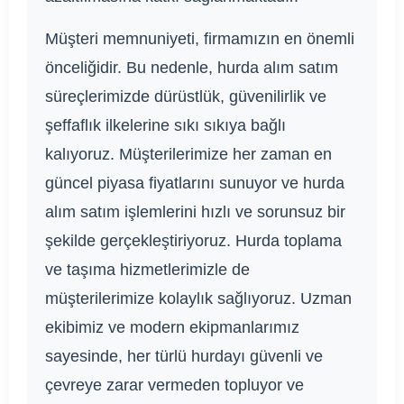
Müşteri memnuniyeti, firmamızın en önemli
önceliğidir. Bu nedenle, hurda alım satım
süreçlerimizde dürüstlük, güvenilirlik ve
şeffaflık ilkelerine sıkı sıkıya bağlı
kalıyoruz. Müşterilerimize her zaman en
güncel piyasa fiyatlarını sunuyor ve hurda
alım satım işlemlerini hızlı ve sorunsuz bir
şekilde gerçekleştiriyoruz. Hurda toplama
ve taşıma hizmetlerimizle de
müşterilerimize kolaylık sağlıyoruz. Uzman
ekibimiz ve modern ekipmanlarımız
sayesinde, her türlü hurdayı güvenli ve
çevreye zarar vermeden topluyor ve