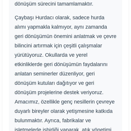
dönüşüm sürecini tamamlamaktır.
Çaybaşı Hurdacı olarak, sadece hurda
alımı yapmakla kalmıyor, aynı zamanda
geri dönüşümün önemini anlatmak ve çevre
bilincini artırmak için çeşitli çalışmalar
yürütüyoruz. Okullarda ve yerel
etkinliklerde geri dönüşümün faydalarını
anlatan seminerler düzenliyor, geri
dönüşüm kutuları dağıtıyor ve geri
dönüşüm projelerine destek veriyoruz.
Amacımız, özellikle genç nesillerin çevreye
duyarlı bireyler olarak yetişmesine katkıda
bulunmaktır. Ayrıca, fabrikalar ve
işletmelerle işbirliği yaparak, atık yönetimi