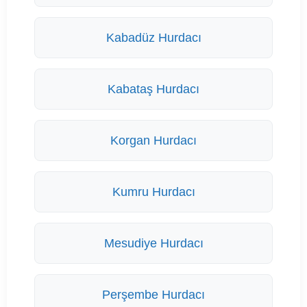
Kabadüz Hurdacı
Kabataş Hurdacı
Korgan Hurdacı
Kumru Hurdacı
Mesudiye Hurdacı
Perşembe Hurdacı