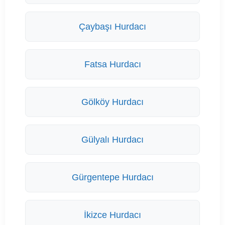
Çaybaşı Hurdacı
Fatsa Hurdacı
Gölköy Hurdacı
Gülyalı Hurdacı
Gürgentepe Hurdacı
İkizce Hurdacı