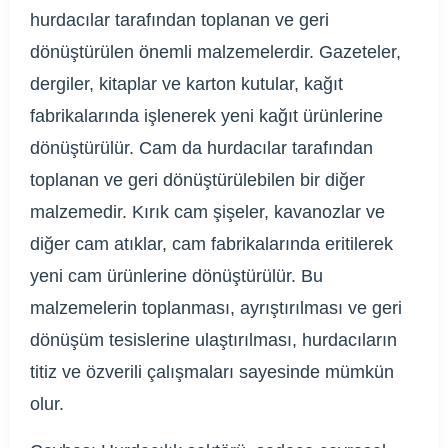
hurdacılar tarafından toplanan ve geri
dönüştürülen önemli malzemelerdir. Gazeteler,
dergiler, kitaplar ve karton kutular, kağıt
fabrikalarında işlenerek yeni kağıt ürünlerine
dönüştürülür. Cam da hurdacılar tarafından
toplanan ve geri dönüştürülebilen bir diğer
malzemedir. Kırık cam şişeler, kavanozlar ve
diğer cam atıklar, cam fabrikalarında eritilerek
yeni cam ürünlerine dönüştürülür. Bu
malzemelerin toplanması, ayrıştırılması ve geri
dönüşüm tesislerine ulaştırılması, hurdacıların
titiz ve özverili çalışmaları sayesinde mümkün
olur.