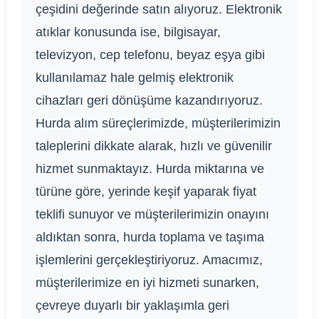
çeşidini değerinde satın alıyoruz. Elektronik
atıklar konusunda ise, bilgisayar,
televizyon, cep telefonu, beyaz eşya gibi
kullanılamaz hale gelmiş elektronik
cihazları geri dönüşüme kazandırıyoruz.
Hurda alım süreçlerimizde, müşterilerimizin
taleplerini dikkate alarak, hızlı ve güvenilir
hizmet sunmaktayız. Hurda miktarına ve
türüne göre, yerinde keşif yaparak fiyat
teklifi sunuyor ve müşterilerimizin onayını
aldıktan sonra, hurda toplama ve taşıma
işlemlerini gerçekleştiriyoruz. Amacımız,
müşterilerimize en iyi hizmeti sunarken,
çevreye duyarlı bir yaklaşımla geri