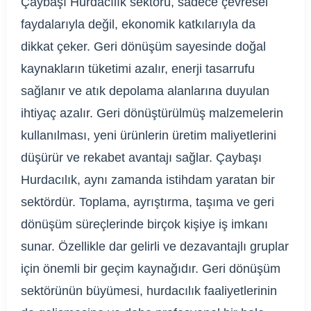
Çaybaşı Hurdacılık sektörü, sadece çevresel
faydalarıyla değil, ekonomik katkılarıyla da
dikkat çeker. Geri dönüşüm sayesinde doğal
kaynakların tüketimi azalır, enerji tasarrufu
sağlanır ve atık depolama alanlarına duyulan
ihtiyaç azalır. Geri dönüştürülmüş malzemelerin
kullanılması, yeni ürünlerin üretim maliyetlerini
düşürür ve rekabet avantajı sağlar. Çaybaşı
Hurdacılık, aynı zamanda istihdam yaratan bir
sektördür. Toplama, ayrıştırma, taşıma ve geri
dönüşüm süreçlerinde birçok kişiye iş imkanı
sunar. Özellikle dar gelirli ve dezavantajlı gruplar
için önemli bir geçim kaynağıdır. Geri dönüşüm
sektörünün büyümesi, hurdacılık faaliyetlerinin