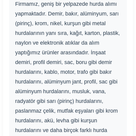
Firmamız, geniş bir yelpazede hurda alımı
yapmaktadır. Demir, bakır, alüminyum, sarı
(pirinç), krom, nikel, kurşun gibi metal
hurdalarının yanı sıra, kağıt, karton, plastik,
naylon ve elektronik atıklar da alım
yaptığımız ürünler arasındadır. İnşaat
demiri, profil demiri, sac, boru gibi demir
hurdalarını, kablo, motor, trafo gibi bakır
hurdalarını, alüminyum jant, profil, sac gibi
alüminyum hurdalarını, musluk, vana,
radyatör gibi sarı (pirinç) hurdalarını,
paslanmaz çelik, mutfak eşyaları gibi krom
hurdalarını, akü, levha gibi kurşun
hurdalarını ve daha birçok farklı hurda