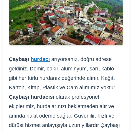
Çaybaşı
hurdacı
arıyorsanız, doğru adrese
geldiniz. Demir, bakır, alüminyum, sarı, kablo
gibi her türlü hurdanız değerinde alınır. Kağıt,
Karton, Kitap, Plastik ve Cam alımımız yoktur.
Çaybaşı hurdacısı
olarak profesyonel
ekiplerimiz, hurdalarınızı bekletmeden alır ve
anında nakit ödeme sağlar. Güvenilir, hızlı ve
dürüst hizmet anlayışıyla uzun yıllardır Çaybaşı