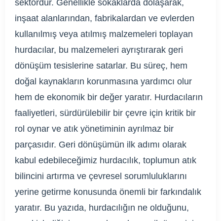
sektördür. Genellikle sokaklarda dolaşarak,
inşaat alanlarından, fabrikalardan ve evlerden
kullanılmış veya atılmış malzemeleri toplayan
hurdacılar, bu malzemeleri ayrıştırarak geri
dönüşüm tesislerine satarlar. Bu süreç, hem
doğal kaynakların korunmasına yardımcı olur
hem de ekonomik bir değer yaratır. Hurdacıların
faaliyetleri, sürdürülebilir bir çevre için kritik bir
rol oynar ve atık yönetiminin ayrılmaz bir
parçasıdır. Geri dönüşümün ilk adımı olarak
kabul edebileceğimiz hurdacılık, toplumun atık
bilincini artırma ve çevresel sorumluluklarını
yerine getirme konusunda önemli bir farkındalık
yaratır. Bu yazıda, hurdacılığın ne olduğunu,