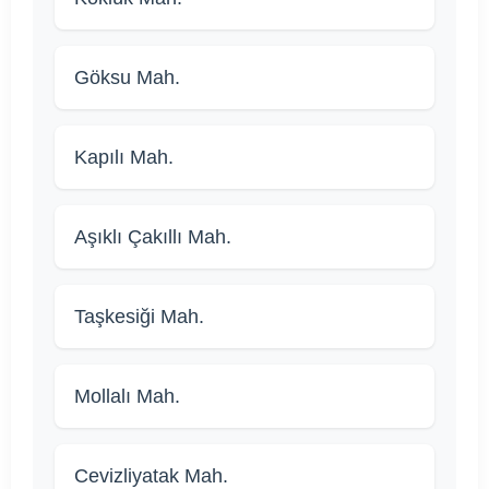
Göksu Mah.
Kapılı Mah.
Aşıklı Çakıllı Mah.
Taşkesiği Mah.
Mollalı Mah.
Cevizliyatak Mah.