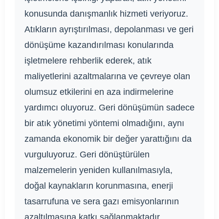
konusunda danışmanlık hizmeti veriyoruz.
Atıkların ayrıştırılması, depolanması ve geri
dönüşüme kazandırılması konularında
işletmelere rehberlik ederek, atık
maliyetlerini azaltmalarına ve çevreye olan
olumsuz etkilerini en aza indirmelerine
yardımcı oluyoruz. Geri dönüşümün sadece
bir atık yönetimi yöntemi olmadığını, aynı
zamanda ekonomik bir değer yarattığını da
vurguluyoruz. Geri dönüştürülen
malzemelerin yeniden kullanılmasıyla,
doğal kaynakların korunmasına, enerji
tasarrufuna ve sera gazı emisyonlarının
azaltılmasına katkı sağlanmaktadır.