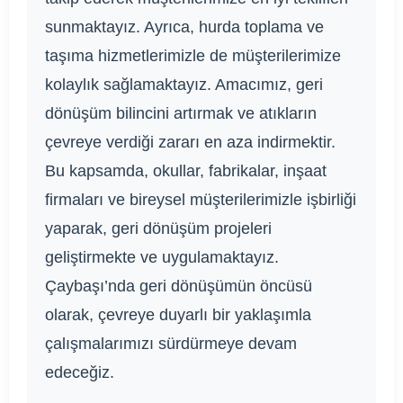
sunmaktayız. Ayrıca, hurda toplama ve
taşıma hizmetlerimizle de müşterilerimize
kolaylık sağlamaktayız. Amacımız, geri
dönüşüm bilincini artırmak ve atıkların
çevreye verdiği zararı en aza indirmektir.
Bu kapsamda, okullar, fabrikalar, inşaat
firmaları ve bireysel müşterilerimizle işbirliği
yaparak, geri dönüşüm projeleri
geliştirmekte ve uygulamaktayız.
Çaybaşı’nda geri dönüşümün öncüsü
olarak, çevreye duyarlı bir yaklaşımla
çalışmalarımızı sürdürmeye devam
edeceğiz.