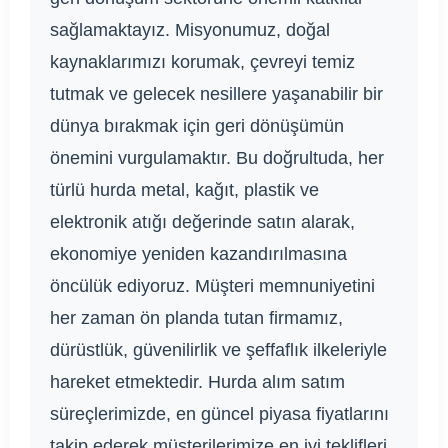
sağlamaktayız. Misyonumuz, doğal
kaynaklarımızı korumak, çevreyi temiz
tutmak ve gelecek nesillere yaşanabilir bir
dünya bırakmak için geri dönüşümün
önemini vurgulamaktır. Bu doğrultuda, her
türlü hurda metal, kağıt, plastik ve
elektronik atığı değerinde satın alarak,
ekonomiye yeniden kazandırılmasına
öncülük ediyoruz. Müşteri memnuniyetini
her zaman ön planda tutan firmamız,
dürüstlük, güvenilirlik ve şeffaflık ilkeleriyle
hareket etmektedir. Hurda alım satım
süreçlerimizde, en güncel piyasa fiyatlarını
takip ederek müşterilerimize en iyi teklifleri