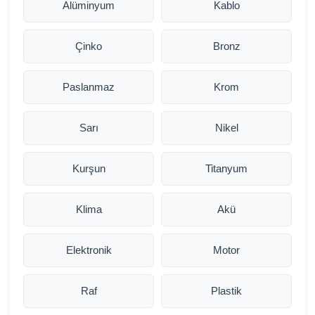
Alüminyum
Kablo
Çinko
Bronz
Paslanmaz
Krom
Sarı
Nikel
Kurşun
Titanyum
Klima
Akü
Elektronik
Motor
Raf
Plastik