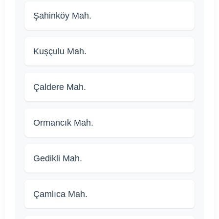
Şahinköy Mah.
Kuşçulu Mah.
Çaldere Mah.
Ormancık Mah.
Gedikli Mah.
Çamlıca Mah.