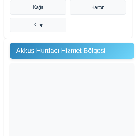
Kağıt
Karton
Kitap
Akkuş Hurdacı Hizmet Bölgesi