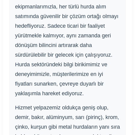
ekipmanlarımızla, her türlü hurda alım
satımında güvenilir bir çözüm ortağı olmayı
hedefliyoruz. Sadece ticari bir faaliyet
yürütmekle kalmıyor, aynı zamanda geri
dönüşüm bilincini artırarak daha
sürdürülebilir bir gelecek için çalışıyoruz.
Hurda sektöründeki bilgi birikimimiz ve
deneyimimizle, müşterilerimize en iyi
fiyatları sunarken, çevreye duyarlı bir
yaklaşımla hareket ediyoruz.
Hizmet yelpazemiz oldukça geniş olup,
demir, bakır, alüminyum, sarı (pirinç), krom,
çinko, kurşun gibi metal hurdaların yanı sıra