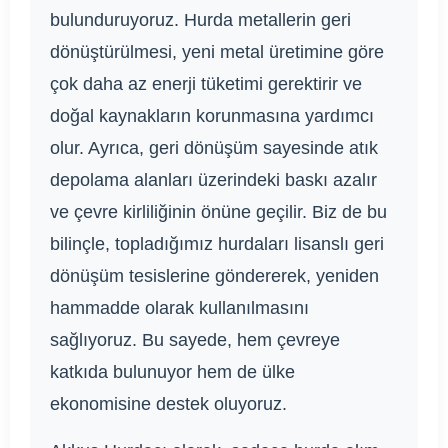
bulunduruyoruz. Hurda metallerin geri
dönüştürülmesi, yeni metal üretimine göre
çok daha az enerji tüketimi gerektirir ve
doğal kaynakların korunmasına yardımcı
olur. Ayrıca, geri dönüşüm sayesinde atık
depolama alanları üzerindeki baskı azalır
ve çevre kirliliğinin önüne geçilir. Biz de bu
bilinçle, topladığımız hurdaları lisanslı geri
dönüşüm tesislerine göndererek, yeniden
hammadde olarak kullanılmasını
sağlıyoruz. Bu sayede, hem çevreye
katkıda bulunuyor hem de ülke
ekonomisine destek oluyoruz.