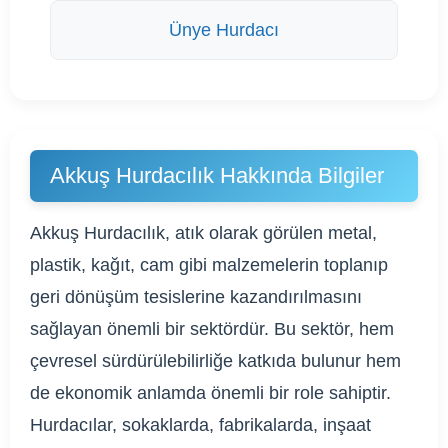
Ünye Hurdacı
Akkuş Hurdacılık Hakkında Bilgiler
Akkuş Hurdacılık, atık olarak görülen metal,
plastik, kağıt, cam gibi malzemelerin toplanıp
geri dönüşüm tesislerine kazandırılmasını
sağlayan önemli bir sektördür. Bu sektör, hem
çevresel sürdürülebilirliğe katkıda bulunur hem
de ekonomik anlamda önemli bir role sahiptir.
Hurdacılar, sokaklarda, fabrikalarda, inşaat