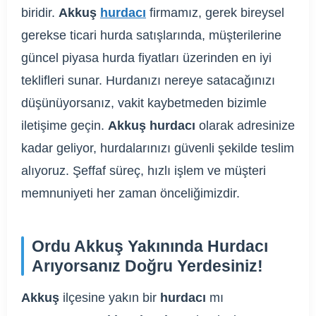
biridir.
Akkuş
hurdacı
firmamız, gerek bireysel
gerekse ticari hurda satışlarında, müşterilerine
güncel piyasa hurda fiyatları üzerinden en iyi
teklifleri sunar. Hurdanızı nereye satacağınızı
düşünüyorsanız, vakit kaybetmeden bizimle
iletişime geçin.
Akkuş hurdacı
olarak adresinize
kadar geliyor, hurdalarınızı güvenli şekilde teslim
alıyoruz. Şeffaf süreç, hızlı işlem ve müşteri
memnuniyeti her zaman önceliğimizdir.
Ordu Akkuş Yakınında Hurdacı
Arıyorsanız Doğru Yerdesiniz!
Akkuş
ilçesine yakın bir
hurdacı
mı