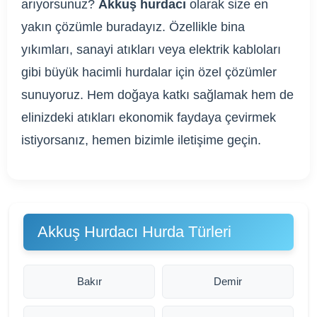
arıyorsunuz?
Akkuş hurdacı
olarak size en
yakın çözümle buradayız. Özellikle bina
yıkımları, sanayi atıkları veya elektrik kabloları
gibi büyük hacimli hurdalar için özel çözümler
sunuyoruz. Hem doğaya katkı sağlamak hem de
elinizdeki atıkları ekonomik faydaya çevirmek
istiyorsanız, hemen bizimle iletişime geçin.
Akkuş Hurdacı Hurda Türleri
Bakır
Demir