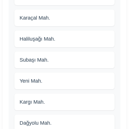
Karaçal Mah.
Haliluşağı Mah.
Subaşı Mah.
Yeni Mah.
Kargı Mah.
Dağyolu Mah.