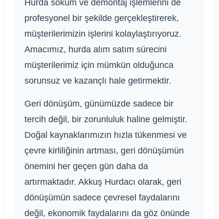
Hurda söküm ve demontaj işlemlerini de
profesyonel bir şekilde gerçekleştirerek,
müşterilerimizin işlerini kolaylaştırıyoruz.
Amacımız, hurda alım satım sürecini
müşterilerimiz için mümkün olduğunca
sorunsuz ve kazançlı hale getirmektir.
Geri dönüşüm, günümüzde sadece bir
tercih değil, bir zorunluluk haline gelmiştir.
Doğal kaynaklarımızın hızla tükenmesi ve
çevre kirliliğinin artması, geri dönüşümün
önemini her geçen gün daha da
artırmaktadır. Akkuş Hurdacı olarak, geri
dönüşümün sadece çevresel faydalarını
değil, ekonomik faydalarını da göz önünde