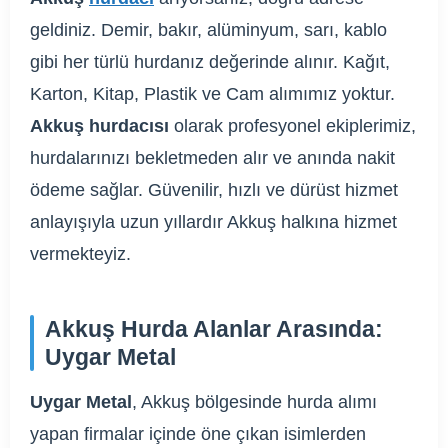
geldiniz. Demir, bakır, alüminyum, sarı, kablo
gibi her türlü hurdanız değerinde alınır. Kağıt,
Karton, Kitap, Plastik ve Cam alımımız yoktur.
Akkuş hurdacısı
olarak profesyonel ekiplerimiz,
hurdalarınızı bekletmeden alır ve anında nakit
ödeme sağlar. Güvenilir, hızlı ve dürüst hizmet
anlayışıyla uzun yıllardır Akkuş halkına hizmet
vermekteyiz.
Akkuş Hurda Alanlar Arasında:
Uygar Metal
Uygar Metal
, Akkuş bölgesinde hurda alımı
yapan firmalar içinde öne çıkan isimlerden