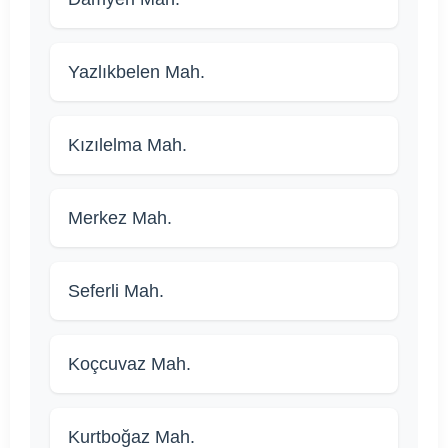
Yazlıkbelen Mah.
Kızılelma Mah.
Merkez Mah.
Seferli Mah.
Koçcuvaz Mah.
Kurtboğaz Mah.