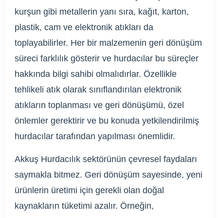
kurşun gibi metallerin yanı sıra, kağıt, karton,
plastik, cam ve elektronik atıkları da
toplayabilirler. Her bir malzemenin geri dönüşüm
süreci farklılık gösterir ve hurdacılar bu süreçler
hakkında bilgi sahibi olmalıdırlar. Özellikle
tehlikeli atık olarak sınıflandırılan elektronik
atıkların toplanması ve geri dönüşümü, özel
önlemler gerektirir ve bu konuda yetkilendirilmiş
hurdacılar tarafından yapılması önemlidir.
Akkuş Hurdacılık sektörünün çevresel faydaları
saymakla bitmez. Geri dönüşüm sayesinde, yeni
ürünlerin üretimi için gerekli olan doğal
kaynakların tüketimi azalır. Örneğin,