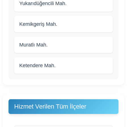
Yukarıdüğencili Mah.
Kemikgeriş Mah.
Muratlı Mah.
Ketendere Mah.
Hizmet Verilen Tüm İlçeler