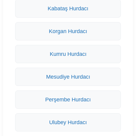
Kabataş Hurdacı
Korgan Hurdacı
Kumru Hurdacı
Mesudiye Hurdacı
Perşembe Hurdacı
Ulubey Hurdacı