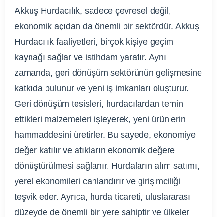
Akkuş Hurdacılık, sadece çevresel değil,
ekonomik açıdan da önemli bir sektördür. Akkuş
Hurdacılık faaliyetleri, birçok kişiye geçim
kaynağı sağlar ve istihdam yaratır. Aynı
zamanda, geri dönüşüm sektörünün gelişmesine
katkıda bulunur ve yeni iş imkanları oluşturur.
Geri dönüşüm tesisleri, hurdacılardan temin
ettikleri malzemeleri işleyerek, yeni ürünlerin
hammaddesini üretirler. Bu sayede, ekonomiye
değer katılır ve atıkların ekonomik değere
dönüştürülmesi sağlanır. Hurdaların alım satımı,
yerel ekonomileri canlandırır ve girişimciliği
teşvik eder. Ayrıca, hurda ticareti, uluslararası
düzeyde de önemli bir yere sahiptir ve ülkeler