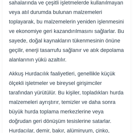
sahalarında ve çeşitli işletmelerde kullanılmayan
veya atıl durumda bulunan malzemeleri
toplayarak, bu malzemelerin yeniden işlenmesini
ve ekonomiye geri kazandırılmasını sağlarlar. Bu
sayede, doğal kaynakların tükenmesinin önüne
geçilir, enerji tasarrufu sağlanır ve atık depolama
alanlarının yükü azaltılır.
Akkuş Hurdacılık faaliyetleri, genellikle küçük
ölçekli işletmeler ve bireysel girişimciler
tarafından yürütülür. Bu kişiler, topladıkları hurda
malzemeleri ayrıştırır, temizler ve daha sonra
büyük hurda toplama merkezlerine veya
doğrudan geri dönüşüm tesislerine satarlar.
Hurdacılar, demir, bakır, alüminyum, çinko,