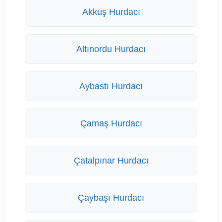
Akkuş Hurdacı
Altınordu Hurdacı
Aybastı Hurdacı
Çamaş Hurdacı
Çatalpınar Hurdacı
Çaybaşı Hurdacı