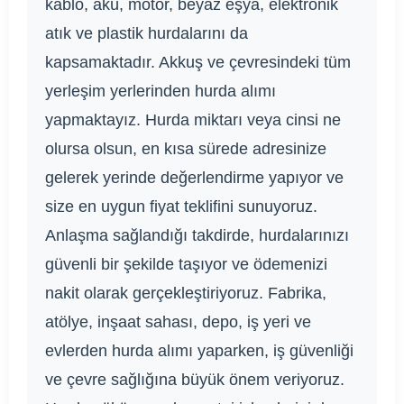
kablo, akü, motor, beyaz eşya, elektronik
atık ve plastik hurdalarını da
kapsamaktadır. Akkuş ve çevresindeki tüm
yerleşim yerlerinden hurda alımı
yapmaktayız. Hurda miktarı veya cinsi ne
olursa olsun, en kısa sürede adresinize
gelerek yerinde değerlendirme yapıyor ve
size en uygun fiyat teklifini sunuyoruz.
Anlaşma sağlandığı takdirde, hurdalarınızı
güvenli bir şekilde taşıyor ve ödemenizi
nakit olarak gerçekleştiriyoruz. Fabrika,
atölye, inşaat sahası, depo, iş yeri ve
evlerden hurda alımı yaparken, iş güvenliği
ve çevre sağlığına büyük önem veriyoruz.