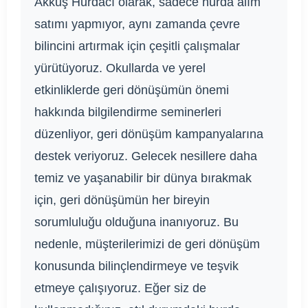
Akkuş Hurdacı olarak, sadece hurda alım
satımı yapmıyor, aynı zamanda çevre
bilincini artırmak için çeşitli çalışmalar
yürütüyoruz. Okullarda ve yerel
etkinliklerde geri dönüşümün önemi
hakkında bilgilendirme seminerleri
düzenliyor, geri dönüşüm kampanyalarına
destek veriyoruz. Gelecek nesillere daha
temiz ve yaşanabilir bir dünya bırakmak
için, geri dönüşümün her bireyin
sorumluluğu olduğuna inanıyoruz. Bu
nedenle, müşterilerimizi de geri dönüşüm
konusunda bilinçlendirmeye ve teşvik
etmeye çalışıyoruz. Eğer siz de