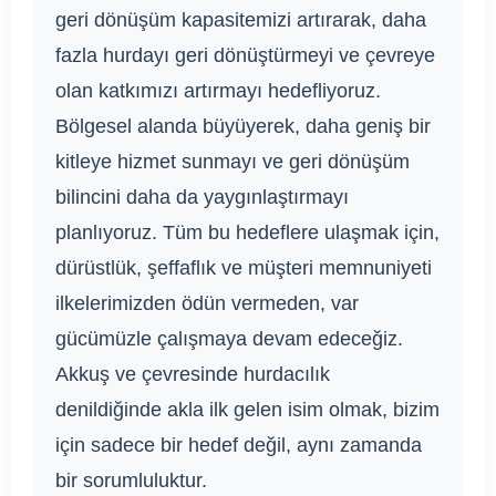
geri dönüşüm kapasitemizi artırarak, daha
fazla hurdayı geri dönüştürmeyi ve çevreye
olan katkımızı artırmayı hedefliyoruz.
Bölgesel alanda büyüyerek, daha geniş bir
kitleye hizmet sunmayı ve geri dönüşüm
bilincini daha da yaygınlaştırmayı
planlıyoruz. Tüm bu hedeflere ulaşmak için,
dürüstlük, şeffaflık ve müşteri memnuniyeti
ilkelerimizden ödün vermeden, var
gücümüzle çalışmaya devam edeceğiz.
Akkuş ve çevresinde hurdacılık
denildiğinde akla ilk gelen isim olmak, bizim
için sadece bir hedef değil, aynı zamanda
bir sorumluluktur.