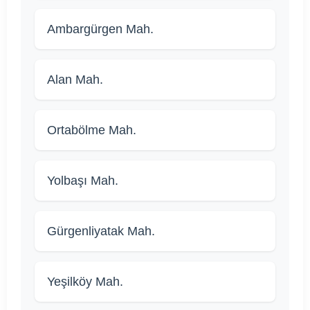
Ambargürgen Mah.
Alan Mah.
Ortabölme Mah.
Yolbaşı Mah.
Gürgenliyatak Mah.
Yeşilköy Mah.