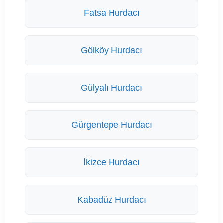
Fatsa Hurdacı
Gölköy Hurdacı
Gülyalı Hurdacı
Gürgentepe Hurdacı
İkizce Hurdacı
Kabadüz Hurdacı