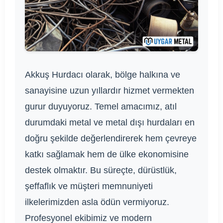
Akkuş Hurdacı olarak, bölge halkına ve
sanayisine uzun yıllardır hizmet vermekten
gurur duyuyoruz. Temel amacımız, atıl
durumdaki metal ve metal dışı hurdaları en
doğru şekilde değerlendirerek hem çevreye
katkı sağlamak hem de ülke ekonomisine
destek olmaktır. Bu süreçte, dürüstlük,
şeffaflık ve müşteri memnuniyeti
ilkelerimizden asla ödün vermiyoruz.
Profesyonel ekibimiz ve modern