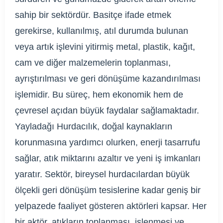
sahip bir sektördür. Basitçe ifade etmek
gerekirse, kullanılmış, atıl durumda bulunan
veya artık işlevini yitirmiş metal, plastik, kağıt,
cam ve diğer malzemelerin toplanması,
ayrıştırılması ve geri dönüşüme kazandırılması
işlemidir. Bu süreç, hem ekonomik hem de
çevresel açıdan büyük faydalar sağlamaktadır.
Yayladağı Hurdacılık, doğal kaynakların
korunmasına yardımcı olurken, enerji tasarrufu
sağlar, atık miktarını azaltır ve yeni iş imkanları
yaratır. Sektör, bireysel hurdacılardan büyük
ölçekli geri dönüşüm tesislerine kadar geniş bir
yelpazede faaliyet gösteren aktörleri kapsar. Her
bir aktör, atıkların toplanması, işlenmesi ve