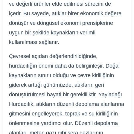
ve değerli ürünler elde edilmesi sürecini de
içerir. Bu sayede, atıklar birer ekonomik değere
dönüşür ve döngüsel ekonomi prensiplerine
uygun bir şekilde kaynakların verimli
kullanılması sağlanır.
Çevresel açıdan değerlendirildiğinde,
hurdacılığın önemi daha da belirginleşir. Doğal
kaynakların sınırlı olduğu ve çevre kirliliğinin
giderek arttığı günümüzde, atıkların geri
dönüştürülmesi hayati bir gerekliliktir. Yayladağı
Hurdacılık, atıkların düzenli depolama alanlarına
gitmesini engelleyerek, toprak ve su kirliliğinin
önlenmesine yardımcı olur. Düzenli depolama
alanları, metan gazı gibi sera gazlarının