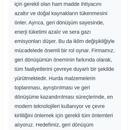
için gerekli olan ham madde ihtiyacını
azaltır ve doğal kaynakların tükenmesini
önler. Ayrıca, geri dönüşüm sayesinde,
enerji tüketimi azalır ve sera gazı
emisyonları düşer. Bu da iklim değişikliğiyle
mücadelede önemli bir rol oynar. Firmamız,
geri dönüşümün öneminin farkında olarak,
tüm faaliyetlerini çevreye duyarlı bir şekilde
yürütmektedir. Hurda malzemelerin
toplanması, ayrıştırılması ve geri
dönüşüme kazandırılması süreçlerinde, en
modern teknolojileri kullanıyor ve çevre
kirliliğini önlemek için gerekli tüm önlemleri
alıyoruz. Hedefimiz, geri dönüşüm