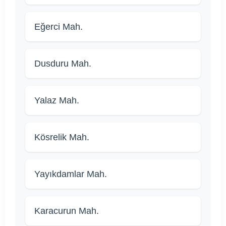
Eğerci Mah.
Dusduru Mah.
Yalaz Mah.
Kösrelik Mah.
Yayıkdamlar Mah.
Karacurun Mah.