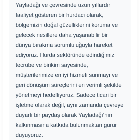
Yayladağı ve çevresinde uzun yıllardır
faaliyet gösteren bir hurdacı olarak,
bölgemizin doğal güzelliklerini koruma ve
gelecek nesillere daha yaşanabilir bir
dünya bırakma sorumluluğuyla hareket
ediyoruz. Hurda sektöründe edindiğimiz
tecrübe ve birikim sayesinde,
müşterilerimize en iyi hizmeti sunmayı ve
geri dönüşüm süreçlerini en verimli şekilde
yönetmeyi hedefliyoruz. Sadece ticari bir
işletme olarak değil, aynı zamanda çevreye
duyarlı bir paydaş olarak Yayladağı’nın
kalkınmasına katkıda bulunmaktan gurur
duyuyoruz.