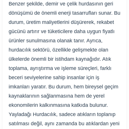
Benzer şekilde, demir ve çelik hurdasının geri
dönüşümü de önemli enerji tasarrufları sunar. Bu
durum, üretim maliyetlerini düşürerek, rekabet
gücünü artırır ve tüketicilere daha uygun fiyatlı
ürünler sunulmasına olanak tanır. Ayrıca,
hurdacılık sektörü, özellikle gelişmekte olan
ülkelerde önemli bir istihdam kaynağıdır. Atık
toplama, ayrıştırma ve işleme süreçleri, farklı
beceri seviyelerine sahip insanlar için iş
imkanları yaratır. Bu durum, hem bireysel geçim
kaynaklarının sağlanmasına hem de yerel
ekonomilerin kalkınmasına katkıda bulunur.
Yayladağı Hurdacılık, sadece atıkların toplanıp
satılması değil, aynı zamanda bu atıklardan yeni