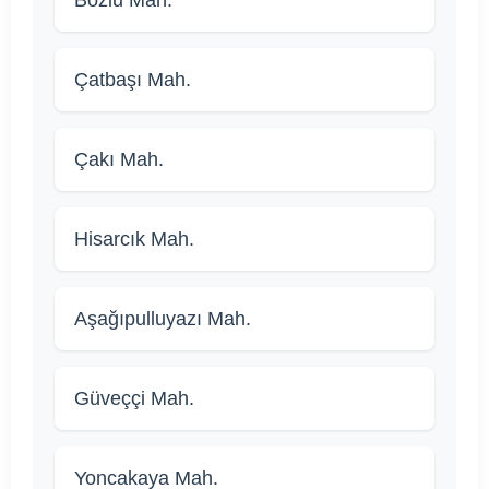
Çatbaşı Mah.
Çakı Mah.
Hisarcık Mah.
Aşağıpulluyazı Mah.
Güveççi Mah.
Yoncakaya Mah.