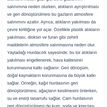
salınımına neden olurken, atıkların ayrıştırılması
ve geri dönüştürülmesi bu gazların atmosfere
salınımını azaltır. Ayrıca, atıkların yakılması da
çevre kirliliğine yol açar. Özellikle plastik atıkların
yakılması, dioksin ve furan gibi zehirli
maddelerin atmosfere salınmasına neden olur.
Yayladağı Hurdacılık sayesinde, bu tür atıkların
yakılması engellenerek, hava kalitesinin
korunmasına katkı sağlanır. Geri dönüşüm,
doğal kaynakların korunmasına da büyük katkı
sağlar. Örneğin, kağıt hurdasının geri
dönüştürülmesi, ağaçların kesilmesini önlerken,
su ve enerji tasarrufu sağlar. Cam hurdasının
geri dönüştürülmesi de kum, soda ve kireçtaşı