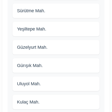
Sürütme Mah.
Yeşiltepe Mah.
Güzelyurt Mah.
Gürışık Mah.
Uluyol Mah.
Kulaç Mah.