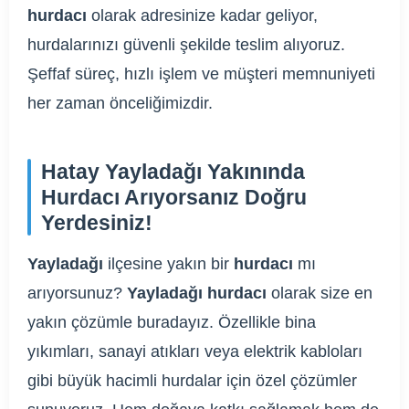
hurdacı
olarak adresinize kadar geliyor,
hurdalarınızı güvenli şekilde teslim alıyoruz.
Şeffaf süreç, hızlı işlem ve müşteri memnuniyeti
her zaman önceliğimizdir.
Hatay Yayladağı Yakınında
Hurdacı Arıyorsanız Doğru
Yerdesiniz!
Yayladağı
ilçesine yakın bir
hurdacı
mı
arıyorsunuz?
Yayladağı hurdacı
olarak size en
yakın çözümle buradayız. Özellikle bina
yıkımları, sanayi atıkları veya elektrik kabloları
gibi büyük hacimli hurdalar için özel çözümler