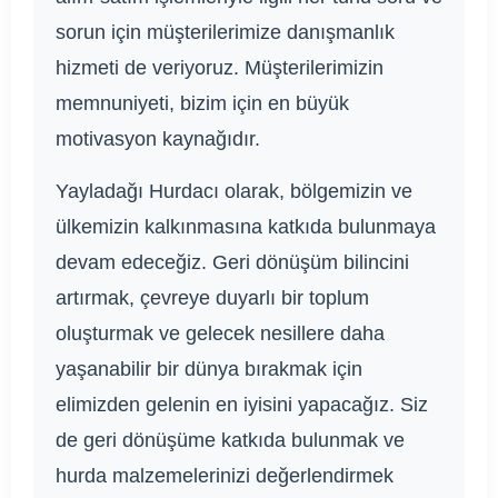
sorun için müşterilerimize danışmanlık
hizmeti de veriyoruz. Müşterilerimizin
memnuniyeti, bizim için en büyük
motivasyon kaynağıdır.
Yayladağı Hurdacı olarak, bölgemizin ve
ülkemizin kalkınmasına katkıda bulunmaya
devam edeceğiz. Geri dönüşüm bilincini
artırmak, çevreye duyarlı bir toplum
oluşturmak ve gelecek nesillere daha
yaşanabilir bir dünya bırakmak için
elimizden gelenin en iyisini yapacağız. Siz
de geri dönüşüme katkıda bulunmak ve
hurda malzemelerinizi değerlendirmek