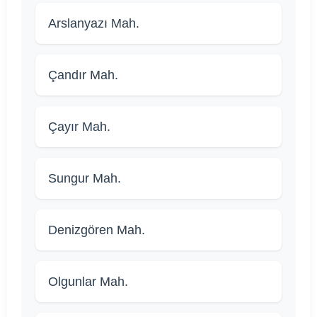
Arslanyazı Mah.
Çandır Mah.
Çayır Mah.
Sungur Mah.
Denizgören Mah.
Olgunlar Mah.