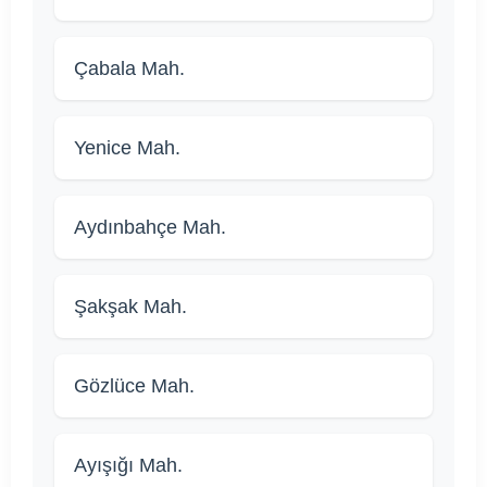
Çabala Mah.
Yenice Mah.
Aydınbahçe Mah.
Şakşak Mah.
Gözlüce Mah.
Ayışığı Mah.