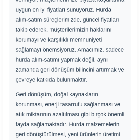
uygun en iyi fiyatları sunuyoruz. Hurda
alım-satım süreçlerimizde, güncel fiyatları
takip ederek, müşterilerimizin haklarını
korumayı ve karşılıklı memnuniyeti
sağlamayı önemsiyoruz. Amacımız, sadece
hurda alım-satımı yapmak değil, aynı
zamanda geri dönüşüm bilincini artırmak ve
çevreye katkıda bulunmaktır.
Geri dönüşüm, doğal kaynakların
korunması, enerji tasarrufu sağlanması ve
atık miktarının azaltılması gibi birçok önemli
fayda sağlamaktadır. Hurda malzemelerin
geri dönüştürülmesi, yeni ürünlerin üretimi