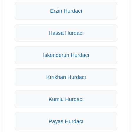
Erzin Hurdacı
Hassa Hurdacı
İskenderun Hurdacı
Kırıkhan Hurdacı
Kumlu Hurdacı
Payas Hurdacı