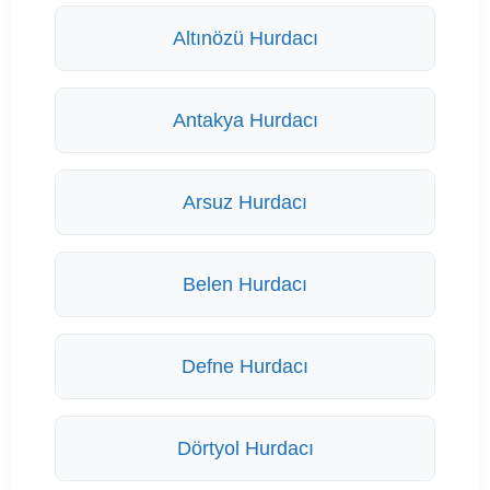
Altınözü Hurdacı
Antakya Hurdacı
Arsuz Hurdacı
Belen Hurdacı
Defne Hurdacı
Dörtyol Hurdacı