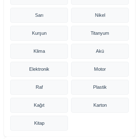
Sarı
Nikel
Kurşun
Titanyum
Klima
Akü
Elektronik
Motor
Raf
Plastik
Kağıt
Karton
Kitap