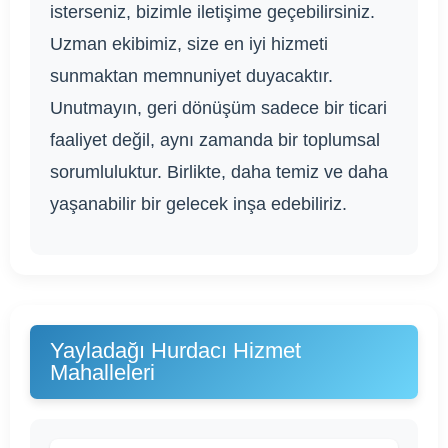
isterseniz, bizimle iletişime geçebilirsiniz.
Uzman ekibimiz, size en iyi hizmeti
sunmaktan memnuniyet duyacaktır.
Unutmayın, geri dönüşüm sadece bir ticari
faaliyet değil, aynı zamanda bir toplumsal
sorumluluktur. Birlikte, daha temiz ve daha
yaşanabilir bir gelecek inşa edebiliriz.
Yayladağı Hurdacı Hizmet
Mahalleleri