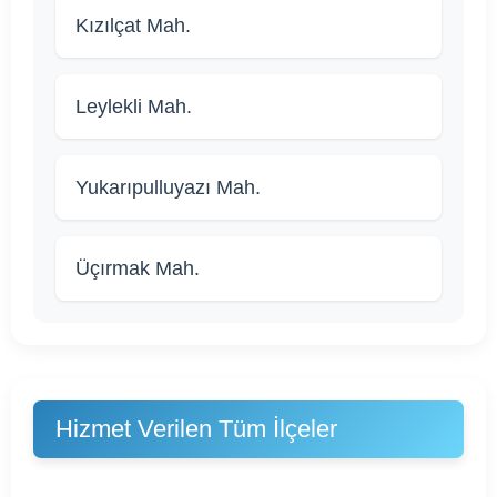
Kızılçat Mah.
Leylekli Mah.
Yukarıpulluyazı Mah.
Üçırmak Mah.
Hizmet Verilen Tüm İlçeler