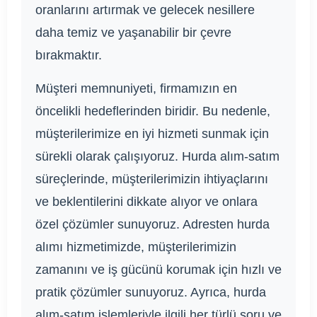
oranlarını artırmak ve gelecek nesillere
daha temiz ve yaşanabilir bir çevre
bırakmaktır.
Müşteri memnuniyeti, firmamızın en
öncelikli hedeflerinden biridir. Bu nedenle,
müşterilerimize en iyi hizmeti sunmak için
sürekli olarak çalışıyoruz. Hurda alım-satım
süreçlerinde, müşterilerimizin ihtiyaçlarını
ve beklentilerini dikkate alıyor ve onlara
özel çözümler sunuyoruz. Adresten hurda
alımı hizmetimizde, müşterilerimizin
zamanını ve iş gücünü korumak için hızlı ve
pratik çözümler sunuyoruz. Ayrıca, hurda
alım-satım işlemleriyle ilgili her türlü soru ve