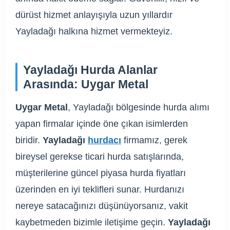
dürüst hizmet anlayışıyla uzun yıllardır
Yayladağı halkına hizmet vermekteyiz.
Yayladağı Hurda Alanlar
Arasında: Uygar Metal
Uygar Metal
, Yayladağı bölgesinde hurda alımı
yapan firmalar içinde öne çıkan isimlerden
biridir.
Yayladağı
hurdacı
firmamız, gerek
bireysel gerekse ticari hurda satışlarında,
müşterilerine güncel piyasa hurda fiyatları
üzerinden en iyi teklifleri sunar. Hurdanızı
nereye satacağınızı düşünüyorsanız, vakit
kaybetmeden bizimle iletişime geçin.
Yayladağı