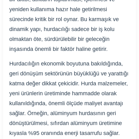
yeniden kullanıma hazır hale getirilmesi
sürecinde kritik bir rol oynar. Bu karmaşık ve
dinamik yapı, hurdacılığı sadece bir iş kolu
olmaktan öte, sürdürülebilir bir geleceğin
inşasında önemli bir faktör haline getirir.
Hurdacılığın ekonomik boyutuna bakıldığında,
geri dönüşüm sektörünün büyüklüğü ve yarattığı
katma değer dikkat çekicidir. Hurda malzemeler,
yeni ürünlerin üretiminde hammadde olarak
kullanıldığında, önemli ölçüde maliyet avantajı
sağlar. Örneğin, alüminyum hurdasının geri
dönüştürülmesi, sıfırdan alüminyum üretimine
kıyasla %95 oranında enerji tasarrufu sağlar.