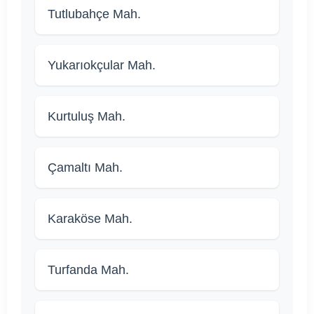
Tutlubahçe Mah.
Yukarıokçular Mah.
Kurtuluş Mah.
Çamaltı Mah.
Karaköse Mah.
Turfanda Mah.