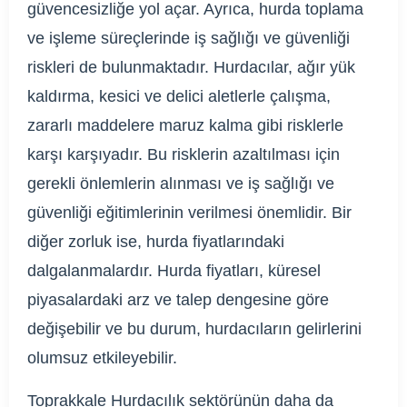
güvencesizliğe yol açar. Ayrıca, hurda toplama
ve işleme süreçlerinde iş sağlığı ve güvenliği
riskleri de bulunmaktadır. Hurdacılar, ağır yük
kaldırma, kesici ve delici aletlerle çalışma,
zararlı maddelere maruz kalma gibi risklerle
karşı karşıyadır. Bu risklerin azaltılması için
gerekli önlemlerin alınması ve iş sağlığı ve
güvenliği eğitimlerinin verilmesi önemlidir. Bir
diğer zorluk ise, hurda fiyatlarındaki
dalgalanmalardır. Hurda fiyatları, küresel
piyasalardaki arz ve talep dengesine göre
değişebilir ve bu durum, hurdacıların gelirlerini
olumsuz etkileyebilir.
Toprakkale Hurdacılık sektörünün daha da