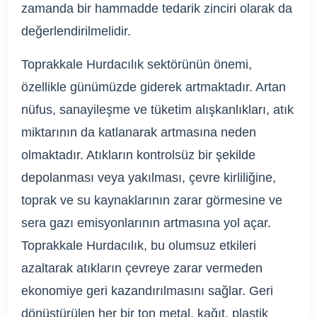
zamanda bir hammadde tedarik zinciri olarak da
değerlendirilmelidir.
Toprakkale Hurdacılık sektörünün önemi,
özellikle günümüzde giderek artmaktadır. Artan
nüfus, sanayileşme ve tüketim alışkanlıkları, atık
miktarının da katlanarak artmasına neden
olmaktadır. Atıkların kontrolsüz bir şekilde
depolanması veya yakılması, çevre kirliliğine,
toprak ve su kaynaklarının zarar görmesine ve
sera gazı emisyonlarının artmasına yol açar.
Toprakkale Hurdacılık, bu olumsuz etkileri
azaltarak atıkların çevreye zarar vermeden
ekonomiye geri kazandırılmasını sağlar. Geri
dönüştürülen her bir ton metal, kağıt, plastik