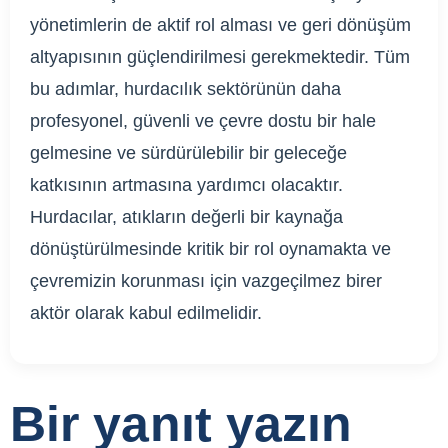
yönetimlerin de aktif rol alması ve geri dönüşüm
altyapısının güçlendirilmesi gerekmektedir. Tüm
bu adımlar, hurdacılık sektörünün daha
profesyonel, güvenli ve çevre dostu bir hale
gelmesine ve sürdürülebilir bir geleceğe
katkısının artmasına yardımcı olacaktır.
Hurdacılar, atıkların değerli bir kaynağa
dönüştürülmesinde kritik bir rol oynamakta ve
çevremizin korunması için vazgeçilmez birer
aktör olarak kabul edilmelidir.
Bir yanıt yazın