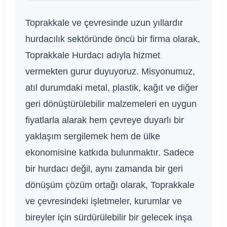
Toprakkale ve çevresinde uzun yıllardır
hurdacılık sektöründe öncü bir firma olarak,
Toprakkale Hurdacı adıyla hizmet
vermekten gurur duyuyoruz. Misyonumuz,
atıl durumdaki metal, plastik, kağıt ve diğer
geri dönüştürülebilir malzemeleri en uygun
fiyatlarla alarak hem çevreye duyarlı bir
yaklaşım sergilemek hem de ülke
ekonomisine katkıda bulunmaktır. Sadece
bir hurdacı değil, aynı zamanda bir geri
dönüşüm çözüm ortağı olarak, Toprakkale
ve çevresindeki işletmeler, kurumlar ve
bireyler için sürdürülebilir bir gelecek inşa