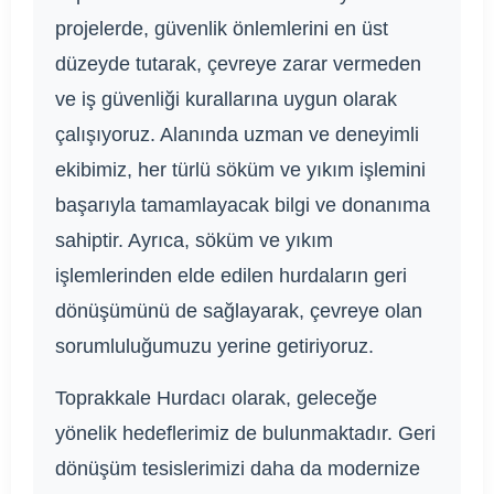
projelerde, güvenlik önlemlerini en üst
düzeyde tutarak, çevreye zarar vermeden
ve iş güvenliği kurallarına uygun olarak
çalışıyoruz. Alanında uzman ve deneyimli
ekibimiz, her türlü söküm ve yıkım işlemini
başarıyla tamamlayacak bilgi ve donanıma
sahiptir. Ayrıca, söküm ve yıkım
işlemlerinden elde edilen hurdaların geri
dönüşümünü de sağlayarak, çevreye olan
sorumluluğumuzu yerine getiriyoruz.
Toprakkale Hurdacı olarak, geleceğe
yönelik hedeflerimiz de bulunmaktadır. Geri
dönüşüm tesislerimizi daha da modernize