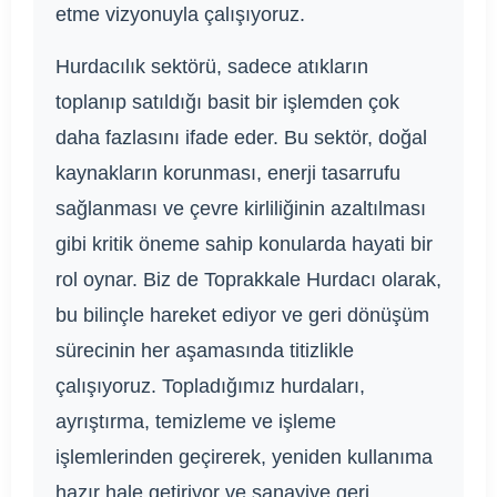
etme vizyonuyla çalışıyoruz.
Hurdacılık sektörü, sadece atıkların
toplanıp satıldığı basit bir işlemden çok
daha fazlasını ifade eder. Bu sektör, doğal
kaynakların korunması, enerji tasarrufu
sağlanması ve çevre kirliliğinin azaltılması
gibi kritik öneme sahip konularda hayati bir
rol oynar. Biz de Toprakkale Hurdacı olarak,
bu bilinçle hareket ediyor ve geri dönüşüm
sürecinin her aşamasında titizlikle
çalışıyoruz. Topladığımız hurdaları,
ayrıştırma, temizleme ve işleme
işlemlerinden geçirerek, yeniden kullanıma
hazır hale getiriyor ve sanayiye geri