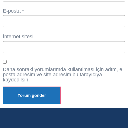
E-posta
*
İnternet sitesi
Daha sonraki yorumlarımda kullanılması için adım, e-
posta adresim ve site adresim bu tarayıcıya
kaydedilsin.