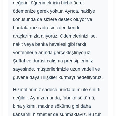
değerini öğrenmek için hiçbir ücret
ödemenize gerek yoktur. Ayrıca, nakliye
konusunda da sizlere destek oluyor ve
hurdalarınızı adresinizden kendi
araçlarımızla alıyoruz. Ödemelerinizi ise,
nakit veya banka havalesi gibi farklı
yöntemlerle anında gerçekleştiriyoruz.
Şeffaf ve dürüst çalışma prensiplerimiz
sayesinde, müşterilerimizle uzun vadeli ve
güvene dayalı ilişkiler kurmayı hedefliyoruz.
Hizmetlerimiz sadece hurda alımı ile sınırlı
değildir. Aynı zamanda, fabrika sökümü,
bina yıkımı, makine sökümü gibi daha
kapsamlı hizmetler de sunmaktayız. Bu tür