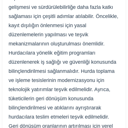
gelişmesi ve sürdürülebilirliğe daha fazla katkı
sağlaması için çeşitli adımlar atılabilir. Öncelikle,
kayıt dışılığın önlenmesi için yasal
düzenlemelerin yapılması ve teşvik
mekanizmalarının oluşturulması önemlidir.
Hurdacılara yönelik eğitim programları
düzenlenerek iş sağlığı ve güvenliği konusunda
bilinçlendirilmesi sağlanmalıdır. Hurda toplama
ve işleme tesislerinin modernizasyonu için
teknolojik yatırımlar teşvik edilmelidir. Ayrıca,
tüketicilerin geri dönüşüm konusunda
bilinçlendirilmesi ve atıklarını ayrıştırarak
hurdacılara teslim etmeleri teşvik edilmelidir.
Geri dönüşüm oranlarının artırılması için yerel