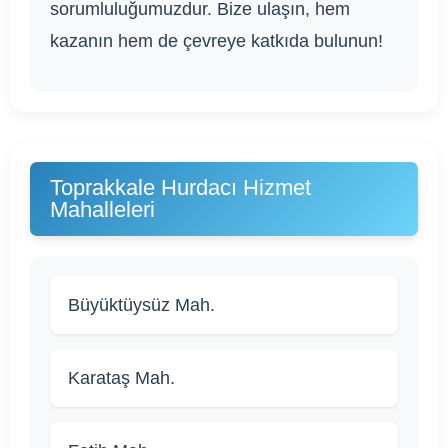
sorumluluğumuzdur. Bize ulaşın, hem
kazanın hem de çevreye katkıda bulunun!
Toprakkale Hurdacı Hizmet
Mahalleleri
Büyüktüysüz Mah.
Karataş Mah.