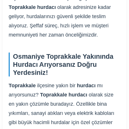
Toprakkale hurdacı
olarak adresinize kadar
geliyor, hurdalarınızı güvenli şekilde teslim
alıyoruz. Şeffaf süreç, hızlı işlem ve müşteri
memnuniyeti her zaman önceliğimizdir.
Osmaniye Toprakkale Yakınında
Hurdacı Arıyorsanız Doğru
Yerdesiniz!
Toprakkale
ilçesine yakın bir
hurdacı
mı
arıyorsunuz?
Toprakkale hurdacı
olarak size
en yakın çözümle buradayız. Özellikle bina
yıkımları, sanayi atıkları veya elektrik kabloları
gibi büyük hacimli hurdalar için özel çözümler