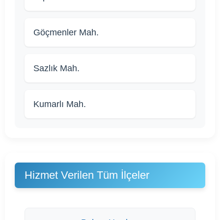
Göçmenler Mah.
Sazlık Mah.
Kumarlı Mah.
Hizmet Verilen Tüm İlçeler