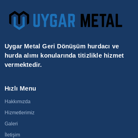
Uygar Metal Geri Dönüşüm hurdacı ve
hurda alımı konularında titizlikle hizmet
vermektedir.
Hızlı Menu
Hakkımızda
Hizmetlerimiz
Galeri
İletişim