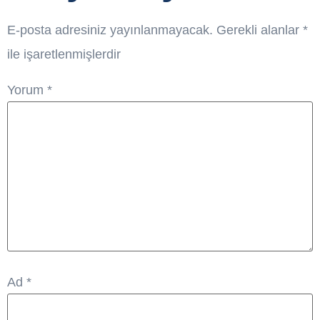
E-posta adresiniz yayınlanmayacak.
Gerekli alanlar
*
ile işaretlenmişlerdir
Yorum
*
Ad
*