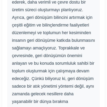
ederek, daha verimli ve çevre dostu bir
üretim süreci oluşturmayı planlıyoruz.
Ayrıca, geri dönüşüm bilincini artırmak için
çeşitli eğitim ve bilinçlendirme faaliyetleri
düzenlemeyi ve toplumun her kesiminden
insanın geri dönüşüme katkıda bulunmasını
sağlamayı amaçlıyoruz. Toprakkale ve
çevresinde, geri dönüşümün önemini
anlayan ve bu konuda sorumluluk sahibi bir
toplum oluşturmak için çalışmaya devam
edeceğiz. Çünkü biliyoruz ki, geri dönüşüm
sadece bir atık yönetimi yöntemi değil, aynı
zamanda gelecek nesillere daha
yaşanabilir bir dünya bırakma