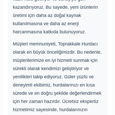
kazandırıyoruz. Bu sayede, yeni ürünlerin
üretimi için daha az doğal kaynak
kullanılmasına ve daha az enerji
harcanmasına katkıda bulunuyoruz.
Müşteri memnuniyeti, Toprakkale Hurdacı
olarak en büyük önceliğimizdir. Bu nedenle,
müşterilerimize en iyi hizmeti sunmak için
sürekli olarak kendimizi geliştiriyor ve
yenilikleri takip ediyoruz. Güler yüzlü ve
deneyimli ekibimiz, hurdalarınızı en kısa
sürede ve en doğru şekilde değerlendirmek
için her zaman hazırdır. Ücretsiz ekspertiz
hizmetimiz sayesinde, hurdalarınızın