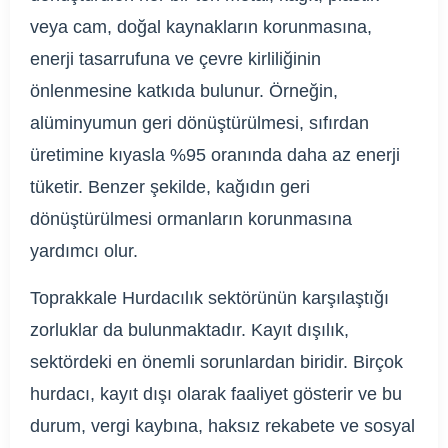
veya cam, doğal kaynakların korunmasına,
enerji tasarrufuna ve çevre kirliliğinin
önlenmesine katkıda bulunur. Örneğin,
alüminyumun geri dönüştürülmesi, sıfırdan
üretimine kıyasla %95 oranında daha az enerji
tüketir. Benzer şekilde, kağıdın geri
dönüştürülmesi ormanların korunmasına
yardımcı olur.
Toprakkale Hurdacılık sektörünün karşılaştığı
zorluklar da bulunmaktadır. Kayıt dışılık,
sektördeki en önemli sorunlardan biridir. Birçok
hurdacı, kayıt dışı olarak faaliyet gösterir ve bu
durum, vergi kaybına, haksız rekabete ve sosyal