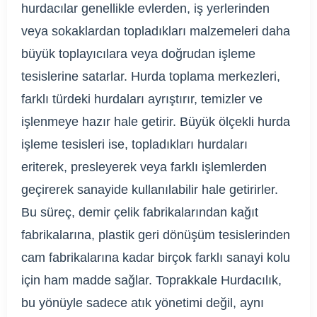
hurdacılar genellikle evlerden, iş yerlerinden
veya sokaklardan topladıkları malzemeleri daha
büyük toplayıcılara veya doğrudan işleme
tesislerine satarlar. Hurda toplama merkezleri,
farklı türdeki hurdaları ayrıştırır, temizler ve
işlenmeye hazır hale getirir. Büyük ölçekli hurda
işleme tesisleri ise, topladıkları hurdaları
eriterek, presleyerek veya farklı işlemlerden
geçirerek sanayide kullanılabilir hale getirirler.
Bu süreç, demir çelik fabrikalarından kağıt
fabrikalarına, plastik geri dönüşüm tesislerinden
cam fabrikalarına kadar birçok farklı sanayi kolu
için ham madde sağlar. Toprakkale Hurdacılık,
bu yönüyle sadece atık yönetimi değil, aynı