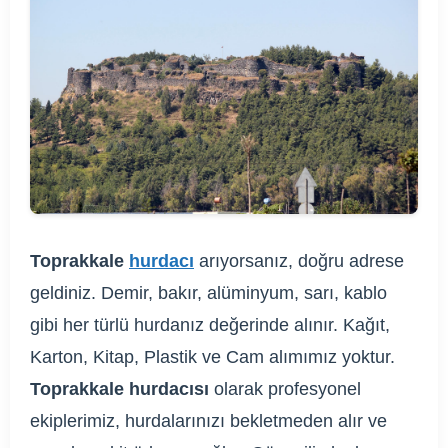
Toprakkale
hurdacı
arıyorsanız, doğru adrese
geldiniz. Demir, bakır, alüminyum, sarı, kablo
gibi her türlü hurdanız değerinde alınır. Kağıt,
Karton, Kitap, Plastik ve Cam alımımız yoktur.
Toprakkale hurdacısı
olarak profesyonel
ekiplerimiz, hurdalarınızı bekletmeden alır ve