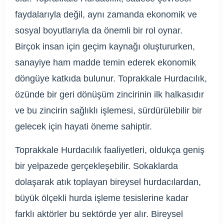
faydalarıyla değil, aynı zamanda ekonomik ve
sosyal boyutlarıyla da önemli bir rol oynar.
Birçok insan için geçim kaynağı oluştururken,
sanayiye ham madde temin ederek ekonomik
döngüye katkıda bulunur. Toprakkale Hurdacılık,
özünde bir geri dönüşüm zincirinin ilk halkasıdır
ve bu zincirin sağlıklı işlemesi, sürdürülebilir bir
gelecek için hayati öneme sahiptir.
Toprakkale Hurdacılık faaliyetleri, oldukça geniş
bir yelpazede gerçekleşebilir. Sokaklarda
dolaşarak atık toplayan bireysel hurdacılardan,
büyük ölçekli hurda işleme tesislerine kadar
farklı aktörler bu sektörde yer alır. Bireysel