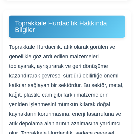
Toprakkale Hurdacılık Hakkında
Bilgiler
Toprakkale Hurdacılık, atık olarak görülen ve
genellikle göz ardı edilen malzemeleri
toplayarak, ayrıştırarak ve geri dönüşüme
kazandırarak çevresel sürdürülebilirliğe önemli
katkılar sağlayan bir sektördür. Bu sektör, metal,
kağıt, plastik, cam gibi farklı malzemelerin
yeniden işlenmesini mümkün kılarak doğal
kaynakların korunmasına, enerji tasarrufuna ve
atık depolama alanlarının azalmasına yardımcı
olur. Toprakkale Hurdacılık, sadece çevresel