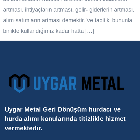
artması, ihtiyaçların artması, gelir- giderlerin artması,
alım-satımların artması demektir. Ve tabii ki bununla
birlikte kullandığımız kadar hatta […]
Uygar Metal Geri Dönüşüm hurdacı ve
hurda alımı konularında titizlikle hizmet
vermektedir.