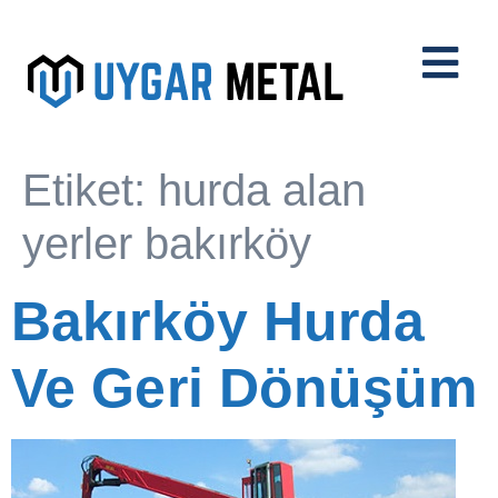
Etiket:
hurda alan
yerler bakırköy
Bakırköy Hurda
Ve Geri Dönüşüm