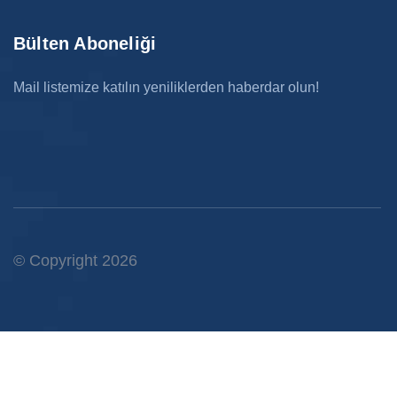
Bülten Aboneliği
Mail listemize katılın yeniliklerden haberdar olun!
© Copyright 2026