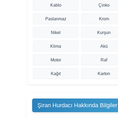
Kablo
Çinko
Paslanmaz
Krom
Nikel
Kurşun
Klima
Akü
Motor
Raf
Kağıt
Karton
Şiran Hurdacı Hakkında Bilgiler