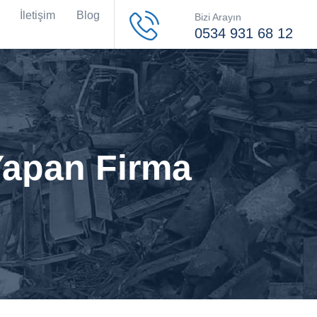
İletişim
Blog
Bizi Arayın
0534 931 68 12
Yapan Firma