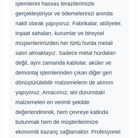
işlemlerini hassas terazilerimizle
gerçekleştiriyor ve ödemelerinizi anında
nakit olarak yapıyoruz. Fabrikalar, atölyeler,
inşaat sahaları, kurumlar ve bireysel
müşterilerimizden her türlü hurda metali
satın almaktayız. Sadece metal hurdaları
değil, aynı zamanda kablolar, aküler ve
demontaj işlemlerinden çıkan diğer geri
dönüştürülebilir malzemelerin de alımını
yapıyoruz. Amacımız, atıl durumdaki
malzemeleri en verimli şekilde
değerlendirerek, hem çevreye katkıda
bulunmak hem de müşterilerimize
ekonomik kazanç sağlamaktır. Profesyonel