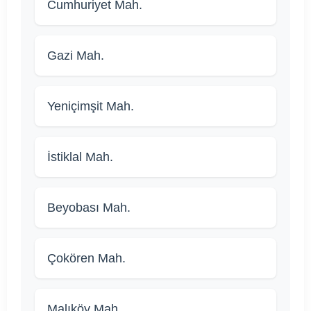
Cumhuriyet Mah.
Gazi Mah.
Yeniçimşit Mah.
İstiklal Mah.
Beyobası Mah.
Çokören Mah.
Malıköy Mah.