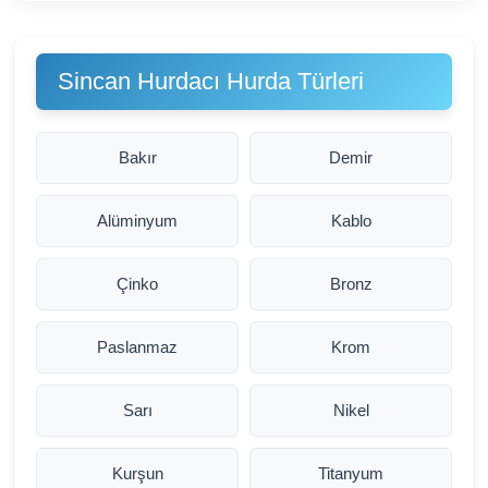
Sincan Hurdacı Hurda Türleri
Bakır
Demir
Alüminyum
Kablo
Çinko
Bronz
Paslanmaz
Krom
Sarı
Nikel
Kurşun
Titanyum