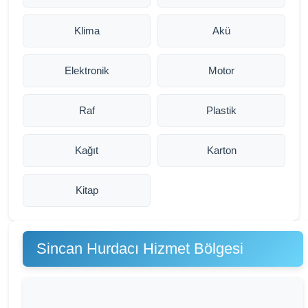
Klima
Akü
Elektronik
Motor
Raf
Plastik
Kağıt
Karton
Kitap
Sincan Hurdacı Hizmet Bölgesi