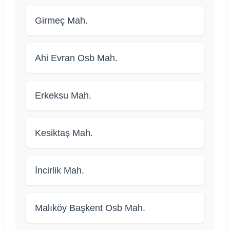
Girmeç Mah.
Ahi Evran Osb Mah.
Erkeksu Mah.
Kesiktaş Mah.
İncirlik Mah.
Malıköy Başkent Osb Mah.