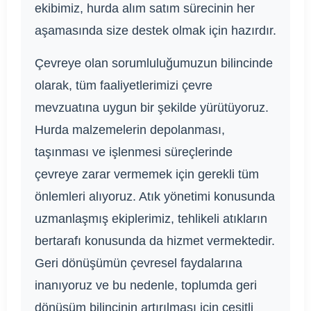
ekibimiz, hurda alım satım sürecinin her
aşamasında size destek olmak için hazırdır.
Çevreye olan sorumluluğumuzun bilincinde
olarak, tüm faaliyetlerimizi çevre
mevzuatına uygun bir şekilde yürütüyoruz.
Hurda malzemelerin depolanması,
taşınması ve işlenmesi süreçlerinde
çevreye zarar vermemek için gerekli tüm
önlemleri alıyoruz. Atık yönetimi konusunda
uzmanlaşmış ekiplerimiz, tehlikeli atıkların
bertarafı konusunda da hizmet vermektedir.
Geri dönüşümün çevresel faydalarına
inanıyoruz ve bu nedenle, toplumda geri
dönüşüm bilincinin artırılması için çeşitli