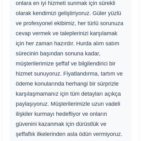
onlara en iyi hizmeti sunmak için sürekli
olarak kendimizi geliştiriyoruz. Güler yüzlü
ve profesyonel ekibimiz, her türlü sorunuza
cevap vermek ve taleplerinizi karşılamak
için her zaman hazırdır. Hurda alım satım
sürecinin başından sonuna kadar,
müşterilerimize şeffaf ve bilgilendirici bir
hizmet sunuyoruz. Fiyatlandırma, tartım ve
ödeme konularında herhangi bir sürprizle
karşılaşmamanız için tüm detayları açıkça
paylaşıyoruz. Müşterilerimizle uzun vadeli
ilişkiler kurmayı hedefliyor ve onların
güvenini kazanmak için dürüstlük ve
şeffaflık ilkelerinden asla ödün vermiyoruz.