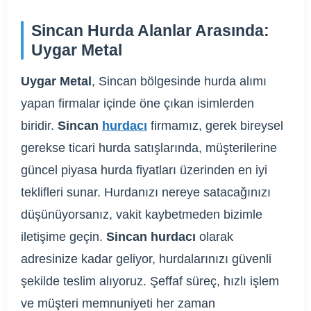
Sincan Hurda Alanlar Arasında:
Uygar Metal
Uygar Metal
, Sincan bölgesinde hurda alımı
yapan firmalar içinde öne çıkan isimlerden
biridir.
Sincan
hurdacı
firmamız, gerek bireysel
gerekse ticari hurda satışlarında, müşterilerine
güncel piyasa hurda fiyatları üzerinden en iyi
teklifleri sunar. Hurdanızı nereye satacağınızı
düşünüyorsanız, vakit kaybetmeden bizimle
iletişime geçin.
Sincan hurdacı
olarak
adresinize kadar geliyor, hurdalarınızı güvenli
şekilde teslim alıyoruz. Şeffaf süreç, hızlı işlem
ve müşteri memnuniyeti her zaman