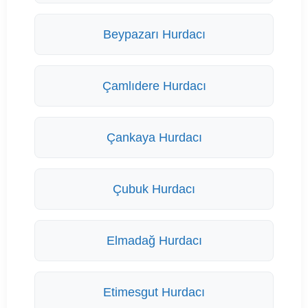
Beypazarı Hurdacı
Çamlıdere Hurdacı
Çankaya Hurdacı
Çubuk Hurdacı
Elmadağ Hurdacı
Etimesgut Hurdacı