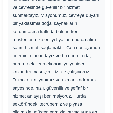
ve çevresinde güvenilir bir hizmet
sunmaktayız. Misyonumuz, çevreye duyarlı
bir yaklaşımla doğal kaynakların
korunmasına katkıda bulunurken,
müşterilerimize en iyi fiyatlarla hurda alım
satım hizmeti sağlamaktır. Geri dönüşümün
öneminin farkındayız ve bu doğrultuda,
hurda metallerin ekonomiye yeniden
kazandırılması için titizlikle çalışıyoruz.
Teknolojik altyapımız ve uzman kadromuz
sayesinde, hızlı, güvenilir ve şeffaf bir
hizmet anlayışı benimsiyoruz. Hurda
sektöründeki tecrübemiz ve piyasa
bilgimizle, müşterilerimizin ihtiyaçlarına en