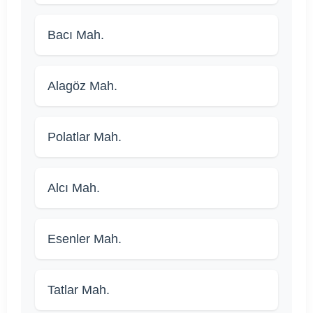
Bacı Mah.
Alagöz Mah.
Polatlar Mah.
Alcı Mah.
Esenler Mah.
Tatlar Mah.