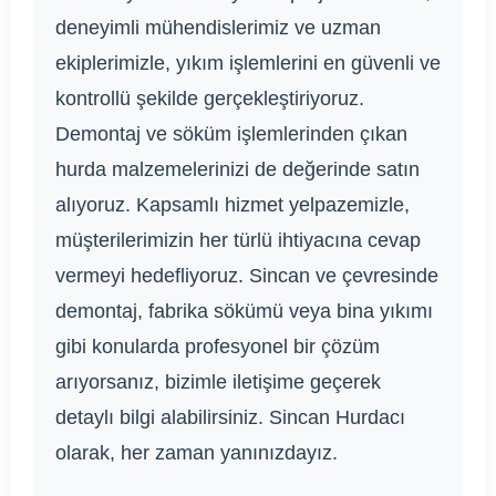
deneyimli mühendislerimiz ve uzman
ekiplerimizle, yıkım işlemlerini en güvenli ve
kontrollü şekilde gerçekleştiriyoruz.
Demontaj ve söküm işlemlerinden çıkan
hurda malzemelerinizi de değerinde satın
alıyoruz. Kapsamlı hizmet yelpazemizle,
müşterilerimizin her türlü ihtiyacına cevap
vermeyi hedefliyoruz. Sincan ve çevresinde
demontaj, fabrika sökümü veya bina yıkımı
gibi konularda profesyonel bir çözüm
arıyorsanız, bizimle iletişime geçerek
detaylı bilgi alabilirsiniz. Sincan Hurdacı
olarak, her zaman yanınızdayız.