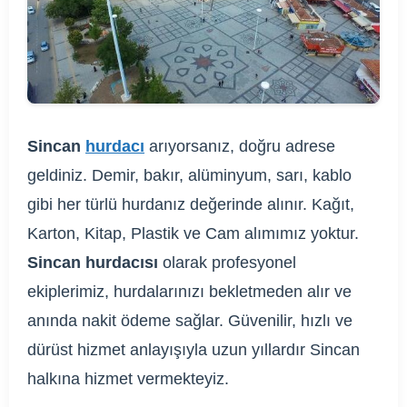
Sincan
hurdacı
arıyorsanız, doğru adrese
geldiniz. Demir, bakır, alüminyum, sarı, kablo
gibi her türlü hurdanız değerinde alınır. Kağıt,
Karton, Kitap, Plastik ve Cam alımımız yoktur.
Sincan hurdacısı
olarak profesyonel
ekiplerimiz, hurdalarınızı bekletmeden alır ve
anında nakit ödeme sağlar. Güvenilir, hızlı ve
dürüst hizmet anlayışıyla uzun yıllardır Sincan
halkına hizmet vermekteyiz.