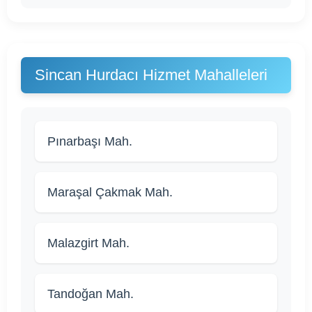
Sincan Hurdacı Hizmet Mahalleleri
Pınarbaşı Mah.
Maraşal Çakmak Mah.
Malazgirt Mah.
Tandoğan Mah.