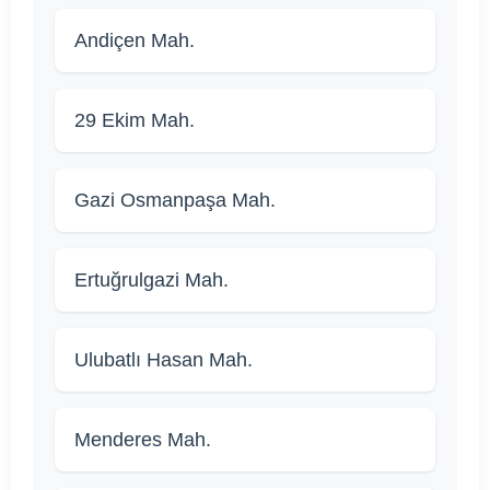
Andiçen Mah.
29 Ekim Mah.
Gazi Osmanpaşa Mah.
Ertuğrulgazi Mah.
Ulubatlı Hasan Mah.
Menderes Mah.