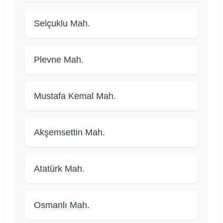
Selçuklu Mah.
Plevne Mah.
Mustafa Kemal Mah.
Akşemsettin Mah.
Atatürk Mah.
Osmanlı Mah.