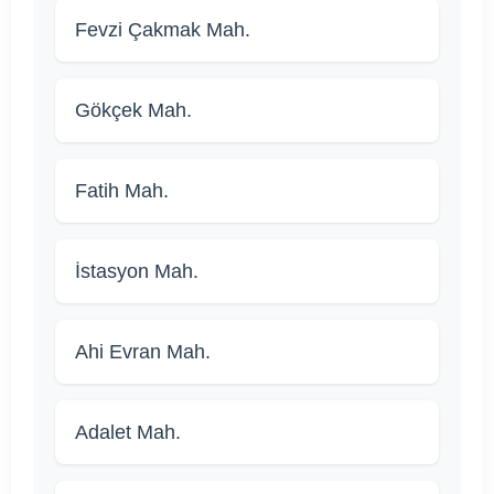
Fevzi Çakmak Mah.
Gökçek Mah.
Fatih Mah.
İstasyon Mah.
Ahi Evran Mah.
Adalet Mah.