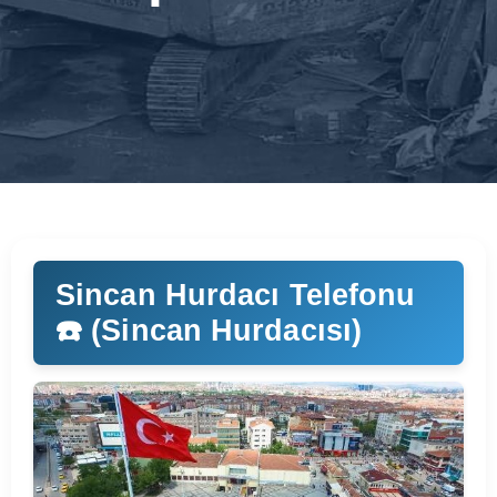
Sincan Hurdacı Telefonu
☎️ (Sincan Hurdacısı)