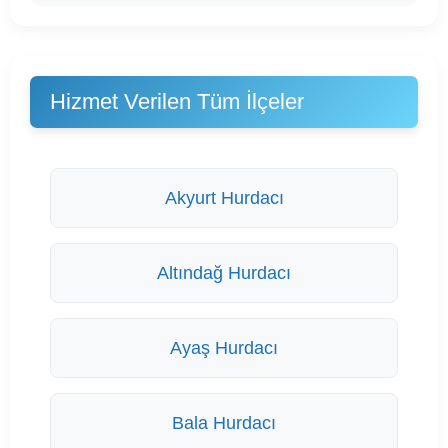
Hizmet Verilen Tüm İlçeler
Akyurt Hurdacı
Altındağ Hurdacı
Ayaş Hurdacı
Bala Hurdacı