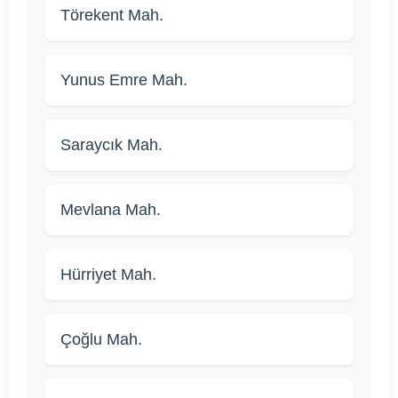
Törekent Mah.
Yunus Emre Mah.
Saraycık Mah.
Mevlana Mah.
Hürriyet Mah.
Çoğlu Mah.