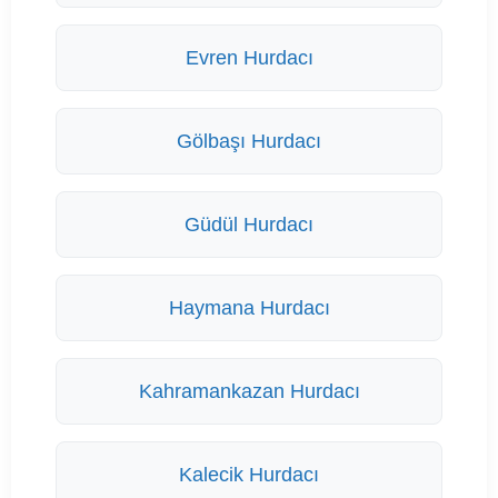
Evren Hurdacı
Gölbaşı Hurdacı
Güdül Hurdacı
Haymana Hurdacı
Kahramankazan Hurdacı
Kalecik Hurdacı