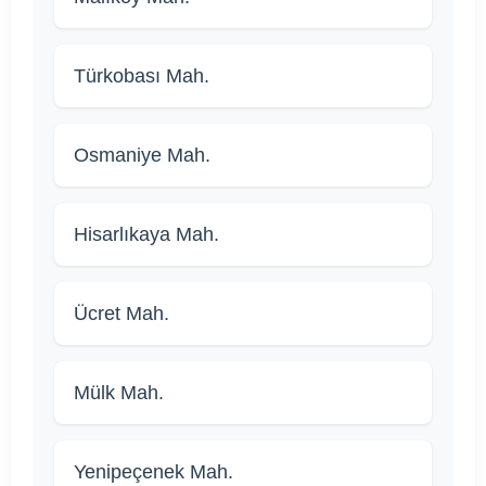
Türkobası Mah.
Osmaniye Mah.
Hisarlıkaya Mah.
Ücret Mah.
Mülk Mah.
Yenipeçenek Mah.