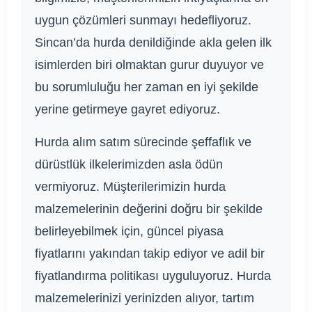
uygun çözümleri sunmayı hedefliyoruz.
Sincan’da hurda denildiğinde akla gelen ilk
isimlerden biri olmaktan gurur duyuyor ve
bu sorumluluğu her zaman en iyi şekilde
yerine getirmeye gayret ediyoruz.
Hurda alım satım sürecinde şeffaflık ve
dürüstlük ilkelerimizden asla ödün
vermiyoruz. Müşterilerimizin hurda
malzemelerinin değerini doğru bir şekilde
belirleyebilmek için, güncel piyasa
fiyatlarını yakından takip ediyor ve adil bir
fiyatlandırma politikası uyguluyoruz. Hurda
malzemelerinizi yerinizden alıyor, tartım