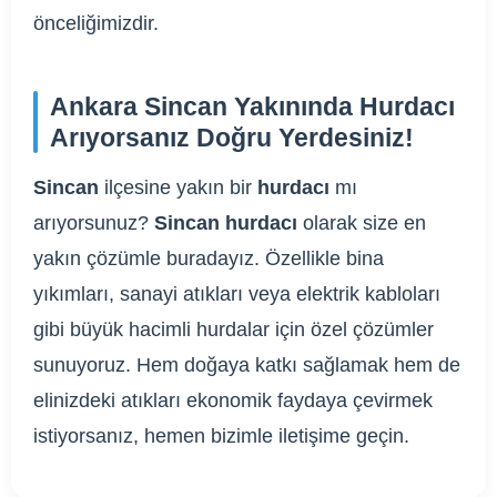
önceliğimizdir.
Ankara Sincan Yakınında Hurdacı
Arıyorsanız Doğru Yerdesiniz!
Sincan
ilçesine yakın bir
hurdacı
mı
arıyorsunuz?
Sincan hurdacı
olarak size en
yakın çözümle buradayız. Özellikle bina
yıkımları, sanayi atıkları veya elektrik kabloları
gibi büyük hacimli hurdalar için özel çözümler
sunuyoruz. Hem doğaya katkı sağlamak hem de
elinizdeki atıkları ekonomik faydaya çevirmek
istiyorsanız, hemen bizimle iletişime geçin.