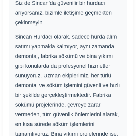
Siz de Sincan’da güvenilir bir hurdacı
arıyorsanız, bizimle iletişime geçmekten
çekinmeyin.
Sincan Hurdacı olarak, sadece hurda alım
satımı yapmakla kalmıyor, aynı zamanda
demontaj, fabrika sökümü ve bina yıkımı
gibi konularda da profesyonel hizmetler
sunuyoruz. Uzman ekiplerimiz, her türlü
demontaj ve söküm işlemini güvenli ve hızlı
bir şekilde gerçekleştirmektedir. Fabrika
sökümü projelerinde, çevreye zarar
vermeden, tüm güvenlik önlemlerini alarak,
en kısa sürede söküm işlemlerini
tamamlıyoruz. Bina yıkımı projelerinde ise,