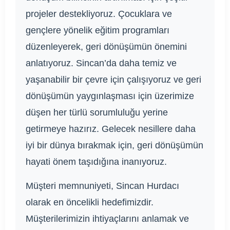
projeler destekliyoruz. Çocuklara ve
gençlere yönelik eğitim programları
düzenleyerek, geri dönüşümün önemini
anlatıyoruz. Sincan’da daha temiz ve
yaşanabilir bir çevre için çalışıyoruz ve geri
dönüşümün yaygınlaşması için üzerimize
düşen her türlü sorumluluğu yerine
getirmeye hazırız. Gelecek nesillere daha
iyi bir dünya bırakmak için, geri dönüşümün
hayati önem taşıdığına inanıyoruz.
Müşteri memnuniyeti, Sincan Hurdacı
olarak en öncelikli hedefimizdir.
Müşterilerimizin ihtiyaçlarını anlamak ve