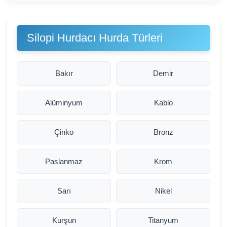
Silopi Hurdacı Hurda Türleri
Bakır
Demir
Alüminyum
Kablo
Çinko
Bronz
Paslanmaz
Krom
Sarı
Nikel
Kurşun
Titanyum