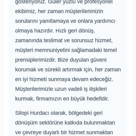
gösteriyoruz. Güler yüzlü ve profesyonel
ekibimiz, her zaman müşterilerimizin
sorularını yanıtlamaya ve onlara yardımcı
olmaya hazırdır. Hızlı geri dönüş,
zamanında teslimat ve sorunsuz hizmet,
müşteri memnuniyetini sağlamadaki temel
prensiplerimizdir. Bize duyulan güveni
korumak ve sürekli artırmak için, her zaman
en iyi hizmeti sunmaya devam edeceğiz.
Müşterilerimizle uzun vadeli iş ilişkileri
kurmak, firmamızın en büyük hedefidir.
Silopi Hurdacı olarak, bölgedeki geri
dönüşüm sektörüne katkıda bulunmaktan
ve çevreye duyarlı bir hizmet sunmaktan