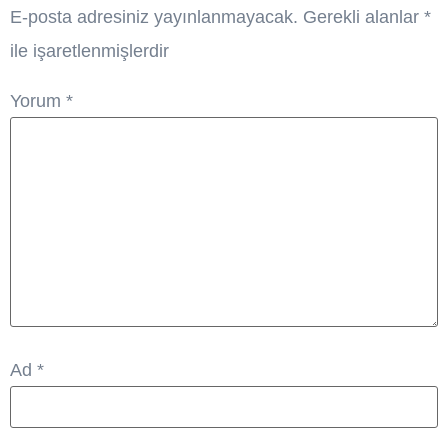
E-posta adresiniz yayınlanmayacak.
Gerekli alanlar
*
ile işaretlenmişlerdir
Yorum
*
Ad
*