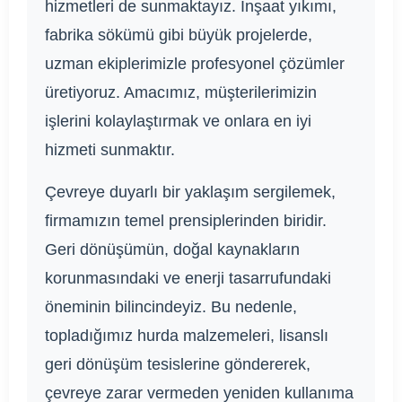
hizmetleri de sunmaktayız. İnşaat yıkımı,
fabrika sökümü gibi büyük projelerde,
uzman ekiplerimizle profesyonel çözümler
üretiyoruz. Amacımız, müşterilerimizin
işlerini kolaylaştırmak ve onlara en iyi
hizmeti sunmaktır.
Çevreye duyarlı bir yaklaşım sergilemek,
firmamızın temel prensiplerinden biridir.
Geri dönüşümün, doğal kaynakların
korunmasındaki ve enerji tasarrufundaki
öneminin bilincindeyiz. Bu nedenle,
topladığımız hurda malzemeleri, lisanslı
geri dönüşüm tesislerine göndererek,
çevreye zarar vermeden yeniden kullanıma