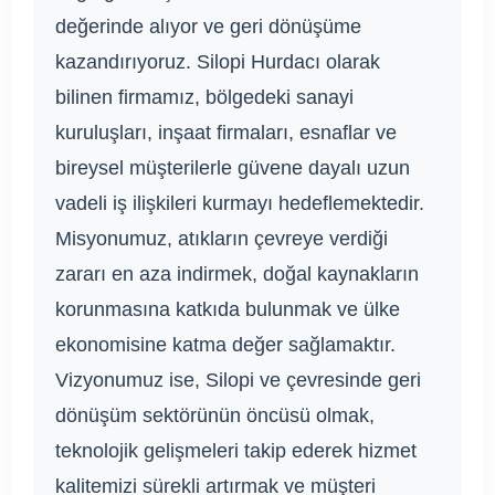
değerinde alıyor ve geri dönüşüme
kazandırıyoruz. Silopi Hurdacı olarak
bilinen firmamız, bölgedeki sanayi
kuruluşları, inşaat firmaları, esnaflar ve
bireysel müşterilerle güvene dayalı uzun
vadeli iş ilişkileri kurmayı hedeflemektedir.
Misyonumuz, atıkların çevreye verdiği
zararı en aza indirmek, doğal kaynakların
korunmasına katkıda bulunmak ve ülke
ekonomisine katma değer sağlamaktır.
Vizyonumuz ise, Silopi ve çevresinde geri
dönüşüm sektörünün öncüsü olmak,
teknolojik gelişmeleri takip ederek hizmet
kalitemizi sürekli artırmak ve müşteri