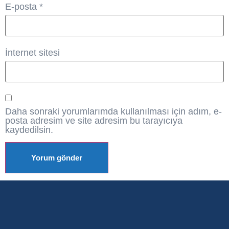
E-posta
*
İnternet sitesi
Daha sonraki yorumlarımda kullanılması için adım, e-
posta adresim ve site adresim bu tarayıcıya
kaydedilsin.