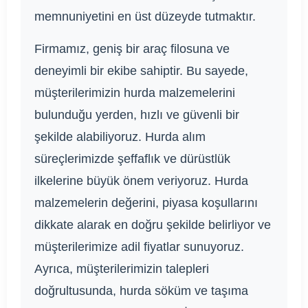
memnuniyetini en üst düzeyde tutmaktır.
Firmamız, geniş bir araç filosuna ve
deneyimli bir ekibe sahiptir. Bu sayede,
müşterilerimizin hurda malzemelerini
bulunduğu yerden, hızlı ve güvenli bir
şekilde alabiliyoruz. Hurda alım
süreçlerimizde şeffaflık ve dürüstlük
ilkelerine büyük önem veriyoruz. Hurda
malzemelerin değerini, piyasa koşullarını
dikkate alarak en doğru şekilde belirliyor ve
müşterilerimize adil fiyatlar sunuyoruz.
Ayrıca, müşterilerimizin talepleri
doğrultusunda, hurda söküm ve taşıma