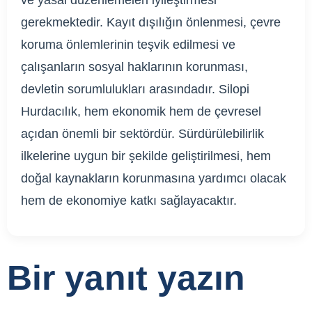
ve yasal düzenlemeleri iyileştirmesi
gerekmektedir. Kayıt dışılığın önlenmesi, çevre
koruma önlemlerinin teşvik edilmesi ve
çalışanların sosyal haklarının korunması,
devletin sorumlulukları arasındadır. Silopi
Hurdacılık, hem ekonomik hem de çevresel
açıdan önemli bir sektördür. Sürdürülebilirlik
ilkelerine uygun bir şekilde geliştirilmesi, hem
doğal kaynakların korunmasına yardımcı olacak
hem de ekonomiye katkı sağlayacaktır.
Bir yanıt yazın