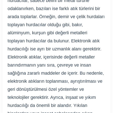
hurdacılar, sadece belirli bir metal türüne
odaklanırken, bazıları ise farklı atık türlerini bir
arada toplarlar. Örneğin, demir ve çelik hurdaları
toplayan hurdacılar olduğu gibi, bakır,
alüminyum, kurşun gibi değerli metalleri
toplayan hurdacılar da bulunur. Elektronik atık
hurdacılığı ise ayrı bir uzmanlık alanı gerektirir.
Elektronik atıklar, içerisinde değerli metaller
barındırmanın yanı sıra, çevreye ve insan
sağlığına zararlı maddeler de içerir. Bu nedenle,
elektronik atıkların toplanması, ayrıştırılması ve
geri dönüştürülmesi özel yöntemler ve
teknolojiler gerektirir. Ayrıca, inşaat ve yıkım
hurdacılığı da önemli bir alandır. Yıkılan