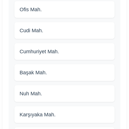
Ofis Mah.
Cudi Mah.
Cumhuriyet Mah.
Başak Mah.
Nuh Mah.
Karşıyaka Mah.