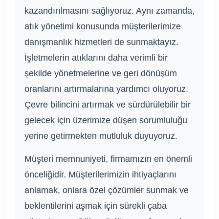
kazandırılmasını sağlıyoruz. Aynı zamanda,
atık yönetimi konusunda müşterilerimize
danışmanlık hizmetleri de sunmaktayız.
İşletmelerin atıklarını daha verimli bir
şekilde yönetmelerine ve geri dönüşüm
oranlarını artırmalarına yardımcı oluyoruz.
Çevre bilincini artırmak ve sürdürülebilir bir
gelecek için üzerimize düşen sorumluluğu
yerine getirmekten mutluluk duyuyoruz.
Müşteri memnuniyeti, firmamızın en önemli
önceliğidir. Müşterilerimizin ihtiyaçlarını
anlamak, onlara özel çözümler sunmak ve
beklentilerini aşmak için sürekli çaba