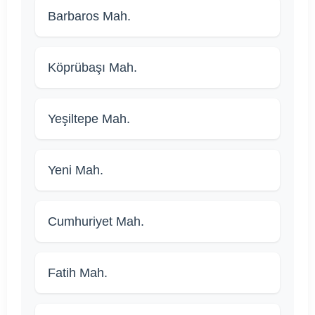
Barbaros Mah.
Köprübaşı Mah.
Yeşiltepe Mah.
Yeni Mah.
Cumhuriyet Mah.
Fatih Mah.