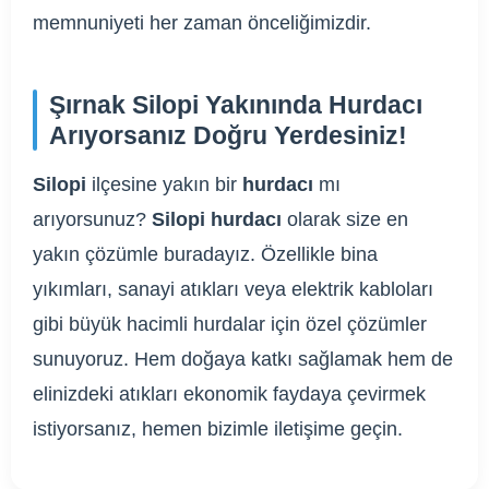
memnuniyeti her zaman önceliğimizdir.
Şırnak Silopi Yakınında Hurdacı
Arıyorsanız Doğru Yerdesiniz!
Silopi
ilçesine yakın bir
hurdacı
mı
arıyorsunuz?
Silopi hurdacı
olarak size en
yakın çözümle buradayız. Özellikle bina
yıkımları, sanayi atıkları veya elektrik kabloları
gibi büyük hacimli hurdalar için özel çözümler
sunuyoruz. Hem doğaya katkı sağlamak hem de
elinizdeki atıkları ekonomik faydaya çevirmek
istiyorsanız, hemen bizimle iletişime geçin.