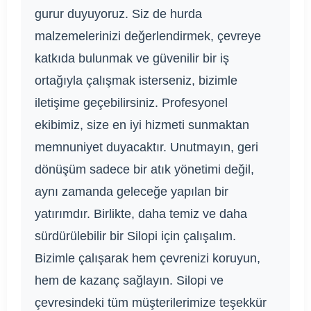
gurur duyuyoruz. Siz de hurda
malzemelerinizi değerlendirmek, çevreye
katkıda bulunmak ve güvenilir bir iş
ortağıyla çalışmak isterseniz, bizimle
iletişime geçebilirsiniz. Profesyonel
ekibimiz, size en iyi hizmeti sunmaktan
memnuniyet duyacaktır. Unutmayın, geri
dönüşüm sadece bir atık yönetimi değil,
aynı zamanda geleceğe yapılan bir
yatırımdır. Birlikte, daha temiz ve daha
sürdürülebilir bir Silopi için çalışalım.
Bizimle çalışarak hem çevrenizi koruyun,
hem de kazanç sağlayın. Silopi ve
çevresindeki tüm müşterilerimize teşekkür