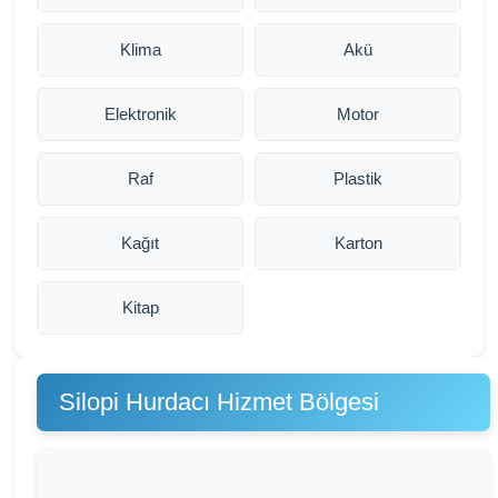
Klima
Akü
Elektronik
Motor
Raf
Plastik
Kağıt
Karton
Kitap
Silopi Hurdacı Hizmet Bölgesi