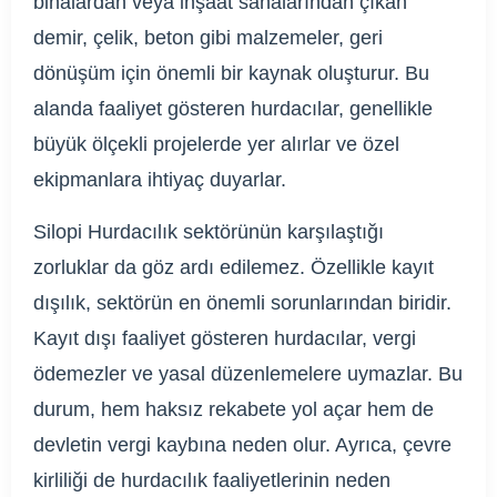
binalardan veya inşaat sahalarından çıkan
demir, çelik, beton gibi malzemeler, geri
dönüşüm için önemli bir kaynak oluşturur. Bu
alanda faaliyet gösteren hurdacılar, genellikle
büyük ölçekli projelerde yer alırlar ve özel
ekipmanlara ihtiyaç duyarlar.
Silopi Hurdacılık sektörünün karşılaştığı
zorluklar da göz ardı edilemez. Özellikle kayıt
dışılık, sektörün en önemli sorunlarından biridir.
Kayıt dışı faaliyet gösteren hurdacılar, vergi
ödemezler ve yasal düzenlemelere uymazlar. Bu
durum, hem haksız rekabete yol açar hem de
devletin vergi kaybına neden olur. Ayrıca, çevre
kirliliği de hurdacılık faaliyetlerinin neden