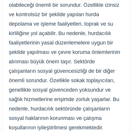
olabileceği önemli bir sorundur. Özellikle izinsiz
ve kontrolsüz bir şekilde yapılan hurda
depolama ve işleme faaliyetleri, toprak ve su
kirliliğine yol açabilir. Bu nedenle, hurdacılık
faaliyetlerinin yasal düzenlemelere uygun bir
şekilde yapılması ve çevre koruma önlemlerinin
alınması büyük önem taşır. Sektörde
çalışanların sosyal güvencesizliği de bir diğer
önemli sorundur. Özellikle sokak toplayıcıları,
genellikle sosyal güvenceden yoksundur ve
sağlık hizmetlerine erişimde zorluk yaşarlar. Bu
nedenle, hurdacılık sektöründe çalışanların
sosyal haklarının korunması ve çalışma
koşullarının iyileştirilmesi gerekmektedir.