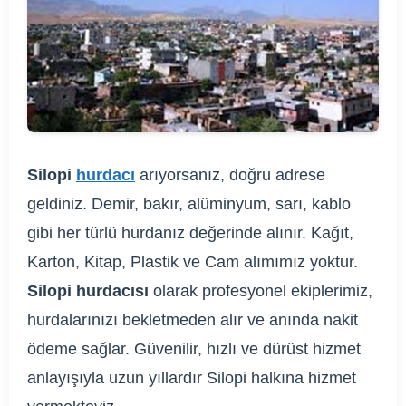
Silopi
hurdacı
arıyorsanız, doğru adrese
geldiniz. Demir, bakır, alüminyum, sarı, kablo
gibi her türlü hurdanız değerinde alınır. Kağıt,
Karton, Kitap, Plastik ve Cam alımımız yoktur.
Silopi hurdacısı
olarak profesyonel ekiplerimiz,
hurdalarınızı bekletmeden alır ve anında nakit
ödeme sağlar. Güvenilir, hızlı ve dürüst hizmet
anlayışıyla uzun yıllardır Silopi halkına hizmet