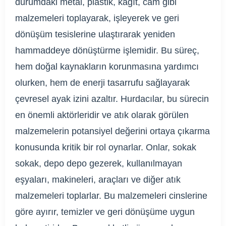
durumdaki metal, plastik, kağıt, cam gibi
malzemeleri toplayarak, işleyerek ve geri
dönüşüm tesislerine ulaştırarak yeniden
hammaddeye dönüştürme işlemidir. Bu süreç,
hem doğal kaynakların korunmasına yardımcı
olurken, hem de enerji tasarrufu sağlayarak
çevresel ayak izini azaltır. Hurdacılar, bu sürecin
en önemli aktörleridir ve atık olarak görülen
malzemelerin potansiyel değerini ortaya çıkarma
konusunda kritik bir rol oynarlar. Onlar, sokak
sokak, depo depo gezerek, kullanılmayan
eşyaları, makineleri, araçları ve diğer atık
malzemeleri toplarlar. Bu malzemeleri cinslerine
göre ayırır, temizler ve geri dönüşüme uygun