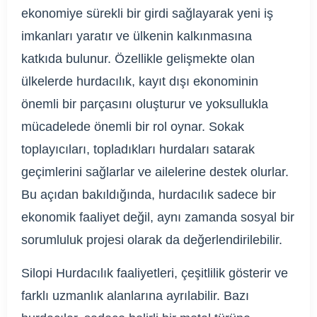
ekonomiye sürekli bir girdi sağlayarak yeni iş
imkanları yaratır ve ülkenin kalkınmasına
katkıda bulunur. Özellikle gelişmekte olan
ülkelerde hurdacılık, kayıt dışı ekonominin
önemli bir parçasını oluşturur ve yoksullukla
mücadelede önemli bir rol oynar. Sokak
toplayıcıları, topladıkları hurdaları satarak
geçimlerini sağlarlar ve ailelerine destek olurlar.
Bu açıdan bakıldığında, hurdacılık sadece bir
ekonomik faaliyet değil, aynı zamanda sosyal bir
sorumluluk projesi olarak da değerlendirilebilir.
Silopi Hurdacılık faaliyetleri, çeşitlilik gösterir ve
farklı uzmanlık alanlarına ayrılabilir. Bazı