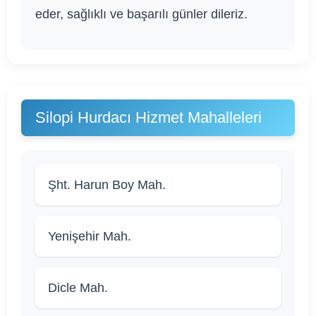
eder, sağlıklı ve başarılı günler dileriz.
Silopi Hurdacı Hizmet Mahalleleri
Şht. Harun Boy Mah.
Yenişehir Mah.
Dicle Mah.