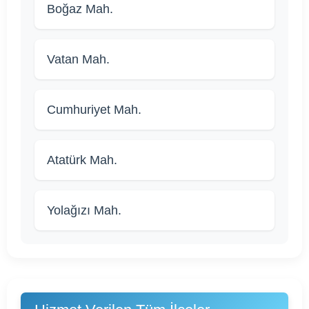
Boğaz Mah.
Vatan Mah.
Cumhuriyet Mah.
Atatürk Mah.
Yolağızı Mah.