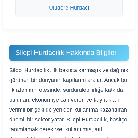
Uludere Hurdacı
Silopi Hurdacılık Hakkında Bilgiler
Silopi Hurdacılık, ilk bakışta karmaşık ve dağınık
görünen bir dünyanın kapılarını aralar. Ancak bu
ilk izlenimin ötesinde, sürdürülebilirliğe katkıda
bulunan, ekonomiye can veren ve kaynakları
verimli bir şekilde yeniden kullanıma kazandıran
önemli bir sektör yatar. Silopi Hurdacılık, basitçe
tanımlamak gerekirse, kullanılmış, atıl