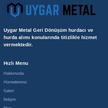
Uygar Metal Geri Dönüşüm hurdacı ve
hurda alımı konularında titizlikle hizmet
vermektedir.
Hızlı Menu
Hakkımızda
Hizmetlerimiz
Galeri
İletişim