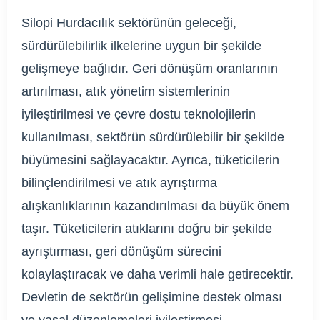
Silopi Hurdacılık sektörünün geleceği,
sürdürülebilirlik ilkelerine uygun bir şekilde
gelişmeye bağlıdır. Geri dönüşüm oranlarının
artırılması, atık yönetim sistemlerinin
iyileştirilmesi ve çevre dostu teknolojilerin
kullanılması, sektörün sürdürülebilir bir şekilde
büyümesini sağlayacaktır. Ayrıca, tüketicilerin
bilinçlendirilmesi ve atık ayrıştırma
alışkanlıklarının kazandırılması da büyük önem
taşır. Tüketicilerin atıklarını doğru bir şekilde
ayrıştırması, geri dönüşüm sürecini
kolaylaştıracak ve daha verimli hale getirecektir.
Devletin de sektörün gelişimine destek olması