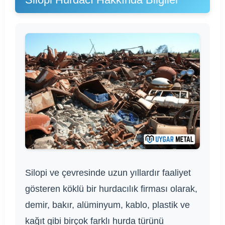
Silopi ve çevresinde uzun yıllardır faaliyet
gösteren köklü bir hurdacılık firması olarak,
demir, bakır, alüminyum, kablo, plastik ve
kağıt gibi birçok farklı hurda türünü