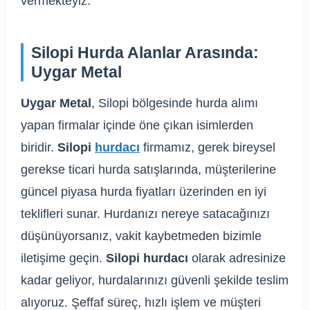
vermekteyiz.
Silopi Hurda Alanlar Arasında:
Uygar Metal
Uygar Metal
, Silopi bölgesinde hurda alımı
yapan firmalar içinde öne çıkan isimlerden
biridir.
Silopi
hurdacı
firmamız, gerek bireysel
gerekse ticari hurda satışlarında, müşterilerine
güncel piyasa hurda fiyatları üzerinden en iyi
teklifleri sunar. Hurdanızı nereye satacağınızı
düşünüyorsanız, vakit kaybetmeden bizimle
iletişime geçin.
Silopi hurdacı
olarak adresinize
kadar geliyor, hurdalarınızı güvenli şekilde teslim
alıyoruz. Şeffaf süreç, hızlı işlem ve müşteri