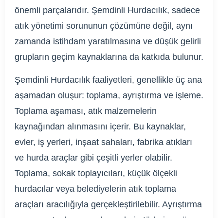
önemli parçalarıdır. Şemdinli Hurdacılık, sadece
atık yönetimi sorununun çözümüne değil, aynı
zamanda istihdam yaratılmasına ve düşük gelirli
grupların geçim kaynaklarına da katkıda bulunur.
Şemdinli Hurdacılık faaliyetleri, genellikle üç ana
aşamadan oluşur: toplama, ayrıştırma ve işleme.
Toplama aşaması, atık malzemelerin
kaynağından alınmasını içerir. Bu kaynaklar,
evler, iş yerleri, inşaat sahaları, fabrika atıkları
ve hurda araçlar gibi çeşitli yerler olabilir.
Toplama, sokak toplayıcıları, küçük ölçekli
hurdacılar veya belediyelerin atık toplama
araçları aracılığıyla gerçekleştirilebilir. Ayrıştırma