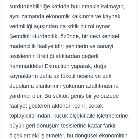
sürdürülebilirliğe katkıda bulunmakla kalmayıp,
aynı zamanda ekonomik kalkınma ve kaynak
verimliliği açısından da kritik bir rol oynar.
Şemdinli Hurdacılık, özünde, bir nevi kentsel
madencilik faaliyetidir; şehirlerin ve sanayi
tesislerinin ürettiği atıklardan değerli
hammaddeleriExtraction yaparak, doğal
kaynakların daha az tüketilmesine ve atık
depolama alanlarının yükünün azaltılmasına
yardımcı olur. Bu sektör, geniş bir yelpazede
faaliyet gösteren aktörleri içerir: sokak
toplayıcılarından, küçük ölçekli aile işletmelerine,
büyük geri dönüşüm tesislerine kadar farklı
ölçeklerdeki işletmeler, bu döngüsel ekonominin