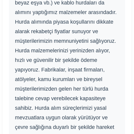
beyaz eşya vb.) ve kablo hurdaları da
alımını yaptığımız malzemeler arasındadır.
Hurda alımında piyasa koşullarını dikkate
alarak rekabetçi fiyatlar sunuyor ve
müşterilerimizin memnuniyetini sağlıyoruz.
Hurda malzemelerinizi yerinizden alıyor,
hızlı ve güvenilir bir şekilde ödeme
yapıyoruz. Fabrikalar, inşaat firmaları,
atölyeler, kamu kurumları ve bireysel
müşterilerimizden gelen her türlü hurda
talebine cevap verebilecek kapasiteye
sahibiz. Hurda alım süreçlerimizi yasal
mevzuatlara uygun olarak yürütüyor ve
çevre sağlığına duyarlı bir şekilde hareket