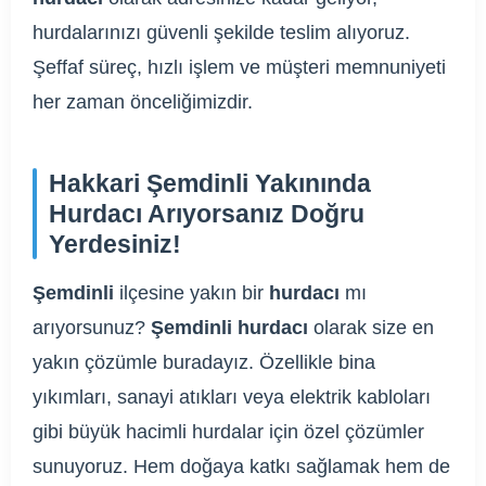
hurdalarınızı güvenli şekilde teslim alıyoruz.
Şeffaf süreç, hızlı işlem ve müşteri memnuniyeti
her zaman önceliğimizdir.
Hakkari Şemdinli Yakınında
Hurdacı Arıyorsanız Doğru
Yerdesiniz!
Şemdinli
ilçesine yakın bir
hurdacı
mı
arıyorsunuz?
Şemdinli hurdacı
olarak size en
yakın çözümle buradayız. Özellikle bina
yıkımları, sanayi atıkları veya elektrik kabloları
gibi büyük hacimli hurdalar için özel çözümler
sunuyoruz. Hem doğaya katkı sağlamak hem de