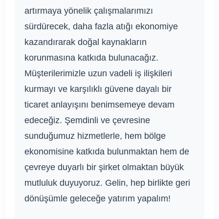
artırmaya yönelik çalışmalarımızı
sürdürecek, daha fazla atığı ekonomiye
kazandırarak doğal kaynakların
korunmasına katkıda bulunacağız.
Müşterilerimizle uzun vadeli iş ilişkileri
kurmayı ve karşılıklı güvene dayalı bir
ticaret anlayışını benimsemeye devam
edeceğiz. Şemdinli ve çevresine
sunduğumuz hizmetlerle, hem bölge
ekonomisine katkıda bulunmaktan hem de
çevreye duyarlı bir şirket olmaktan büyük
mutluluk duyuyoruz. Gelin, hep birlikte geri
dönüşümle geleceğe yatırım yapalım!