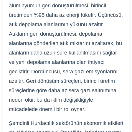
alüminyumun geri dönüştürülmesi, birincil
üretimden %95 daha az enerji tüketir. Üçüncüsü,
atık depolama alanlarının yükünü azaltır.
Atıkların geri dönüştürülmesi, depolama
alanlarına gönderilen atık miktarını azaltarak, bu
alanların daha uzun süre kullanılmasını sağlar
ve yeni depolama alanlarına olan ihtiyacı
geciktirir. Dördüncüsü, sera gazı emisyonlarını
azaltır. Geri dönüşüm süreçleri, birincil üretim
süreçlerine göre daha az sera gazı salınımına
neden olur, bu da iklim değişikliğiyle
mücadelede önemli bir rol oynar.
Şemdinli Hurdacılık sektörünün ekonomik etkileri