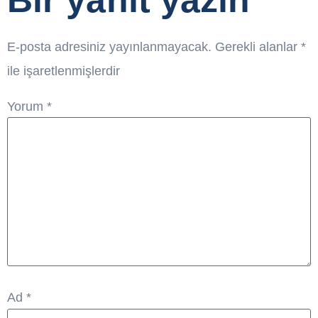
E-posta adresiniz yayınlanmayacak.
Gerekli alanlar
*
ile işaretlenmişlerdir
Yorum
*
Ad
*