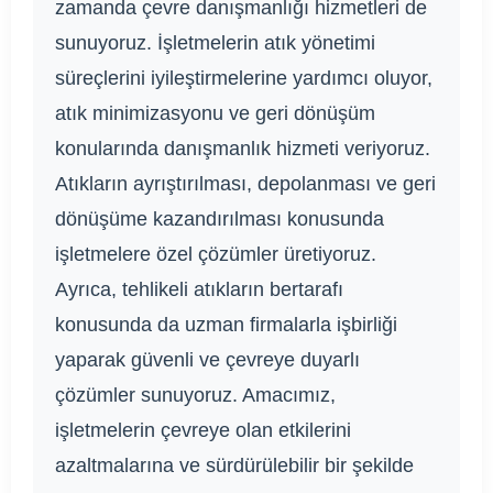
zamanda çevre danışmanlığı hizmetleri de
sunuyoruz. İşletmelerin atık yönetimi
süreçlerini iyileştirmelerine yardımcı oluyor,
atık minimizasyonu ve geri dönüşüm
konularında danışmanlık hizmeti veriyoruz.
Atıkların ayrıştırılması, depolanması ve geri
dönüşüme kazandırılması konusunda
işletmelere özel çözümler üretiyoruz.
Ayrıca, tehlikeli atıkların bertarafı
konusunda da uzman firmalarla işbirliği
yaparak güvenli ve çevreye duyarlı
çözümler sunuyoruz. Amacımız,
işletmelerin çevreye olan etkilerini
azaltmalarına ve sürdürülebilir bir şekilde