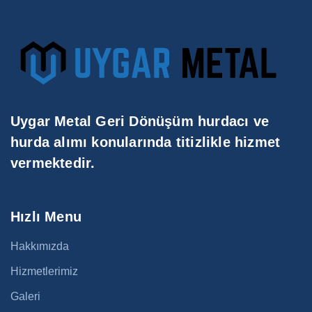
Uygar Metal Geri Dönüşüm hurdacı ve
hurda alımı konularında titizlikle hizmet
vermektedir.
Hızlı Menu
Hakkımızda
Hizmetlerimiz
Galeri