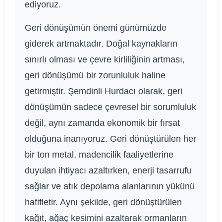
ediyoruz.
Geri dönüşümün önemi günümüzde
giderek artmaktadır. Doğal kaynakların
sınırlı olması ve çevre kirliliğinin artması,
geri dönüşümü bir zorunluluk haline
getirmiştir. Şemdinli Hurdacı olarak, geri
dönüşümün sadece çevresel bir sorumluluk
değil, aynı zamanda ekonomik bir fırsat
olduğuna inanıyoruz. Geri dönüştürülen her
bir ton metal, madencilik faaliyetlerine
duyulan ihtiyacı azaltırken, enerji tasarrufu
sağlar ve atık depolama alanlarının yükünü
hafifletir. Aynı şekilde, geri dönüştürülen
kağıt, ağaç kesimini azaltarak ormanların