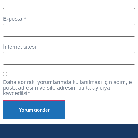
E-posta
*
İnternet sitesi
Daha sonraki yorumlarımda kullanılması için adım, e-
posta adresim ve site adresim bu tarayıcıya
kaydedilsin.