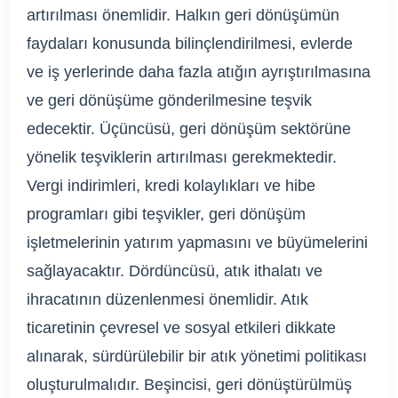
artırılması önemlidir. Halkın geri dönüşümün
faydaları konusunda bilinçlendirilmesi, evlerde
ve iş yerlerinde daha fazla atığın ayrıştırılmasına
ve geri dönüşüme gönderilmesine teşvik
edecektir. Üçüncüsü, geri dönüşüm sektörüne
yönelik teşviklerin artırılması gerekmektedir.
Vergi indirimleri, kredi kolaylıkları ve hibe
programları gibi teşvikler, geri dönüşüm
işletmelerinin yatırım yapmasını ve büyümelerini
sağlayacaktır. Dördüncüsü, atık ithalatı ve
ihracatının düzenlenmesi önemlidir. Atık
ticaretinin çevresel ve sosyal etkileri dikkate
alınarak, sürdürülebilir bir atık yönetimi politikası
oluşturulmalıdır. Beşincisi, geri dönüştürülmüş