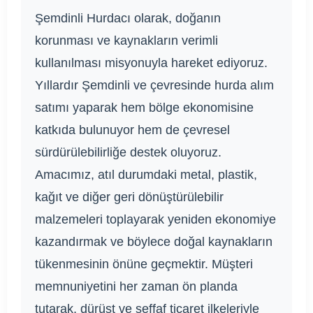
Şemdinli Hurdacı olarak, doğanın
korunması ve kaynakların verimli
kullanılması misyonuyla hareket ediyoruz.
Yıllardır Şemdinli ve çevresinde hurda alım
satımı yaparak hem bölge ekonomisine
katkıda bulunuyor hem de çevresel
sürdürülebilirliğe destek oluyoruz.
Amacımız, atıl durumdaki metal, plastik,
kağıt ve diğer geri dönüştürülebilir
malzemeleri toplayarak yeniden ekonomiye
kazandırmak ve böylece doğal kaynakların
tükenmesinin önüne geçmektir. Müşteri
memnuniyetini her zaman ön planda
tutarak, dürüst ve şeffaf ticaret ilkeleriyle