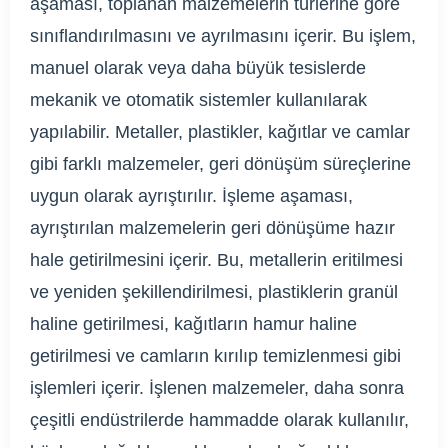
aşaması, toplanan malzemelerin türlerine göre
sınıflandırılmasını ve ayrılmasını içerir. Bu işlem,
manuel olarak veya daha büyük tesislerde
mekanik ve otomatik sistemler kullanılarak
yapılabilir. Metaller, plastikler, kağıtlar ve camlar
gibi farklı malzemeler, geri dönüşüm süreçlerine
uygun olarak ayrıştırılır. İşleme aşaması,
ayrıştırılan malzemelerin geri dönüşüme hazır
hale getirilmesini içerir. Bu, metallerin eritilmesi
ve yeniden şekillendirilmesi, plastiklerin granül
haline getirilmesi, kağıtların hamur haline
getirilmesi ve camların kırılıp temizlenmesi gibi
işlemleri içerir. İşlenen malzemeler, daha sonra
çeşitli endüstrilerde hammadde olarak kullanılır,