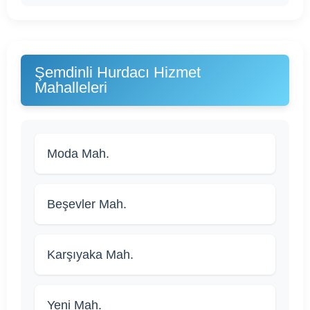
Şemdinli Hurdacı Hizmet
Mahalleleri
Moda Mah.
Beşevler Mah.
Karşıyaka Mah.
Yeni Mah.