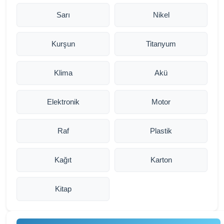
Sarı
Nikel
Kurşun
Titanyum
Klima
Akü
Elektronik
Motor
Raf
Plastik
Kağıt
Karton
Kitap