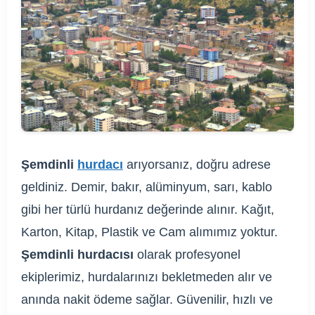
Şemdinli
hurdacı
arıyorsanız, doğru adrese
geldiniz. Demir, bakır, alüminyum, sarı, kablo
gibi her türlü hurdanız değerinde alınır. Kağıt,
Karton, Kitap, Plastik ve Cam alımımız yoktur.
Şemdinli hurdacısı
olarak profesyonel
ekiplerimiz, hurdalarınızı bekletmeden alır ve
anında nakit ödeme sağlar. Güvenilir, hızlı ve