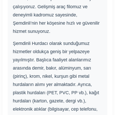
çalışıyoruz. Gelişmiş araç filomuz ve
deneyimli kadromuz sayesinde,
Şemdinli’nin her köşesine hızlı ve güvenilir
hizmet sunuyoruz.
Şemdinli Hurdacı olarak sunduğumuz
hizmetler oldukça geniş bir yelpazeye
yayılmıştır. Başlıca faaliyet alanlarımız
arasında demir, bakır, alüminyum, sarı
(pirinç), krom, nikel, kurşun gibi metal
hurdaların alımı yer almaktadır. Ayrıca,
plastik hurdaları (PET, PVC, PP vb.), kağıt
hurdaları (karton, gazete, dergi vb.),
elektronik atıklar (bilgisayar, cep telefonu,