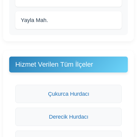
Yayla Mah.
Hizmet Verilen Tüm İlçeler
Çukurca Hurdacı
Derecik Hurdacı