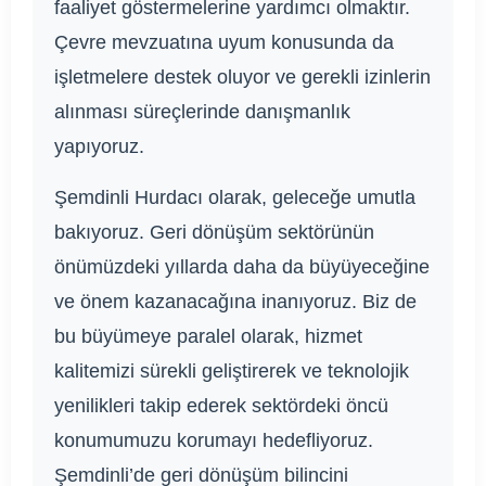
faaliyet göstermelerine yardımcı olmaktır.
Çevre mevzuatına uyum konusunda da
işletmelere destek oluyor ve gerekli izinlerin
alınması süreçlerinde danışmanlık
yapıyoruz.
Şemdinli Hurdacı olarak, geleceğe umutla
bakıyoruz. Geri dönüşüm sektörünün
önümüzdeki yıllarda daha da büyüyeceğine
ve önem kazanacağına inanıyoruz. Biz de
bu büyümeye paralel olarak, hizmet
kalitemizi sürekli geliştirerek ve teknolojik
yenilikleri takip ederek sektördeki öncü
konumumuzu korumayı hedefliyoruz.
Şemdinli’de geri dönüşüm bilincini