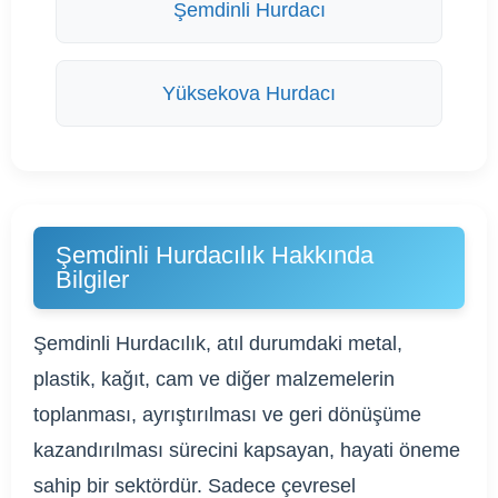
Şemdinli Hurdacı
Yüksekova Hurdacı
Şemdinli Hurdacılık Hakkında
Bilgiler
Şemdinli Hurdacılık, atıl durumdaki metal,
plastik, kağıt, cam ve diğer malzemelerin
toplanması, ayrıştırılması ve geri dönüşüme
kazandırılması sürecini kapsayan, hayati öneme
sahip bir sektördür. Sadece çevresel