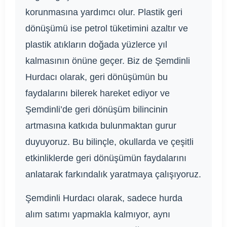
korunmasına yardımcı olur. Plastik geri
dönüşümü ise petrol tüketimini azaltır ve
plastik atıkların doğada yüzlerce yıl
kalmasının önüne geçer. Biz de Şemdinli
Hurdacı olarak, geri dönüşümün bu
faydalarını bilerek hareket ediyor ve
Şemdinli’de geri dönüşüm bilincinin
artmasına katkıda bulunmaktan gurur
duyuyoruz. Bu bilinçle, okullarda ve çeşitli
etkinliklerde geri dönüşümün faydalarını
anlatarak farkındalık yaratmaya çalışıyoruz.
Şemdinli Hurdacı olarak, sadece hurda
alım satımı yapmakla kalmıyor, aynı