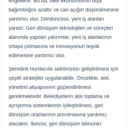
engellenir. Bu da, ülke ekonomisinin dışa
bağımlılığını azaltır ve cari açığın düşürülmesine
yardımcı olur. Dördüncüsü, yeni iş alanları
yaratır. Geri dönüşüm teknolojileri ve süreçleri
alanında yapılan yatırımlar, yeni iş alanlarının
ortaya çıkmasına ve inovasyonun teşvik
edilmesine yardımcı olur.
Şemdinli Hurdacılık sektörünün geliştirilmesi için
çeşitli stratejiler uygulanabilir. Öncelikle, atık
yönetimi altyapısının güçlendirilmesi
gerekmektedir. Belediyelerin atık toplama ve
ayrıştırma sistemlerinin iyileştirilmesi, geri
dönüşüm oranlarının artırılmasına yardımcı
olacaktır. İkincisi, geri dönüşüm bilincinin