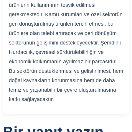
ürünlerin kullanımının teşvik edilmesi
gerekmektedir. Kamu kurumları ve özel sektörün
geri dönüştürülmüş ürünleri tercih etmesi, bu
ürünlere olan talebi artıracak ve geri dönüşüm
sektörünün gelişimini destekleyecektir. Şemdinli
Hurdacılık, çevresel sürdürülebilirliğin ve
ekonomik kalkınmanın ayrılmaz bir parçasıdır.
Bu sektörün desteklenmesi ve geliştirilmesi, hem
doğal kaynakların korunmasına hem de daha
temiz ve yaşanabilir bir çevre oluşturulmasına
katkı sağlayacaktır.
Bir yanıt yazın