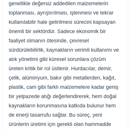
genellikle değersiz addedilen malzemelerin
toplanması, ayrıştırılması, işlenmesi ve tekrar
kullanılabilir hale getirilmesi sürecini kapsayan
önemli bir sektördür. Sadece ekonomik bir
faaliyet olmanın ötesinde, çevresel
sürdürülebilirlik, kaynakların verimli kullanımı ve
atık yönetimi gibi küresel sorunlara çözüm
üreten kritik bir rol üstlenir. Hurdacılar, demir,
çelik, alüminyum, bakır gibi metallerden, kağıt,
plastik, cam gibi farklı malzemelere kadar geniş
bir yelpazede atığı değerlendirerek, hem doğal
kaynakların korunmasına katkıda bulunur hem
de enerji tasarrufu sağlar. Bu süreç, yeni
ürünlerin üretimi için gerekli olan hammadde