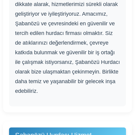
dikkate alarak, hizmetlerimizi sürekli olarak
geliştiriyor ve iyileştiriyoruz. Amacımız,
Şabanözü ve çevresindeki en güvenilir ve
tercih edilen hurdacı firması olmaktır. Siz
de atıklarınızı değerlendirmek, çevreye
katkıda bulunmak ve güvenilir bir iş ortağı
ile çalışmak istiyorsanız, Şabanözü Hurdacı
olarak bize ulaşmaktan çekinmeyin. Birlikte
daha temiz ve yaşanabilir bir gelecek inşa
edebiliriz.