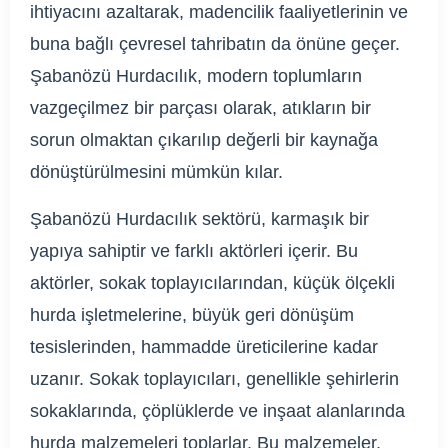
ihtiyacını azaltarak, madencilik faaliyetlerinin ve
buna bağlı çevresel tahribatın da önüne geçer.
Şabanözü Hurdacılık, modern toplumların
vazgeçilmez bir parçası olarak, atıkların bir
sorun olmaktan çıkarılıp değerli bir kaynağa
dönüştürülmesini mümkün kılar.
Şabanözü Hurdacılık sektörü, karmaşık bir
yapıya sahiptir ve farklı aktörleri içerir. Bu
aktörler, sokak toplayıcılarından, küçük ölçekli
hurda işletmelerine, büyük geri dönüşüm
tesislerinden, hammadde üreticilerine kadar
uzanır. Sokak toplayıcıları, genellikle şehirlerin
sokaklarında, çöplüklerde ve inşaat alanlarında
hurda malzemeleri toplarlar. Bu malzemeler,