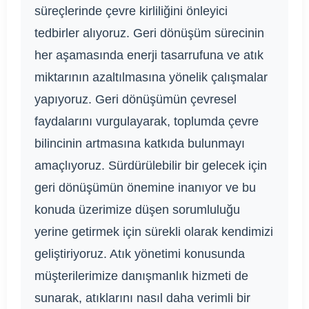
süreçlerinde çevre kirliliğini önleyici
tedbirler alıyoruz. Geri dönüşüm sürecinin
her aşamasında enerji tasarrufuna ve atık
miktarının azaltılmasına yönelik çalışmalar
yapıyoruz. Geri dönüşümün çevresel
faydalarını vurgulayarak, toplumda çevre
bilincinin artmasına katkıda bulunmayı
amaçlıyoruz. Sürdürülebilir bir gelecek için
geri dönüşümün önemine inanıyor ve bu
konuda üzerimize düşen sorumluluğu
yerine getirmek için sürekli olarak kendimizi
geliştiriyoruz. Atık yönetimi konusunda
müşterilerimize danışmanlık hizmeti de
sunarak, atıklarını nasıl daha verimli bir