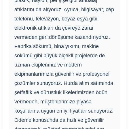
plastik, naylon, pet şişe gibi ambalaj
atıklarını da alıyoruz. Ayrıca, bilgisayar, cep
telefonu, televizyon, beyaz eşya gibi
elektronik atıkları da çevreye zarar
vermeden geri dönüşüme kazandırıyoruz.
Fabrika sökümü, bina yıkımı, makine
sökümü gibi büyük ölçekli projelerde de
uzman ekiplerimiz ve modern
ekipmanlarımızla güvenilir ve profesyonel
çözümler sunuyoruz. Hurda alım satımında
şeffaflık ve dürüstlük ilkelerimizden ödün
vermeden, müşterilerimize piyasa
koşullarına uygun en iyi fiyatları sunuyoruz.
Ödeme konusunda da hızlı ve güvenilir