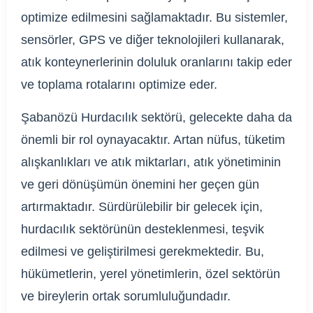
optimize edilmesini sağlamaktadır. Bu sistemler,
sensörler, GPS ve diğer teknolojileri kullanarak,
atık konteynerlerinin doluluk oranlarını takip eder
ve toplama rotalarını optimize eder.
Şabanözü Hurdacılık sektörü, gelecekte daha da
önemli bir rol oynayacaktır. Artan nüfus, tüketim
alışkanlıkları ve atık miktarları, atık yönetiminin
ve geri dönüşümün önemini her geçen gün
artırmaktadır. Sürdürülebilir bir gelecek için,
hurdacılık sektörünün desteklenmesi, teşvik
edilmesi ve geliştirilmesi gerekmektedir. Bu,
hükümetlerin, yerel yönetimlerin, özel sektörün
ve bireylerin ortak sorumluluğundadır.