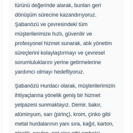
türünü değerinde alarak, bunları geri
dönüşüm sürecine kazandırıyoruz.
Şabanözü ve çevresindeki tüm
müşterilerimize hızlı, güvenilir ve
profesyonel hizmet sunarak, atık yönetim
süreçlerini kolaylaştırmayı ve çevresel
sorumluluklarını yerine getirmelerine
yardımcı olmayı hedefliyoruz.
Şabanözü Hurdacı olarak, müşterilerimizin
ihtiyaçlarına yönelik geniş bir hizmet
yelpazesi sunmaktayız. Demir, bakır,
alüminyum, sarı (pirinç), krom, çinko gibi
metal hurdalarının yanı sıra, kağıt, karton,