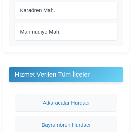
Karaören Mah.
Mahmudiye Mah.
Hizmet Verilen Tüm İlçeler
Atkaracalar Hurdacı
Bayramören Hurdacı