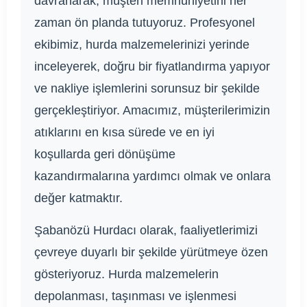
davranarak, müşteri memnuniyetini her
zaman ön planda tutuyoruz. Profesyonel
ekibimiz, hurda malzemelerinizi yerinde
inceleyerek, doğru bir fiyatlandırma yapıyor
ve nakliye işlemlerini sorunsuz bir şekilde
gerçekleştiriyor. Amacımız, müşterilerimizin
atıklarını en kısa sürede ve en iyi
koşullarda geri dönüşüme
kazandırmalarına yardımcı olmak ve onlara
değer katmaktır.
Şabanözü Hurdacı olarak, faaliyetlerimizi
çevreye duyarlı bir şekilde yürütmeye özen
gösteriyoruz. Hurda malzemelerin
depolanması, taşınması ve işlenmesi