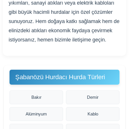
yıkımları, sanayi atıkları veya elektrik kabloları
gibi büyük hacimli hurdalar için özel çözümler
sunuyoruz. Hem doğaya katkı sağlamak hem de
elinizdeki atıkları ekonomik faydaya çevirmek
istiyorsanız, hemen bizimle iletişime geçin.
Şabanözü Hurdacı Hurda Türleri
Bakır
Demir
Alüminyum
Kablo