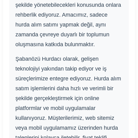
şekilde yönetebilecekleri konusunda onlara
rehberlik ediyoruz. Amacımız, sadece
hurda alım satımı yapmak değil, aynı
zamanda çevreye duyarlı bir toplumun
oluşmasına katkıda bulunmaktır.
Şabanözü Hurdacı olarak, gelişen
teknolojiyi yakından takip ediyor ve iş
süreçlerimize entegre ediyoruz. Hurda alım
satım işlemlerini daha hızlı ve verimli bir
şekilde gerçekleştirmek için online
platformlar ve mobil uygulamalar
kullanıyoruz. Müşterilerimiz, web sitemiz
veya mobil uygulamamız üzerinden hurda
taleplerini kolayca iletebilir, fiyat teklifi