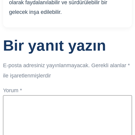
olarak faydalanılabilir ve sürdürülebilir bir
gelecek inşa edilebilir.
Bir yanıt yazın
E-posta adresiniz yayınlanmayacak.
Gerekli alanlar
*
ile işaretlenmişlerdir
Yorum
*