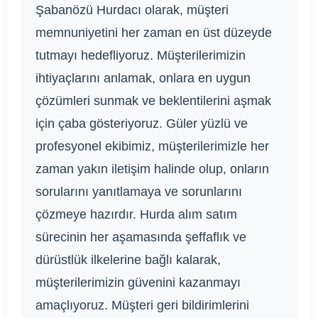
Şabanözü Hurdacı olarak, müşteri
memnuniyetini her zaman en üst düzeyde
tutmayı hedefliyoruz. Müşterilerimizin
ihtiyaçlarını anlamak, onlara en uygun
çözümleri sunmak ve beklentilerini aşmak
için çaba gösteriyoruz. Güler yüzlü ve
profesyonel ekibimiz, müşterilerimizle her
zaman yakın iletişim halinde olup, onların
sorularını yanıtlamaya ve sorunlarını
çözmeye hazırdır. Hurda alım satım
sürecinin her aşamasında şeffaflık ve
dürüstlük ilkelerine bağlı kalarak,
müşterilerimizin güvenini kazanmayı
amaçlıyoruz. Müşteri geri bildirimlerini