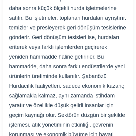
daha sonra küçük ölçekli hurda işletmelerine
satılır. Bu işletmeler, toplanan hurdaları ayrıştırır,
temizler ve presleyerek geri dönüşüm tesislerine
gönderir. Geri dönüşüm tesisleri ise, hurdaları
eriterek veya farklı işlemlerden geçirerek
yeniden hammadde haline getirirler. Bu
hammadde, daha sonra farklı endüstrilerde yeni
ürünlerin üretiminde kullanılır. Şabanözü
Hurdacılık faaliyetleri, sadece ekonomik kazanç
sağlamakla kalmaz, aynı zamanda istihdam
yaratır ve özellikle düşük gelirli insanlar için
geçim kaynağı olur. Sektörün düzgün bir şekilde
işlemesi, atık yönetiminin etkinliği, çevrenin
korunması ve ekonomik büyüme için hayati