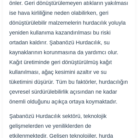
önler. Geri dönüştürülemeyen atıkların yakılması
ise hava kirliliğine neden olabilirken, geri
dönüştürülebilir malzemelerin hurdacılık yoluyla
yeniden kullanıma kazandırılması bu riski
ortadan kaldırır. Şabanözü Hurdacılık, su
kaynaklarının korunmasına da yardımcı olur.
Kağıt üretiminde geri dönüştürülmüş kağıt
kullanılması, ağaç kesimini azaltır ve su
tüketimini düşürür. Tüm bu faktörler, hurdacılığın
çevresel sürdürülebilirlik açısından ne kadar
önemli olduğunu açıkça ortaya koymaktadır.
Şabanözü Hurdacılık sektörü, teknolojik
gelişmelerden ve yeniliklerden de
etkilenmektedir. Gelişen teknolojiler, hurda