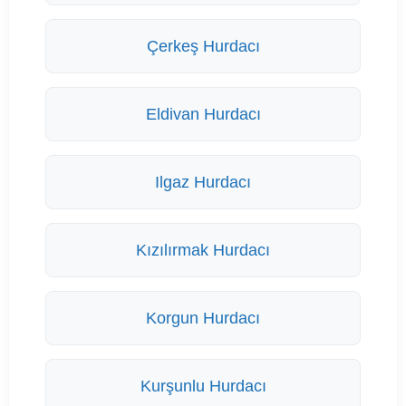
Çerkeş Hurdacı
Eldivan Hurdacı
Ilgaz Hurdacı
Kızılırmak Hurdacı
Korgun Hurdacı
Kurşunlu Hurdacı