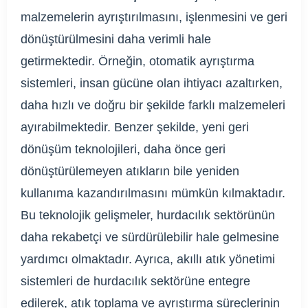
malzemelerin ayrıştırılmasını, işlenmesini ve geri
dönüştürülmesini daha verimli hale
getirmektedir. Örneğin, otomatik ayrıştırma
sistemleri, insan gücüne olan ihtiyacı azaltırken,
daha hızlı ve doğru bir şekilde farklı malzemeleri
ayırabilmektedir. Benzer şekilde, yeni geri
dönüşüm teknolojileri, daha önce geri
dönüştürülemeyen atıkların bile yeniden
kullanıma kazandırılmasını mümkün kılmaktadır.
Bu teknolojik gelişmeler, hurdacılık sektörünün
daha rekabetçi ve sürdürülebilir hale gelmesine
yardımcı olmaktadır. Ayrıca, akıllı atık yönetimi
sistemleri de hurdacılık sektörüne entegre
edilerek, atık toplama ve ayrıştırma süreçlerinin