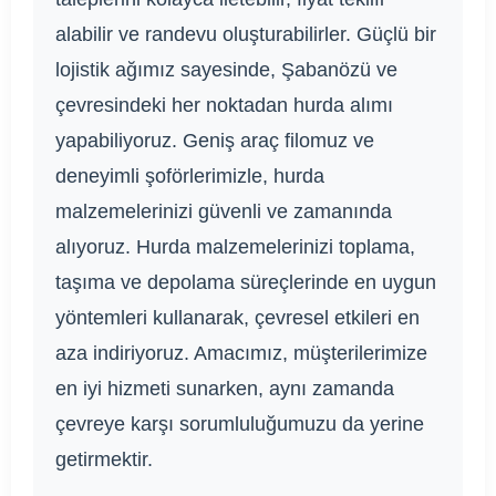
alabilir ve randevu oluşturabilirler. Güçlü bir
lojistik ağımız sayesinde, Şabanözü ve
çevresindeki her noktadan hurda alımı
yapabiliyoruz. Geniş araç filomuz ve
deneyimli şoförlerimizle, hurda
malzemelerinizi güvenli ve zamanında
alıyoruz. Hurda malzemelerinizi toplama,
taşıma ve depolama süreçlerinde en uygun
yöntemleri kullanarak, çevresel etkileri en
aza indiriyoruz. Amacımız, müşterilerimize
en iyi hizmeti sunarken, aynı zamanda
çevreye karşı sorumluluğumuzu da yerine
getirmektir.