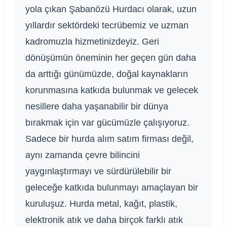
yola çıkan Şabanözü Hurdacı olarak, uzun
yıllardır sektördeki tecrübemiz ve uzman
kadromuzla hizmetinizdeyiz. Geri
dönüşümün öneminin her geçen gün daha
da arttığı günümüzde, doğal kaynakların
korunmasına katkıda bulunmak ve gelecek
nesillere daha yaşanabilir bir dünya
bırakmak için var gücümüzle çalışıyoruz.
Sadece bir hurda alım satım firması değil,
aynı zamanda çevre bilincini
yaygınlaştırmayı ve sürdürülebilir bir
geleceğe katkıda bulunmayı amaçlayan bir
kuruluşuz. Hurda metal, kağıt, plastik,
elektronik atık ve daha birçok farklı atık