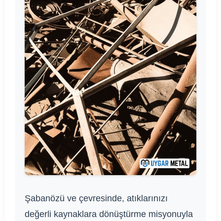
Şabanözü ve çevresinde, atıklarınızı
değerli kaynaklara dönüştürme misyonuyla