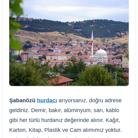
Şabanözü
hurdacı
arıyorsanız, doğru adrese
geldiniz. Demir, bakır, alüminyum, sarı, kablo
gibi her türlü hurdanız değerinde alınır. Kağıt,
Karton, Kitap, Plastik ve Cam alımımız yoktur.