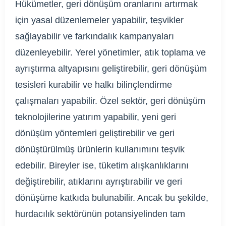
Hükümetler, geri dönüşüm oranlarını artırmak
için yasal düzenlemeler yapabilir, teşvikler
sağlayabilir ve farkındalık kampanyaları
düzenleyebilir. Yerel yönetimler, atık toplama ve
ayrıştırma altyapısını geliştirebilir, geri dönüşüm
tesisleri kurabilir ve halkı bilinçlendirme
çalışmaları yapabilir. Özel sektör, geri dönüşüm
teknolojilerine yatırım yapabilir, yeni geri
dönüşüm yöntemleri geliştirebilir ve geri
dönüştürülmüş ürünlerin kullanımını teşvik
edebilir. Bireyler ise, tüketim alışkanlıklarını
değiştirebilir, atıklarını ayrıştırabilir ve geri
dönüşüme katkıda bulunabilir. Ancak bu şekilde,
hurdacılık sektörünün potansiyelinden tam