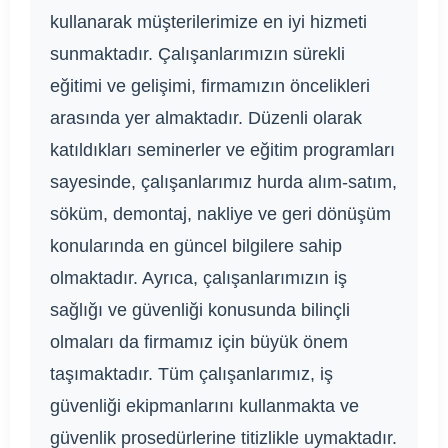
kullanarak müşterilerimize en iyi hizmeti
sunmaktadır. Çalışanlarımızın sürekli
eğitimi ve gelişimi, firmamızın öncelikleri
arasında yer almaktadır. Düzenli olarak
katıldıkları seminerler ve eğitim programları
sayesinde, çalışanlarımız hurda alım-satım,
söküm, demontaj, nakliye ve geri dönüşüm
konularında en güncel bilgilere sahip
olmaktadır. Ayrıca, çalışanlarımızın iş
sağlığı ve güvenliği konusunda bilinçli
olmaları da firmamız için büyük önem
taşımaktadır. Tüm çalışanlarımız, iş
güvenliği ekipmanlarını kullanmakta ve
güvenlik prosedürlerine titizlikle uymaktadır.