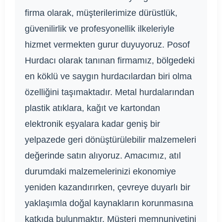
firma olarak, müşterilerimize dürüstlük,
güvenilirlik ve profesyonellik ilkeleriyle
hizmet vermekten gurur duyuyoruz. Posof
Hurdacı olarak tanınan firmamız, bölgedeki
en köklü ve saygın hurdacılardan biri olma
özelliğini taşımaktadır. Metal hurdalarından
plastik atıklara, kağıt ve kartondan
elektronik eşyalara kadar geniş bir
yelpazede geri dönüştürülebilir malzemeleri
değerinde satın alıyoruz. Amacımız, atıl
durumdaki malzemelerinizi ekonomiye
yeniden kazandırırken, çevreye duyarlı bir
yaklaşımla doğal kaynakların korunmasına
katkıda bulunmaktır. Müşteri memnuniyetini