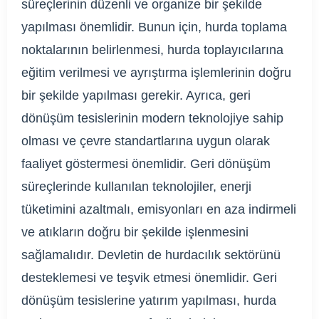
süreçlerinin düzenli ve organize bir şekilde
yapılması önemlidir. Bunun için, hurda toplama
noktalarının belirlenmesi, hurda toplayıcılarına
eğitim verilmesi ve ayrıştırma işlemlerinin doğru
bir şekilde yapılması gerekir. Ayrıca, geri
dönüşüm tesislerinin modern teknolojiye sahip
olması ve çevre standartlarına uygun olarak
faaliyet göstermesi önemlidir. Geri dönüşüm
süreçlerinde kullanılan teknolojiler, enerji
tüketimini azaltmalı, emisyonları en aza indirmeli
ve atıkların doğru bir şekilde işlenmesini
sağlamalıdır. Devletin de hurdacılık sektörünü
desteklemesi ve teşvik etmesi önemlidir. Geri
dönüşüm tesislerine yatırım yapılması, hurda