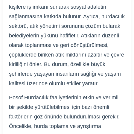
kişilere iş imkanı sunarak sosyal adaletin
sağlanmasına katkıda bulunur. Ayrıca, hurdacılık
sektörü, atık yönetimi sorununa çözüm bularak
belediyelerin yükünü hafifletir. Atıkların düzenli
olarak toplanması ve geri dönüştürülmesi,
çöplüklerde biriken atık miktarını azaltır ve çevre
kirliliğini önler. Bu durum, özellikle büyük
şehirlerde yaşayan insanların sağlığı ve yaşam
kalitesi üzerinde olumlu etkiler yaratır.
Posof Hurdacılık faaliyetlerinin etkin ve verimli
bir şekilde yürütülebilmesi için bazı önemli
faktörlerin göz önünde bulundurulması gerekir.
Öncelikle, hurda toplama ve ayrıştırma