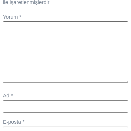
ile işaretlenmişlerdir
Yorum
*
Ad
*
E-posta
*