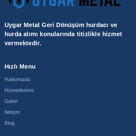
Uygar Metal Geri Dönüşüm hurdacı ve
hurda alımı konularında titizlikle hizmet
vermektedir.
Hızlı Menu
Hakkımızda
Hizmetlerimiz
Galeri
İletişim
Blog