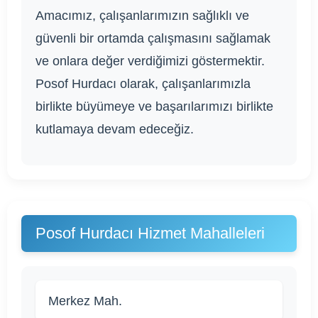
Amacımız, çalışanlarımızın sağlıklı ve
güvenli bir ortamda çalışmasını sağlamak
ve onlara değer verdiğimizi göstermektir.
Posof Hurdacı olarak, çalışanlarımızla
birlikte büyümeye ve başarılarımızı birlikte
kutlamaya devam edeceğiz.
Posof Hurdacı Hizmet Mahalleleri
Merkez Mah.