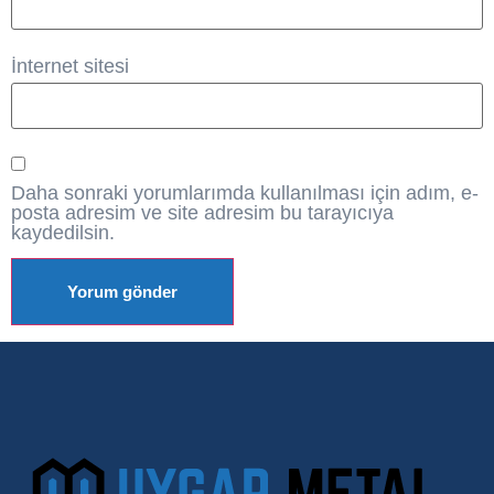
İnternet sitesi
Daha sonraki yorumlarımda kullanılması için adım, e-
posta adresim ve site adresim bu tarayıcıya
kaydedilsin.