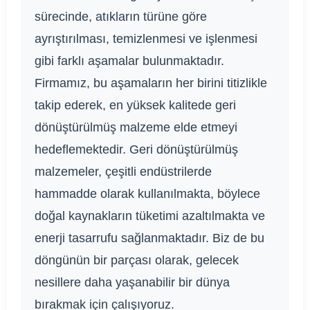
sürecinde, atıkların türüne göre
ayrıştırılması, temizlenmesi ve işlenmesi
gibi farklı aşamalar bulunmaktadır.
Firmamız, bu aşamaların her birini titizlikle
takip ederek, en yüksek kalitede geri
dönüştürülmüş malzeme elde etmeyi
hedeflemektedir. Geri dönüştürülmüş
malzemeler, çeşitli endüstrilerde
hammadde olarak kullanılmakta, böylece
doğal kaynakların tüketimi azaltılmakta ve
enerji tasarrufu sağlanmaktadır. Biz de bu
döngünün bir parçası olarak, gelecek
nesillere daha yaşanabilir bir dünya
bırakmak için çalışıyoruz.