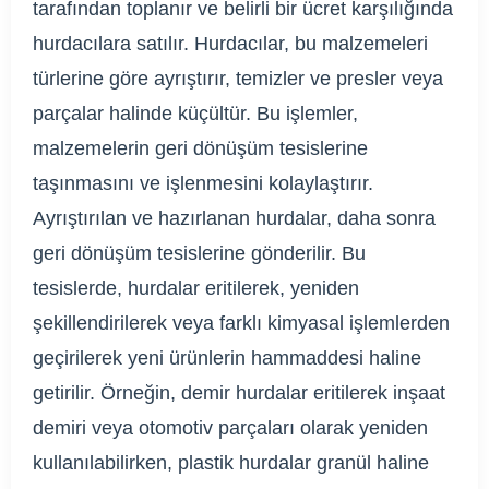
tarafından toplanır ve belirli bir ücret karşılığında
hurdacılara satılır. Hurdacılar, bu malzemeleri
türlerine göre ayrıştırır, temizler ve presler veya
parçalar halinde küçültür. Bu işlemler,
malzemelerin geri dönüşüm tesislerine
taşınmasını ve işlenmesini kolaylaştırır.
Ayrıştırılan ve hazırlanan hurdalar, daha sonra
geri dönüşüm tesislerine gönderilir. Bu
tesislerde, hurdalar eritilerek, yeniden
şekillendirilerek veya farklı kimyasal işlemlerden
geçirilerek yeni ürünlerin hammaddesi haline
getirilir. Örneğin, demir hurdalar eritilerek inşaat
demiri veya otomotiv parçaları olarak yeniden
kullanılabilirken, plastik hurdalar granül haline