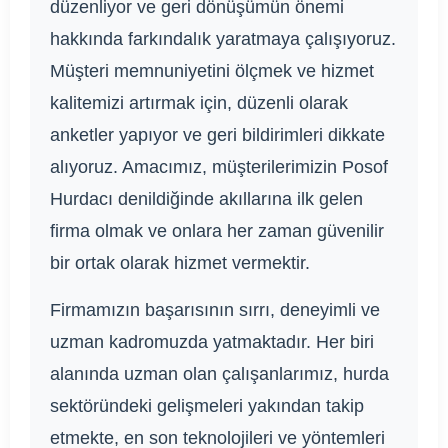
düzenliyor ve geri dönüşümün önemi
hakkında farkındalık yaratmaya çalışıyoruz.
Müşteri memnuniyetini ölçmek ve hizmet
kalitemizi artırmak için, düzenli olarak
anketler yapıyor ve geri bildirimleri dikkate
alıyoruz. Amacımız, müşterilerimizin Posof
Hurdacı denildiğinde akıllarına ilk gelen
firma olmak ve onlara her zaman güvenilir
bir ortak olarak hizmet vermektir.
Firmamızın başarısının sırrı, deneyimli ve
uzman kadromuzda yatmaktadır. Her biri
alanında uzman olan çalışanlarımız, hurda
sektöründeki gelişmeleri yakından takip
etmekte, en son teknolojileri ve yöntemleri