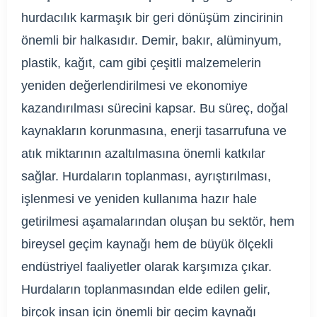
hurdacılık karmaşık bir geri dönüşüm zincirinin
önemli bir halkasıdır. Demir, bakır, alüminyum,
plastik, kağıt, cam gibi çeşitli malzemelerin
yeniden değerlendirilmesi ve ekonomiye
kazandırılması sürecini kapsar. Bu süreç, doğal
kaynakların korunmasına, enerji tasarrufuna ve
atık miktarının azaltılmasına önemli katkılar
sağlar. Hurdaların toplanması, ayrıştırılması,
işlenmesi ve yeniden kullanıma hazır hale
getirilmesi aşamalarından oluşan bu sektör, hem
bireysel geçim kaynağı hem de büyük ölçekli
endüstriyel faaliyetler olarak karşımıza çıkar.
Hurdaların toplanmasından elde edilen gelir,
birçok insan için önemli bir geçim kaynağı