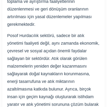
toplama ve ayrıştırma faaliyetlerinin
düzenlenmesi ve geri dönüşüm oranlarının
artırılması için yasal düzenlemeler yapılması
gerekmektedir.
Posof Hurdacılık sektörü, sadece bir atık
yönetimi faaliyeti değil, aynı zamanda ekonomik,
çevresel ve sosyal açıdan önemli faydalar
sağlayan bir sektördür. Atık olarak görülen
malzemelerin yeniden değer kazanmasını
sağlayarak doğal kaynakların korunmasına,
enerji tasarrufuna ve atık miktarının
azaltılmasına katkıda bulunur. Ayrıca, birçok
insan için geçim kaynağı oluşturarak istihdam
yaratır ve atık yönetimi sorununa çözüm bularak