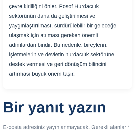
çevre kirliliğini önler. Posof Hurdacılık
sektörünün daha da geliştirilmesi ve
yaygınlaştırılması, sürdürülebilir bir geleceğe
ulaşmak için atılması gereken önemli
adımlardan biridir. Bu nedenle, bireylerin,
işletmelerin ve devletin hurdacılık sektörüne
destek vermesi ve geri dönüşüm bilincini
artırması büyük önem taşır.
Bir yanıt yazın
E-posta adresiniz yayınlanmayacak.
Gerekli alanlar
*