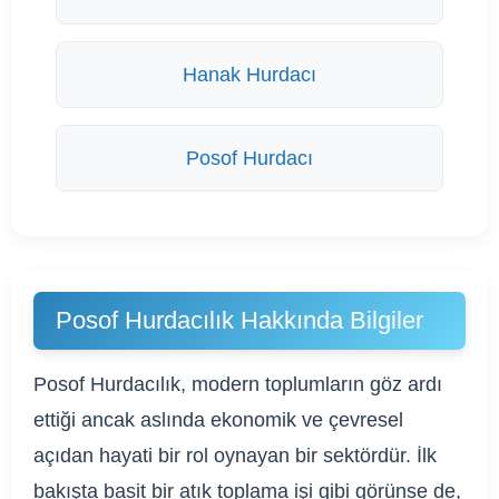
Hanak Hurdacı
Posof Hurdacı
Posof Hurdacılık Hakkında Bilgiler
Posof Hurdacılık, modern toplumların göz ardı
ettiği ancak aslında ekonomik ve çevresel
açıdan hayati bir rol oynayan bir sektördür. İlk
bakışta basit bir atık toplama işi gibi görünse de,