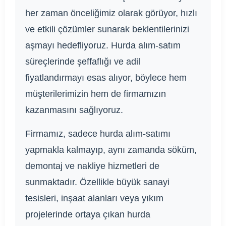
her zaman önceliğimiz olarak görüyor, hızlı
ve etkili çözümler sunarak beklentilerinizi
aşmayı hedefliyoruz. Hurda alım-satım
süreçlerinde şeffaflığı ve adil
fiyatlandırmayı esas alıyor, böylece hem
müşterilerimizin hem de firmamızın
kazanmasını sağlıyoruz.
Firmamız, sadece hurda alım-satımı
yapmakla kalmayıp, aynı zamanda söküm,
demontaj ve nakliye hizmetleri de
sunmaktadır. Özellikle büyük sanayi
tesisleri, inşaat alanları veya yıkım
projelerinde ortaya çıkan hurda