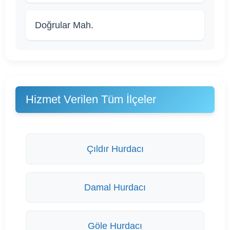
Doğrular Mah.
Hizmet Verilen Tüm İlçeler
Çıldır Hurdacı
Damal Hurdacı
Göle Hurdacı