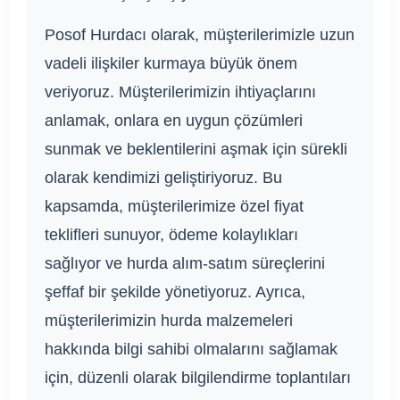
Posof Hurdacı olarak, müşterilerimizle uzun
vadeli ilişkiler kurmaya büyük önem
veriyoruz. Müşterilerimizin ihtiyaçlarını
anlamak, onlara en uygun çözümleri
sunmak ve beklentilerini aşmak için sürekli
olarak kendimizi geliştiriyoruz. Bu
kapsamda, müşterilerimize özel fiyat
teklifleri sunuyor, ödeme kolaylıkları
sağlıyor ve hurda alım-satım süreçlerini
şeffaf bir şekilde yönetiyoruz. Ayrıca,
müşterilerimizin hurda malzemeleri
hakkında bilgi sahibi olmalarını sağlamak
için, düzenli olarak bilgilendirme toplantıları