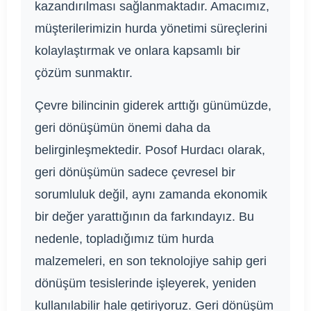
kazandırılması sağlanmaktadır. Amacımız,
müşterilerimizin hurda yönetimi süreçlerini
kolaylaştırmak ve onlara kapsamlı bir
çözüm sunmaktır.
Çevre bilincinin giderek arttığı günümüzde,
geri dönüşümün önemi daha da
belirginleşmektedir. Posof Hurdacı olarak,
geri dönüşümün sadece çevresel bir
sorumluluk değil, aynı zamanda ekonomik
bir değer yarattığının da farkındayız. Bu
nedenle, topladığımız tüm hurda
malzemeleri, en son teknolojiye sahip geri
dönüşüm tesislerinde işleyerek, yeniden
kullanılabilir hale getiriyoruz. Geri dönüşüm