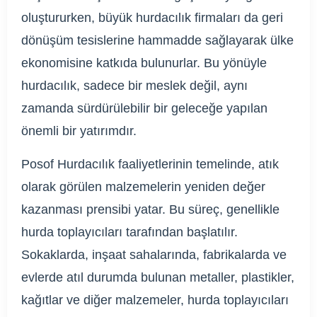
oluştururken, büyük hurdacılık firmaları da geri
dönüşüm tesislerine hammadde sağlayarak ülke
ekonomisine katkıda bulunurlar. Bu yönüyle
hurdacılık, sadece bir meslek değil, aynı
zamanda sürdürülebilir bir geleceğe yapılan
önemli bir yatırımdır.
Posof Hurdacılık faaliyetlerinin temelinde, atık
olarak görülen malzemelerin yeniden değer
kazanması prensibi yatar. Bu süreç, genellikle
hurda toplayıcıları tarafından başlatılır.
Sokaklarda, inşaat sahalarında, fabrikalarda ve
evlerde atıl durumda bulunan metaller, plastikler,
kağıtlar ve diğer malzemeler, hurda toplayıcıları