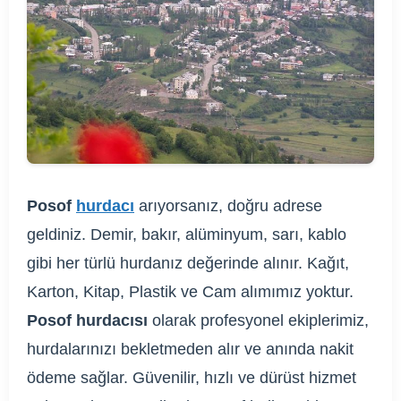
Posof
hurdacı
arıyorsanız, doğru adrese
geldiniz. Demir, bakır, alüminyum, sarı, kablo
gibi her türlü hurdanız değerinde alınır. Kağıt,
Karton, Kitap, Plastik ve Cam alımımız yoktur.
Posof hurdacısı
olarak profesyonel ekiplerimiz,
hurdalarınızı bekletmeden alır ve anında nakit
ödeme sağlar. Güvenilir, hızlı ve dürüst hizmet