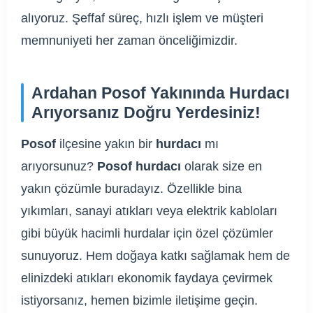
alıyoruz. Şeffaf süreç, hızlı işlem ve müşteri
memnuniyeti her zaman önceliğimizdir.
Ardahan Posof Yakınında Hurdacı
Arıyorsanız Doğru Yerdesiniz!
Posof
ilçesine yakın bir
hurdacı
mı
arıyorsunuz?
Posof hurdacı
olarak size en
yakın çözümle buradayız. Özellikle bina
yıkımları, sanayi atıkları veya elektrik kabloları
gibi büyük hacimli hurdalar için özel çözümler
sunuyoruz. Hem doğaya katkı sağlamak hem de
elinizdeki atıkları ekonomik faydaya çevirmek
istiyorsanız, hemen bizimle iletişime geçin.