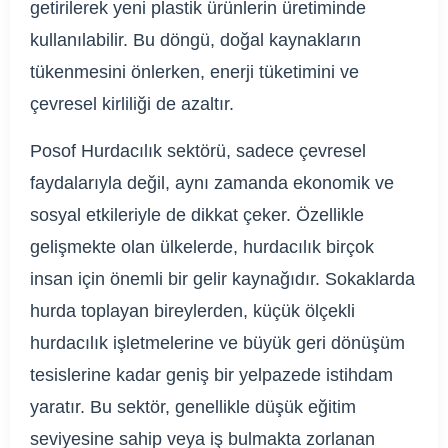
getirilerek yeni plastik ürünlerin üretiminde
kullanılabilir. Bu döngü, doğal kaynakların
tükenmesini önlerken, enerji tüketimini ve
çevresel kirliliği de azaltır.
Posof Hurdacılık sektörü, sadece çevresel
faydalarıyla değil, aynı zamanda ekonomik ve
sosyal etkileriyle de dikkat çeker. Özellikle
gelişmekte olan ülkelerde, hurdacılık birçok
insan için önemli bir gelir kaynağıdır. Sokaklarda
hurda toplayan bireylerden, küçük ölçekli
hurdacılık işletmelerine ve büyük geri dönüşüm
tesislerine kadar geniş bir yelpazede istihdam
yaratır. Bu sektör, genellikle düşük eğitim
seviyesine sahip veya iş bulmakta zorlanan