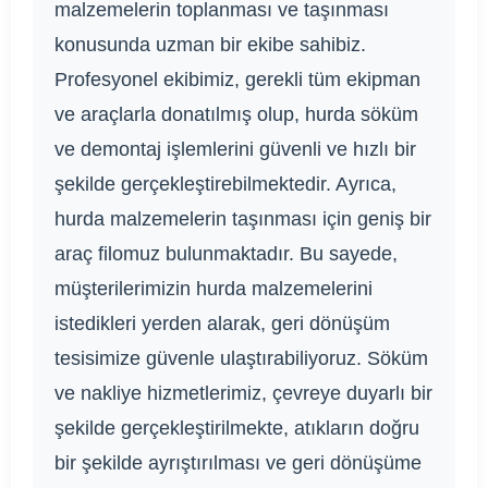
malzemelerin toplanması ve taşınması
konusunda uzman bir ekibe sahibiz.
Profesyonel ekibimiz, gerekli tüm ekipman
ve araçlarla donatılmış olup, hurda söküm
ve demontaj işlemlerini güvenli ve hızlı bir
şekilde gerçekleştirebilmektedir. Ayrıca,
hurda malzemelerin taşınması için geniş bir
araç filomuz bulunmaktadır. Bu sayede,
müşterilerimizin hurda malzemelerini
istedikleri yerden alarak, geri dönüşüm
tesisimize güvenle ulaştırabiliyoruz. Söküm
ve nakliye hizmetlerimiz, çevreye duyarlı bir
şekilde gerçekleştirilmekte, atıkların doğru
bir şekilde ayrıştırılması ve geri dönüşüme