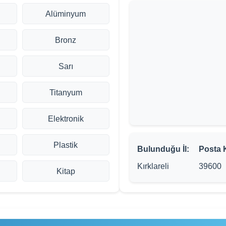
Alüminyum
Bronz
Sarı
Titanyum
Elektronik
Plastik
Bulunduğu İl:
Posta 
Kırklareli
39600
Kitap