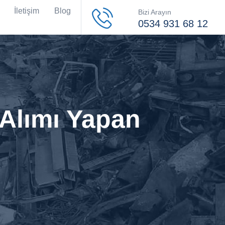
İletişim
Blog
Bizi Arayın
0534 931 68 12
 Alımı Yapan