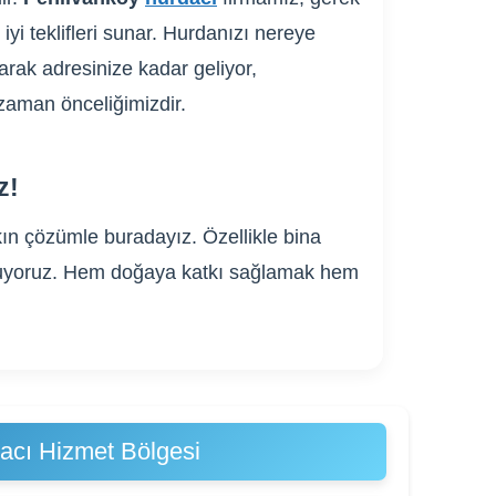
iyi teklifleri sunar. Hurdanızı nereye
arak adresinize kadar geliyor,
 zaman önceliğimizdir.
z!
ın çözümle buradayız. Özellikle bina
 sunuyoruz. Hem doğaya katkı sağlamak hem
acı Hizmet Bölgesi