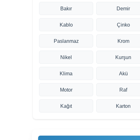
Bakır
Demir
Kablo
Çinko
Paslanmaz
Krom
Nikel
Kurşun
Klima
Akü
Motor
Raf
Kağıt
Karton