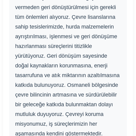
vermeden geri dönüştürülmesi için gerekli
tüm önlemleri alıyoruz. Çevre lisanslarına
sahip tesislerimizde, hurda malzemelerin
ayrıştırılması, işlenmesi ve geri dönüşüme
hazırlanması süreçlerini titizlikle
yürütüyoruz. Geri dönüşüm sayesinde
doğal kaynakların korunmasına, enerji
tasarrufuna ve atık miktarının azaltılmasına
katkıda bulunuyoruz. Osmaneli bölgesinde
çevre bilincinin artmasına ve sürdürülebilir
bir geleceğe katkıda bulunmaktan dolayı
mutluluk duyuyoruz. Çevreyi koruma
misyonumuz, iş süreçlerimizin her
aşamasında kendini göstermektedir.