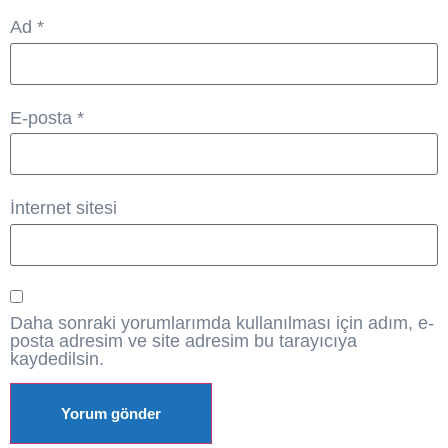
Ad
*
E-posta
*
İnternet sitesi
Daha sonraki yorumlarımda kullanılması için adım, e-
posta adresim ve site adresim bu tarayıcıya
kaydedilsin.