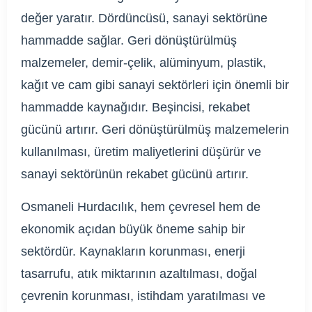
değer yaratır. Dördüncüsü, sanayi sektörüne
hammadde sağlar. Geri dönüştürülmüş
malzemeler, demir-çelik, alüminyum, plastik,
kağıt ve cam gibi sanayi sektörleri için önemli bir
hammadde kaynağıdır. Beşincisi, rekabet
gücünü artırır. Geri dönüştürülmüş malzemelerin
kullanılması, üretim maliyetlerini düşürür ve
sanayi sektörünün rekabet gücünü artırır.
Osmaneli Hurdacılık, hem çevresel hem de
ekonomik açıdan büyük öneme sahip bir
sektördür. Kaynakların korunması, enerji
tasarrufu, atık miktarının azaltılması, doğal
çevrenin korunması, istihdam yaratılması ve