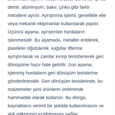
demir, alüminyum, bakır, çinko gibi farklı
metallere ayrılır. Ayrıştırma işlemi, genellikle elle
veya mekanik ekipmanlar kullanılarak yapılır.
Üçüncü aşama, ayrıştırılan hurdaların
işlenmesidir. Bu aşamada, metaller eritilerek,
plastikler öğütülerek, kağıtlar liflerine
ayrıştırılarak ve camlar kırılıp temizlenerek geri
dönüşüme hazır hale getirilir. Son aşama,
işlenmiş hurdaların geri dönüşüm tesislerine
gönderilmesidir. Geri dönüşüm tesislerinde, bu
malzemeler yeni ürünlerin üretiminde
hammadde olarak kullanılır. Bu döngü,
kaynakların verimli bir şekilde kullanılmasını ve
atık miktarının azaltılmasını sağlar.