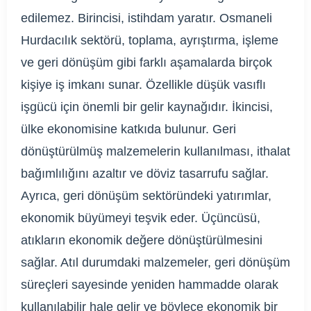
edilemez. Birincisi, istihdam yaratır. Osmaneli
Hurdacılık sektörü, toplama, ayrıştırma, işleme
ve geri dönüşüm gibi farklı aşamalarda birçok
kişiye iş imkanı sunar. Özellikle düşük vasıflı
işgücü için önemli bir gelir kaynağıdır. İkincisi,
ülke ekonomisine katkıda bulunur. Geri
dönüştürülmüş malzemelerin kullanılması, ithalat
bağımlılığını azaltır ve döviz tasarrufu sağlar.
Ayrıca, geri dönüşüm sektöründeki yatırımlar,
ekonomik büyümeyi teşvik eder. Üçüncüsü,
atıkların ekonomik değere dönüştürülmesini
sağlar. Atıl durumdaki malzemeler, geri dönüşüm
süreçleri sayesinde yeniden hammadde olarak
kullanılabilir hale gelir ve böylece ekonomik bir