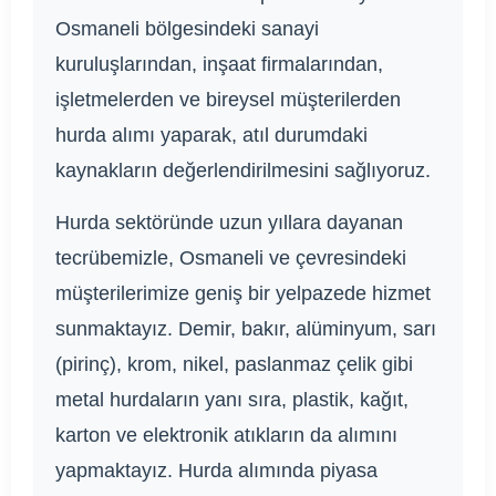
Osmaneli bölgesindeki sanayi
kuruluşlarından, inşaat firmalarından,
işletmelerden ve bireysel müşterilerden
hurda alımı yaparak, atıl durumdaki
kaynakların değerlendirilmesini sağlıyoruz.
Hurda sektöründe uzun yıllara dayanan
tecrübemizle, Osmaneli ve çevresindeki
müşterilerimize geniş bir yelpazede hizmet
sunmaktayız. Demir, bakır, alüminyum, sarı
(pirinç), krom, nikel, paslanmaz çelik gibi
metal hurdaların yanı sıra, plastik, kağıt,
karton ve elektronik atıkların da alımını
yapmaktayız. Hurda alımında piyasa