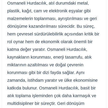
Osmaneli Hurdacılık, atıl durumdaki metal,
plastik, kağıt, cam ve elektronik eşyalar gibi
malzemelerin toplanması, ayrıştırılması ve geri
dönüşüme kazandırılması sürecidir. Bu süreç,
hem çevresel sürdürülebilirlik açısından kritik bir
rol oynar hem de ekonomik olarak önemli bir
katma değer yaratır. Osmaneli Hurdacılık,
kaynakların korunması, enerji tasarrufu, atık
miktarının azaltılması ve doğal çevrenin
korunması gibi bir dizi fayda sağlar. Aynı
zamanda, istihdam yaratır ve ülke ekonomisine
katkıda bulunur. Osmaneli Hurdacılık, basit bir
atık toplama işleminden çok daha karmaşık ve
multidisipliner bir süreçtir. Geri dönüşüm