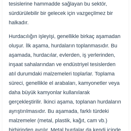
tesislerine hammadde sağlayan bu sektör,
sürdürülebilir bir gelecek için vazgeçilmez bir
halkadır.
Hurdacılığın işleyişi, genellikle birkaç aşamadan
oluşur. İlk aşama, hurdaların toplanmasıdır. Bu
aşamada, hurdacılar, evlerden, iş yerlerinden,
inşaat sahalarından ve endüstriyel tesislerden
atıl durumdaki malzemeleri toplarlar. Toplama
süreci, genellikle el arabaları, kamyonetler veya
daha büyük kamyonlar kullanılarak
gerçekleştirilir. İkinci aşama, toplanan hurdaların
ayrıştırılmasıdır. Bu aşamada, farklı türdeki
malzemeler (metal, plastik, kağıt, cam vb.)
birbirinden ayrılır. Metal hurdalar da kendi içinde