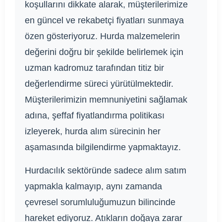
koşullarını dikkate alarak, müşterilerimize
en güncel ve rekabetçi fiyatları sunmaya
özen gösteriyoruz. Hurda malzemelerin
değerini doğru bir şekilde belirlemek için
uzman kadromuz tarafından titiz bir
değerlendirme süreci yürütülmektedir.
Müşterilerimizin memnuniyetini sağlamak
adına, şeffaf fiyatlandırma politikası
izleyerek, hurda alım sürecinin her
aşamasında bilgilendirme yapmaktayız.
Hurdacılık sektöründe sadece alım satım
yapmakla kalmayıp, aynı zamanda
çevresel sorumluluğumuzun bilincinde
hareket ediyoruz. Atıkların doğaya zarar