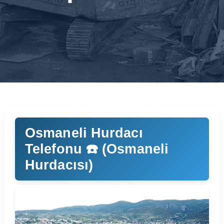
Osmaneli Hurdacı
Telefonu ☎️ (Osmaneli
Hurdacısı)