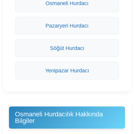
Osmaneli Hurdacı
Pazaryeri Hurdacı
Söğüt Hurdacı
Yenipazar Hurdacı
Osmaneli Hurdacılık Hakkında
Bilgiler