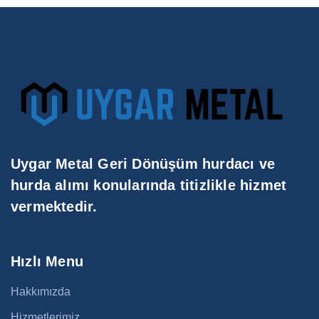
Uygar Metal Geri Dönüşüm hurdacı ve
hurda alımı konularında titizlikle hizmet
vermektedir.
Hızlı Menu
Hakkımızda
Hizmetlerimiz