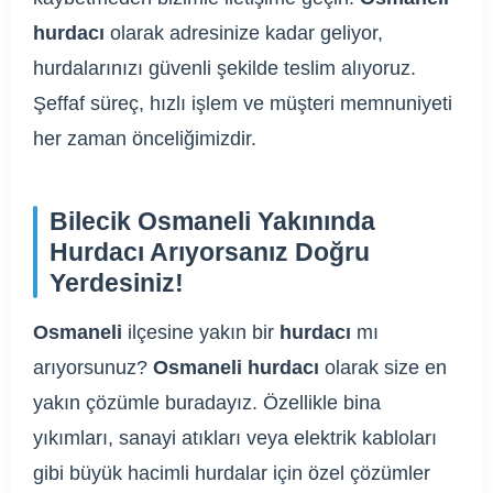
hurdacı
olarak adresinize kadar geliyor,
hurdalarınızı güvenli şekilde teslim alıyoruz.
Şeffaf süreç, hızlı işlem ve müşteri memnuniyeti
her zaman önceliğimizdir.
Bilecik Osmaneli Yakınında
Hurdacı Arıyorsanız Doğru
Yerdesiniz!
Osmaneli
ilçesine yakın bir
hurdacı
mı
arıyorsunuz?
Osmaneli hurdacı
olarak size en
yakın çözümle buradayız. Özellikle bina
yıkımları, sanayi atıkları veya elektrik kabloları
gibi büyük hacimli hurdalar için özel çözümler