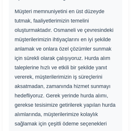
Müşteri memnuniyetini en üst düzeyde
tutmak, faaliyetlerimizin temelini
oluşturmaktadır. Osmaneli ve çevresindeki
müşterilerimizin ihtiyaçlarını en iyi şekilde
anlamak ve onlara özel çözümler sunmak
için sürekli olarak çalışıyoruz. Hurda alım
taleplerine hızlı ve etkili bir şekilde yanıt
vererek, müşterilerimizin iş süreçlerini
aksatmadan, zamanında hizmet sunmayı
hedefliyoruz. Gerek yerinde hurda alımı,
gerekse tesisimize getirilerek yapılan hurda
alımlarında, müşterilerimize kolaylık
sağlamak için çeşitli ödeme seçenekleri