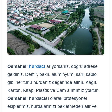
Osmaneli
hurdacı
arıyorsanız, doğru adrese
geldiniz. Demir, bakır, alüminyum, sarı, kablo
gibi her türlü hurdanız değerinde alınır. Kağıt,
Karton, Kitap, Plastik ve Cam alımımız yoktur.
Osmaneli hurdacısı
olarak profesyonel
ekiplerimiz, hurdalarınızı bekletmeden alır ve