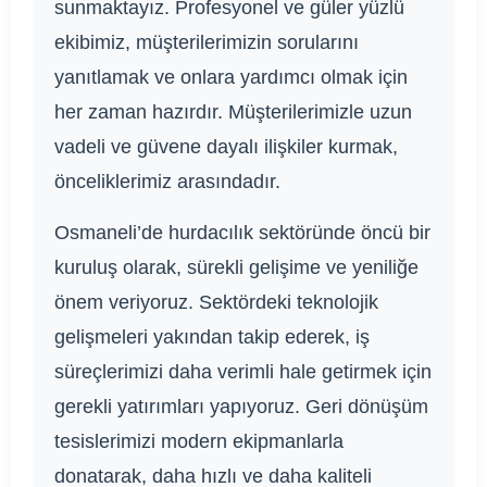
sunmaktayız. Profesyonel ve güler yüzlü
ekibimiz, müşterilerimizin sorularını
yanıtlamak ve onlara yardımcı olmak için
her zaman hazırdır. Müşterilerimizle uzun
vadeli ve güvene dayalı ilişkiler kurmak,
önceliklerimiz arasındadır.
Osmaneli’de hurdacılık sektöründe öncü bir
kuruluş olarak, sürekli gelişime ve yeniliğe
önem veriyoruz. Sektördeki teknolojik
gelişmeleri yakından takip ederek, iş
süreçlerimizi daha verimli hale getirmek için
gerekli yatırımları yapıyoruz. Geri dönüşüm
tesislerimizi modern ekipmanlarla
donatarak, daha hızlı ve daha kaliteli