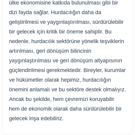
ülke ekonomisine katkıda bulunulması gibi bir
dizi fayda sağlar. Hurdacılığın daha da
geliştirilmesi ve yaygınlaştırılması, sürdürülebilir
bir gelecek için kritik bir öneme sahiptir. Bu
nedenle, hurdacılık sektörüne yönelik teşviklerin
artırılması, geri dönüşüm bilincinin
yaygınlaştırılması ve geri dönüşüm altyapısının
güçlendirilmesi gerekmektedir. Bireyler, kurumlar
ve hükümetler olarak hepimiz, hurdacılığın
önemini anlamalı ve bu sektöre destek olmalıyız.
Ancak bu şekilde, hem çevremizi koruyabilir
hem de ekonomik olarak daha sürdürülebilir bir
gelecek inşa edebiliriz.