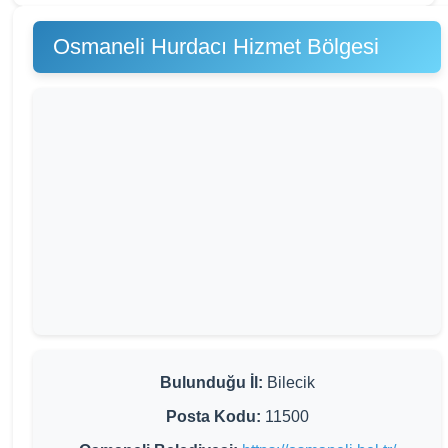
Osmaneli Hurdacı Hizmet Bölgesi
Bulunduğu İl:
Bilecik
Posta Kodu:
11500