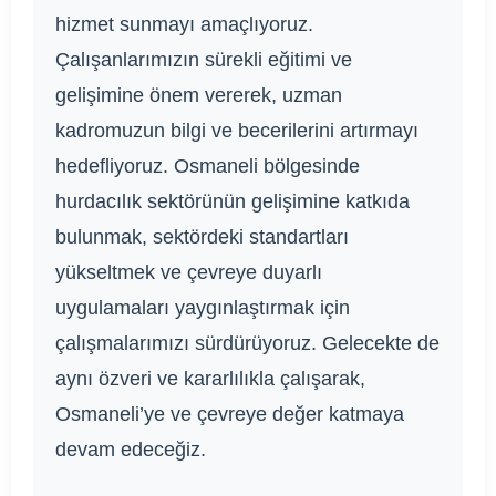
hizmet sunmayı amaçlıyoruz.
Çalışanlarımızın sürekli eğitimi ve
gelişimine önem vererek, uzman
kadromuzun bilgi ve becerilerini artırmayı
hedefliyoruz. Osmaneli bölgesinde
hurdacılık sektörünün gelişimine katkıda
bulunmak, sektördeki standartları
yükseltmek ve çevreye duyarlı
uygulamaları yaygınlaştırmak için
çalışmalarımızı sürdürüyoruz. Gelecekte de
aynı özveri ve kararlılıkla çalışarak,
Osmaneli’ye ve çevreye değer katmaya
devam edeceğiz.