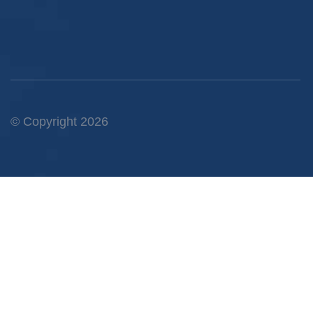
© Copyright 2026