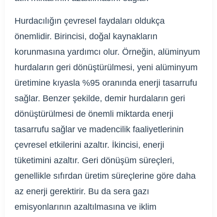
Hurdacılığın çevresel faydaları oldukça
önemlidir. Birincisi, doğal kaynakların
korunmasına yardımcı olur. Örneğin, alüminyum
hurdaların geri dönüştürülmesi, yeni alüminyum
üretimine kıyasla %95 oranında enerji tasarrufu
sağlar. Benzer şekilde, demir hurdaların geri
dönüştürülmesi de önemli miktarda enerji
tasarrufu sağlar ve madencilik faaliyetlerinin
çevresel etkilerini azaltır. İkincisi, enerji
tüketimini azaltır. Geri dönüşüm süreçleri,
genellikle sıfırdan üretim süreçlerine göre daha
az enerji gerektirir. Bu da sera gazı
emisyonlarının azaltılmasına ve iklim