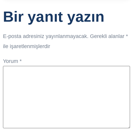
Bir yanıt yazın
E-posta adresiniz yayınlanmayacak.
Gerekli alanlar
*
ile işaretlenmişlerdir
Yorum
*