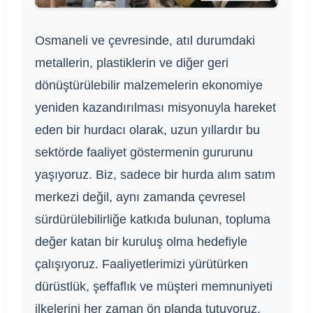
Osmaneli ve çevresinde, atıl durumdaki
metallerin, plastiklerin ve diğer geri
dönüştürülebilir malzemelerin ekonomiye
yeniden kazandırılması misyonuyla hareket
eden bir hurdacı olarak, uzun yıllardır bu
sektörde faaliyet göstermenin gururunu
yaşıyoruz. Biz, sadece bir hurda alım satım
merkezi değil, aynı zamanda çevresel
sürdürülebilirliğe katkıda bulunan, topluma
değer katan bir kuruluş olma hedefiyle
çalışıyoruz. Faaliyetlerimizi yürütürken
dürüstlük, şeffaflık ve müşteri memnuniyeti
ilkelerini her zaman ön planda tutuyoruz.