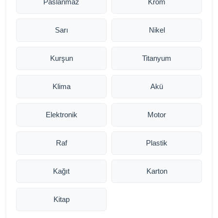
Paslanmaz
Krom
Sarı
Nikel
Kurşun
Titanyum
Klima
Akü
Elektronik
Motor
Raf
Plastik
Kağıt
Karton
Kitap