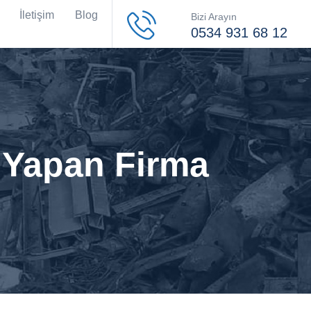
İletişim
Blog
Bizi Arayın
0534 931 68 12
 Yapan Firma