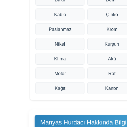
Kablo
Çinko
Paslanmaz
Krom
Nikel
Kurşun
Klima
Akü
Motor
Raf
Kağıt
Karton
Manyas Hurdacı Hakkında Bilgi