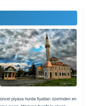
güncel piyasa hurda fiyatları üzerinden en