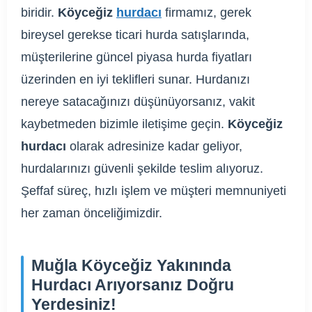
biridir.
Köyceğiz
hurdacı
firmamız, gerek
bireysel gerekse ticari hurda satışlarında,
müşterilerine güncel piyasa hurda fiyatları
üzerinden en iyi teklifleri sunar. Hurdanızı
nereye satacağınızı düşünüyorsanız, vakit
kaybetmeden bizimle iletişime geçin.
Köyceğiz
hurdacı
olarak adresinize kadar geliyor,
hurdalarınızı güvenli şekilde teslim alıyoruz.
Şeffaf süreç, hızlı işlem ve müşteri memnuniyeti
her zaman önceliğimizdir.
Muğla Köyceğiz Yakınında
Hurdacı Arıyorsanız Doğru
Yerdesiniz!