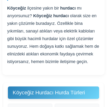
Köyceğiz
ilçesine yakın bir
hurdacı
mı
arıyorsunuz?
Köyceğiz hurdacı
olarak size en
yakın çözümle buradayız. Özellikle bina
yıkımları, sanayi atıkları veya elektrik kabloları
gibi büyük hacimli hurdalar için özel çözümler
sunuyoruz. Hem doğaya katkı sağlamak hem de
elinizdeki atıkları ekonomik faydaya çevirmek
istiyorsanız, hemen bizimle iletişime geçin.
Köyceğiz Hurdacı Hurda Türleri