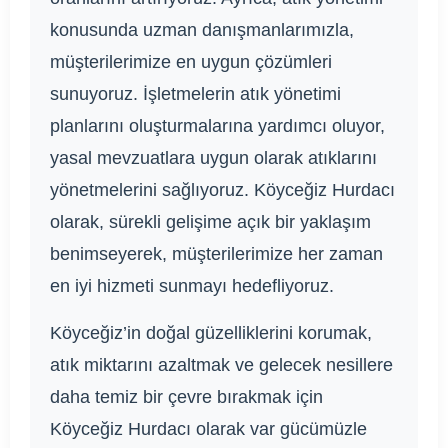
konusunda uzman danışmanlarımızla,
müşterilerimize en uygun çözümleri
sunuyoruz. İşletmelerin atık yönetimi
planlarını oluşturmalarına yardımcı oluyor,
yasal mevzuatlara uygun olarak atıklarını
yönetmelerini sağlıyoruz. Köyceğiz Hurdacı
olarak, sürekli gelişime açık bir yaklaşım
benimseyerek, müşterilerimize her zaman
en iyi hizmeti sunmayı hedefliyoruz.
Köyceğiz’in doğal güzelliklerini korumak,
atık miktarını azaltmak ve gelecek nesillere
daha temiz bir çevre bırakmak için
Köyceğiz Hurdacı olarak var gücümüzle