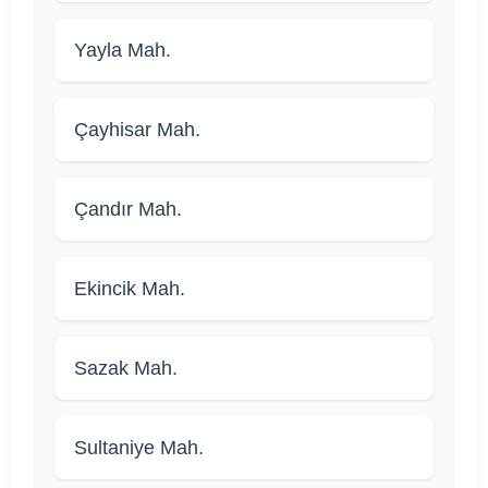
Yayla Mah.
Çayhisar Mah.
Çandır Mah.
Ekincik Mah.
Sazak Mah.
Sultaniye Mah.