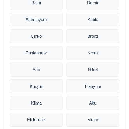
Bakır
Demir
Alüminyum
Kablo
Çinko
Bronz
Paslanmaz
Krom
Sarı
Nikel
Kurşun
Titanyum
Klima
Akü
Elektronik
Motor