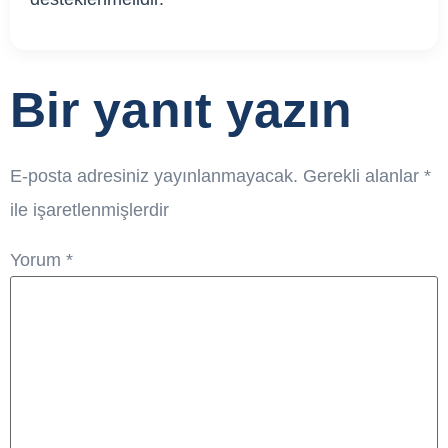
Bir yanıt yazın
E-posta adresiniz yayınlanmayacak.
Gerekli alanlar
*
ile işaretlenmişlerdir
Yorum
*