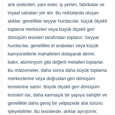
atık üreticileri, yani evler, iş yerleri, fabrikalar ve
inşaat sahaları yer alır. Bu noktalarda oluşan
atıklar, genellikle seyyar hurdacılar, küçük ölçekli
toplama merkezleri veya büyük ölçekli geri
dönüşüm tesisleri tarafından toplanır. Seyyar
hurdacılar, genellikle el arabaları veya küçük
kamyonetlerle mahalleleri dolaşarak demir,
bakır, alüminyum gibi değerli metalleri toplarlar.
Bu malzemeler, daha sonra daha büyük toplama
merkezlerine veya doğrudan geri dönüşüm
tesislerine satılır. Büyük ölçekli geri dönüşüm
tesisleri ise, daha karmaşık bir yapıya sahiptir ve
genellikle daha geniş bir yelpazede atık türünü
işleyebilirler. Bu tesislerde, atıklar ayrıştırılır,