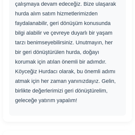
çalışmaya devam edeceğiz. Bize ulaşarak
hurda alım satım hizmetlerimizden
faydalanabilir, geri dönüşüm konusunda
bilgi alabilir ve çevreye duyarlı bir yaşam
tarzı benimseyebilirsiniz. Unutmayın, her
bir geri dönüştürülen hurda, doğayı
korumak için atılan önemli bir adımdır.
Köyceğiz Hurdacı olarak, bu önemli adımı
atmak için her zaman yanınızdayız. Gelin,
birlikte değerlerimizi geri dönüştürelim,
geleceğe yatırım yapalım!