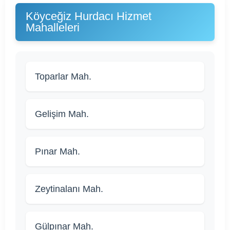
Köyceğiz Hurdacı Hizmet
Mahalleleri
Toparlar Mah.
Gelişim Mah.
Pınar Mah.
Zeytinalanı Mah.
Gülpınar Mah.