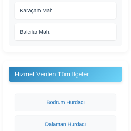
Karaçam Mah.
Balcılar Mah.
Hizmet Verilen Tüm İlçeler
Bodrum Hurdacı
Dalaman Hurdacı