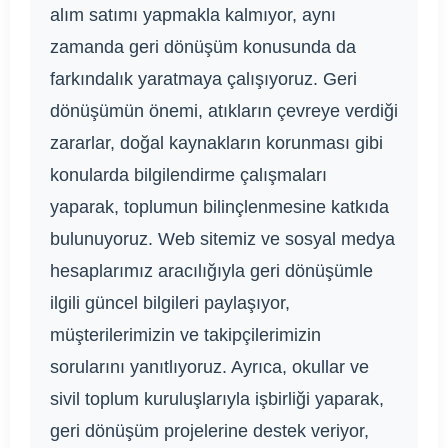
alım satımı yapmakla kalmıyor, aynı
zamanda geri dönüşüm konusunda da
farkındalık yaratmaya çalışıyoruz. Geri
dönüşümün önemi, atıkların çevreye verdiği
zararlar, doğal kaynakların korunması gibi
konularda bilgilendirme çalışmaları
yaparak, toplumun bilinçlenmesine katkıda
bulunuyoruz. Web sitemiz ve sosyal medya
hesaplarımız aracılığıyla geri dönüşümle
ilgili güncel bilgileri paylaşıyor,
müşterilerimizin ve takipçilerimizin
sorularını yanıtlıyoruz. Ayrıca, okullar ve
sivil toplum kuruluşlarıyla işbirliği yaparak,
geri dönüşüm projelerine destek veriyor,