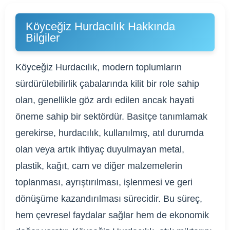
Köyceğiz Hurdacılık Hakkında
Bilgiler
Köyceğiz Hurdacılık, modern toplumların
sürdürülebilirlik çabalarında kilit bir role sahip
olan, genellikle göz ardı edilen ancak hayati
öneme sahip bir sektördür. Basitçe tanımlamak
gerekirse, hurdacılık, kullanılmış, atıl durumda
olan veya artık ihtiyaç duyulmayan metal,
plastik, kağıt, cam ve diğer malzemelerin
toplanması, ayrıştırılması, işlenmesi ve geri
dönüşüme kazandırılması sürecidir. Bu süreç,
hem çevresel faydalar sağlar hem de ekonomik