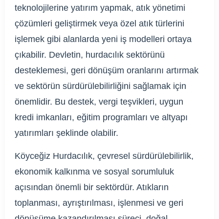
teknolojilerine yatırım yapmak, atık yönetimi
çözümleri geliştirmek veya özel atık türlerini
işlemek gibi alanlarda yeni iş modelleri ortaya
çıkabilir. Devletin, hurdacılık sektörünü
desteklemesi, geri dönüşüm oranlarını artırmak
ve sektörün sürdürülebilirliğini sağlamak için
önemlidir. Bu destek, vergi teşvikleri, uygun
kredi imkanları, eğitim programları ve altyapı
yatırımları şeklinde olabilir.
Köyceğiz Hurdacılık, çevresel sürdürülebilirlik,
ekonomik kalkınma ve sosyal sorumluluk
açısından önemli bir sektördür. Atıkların
toplanması, ayrıştırılması, işlenmesi ve geri
dönüşüme kazandırılması süreci, doğal