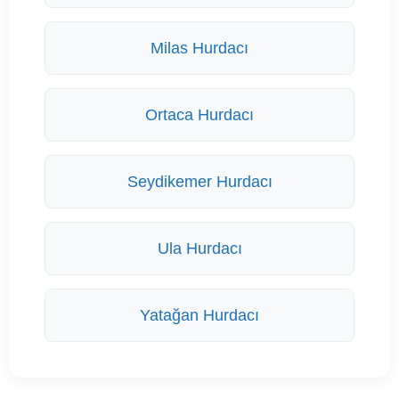
Milas Hurdacı
Ortaca Hurdacı
Seydikemer Hurdacı
Ula Hurdacı
Yatağan Hurdacı