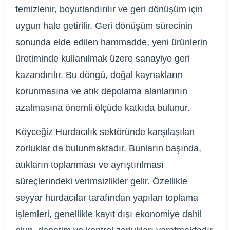
temizlenir, boyutlandırılır ve geri dönüşüm için
uygun hale getirilir. Geri dönüşüm sürecinin
sonunda elde edilen hammadde, yeni ürünlerin
üretiminde kullanılmak üzere sanayiye geri
kazandırılır. Bu döngü, doğal kaynakların
korunmasına ve atık depolama alanlarının
azalmasına önemli ölçüde katkıda bulunur.
Köyceğiz Hurdacılık sektöründe karşılaşılan
zorluklar da bulunmaktadır. Bunların başında,
atıkların toplanması ve ayrıştırılması
süreçlerindeki verimsizlikler gelir. Özellikle
seyyar hurdacılar tarafından yapılan toplama
işlemleri, genellikle kayıt dışı ekonomiye dahil