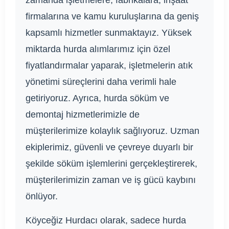
zamanda işletmelere, fabrikalara, inşaat
firmalarına ve kamu kuruluşlarına da geniş
kapsamlı hizmetler sunmaktayız. Yüksek
miktarda hurda alımlarımız için özel
fiyatlandırmalar yaparak, işletmelerin atık
yönetimi süreçlerini daha verimli hale
getiriyoruz. Ayrıca, hurda söküm ve
demontaj hizmetlerimizle de
müşterilerimize kolaylık sağlıyoruz. Uzman
ekiplerimiz, güvenli ve çevreye duyarlı bir
şekilde söküm işlemlerini gerçekleştirerek,
müşterilerimizin zaman ve iş gücü kaybını
önlüyor.
Köyceğiz Hurdacı olarak, sadece hurda