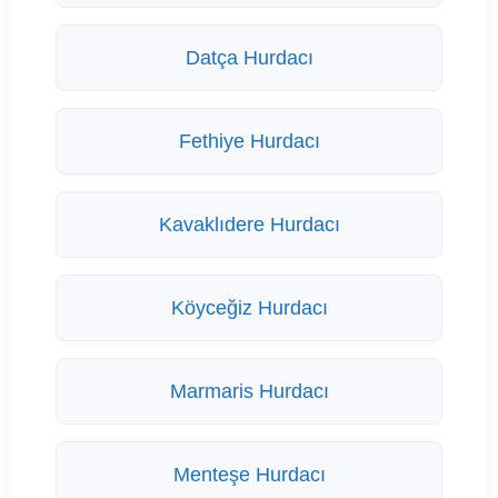
Datça Hurdacı
Fethiye Hurdacı
Kavaklıdere Hurdacı
Köyceğiz Hurdacı
Marmaris Hurdacı
Menteşe Hurdacı