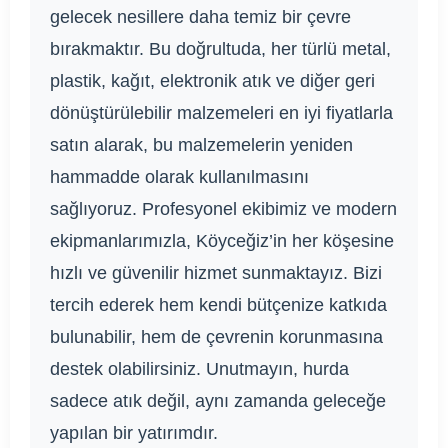
gelecek nesillere daha temiz bir çevre
bırakmaktır. Bu doğrultuda, her türlü metal,
plastik, kağıt, elektronik atık ve diğer geri
dönüştürülebilir malzemeleri en iyi fiyatlarla
satın alarak, bu malzemelerin yeniden
hammadde olarak kullanılmasını
sağlıyoruz. Profesyonel ekibimiz ve modern
ekipmanlarımızla, Köyceğiz’in her köşesine
hızlı ve güvenilir hizmet sunmaktayız. Bizi
tercih ederek hem kendi bütçenize katkıda
bulunabilir, hem de çevrenin korunmasına
destek olabilirsiniz. Unutmayın, hurda
sadece atık değil, aynı zamanda geleceğe
yapılan bir yatırımdır.