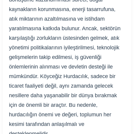
kaynakların korunmasına, enerji tasarrufuna,
atık miktarının azaltılmasına ve istihdam
yaratılmasına katkıda bulunur. Ancak, sektörün
karşılaştığı zorlukların üstesinden gelmek, atık
yönetimi politikalarının iyileştirilmesi, teknolojik
gelişmelerin takip edilmesi, iş güvenliği
önlemlerinin alınması ve devletin desteği ile
mümkündür. Köyceğiz Hurdacılık, sadece bir
ticaret faaliyeti değil, aynı zamanda gelecek
nesillere daha yaşanabilir bir dünya bırakmak
için de önemli bir araçtır. Bu nedenle,
hurdacılığın önemi ve değeri, toplumun her
kesimi tarafından anlaşılmalı ve
desteklenmelidir.