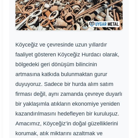
Köyceğiz ve çevresinde uzun yıllardır
faaliyet gösteren Köyceğiz Hurdacı olarak,
bölgedeki geri dönüşüm bilincinin
artmasına katkıda bulunmaktan gurur
duyuyoruz. Sadece bir hurda alım satım
firması değil, aynı zamanda çevreye duyarlı
bir yaklaşımla atıkların ekonomiye yeniden
kazandırılmasını hedefleyen bir kuruluşuz.
Amacımız, Köyceğiz’in doğal güzelliklerini
korumak, atık miktarını azaltmak ve