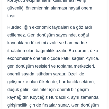
koruyucu ekipmanların kullanılması ve iş
güvenliği önlemlerinin alınması hayati önem
taşır.
Hurdacılığın ekonomik faydaları da göz ardı
edilemez. Geri dönüşüm sayesinde, doğal
kaynakların tüketimi azalır ve hammadde
ithalatına olan bağımlılık azalır. Bu durum, ülke
ekonomisine önemli ölçüde katkı sağlar. Ayrıca,
geri dönüşüm tesisleri ve toplama merkezleri,
önemli sayıda istihdam yaratır. Özellikle
gelişmekte olan ülkelerde, hurdacılık sektörü,
düşük gelirli kesimler için önemli bir geçim
kaynağıdır. Köyceğiz Hurdacılık, aynı zamanda
girişimcilik için de fırsatlar sunar. Geri dönüşüm