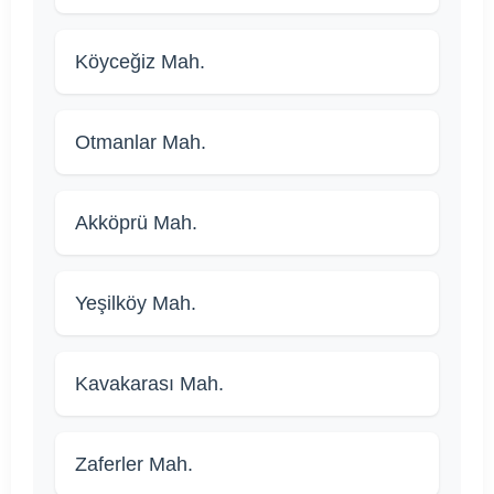
Köyceğiz Mah.
Otmanlar Mah.
Akköprü Mah.
Yeşilköy Mah.
Kavakarası Mah.
Zaferler Mah.