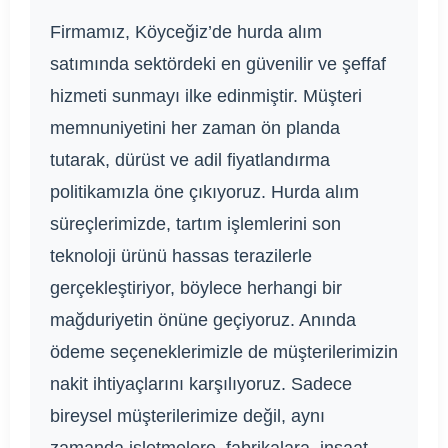
Firmamız, Köyceğiz’de hurda alım
satımında sektördeki en güvenilir ve şeffaf
hizmeti sunmayı ilke edinmiştir. Müşteri
memnuniyetini her zaman ön planda
tutarak, dürüst ve adil fiyatlandırma
politikamızla öne çıkıyoruz. Hurda alım
süreçlerimizde, tartım işlemlerini son
teknoloji ürünü hassas terazilerle
gerçekleştiriyor, böylece herhangi bir
mağduriyetin önüne geçiyoruz. Anında
ödeme seçeneklerimizle de müşterilerimizin
nakit ihtiyaçlarını karşılıyoruz. Sadece
bireysel müşterilerimize değil, aynı