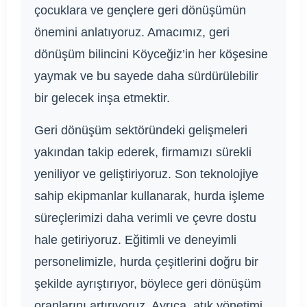
çocuklara ve gençlere geri dönüşümün
önemini anlatıyoruz. Amacımız, geri
dönüşüm bilincini Köyceğiz’in her köşesine
yaymak ve bu sayede daha sürdürülebilir
bir gelecek inşa etmektir.
Geri dönüşüm sektöründeki gelişmeleri
yakından takip ederek, firmamızı sürekli
yeniliyor ve geliştiriyoruz. Son teknolojiye
sahip ekipmanlar kullanarak, hurda işleme
süreçlerimizi daha verimli ve çevre dostu
hale getiriyoruz. Eğitimli ve deneyimli
personelimizle, hurda çeşitlerini doğru bir
şekilde ayrıştırıyor, böylece geri dönüşüm
oranlarını artırıyoruz. Ayrıca, atık yönetimi