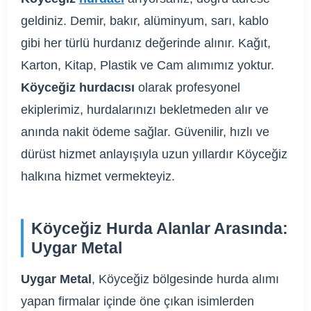
geldiniz. Demir, bakır, alüminyum, sarı, kablo
gibi her türlü hurdanız değerinde alınır. Kağıt,
Karton, Kitap, Plastik ve Cam alımımız yoktur.
Köyceğiz hurdacısı
olarak profesyonel
ekiplerimiz, hurdalarınızı bekletmeden alır ve
anında nakit ödeme sağlar. Güvenilir, hızlı ve
dürüst hizmet anlayışıyla uzun yıllardır Köyceğiz
halkına hizmet vermekteyiz.
Köyceğiz Hurda Alanlar Arasında:
Uygar Metal
Uygar Metal
, Köyceğiz bölgesinde hurda alımı
yapan firmalar içinde öne çıkan isimlerden