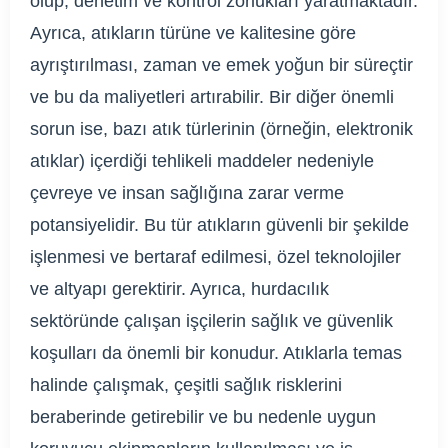
olup, denetim ve kontrol zorlukları yaratmaktadır.
Ayrıca, atıkların türüne ve kalitesine göre
ayrıştırılması, zaman ve emek yoğun bir süreçtir
ve bu da maliyetleri artırabilir. Bir diğer önemli
sorun ise, bazı atık türlerinin (örneğin, elektronik
atıklar) içerdiği tehlikeli maddeler nedeniyle
çevreye ve insan sağlığına zarar verme
potansiyelidir. Bu tür atıkların güvenli bir şekilde
işlenmesi ve bertaraf edilmesi, özel teknolojiler
ve altyapı gerektirir. Ayrıca, hurdacılık
sektöründe çalışan işçilerin sağlık ve güvenlik
koşulları da önemli bir konudur. Atıklarla temas
halinde çalışmak, çeşitli sağlık risklerini
beraberinde getirebilir ve bu nedenle uygun