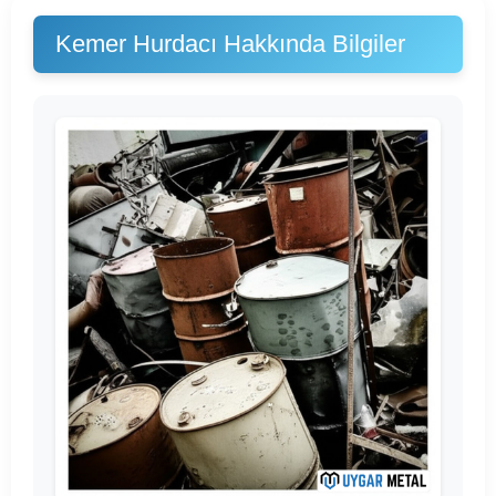
Kemer Hurdacı Hakkında Bilgiler