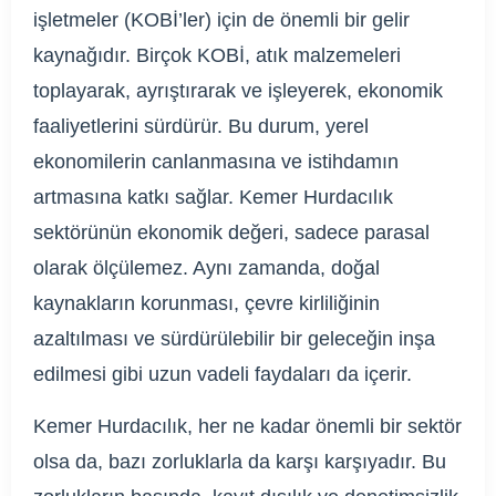
işletmeler (KOBİ’ler) için de önemli bir gelir
kaynağıdır. Birçok KOBİ, atık malzemeleri
toplayarak, ayrıştırarak ve işleyerek, ekonomik
faaliyetlerini sürdürür. Bu durum, yerel
ekonomilerin canlanmasına ve istihdamın
artmasına katkı sağlar. Kemer Hurdacılık
sektörünün ekonomik değeri, sadece parasal
olarak ölçülemez. Aynı zamanda, doğal
kaynakların korunması, çevre kirliliğinin
azaltılması ve sürdürülebilir bir geleceğin inşa
edilmesi gibi uzun vadeli faydaları da içerir.
Kemer Hurdacılık, her ne kadar önemli bir sektör
olsa da, bazı zorluklarla da karşı karşıyadır. Bu