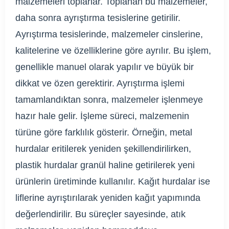
malzemeleri toplarlar. Toplanan bu malzemeler,
daha sonra ayrıştırma tesislerine getirilir.
Ayrıştırma tesislerinde, malzemeler cinslerine,
kalitelerine ve özelliklerine göre ayrılır. Bu işlem,
genellikle manuel olarak yapılır ve büyük bir
dikkat ve özen gerektirir. Ayrıştırma işlemi
tamamlandıktan sonra, malzemeler işlenmeye
hazır hale gelir. İşleme süreci, malzemenin
türüne göre farklılık gösterir. Örneğin, metal
hurdalar eritilerek yeniden şekillendirilirken,
plastik hurdalar granül haline getirilerek yeni
ürünlerin üretiminde kullanılır. Kağıt hurdalar ise
liflerine ayrıştırılarak yeniden kağıt yapımında
değerlendirilir. Bu süreçler sayesinde, atık