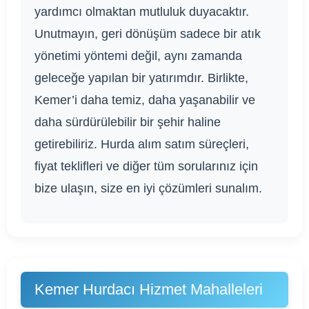
yardımcı olmaktan mutluluk duyacaktır.
Unutmayın, geri dönüşüm sadece bir atık
yönetimi yöntemi değil, aynı zamanda
geleceğe yapılan bir yatırımdır. Birlikte,
Kemer’i daha temiz, daha yaşanabilir ve
daha sürdürülebilir bir şehir haline
getirebiliriz. Hurda alım satım süreçleri,
fiyat teklifleri ve diğer tüm sorularınız için
bize ulaşın, size en iyi çözümleri sunalım.
Kemer Hurdacı Hizmet Mahalleleri