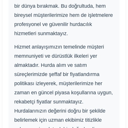
bir dünya bırakmak. Bu doğrultuda, hem
bireysel müşterilerimize hem de işletmelere
profesyonel ve güvenilir hurdacılık
hizmetleri sunmaktayız.
Hizmet anlayışımızın temelinde müşteri
memnuniyeti ve dürüstlük ilkeleri yer
almaktadır. Hurda alım ve satım
süreçlerimizde şeffaf bir fiyatlandırma
politikası izleyerek, müşterilerimize her
zaman en güncel piyasa koşullarına uygun,
rekabetçi fiyatlar sunmaktayız.
Hurdalarınızın değerini doğru bir şekilde
belirlemek için uzman ekibimiz titizlikle