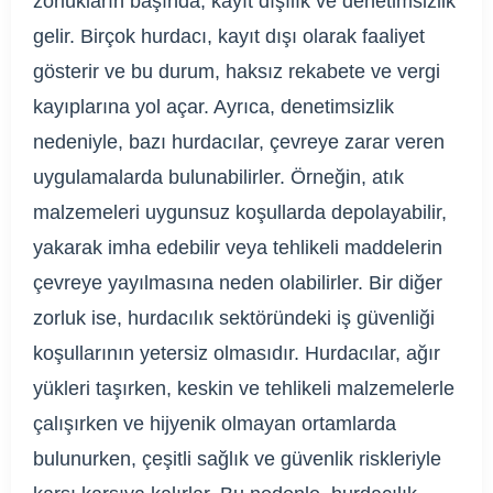
zorlukların başında, kayıt dışılık ve denetimsizlik
gelir. Birçok hurdacı, kayıt dışı olarak faaliyet
gösterir ve bu durum, haksız rekabete ve vergi
kayıplarına yol açar. Ayrıca, denetimsizlik
nedeniyle, bazı hurdacılar, çevreye zarar veren
uygulamalarda bulunabilirler. Örneğin, atık
malzemeleri uygunsuz koşullarda depolayabilir,
yakarak imha edebilir veya tehlikeli maddelerin
çevreye yayılmasına neden olabilirler. Bir diğer
zorluk ise, hurdacılık sektöründeki iş güvenliği
koşullarının yetersiz olmasıdır. Hurdacılar, ağır
yükleri taşırken, keskin ve tehlikeli malzemelerle
çalışırken ve hijyenik olmayan ortamlarda
bulunurken, çeşitli sağlık ve güvenlik riskleriyle