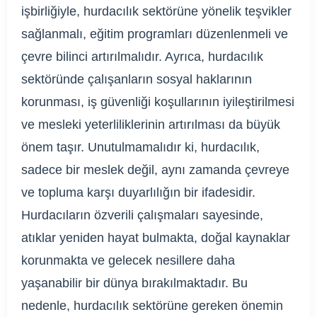
işbirliğiyle, hurdacılık sektörüne yönelik teşvikler
sağlanmalı, eğitim programları düzenlenmeli ve
çevre bilinci artırılmalıdır. Ayrıca, hurdacılık
sektöründe çalışanların sosyal haklarının
korunması, iş güvenliği koşullarının iyileştirilmesi
ve mesleki yeterliliklerinin artırılması da büyük
önem taşır. Unutulmamalıdır ki, hurdacılık,
sadece bir meslek değil, aynı zamanda çevreye
ve topluma karşı duyarlılığın bir ifadesidir.
Hurdacıların özverili çalışmaları sayesinde,
atıklar yeniden hayat bulmakta, doğal kaynaklar
korunmakta ve gelecek nesillere daha
yaşanabilir bir dünya bırakılmaktadır. Bu
nedenle, hurdacılık sektörüne gereken önemin