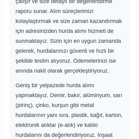
çalışır ve size detaylı bir değerlendirme
raporu sunar. Alım süreçlerimizi
kolaylaştırmak ve size zaman kazandırmak
için adresinizden hurda alımı hizmeti de
sunmaktayız. Sizin için en uygun zamanda
gelerek, hurdalarınızı güvenli ve hızlı bir
şekilde teslim alıyoruz. Ödemelerinizi ise
anında nakit olarak gerçekleştiriyoruz.
Geniş bir yelpazede hurda alımı
yapmaktayız. Demir, bakır, alüminyum, sarı
(pirinç), çinko, kurşun gibi metal
hurdalarının yanı sıra, plastik, kağıt, karton,
elektronik atıklar (e-atık) ve kablo
hurdalarını da değerlendiriyoruz. İnşaat