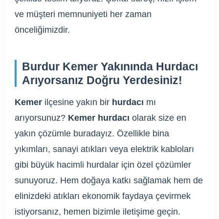
ve müşteri memnuniyeti her zaman
önceliğimizdir.
Burdur Kemer Yakınında Hurdacı
Arıyorsanız Doğru Yerdesiniz!
Kemer
ilçesine yakın bir
hurdacı
mı
arıyorsunuz?
Kemer hurdacı
olarak size en
yakın çözümle buradayız. Özellikle bina
yıkımları, sanayi atıkları veya elektrik kabloları
gibi büyük hacimli hurdalar için özel çözümler
sunuyoruz. Hem doğaya katkı sağlamak hem de
elinizdeki atıkları ekonomik faydaya çevirmek
istiyorsanız, hemen bizimle iletişime geçin.