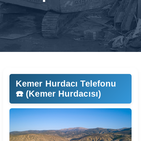
Kemer Hurdacı Telefonu
☎️ (Kemer Hurdacısı)