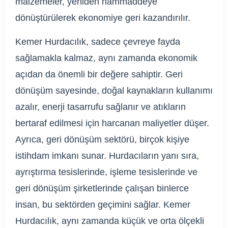
malzemeler, yeniden hammaddeye
dönüştürülerek ekonomiye geri kazandırılır.
Kemer Hurdacılık, sadece çevreye fayda
sağlamakla kalmaz, aynı zamanda ekonomik
açıdan da önemli bir değere sahiptir. Geri
dönüşüm sayesinde, doğal kaynakların kullanımı
azalır, enerji tasarrufu sağlanır ve atıkların
bertaraf edilmesi için harcanan maliyetler düşer.
Ayrıca, geri dönüşüm sektörü, birçok kişiye
istihdam imkanı sunar. Hurdacıların yanı sıra,
ayrıştırma tesislerinde, işleme tesislerinde ve
geri dönüşüm şirketlerinde çalışan binlerce
insan, bu sektörden geçimini sağlar. Kemer
Hurdacılık, aynı zamanda küçük ve orta ölçekli