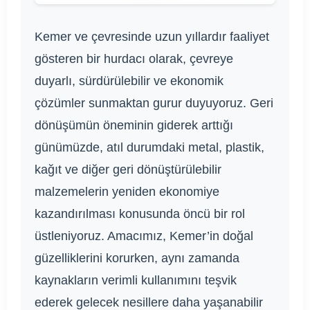
Kemer ve çevresinde uzun yıllardır faaliyet
gösteren bir hurdacı olarak, çevreye
duyarlı, sürdürülebilir ve ekonomik
çözümler sunmaktan gurur duyuyoruz. Geri
dönüşümün öneminin giderek arttığı
günümüzde, atıl durumdaki metal, plastik,
kağıt ve diğer geri dönüştürülebilir
malzemelerin yeniden ekonomiye
kazandırılması konusunda öncü bir rol
üstleniyoruz. Amacımız, Kemer’in doğal
güzelliklerini korurken, aynı zamanda
kaynakların verimli kullanımını teşvik
ederek gelecek nesillere daha yaşanabilir