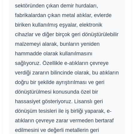
sektöründen çıkan demir hurdaları,
fabrikalardan çıkan metal atıklar, evlerde
biriken kullanılmış eşyalar, elektronik
cihazlar ve diğer birçok geri dönüştürülebilir
malzemeyi alarak, bunların yeniden
hammadde olarak kullanılmasını
sağlıyoruz. Özellikle e-atıkların çevreye
verdiği zararın bilincinde olarak, bu atıkların
doğru bir şekilde ayrıştırılması ve geri
dönüştürülmesi konusunda özel bir
hassasiyet gösteriyoruz. Lisanslı geri
dönüşüm tesisleri ile iş birliği yaparak, e-
atıkların çevreye zarar vermeden bertaraf
edilmesini ve değerli metallerin geri