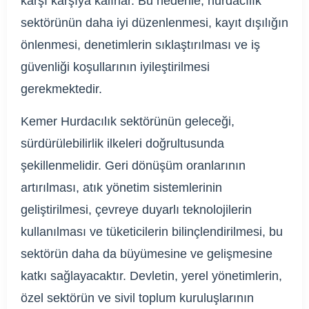
karşı karşıya kalırlar. Bu nedenle, hurdacılık
sektörünün daha iyi düzenlenmesi, kayıt dışılığın
önlenmesi, denetimlerin sıklaştırılması ve iş
güvenliği koşullarının iyileştirilmesi
gerekmektedir.
Kemer Hurdacılık sektörünün geleceği,
sürdürülebilirlik ilkeleri doğrultusunda
şekillenmelidir. Geri dönüşüm oranlarının
artırılması, atık yönetim sistemlerinin
geliştirilmesi, çevreye duyarlı teknolojilerin
kullanılması ve tüketicilerin bilinçlendirilmesi, bu
sektörün daha da büyümesine ve gelişmesine
katkı sağlayacaktır. Devletin, yerel yönetimlerin,
özel sektörün ve sivil toplum kuruluşlarının