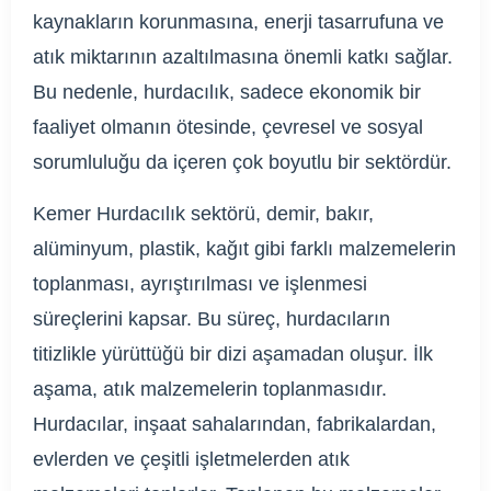
kaynakların korunmasına, enerji tasarrufuna ve
atık miktarının azaltılmasına önemli katkı sağlar.
Bu nedenle, hurdacılık, sadece ekonomik bir
faaliyet olmanın ötesinde, çevresel ve sosyal
sorumluluğu da içeren çok boyutlu bir sektördür.
Kemer Hurdacılık sektörü, demir, bakır,
alüminyum, plastik, kağıt gibi farklı malzemelerin
toplanması, ayrıştırılması ve işlenmesi
süreçlerini kapsar. Bu süreç, hurdacıların
titizlikle yürüttüğü bir dizi aşamadan oluşur. İlk
aşama, atık malzemelerin toplanmasıdır.
Hurdacılar, inşaat sahalarından, fabrikalardan,
evlerden ve çeşitli işletmelerden atık