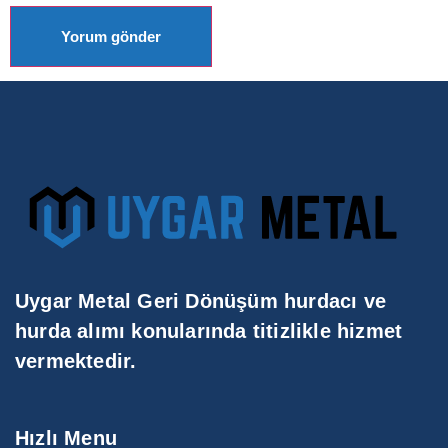
Uygar Metal Geri Dönüşüm hurdacı ve
hurda alımı konularında titizlikle hizmet
vermektedir.
Hızlı Menu