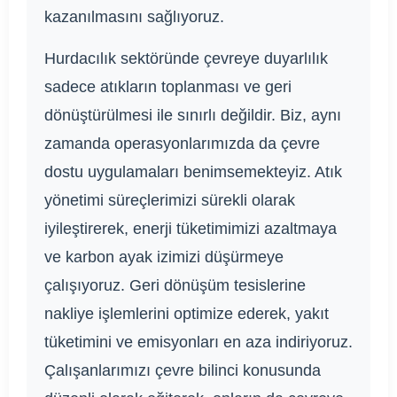
kazanılmasını sağlıyoruz.
Hurdacılık sektöründe çevreye duyarlılık
sadece atıkların toplanması ve geri
dönüştürülmesi ile sınırlı değildir. Biz, aynı
zamanda operasyonlarımızda da çevre
dostu uygulamaları benimsemekteyiz. Atık
yönetimi süreçlerimizi sürekli olarak
iyileştirerek, enerji tüketimimizi azaltmaya
ve karbon ayak izimizi düşürmeye
çalışıyoruz. Geri dönüşüm tesislerine
nakliye işlemlerini optimize ederek, yakıt
tüketimini ve emisyonları en aza indiriyoruz.
Çalışanlarımızı çevre bilinci konusunda