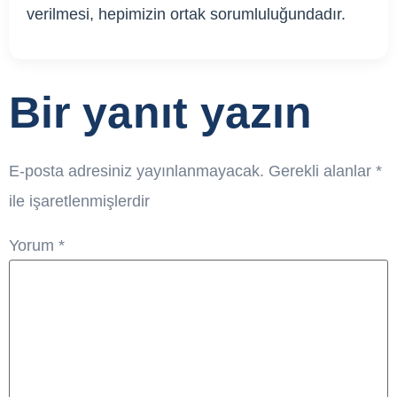
verilmesi, hepimizin ortak sorumluluğundadır.
Bir yanıt yazın
E-posta adresiniz yayınlanmayacak.
Gerekli alanlar
*
ile işaretlenmişlerdir
Yorum
*