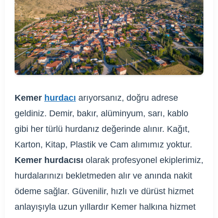
Kemer
hurdacı
arıyorsanız, doğru adrese
geldiniz. Demir, bakır, alüminyum, sarı, kablo
gibi her türlü hurdanız değerinde alınır. Kağıt,
Karton, Kitap, Plastik ve Cam alımımız yoktur.
Kemer hurdacısı
olarak profesyonel ekiplerimiz,
hurdalarınızı bekletmeden alır ve anında nakit
ödeme sağlar. Güvenilir, hızlı ve dürüst hizmet
anlayışıyla uzun yıllardır Kemer halkına hizmet