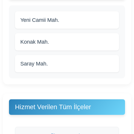
Yeni Camii Mah.
Konak Mah.
Saray Mah.
Hizmet Verilen Tüm İlçeler