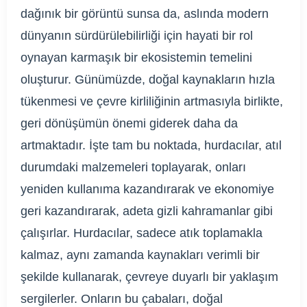
dağınık bir görüntü sunsa da, aslında modern
dünyanın sürdürülebilirliği için hayati bir rol
oynayan karmaşık bir ekosistemin temelini
oluşturur. Günümüzde, doğal kaynakların hızla
tükenmesi ve çevre kirliliğinin artmasıyla birlikte,
geri dönüşümün önemi giderek daha da
artmaktadır. İşte tam bu noktada, hurdacılar, atıl
durumdaki malzemeleri toplayarak, onları
yeniden kullanıma kazandırarak ve ekonomiye
geri kazandırarak, adeta gizli kahramanlar gibi
çalışırlar. Hurdacılar, sadece atık toplamakla
kalmaz, aynı zamanda kaynakları verimli bir
şekilde kullanarak, çevreye duyarlı bir yaklaşım
sergilerler. Onların bu çabaları, doğal