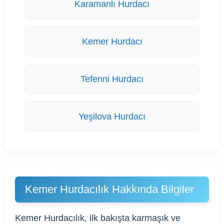
Karamanlı Hurdacı
Kemer Hurdacı
Tefenni Hurdacı
Yeşilova Hurdacı
Kemer Hurdacılık Hakkında Bilgiler
Kemer Hurdacılık, ilk bakışta karmaşık ve