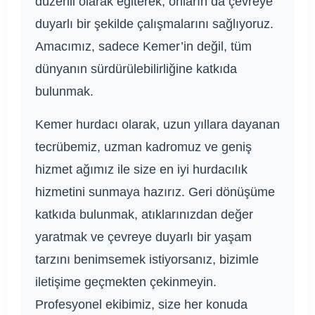
düzenli olarak eğiterek, onların da çevreye
duyarlı bir şekilde çalışmalarını sağlıyoruz.
Amacımız, sadece Kemer’in değil, tüm
dünyanın sürdürülebilirliğine katkıda
bulunmak.
Kemer hurdacı olarak, uzun yıllara dayanan
tecrübemiz, uzman kadromuz ve geniş
hizmet ağımız ile size en iyi hurdacılık
hizmetini sunmaya hazırız. Geri dönüşüme
katkıda bulunmak, atıklarınızdan değer
yaratmak ve çevreye duyarlı bir yaşam
tarzını benimsemek istiyorsanız, bizimle
iletişime geçmekten çekinmeyin.
Profesyonel ekibimiz, size her konuda