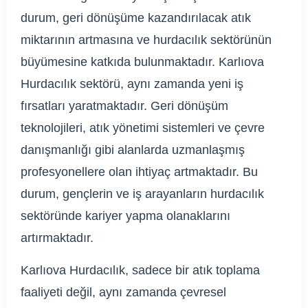
durum, geri dönüşüme kazandırılacak atık
miktarının artmasına ve hurdacılık sektörünün
büyümesine katkıda bulunmaktadır. Karlıova
Hurdacılık sektörü, aynı zamanda yeni iş
fırsatları yaratmaktadır. Geri dönüşüm
teknolojileri, atık yönetimi sistemleri ve çevre
danışmanlığı gibi alanlarda uzmanlaşmış
profesyonellere olan ihtiyaç artmaktadır. Bu
durum, gençlerin ve iş arayanların hurdacılık
sektöründe kariyer yapma olanaklarını
artırmaktadır.
Karlıova Hurdacılık, sadece bir atık toplama
faaliyeti değil, aynı zamanda çevresel