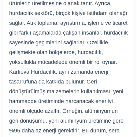
ürünlerin üretilmesine olanak tanır. Ayrıca,
hurdacılık sektörü, birçok kişiye istihdam olanağı
sağlar. Atık toplama, ayrıştırma, işleme ve ticaret
gibi farklı aşamalarda çalışan insanlar, hurdacılık
sayesinde geçimlerini sağlarlar. Özellikle
gelişmekte olan bölgelerde, hurdacılık,
yoksullukla mücadelede önemli bir rol oynar.
Karlıova Hurdacılık, aynı zamanda enerji
tasarrufuna da katkıda bulunur. Geri
dönüştürülmüş malzemelerin kullanılması, yeni
hammadde üretiminde harcanacak enerjiyi
önemli ölçüde azaltır. Örneğin, alüminyumun
geri dönüşümü, yeni alüminyum üretimine göre
%95 daha az enerji gerektirir. Bu durum, sera