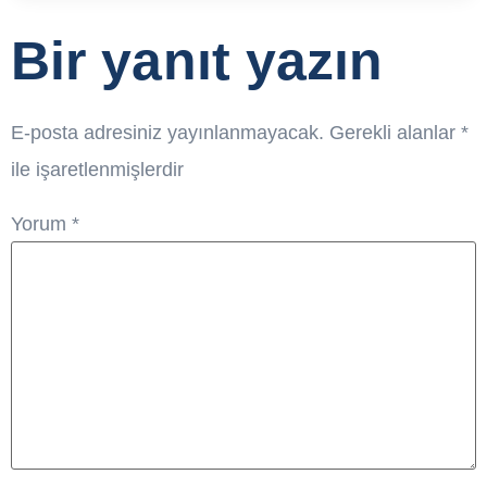
Bir yanıt yazın
E-posta adresiniz yayınlanmayacak.
Gerekli alanlar
*
ile işaretlenmişlerdir
Yorum
*