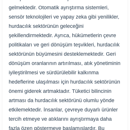
gelmektedir. Otomatik ayrıştırma sistemleri,
sensör teknolojileri ve yapay zeka gibi yenilikler,
hurdacılık sektörünün geleceğini
şekillendirmektedir. Ayrıca, hükümetlerin çevre
politikaları ve geri dönüşüm teşvikleri, hurdacılık
sektörünün büyümesini desteklemektedir. Geri
dönüşüm oranlarının artırılması, atık yönetiminin
iyileştirilmesi ve sürdürülebilir kalkınma
hedeflerine ulaşılması için hurdacılık sektörünün
önemi giderek artmaktadır. Tüketici bilincinin
artması da hurdacılık sektörünü olumlu yönde
etkilemektedir. İnsanlar, çevreye duyarlı ürünler
tercih etmeye ve atıklarını ayrıştırmaya daha
fazla özen göstermeye başlamışlardır. Bu