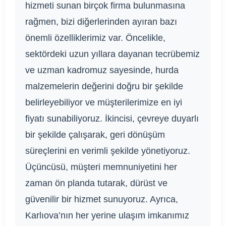
hizmeti sunan birçok firma bulunmasına
rağmen, bizi diğerlerinden ayıran bazı
önemli özelliklerimiz var. Öncelikle,
sektördeki uzun yıllara dayanan tecrübemiz
ve uzman kadromuz sayesinde, hurda
malzemelerin değerini doğru bir şekilde
belirleyebiliyor ve müşterilerimize en iyi
fiyatı sunabiliyoruz. İkincisi, çevreye duyarlı
bir şekilde çalışarak, geri dönüşüm
süreçlerini en verimli şekilde yönetiyoruz.
Üçüncüsü, müşteri memnuniyetini her
zaman ön planda tutarak, dürüst ve
güvenilir bir hizmet sunuyoruz. Ayrıca,
Karlıova’nın her yerine ulaşım imkanımız