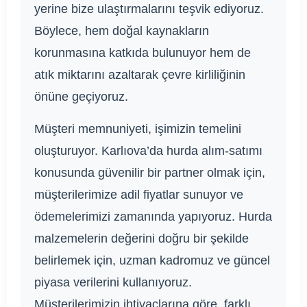
yerine bize ulaştırmalarını teşvik ediyoruz.
Böylece, hem doğal kaynakların
korunmasına katkıda bulunuyor hem de
atık miktarını azaltarak çevre kirliliğinin
önüne geçiyoruz.
Müşteri memnuniyeti, işimizin temelini
oluşturuyor. Karlıova’da hurda alım-satımı
konusunda güvenilir bir partner olmak için,
müşterilerimize adil fiyatlar sunuyor ve
ödemelerimizi zamanında yapıyoruz. Hurda
malzemelerin değerini doğru bir şekilde
belirlemek için, uzman kadromuz ve güncel
piyasa verilerini kullanıyoruz.
Müşterilerimizin ihtiyaçlarına göre, farklı