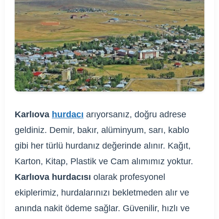
Karlıova
hurdacı
arıyorsanız, doğru adrese
geldiniz. Demir, bakır, alüminyum, sarı, kablo
gibi her türlü hurdanız değerinde alınır. Kağıt,
Karton, Kitap, Plastik ve Cam alımımız yoktur.
Karlıova hurdacısı
olarak profesyonel
ekiplerimiz, hurdalarınızı bekletmeden alır ve
anında nakit ödeme sağlar. Güvenilir, hızlı ve