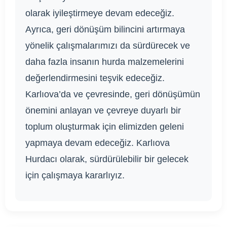
olarak iyileştirmeye devam edeceğiz.
Ayrıca, geri dönüşüm bilincini artırmaya
yönelik çalışmalarımızı da sürdürecek ve
daha fazla insanın hurda malzemelerini
değerlendirmesini teşvik edeceğiz.
Karlıova’da ve çevresinde, geri dönüşümün
önemini anlayan ve çevreye duyarlı bir
toplum oluşturmak için elimizden geleni
yapmaya devam edeceğiz. Karlıova
Hurdacı olarak, sürdürülebilir bir gelecek
için çalışmaya kararlıyız.