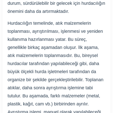
durum, sürdürülebilir bir gelecek için hurdacılığın
önemini daha da artırmaktadır.
Hurdacılığın temelinde, atık malzemelerin
toplanması, ayrıştırılması, işlenmesi ve yeniden
kullanıma hazırlanması yatar. Bu süreç,
genellikle birkaç aşamadan oluşur. İlk aşama,
atık malzemelerin toplanmasıdır. Bu, bireysel
hurdacılar tarafından yapılabileceği gibi, daha
büyük ölçekli hurda işletmeleri tarafından da
organize bir şekilde gerçekleştirilebilir. Toplanan
atıklar, daha sonra ayrıştırma işlemine tabi
tutulur. Bu aşamada, farklı malzemeler (metal,
plastik, kağıt, cam vb.) birbirinden ayrılır.
Ayrıştırma işlemi, manuel olarak yapılabileceği