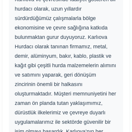
hurdacı olarak, uzun yıllardır
sürdürdüğümüz çalışmalarla bölge
ekonomisine ve çevre sağlığına katkıda
bulunmaktan gurur duyuyoruz. Karlıova
Hurdacı olarak tanınan firmamız, metal,
demir, alüminyum, bakır, kablo, plastik ve
kağıt gibi çeşitli hurda malzemelerin alımını
ve satımını yaparak, geri dönüşüm
zincirinin önemli bir halkasını
oluşturmaktadır. Müşteri memnuniyetini her
zaman ön planda tutan yaklaşımımız,
dürüstlük ilkelerimiz ve çevreye duyarlı
uygulamalarımız ile sektörde güvenilir bir
isim olmayı başardık. Karlıova’nın her