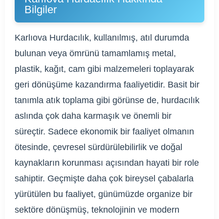
Bilgiler
Karlıova Hurdacılık, kullanılmış, atıl durumda
bulunan veya ömrünü tamamlamış metal,
plastik, kağıt, cam gibi malzemeleri toplayarak
geri dönüşüme kazandırma faaliyetidir. Basit bir
tanımla atık toplama gibi görünse de, hurdacılık
aslında çok daha karmaşık ve önemli bir
süreçtir. Sadece ekonomik bir faaliyet olmanın
ötesinde, çevresel sürdürülebilirlik ve doğal
kaynakların korunması açısından hayati bir role
sahiptir. Geçmişte daha çok bireysel çabalarla
yürütülen bu faaliyet, günümüzde organize bir
sektöre dönüşmüş, teknolojinin ve modern