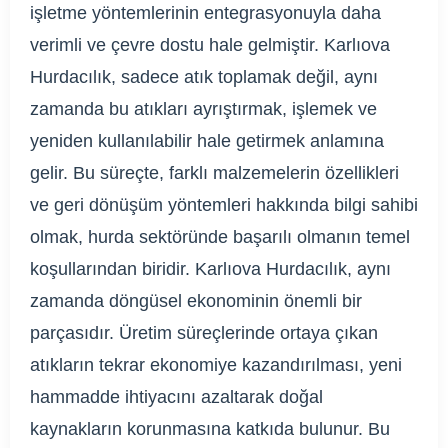
işletme yöntemlerinin entegrasyonuyla daha
verimli ve çevre dostu hale gelmiştir. Karlıova
Hurdacılık, sadece atık toplamak değil, aynı
zamanda bu atıkları ayrıştırmak, işlemek ve
yeniden kullanılabilir hale getirmek anlamına
gelir. Bu süreçte, farklı malzemelerin özellikleri
ve geri dönüşüm yöntemleri hakkında bilgi sahibi
olmak, hurda sektöründe başarılı olmanın temel
koşullarından biridir. Karlıova Hurdacılık, aynı
zamanda döngüsel ekonominin önemli bir
parçasıdır. Üretim süreçlerinde ortaya çıkan
atıkların tekrar ekonomiye kazandırılması, yeni
hammadde ihtiyacını azaltarak doğal
kaynakların korunmasına katkıda bulunur. Bu