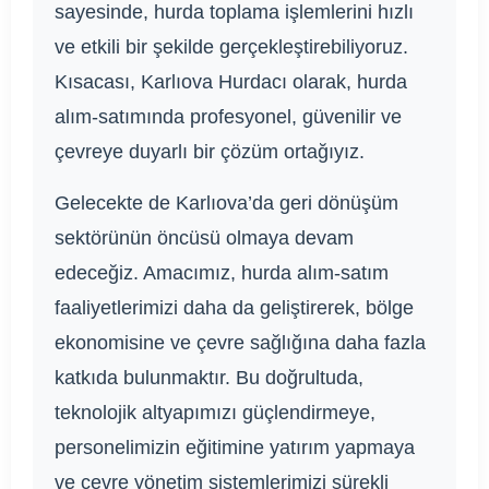
sayesinde, hurda toplama işlemlerini hızlı
ve etkili bir şekilde gerçekleştirebiliyoruz.
Kısacası, Karlıova Hurdacı olarak, hurda
alım-satımında profesyonel, güvenilir ve
çevreye duyarlı bir çözüm ortağıyız.
Gelecekte de Karlıova’da geri dönüşüm
sektörünün öncüsü olmaya devam
edeceğiz. Amacımız, hurda alım-satım
faaliyetlerimizi daha da geliştirerek, bölge
ekonomisine ve çevre sağlığına daha fazla
katkıda bulunmaktır. Bu doğrultuda,
teknolojik altyapımızı güçlendirmeye,
personelimizin eğitimine yatırım yapmaya
ve çevre yönetim sistemlerimizi sürekli