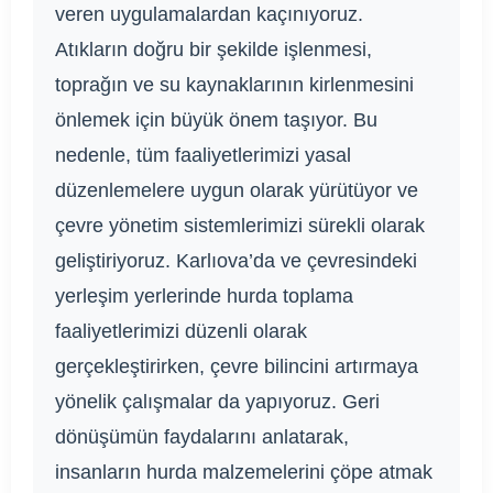
veren uygulamalardan kaçınıyoruz.
Atıkların doğru bir şekilde işlenmesi,
toprağın ve su kaynaklarının kirlenmesini
önlemek için büyük önem taşıyor. Bu
nedenle, tüm faaliyetlerimizi yasal
düzenlemelere uygun olarak yürütüyor ve
çevre yönetim sistemlerimizi sürekli olarak
geliştiriyoruz. Karlıova’da ve çevresindeki
yerleşim yerlerinde hurda toplama
faaliyetlerimizi düzenli olarak
gerçekleştirirken, çevre bilincini artırmaya
yönelik çalışmalar da yapıyoruz. Geri
dönüşümün faydalarını anlatarak,
insanların hurda malzemelerini çöpe atmak