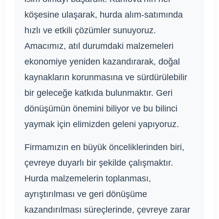
köşesine ulaşarak, hurda alım-satımında
hızlı ve etkili çözümler sunuyoruz.
Amacımız, atıl durumdaki malzemeleri
ekonomiye yeniden kazandırarak, doğal
kaynakların korunmasına ve sürdürülebilir
bir geleceğe katkıda bulunmaktır. Geri
dönüşümün önemini biliyor ve bu bilinci
yaymak için elimizden geleni yapıyoruz.
Firmamızın en büyük önceliklerinden biri,
çevreye duyarlı bir şekilde çalışmaktır.
Hurda malzemelerin toplanması,
ayrıştırılması ve geri dönüşüme
kazandırılması süreçlerinde, çevreye zarar