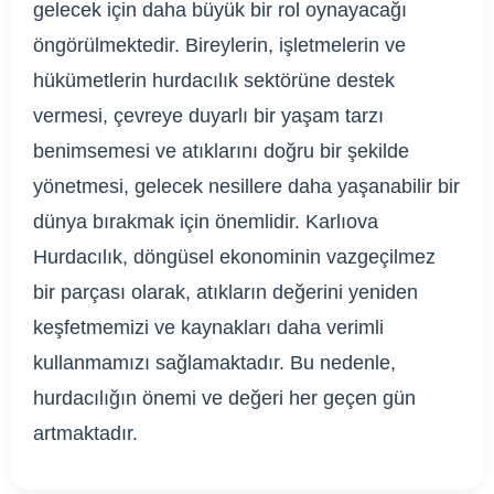
gelecek için daha büyük bir rol oynayacağı
öngörülmektedir. Bireylerin, işletmelerin ve
hükümetlerin hurdacılık sektörüne destek
vermesi, çevreye duyarlı bir yaşam tarzı
benimsemesi ve atıklarını doğru bir şekilde
yönetmesi, gelecek nesillere daha yaşanabilir bir
dünya bırakmak için önemlidir. Karlıova
Hurdacılık, döngüsel ekonominin vazgeçilmez
bir parçası olarak, atıkların değerini yeniden
keşfetmemizi ve kaynakları daha verimli
kullanmamızı sağlamaktadır. Bu nedenle,
hurdacılığın önemi ve değeri her geçen gün
artmaktadır.