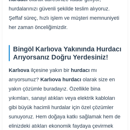
hurdalarınızı güvenli şekilde teslim alıyoruz.
Şeffaf süreç, hızlı işlem ve müşteri memnuniyeti
her zaman önceliğimizdir.
Bingöl Karlıova Yakınında Hurdacı
Arıyorsanız Doğru Yerdesiniz!
Karlıova
ilçesine yakın bir
hurdacı
mı
arıyorsunuz?
Karlıova hurdacı
olarak size en
yakın çözümle buradayız. Özellikle bina
yıkımları, sanayi atıkları veya elektrik kabloları
gibi büyük hacimli hurdalar için özel çözümler
sunuyoruz. Hem doğaya katkı sağlamak hem de
elinizdeki atıkları ekonomik faydaya çevirmek