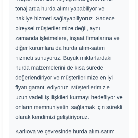
tonajlarda hurda alımı yapabiliyor ve
nakliye hizmeti sağlayabiliyoruz. Sadece
bireysel müşterilerimize değil, aynı
zamanda işletmelere, inşaat firmalarına ve
diğer kurumlara da hurda alım-satım
hizmeti sunuyoruz. Büyük miktarlardaki
hurda malzemelerini de kısa sürede
değerlendiriyor ve müşterilerimize en iyi
fiyatı garanti ediyoruz. Müşterilerimizle
uzun vadeli iş ilişkileri kurmayı hedefliyor ve
onların memnuniyetini sağlamak için sürekli
olarak kendimizi geliştiriyoruz.
Karlıova ve çevresinde hurda alım-satım