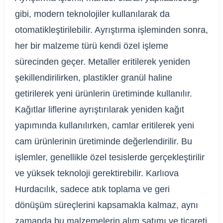
gibi, modern teknolojiler kullanılarak da
otomatikleştirilebilir. Ayrıştırma işleminden sonra,
her bir malzeme türü kendi özel işleme
sürecinden geçer. Metaller eritilerek yeniden
şekillendirilirken, plastikler granül haline
getirilerek yeni ürünlerin üretiminde kullanılır.
Kağıtlar liflerine ayrıştırılarak yeniden kağıt
yapımında kullanılırken, camlar eritilerek yeni
cam ürünlerinin üretiminde değerlendirilir. Bu
işlemler, genellikle özel tesislerde gerçekleştirilir
ve yüksek teknoloji gerektirebilir. Karlıova
Hurdacılık, sadece atık toplama ve geri
dönüşüm süreçlerini kapsamakla kalmaz, aynı
zamanda bu malzemelerin alım satımı ve ticareti