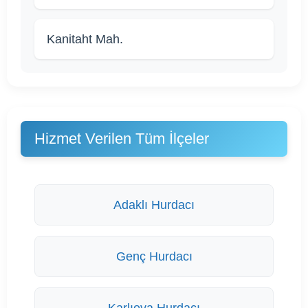
Kanitaht Mah.
Hizmet Verilen Tüm İlçeler
Adaklı Hurdacı
Genç Hurdacı