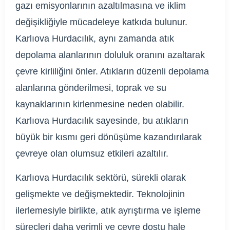
gazı emisyonlarının azaltılmasına ve iklim
değişikliğiyle mücadeleye katkıda bulunur.
Karlıova Hurdacılık, aynı zamanda atık
depolama alanlarının doluluk oranını azaltarak
çevre kirliliğini önler. Atıkların düzenli depolama
alanlarına gönderilmesi, toprak ve su
kaynaklarının kirlenmesine neden olabilir.
Karlıova Hurdacılık sayesinde, bu atıkların
büyük bir kısmı geri dönüşüme kazandırılarak
çevreye olan olumsuz etkileri azaltılır.
Karlıova Hurdacılık sektörü, sürekli olarak
gelişmekte ve değişmektedir. Teknolojinin
ilerlemesiyle birlikte, atık ayrıştırma ve işleme
süreçleri daha verimli ve çevre dostu hale