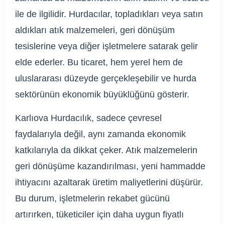
ile de ilgilidir. Hurdacılar, topladıkları veya satın
aldıkları atık malzemeleri, geri dönüşüm
tesislerine veya diğer işletmelere satarak gelir
elde ederler. Bu ticaret, hem yerel hem de
uluslararası düzeyde gerçekleşebilir ve hurda
sektörünün ekonomik büyüklüğünü gösterir.
Karlıova Hurdacılık, sadece çevresel
faydalarıyla değil, aynı zamanda ekonomik
katkılarıyla da dikkat çeker. Atık malzemelerin
geri dönüşüme kazandırılması, yeni hammadde
ihtiyacını azaltarak üretim maliyetlerini düşürür.
Bu durum, işletmelerin rekabet gücünü
artırırken, tüketiciler için daha uygun fiyatlı