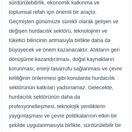
sürdürülebilirlik, ekonomik kalkınma ve
toplumsal refah için önemli bir araçtır.
Geçmişten günümüze sürekli olarak gelişen ve
değişen hurdacılık sektörü, teknolojinin ve
tüketici bilincinin artmasıyla birlikte daha da
büyüyecek ve önem kazanacaktır. Atıkların geri
dönüşüme kazandırılması, doğal kaynakların
korunması, enerji tasarrufu sağlanması ve çevre
kirliliğinin önlenmesi gibi konularda hurdacılık
sektörünün katkıları yadsınamaz. Gelecekte,
hurdacılık sektörünün daha da
profesyonelleşmesi, teknolojik yeniliklerin
yaygınlaşması ve çevre politikalarının etkin bir
şekilde uygulanmasıyla birlikte, sürdürülebilir bir