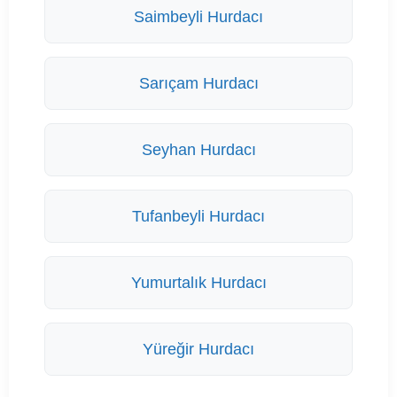
Saimbeyli Hurdacı
Sarıçam Hurdacı
Seyhan Hurdacı
Tufanbeyli Hurdacı
Yumurtalık Hurdacı
Yüreğir Hurdacı