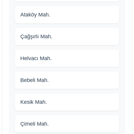
Ataköy Mah.
Çağşırlı Mah.
Helvacı Mah.
Bebeli Mah.
Kesik Mah.
Çimeli Mah.