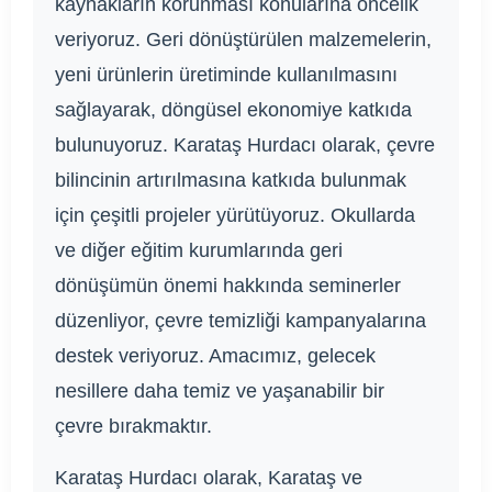
kaynakların korunması konularına öncelik
veriyoruz. Geri dönüştürülen malzemelerin,
yeni ürünlerin üretiminde kullanılmasını
sağlayarak, döngüsel ekonomiye katkıda
bulunuyoruz. Karataş Hurdacı olarak, çevre
bilincinin artırılmasına katkıda bulunmak
için çeşitli projeler yürütüyoruz. Okullarda
ve diğer eğitim kurumlarında geri
dönüşümün önemi hakkında seminerler
düzenliyor, çevre temizliği kampanyalarına
destek veriyoruz. Amacımız, gelecek
nesillere daha temiz ve yaşanabilir bir
çevre bırakmaktır.
Karataş Hurdacı olarak, Karataş ve