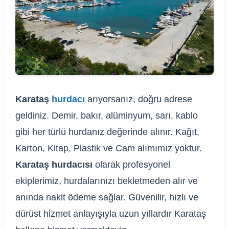
Karataş
hurdacı
arıyorsanız, doğru adrese
geldiniz. Demir, bakır, alüminyum, sarı, kablo
gibi her türlü hurdanız değerinde alınır. Kağıt,
Karton, Kitap, Plastik ve Cam alımımız yoktur.
Karataş hurdacısı
olarak profesyonel
ekiplerimiz, hurdalarınızı bekletmeden alır ve
anında nakit ödeme sağlar. Güvenilir, hızlı ve
dürüst hizmet anlayışıyla uzun yıllardır Karataş