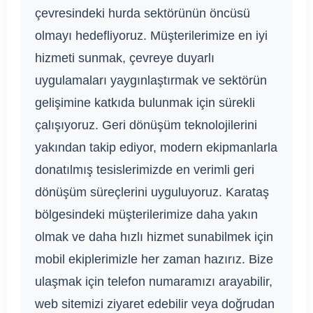
çevresindeki hurda sektörünün öncüsü
olmayı hedefliyoruz. Müşterilerimize en iyi
hizmeti sunmak, çevreye duyarlı
uygulamaları yaygınlaştırmak ve sektörün
gelişimine katkıda bulunmak için sürekli
çalışıyoruz. Geri dönüşüm teknolojilerini
yakından takip ediyor, modern ekipmanlarla
donatılmış tesislerimizde en verimli geri
dönüşüm süreçlerini uyguluyoruz. Karataş
bölgesindeki müşterilerimize daha yakın
olmak ve daha hızlı hizmet sunabilmek için
mobil ekiplerimizle her zaman hazırız. Bize
ulaşmak için telefon numaramızı arayabilir,
web sitemizi ziyaret edebilir veya doğrudan