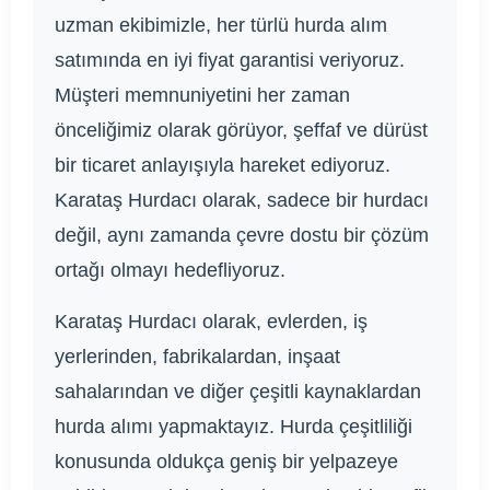
uzman ekibimizle, her türlü hurda alım
satımında en iyi fiyat garantisi veriyoruz.
Müşteri memnuniyetini her zaman
önceliğimiz olarak görüyor, şeffaf ve dürüst
bir ticaret anlayışıyla hareket ediyoruz.
Karataş Hurdacı olarak, sadece bir hurdacı
değil, aynı zamanda çevre dostu bir çözüm
ortağı olmayı hedefliyoruz.
Karataş Hurdacı olarak, evlerden, iş
yerlerinden, fabrikalardan, inşaat
sahalarından ve diğer çeşitli kaynaklardan
hurda alımı yapmaktayız. Hurda çeşitliliği
konusunda oldukça geniş bir yelpazeye