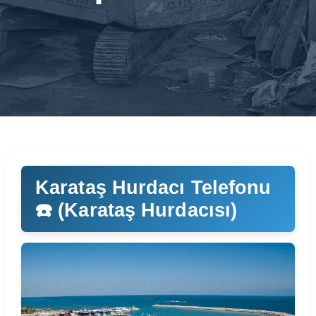
Karataş Hurdacı Telefonu
☎️ (Karataş Hurdacısı)