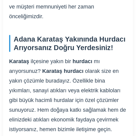
ve müşteri memnuniyeti her zaman
önceliğimizdir.
Adana Karataş Yakınında Hurdacı
Arıyorsanız Doğru Yerdesiniz!
Karataş
ilçesine yakın bir
hurdacı
mı
arıyorsunuz?
Karataş hurdacı
olarak size en
yakın çözümle buradayız. Özellikle bina
yıkımları, sanayi atıkları veya elektrik kabloları
gibi büyük hacimli hurdalar için özel çözümler
sunuyoruz. Hem doğaya katkı sağlamak hem de
elinizdeki atıkları ekonomik faydaya çevirmek
istiyorsanız, hemen bizimle iletişime geçin.