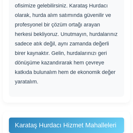
ofisimize gelebilirsiniz. Karataş Hurdacı
olarak, hurda alım satımında güvenilir ve
profesyonel bir çözüm ortağı arayan
herkesi bekliyoruz. Unutmayın, hurdalarınız
sadece atık değil, aynı zamanda değerli
birer kaynaktır. Gelin, hurdalarınızı geri
dönüşüme kazandırarak hem çevreye
katkıda bulunalım hem de ekonomik değer
yaratalım.
Karataş Hurdacı Hizmet Mahalleleri