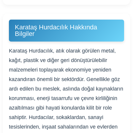
Karataş Hurdacılık Hakkında
Bilgiler
Karataş Hurdacılık, atık olarak görülen metal,
kağıt, plastik ve diğer geri dönüştürülebilir
malzemeleri toplayarak ekonomiye yeniden
kazandıran önemli bir sektördür. Genellikle göz
ardı edilen bu meslek, aslında doğal kaynakların
korunması, enerji tasarrufu ve çevre kirliliğinin
azaltılması gibi hayati konularda kilit bir role
sahiptir. Hurdacılar, sokaklardan, sanayi
tesislerinden, inşaat sahalarından ve evlerden