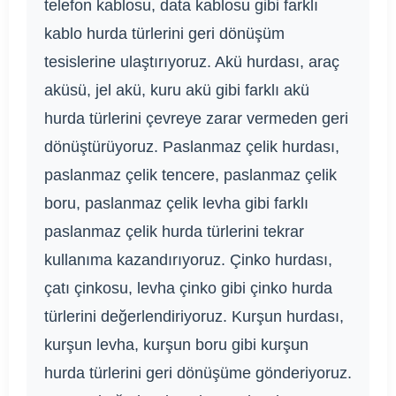
telefon kablosu, data kablosu gibi farklı
kablo hurda türlerini geri dönüşüm
tesislerine ulaştırıyoruz. Akü hurdası, araç
aküsü, jel akü, kuru akü gibi farklı akü
hurda türlerini çevreye zarar vermeden geri
dönüştürüyoruz. Paslanmaz çelik hurdası,
paslanmaz çelik tencere, paslanmaz çelik
boru, paslanmaz çelik levha gibi farklı
paslanmaz çelik hurda türlerini tekrar
kullanıma kazandırıyoruz. Çinko hurdası,
çatı çinkosu, levha çinko gibi çinko hurda
türlerini değerlendiriyoruz. Kurşun hurdası,
kurşun levha, kurşun boru gibi kurşun
hurda türlerini geri dönüşüme gönderiyoruz.