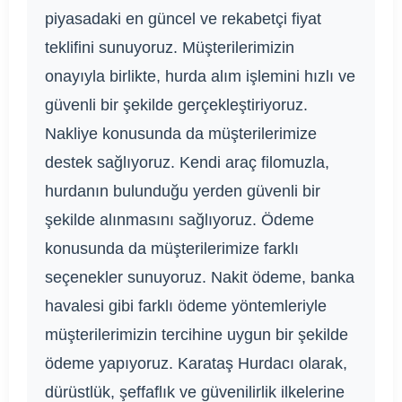
piyasadaki en güncel ve rekabetçi fiyat
teklifini sunuyoruz. Müşterilerimizin
onayıyla birlikte, hurda alım işlemini hızlı ve
güvenli bir şekilde gerçekleştiriyoruz.
Nakliye konusunda da müşterilerimize
destek sağlıyoruz. Kendi araç filomuzla,
hurdanın bulunduğu yerden güvenli bir
şekilde alınmasını sağlıyoruz. Ödeme
konusunda da müşterilerimize farklı
seçenekler sunuyoruz. Nakit ödeme, banka
havalesi gibi farklı ödeme yöntemleriyle
müşterilerimizin tercihine uygun bir şekilde
ödeme yapıyoruz. Karataş Hurdacı olarak,
dürüstlük, şeffaflık ve güvenilirlik ilkelerine