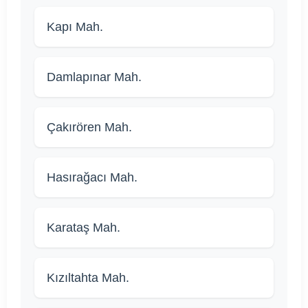
Kapı Mah.
Damlapınar Mah.
Çakırören Mah.
Hasırağacı Mah.
Karataş Mah.
Kızıltahta Mah.