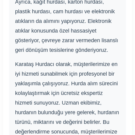
Ayrıca, kağıt hurdası, karton hurdası,
plastik hurdası, cam hurdası ve elektronik
atıkların da alımını yapıyoruz. Elektronik
atıklar konusunda özel hassasiyet
gösteriyor, çevreye zarar vermeden lisanslı
geri dönüşüm tesislerine gönderiyoruz.
Karataş Hurdacı olarak, müşterilerimize en
iyi hizmeti sunabilmek için profesyonel bir
yaklaşımla çalışıyoruz. Hurda alım sürecini
kolaylaştırmak için ücretsiz ekspertiz
hizmeti sunuyoruz. Uzman ekibimiz,
hurdanın bulunduğu yere gelerek, hurdanın
türünü, miktarını ve değerini belirler. Bu
değerlendirme sonucunda, müşterilerimize