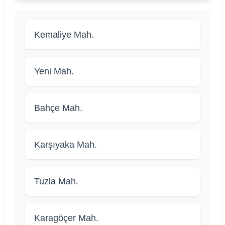
Kemaliye Mah.
Yeni Mah.
Bahçe Mah.
Karşıyaka Mah.
Tuzla Mah.
Karagöçer Mah.