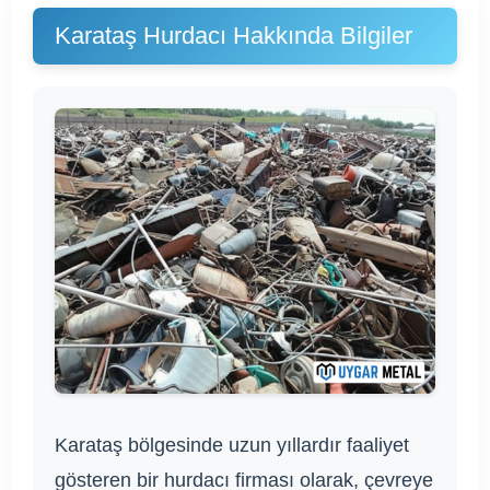
Karataş Hurdacı Hakkında Bilgiler
Karataş bölgesinde uzun yıllardır faaliyet
gösteren bir hurdacı firması olarak, çevreye