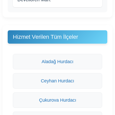
Hizmet Verilen Tüm İlçeler
Aladağ Hurdacı
Ceyhan Hurdacı
Çukurova Hurdacı