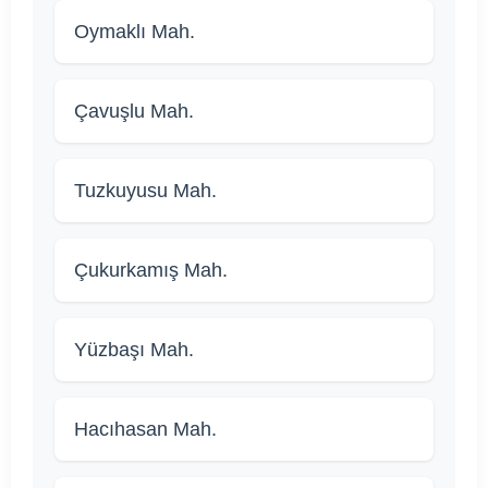
Oymaklı Mah.
Çavuşlu Mah.
Tuzkuyusu Mah.
Çukurkamış Mah.
Yüzbaşı Mah.
Hacıhasan Mah.