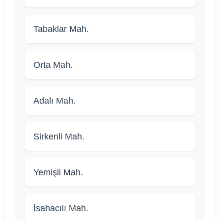
Tabaklar Mah.
Orta Mah.
Adalı Mah.
Sirkenli Mah.
Yemişli Mah.
İsahacılı Mah.