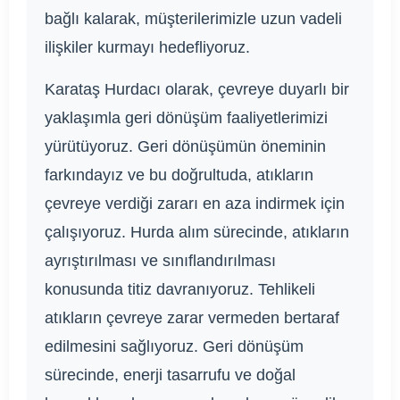
bağlı kalarak, müşterilerimizle uzun vadeli
ilişkiler kurmayı hedefliyoruz.
Karataş Hurdacı olarak, çevreye duyarlı bir
yaklaşımla geri dönüşüm faaliyetlerimizi
yürütüyoruz. Geri dönüşümün öneminin
farkındayız ve bu doğrultuda, atıkların
çevreye verdiği zararı en aza indirmek için
çalışıyoruz. Hurda alım sürecinde, atıkların
ayrıştırılması ve sınıflandırılması
konusunda titiz davranıyoruz. Tehlikeli
atıkların çevreye zarar vermeden bertaraf
edilmesini sağlıyoruz. Geri dönüşüm
sürecinde, enerji tasarrufu ve doğal