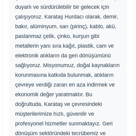
duyarlı ve sürdürülebilir bir gelecek için
çalışıyoruz. Karataş Hurdacı olarak, demir,
bakır, alüminyum, sarı (pirinç), kablo, akü,
paslanmaz çelik, çinko, kurşun gibi
metallerin yanı sıra kağıt, plastik, cam ve
elektronik atıkların da geri dönüşümünü
sağlıyoruz. Misyonumuz, doğal kaynakların
korunmasına katkıda bulunmak, atıkların
çevreye verdiği zararı en aza indirmek ve
ekonomik değer yaratmaktır. Bu
doğrultuda, Karataş ve çevresindeki
müşterilerimize hızlı, güvenilir ve
profesyonel hizmetler sunmaktayız. Geri
dönüşüm sektöründeki tecrübemiz ve