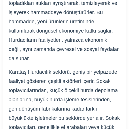
topladıkları atıkları ayrıştırarak, temizleyerek ve
işleyerek hammaddeye dönüştürürler. Bu
hammadde, yeni ürünlerin üretiminde
kullanılarak döngüsel ekonomiye katkı sağlar.
Hurdacıların faaliyetleri, yalnızca ekonomik
değil, aynı zamanda çevresel ve sosyal faydalar
da sunar.
Karataş Hurdacılık sektörü, geniş bir yelpazede
faaliyet gösteren çeşitli aktörleri içerir. Sokak
toplayıcılarından, küçük ölçekli hurda depolama
alanlarına, büyük hurda işleme tesislerinden,
geri dönüşüm fabrikalarına kadar farklı
büyüklükte işletmeler bu sektörde yer alır. Sokak
toplayıcıları, genellikle el arabaları veya küçük