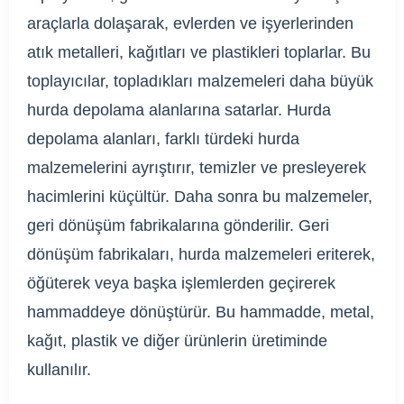
araçlarla dolaşarak, evlerden ve işyerlerinden
atık metalleri, kağıtları ve plastikleri toplarlar. Bu
toplayıcılar, topladıkları malzemeleri daha büyük
hurda depolama alanlarına satarlar. Hurda
depolama alanları, farklı türdeki hurda
malzemelerini ayrıştırır, temizler ve presleyerek
hacimlerini küçültür. Daha sonra bu malzemeler,
geri dönüşüm fabrikalarına gönderilir. Geri
dönüşüm fabrikaları, hurda malzemeleri eriterek,
öğüterek veya başka işlemlerden geçirerek
hammaddeye dönüştürür. Bu hammadde, metal,
kağıt, plastik ve diğer ürünlerin üretiminde
kullanılır.