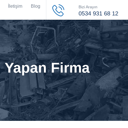
İletişim
Blog
Bizi Arayın
0534 931 68 12
ı Yapan Firma