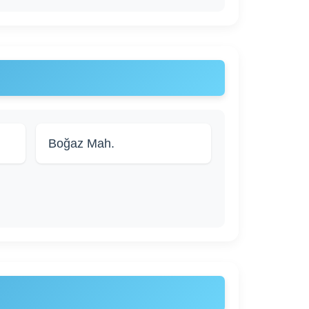
Boğaz Mah.