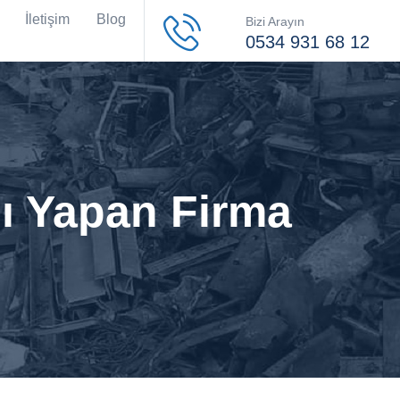
İletişim
Blog
Bizi Arayın
0534 931 68 12
ı Yapan Firma