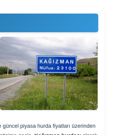
e güncel piyasa hurda fiyatları üzerinden