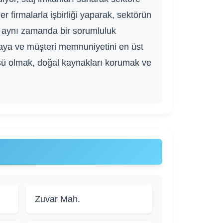
r firmalarla işbirliği yaparak, sektörün
, aynı zamanda bir sorumluluk
maya ve müşteri memnuniyetini en üst
 olmak, doğal kaynakları korumak ve
Zuvar Mah.