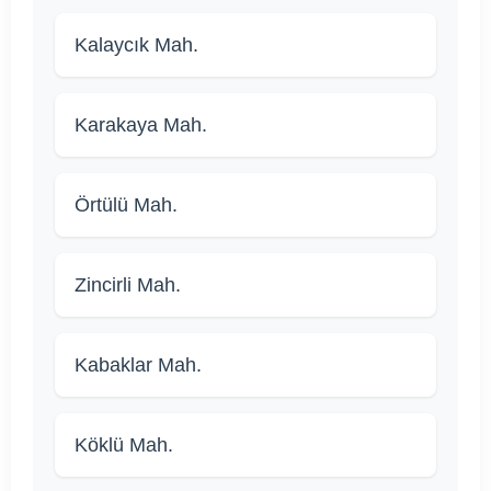
Kalaycık Mah.
Karakaya Mah.
Örtülü Mah.
Zincirli Mah.
Kabaklar Mah.
Köklü Mah.