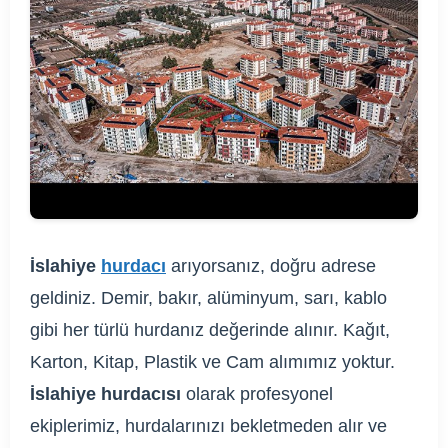
İslahiye
hurdacı
arıyorsanız, doğru adrese
geldiniz. Demir, bakır, alüminyum, sarı, kablo
gibi her türlü hurdanız değerinde alınır. Kağıt,
Karton, Kitap, Plastik ve Cam alımımız yoktur.
İslahiye hurdacısı
olarak profesyonel
ekiplerimiz, hurdalarınızı bekletmeden alır ve