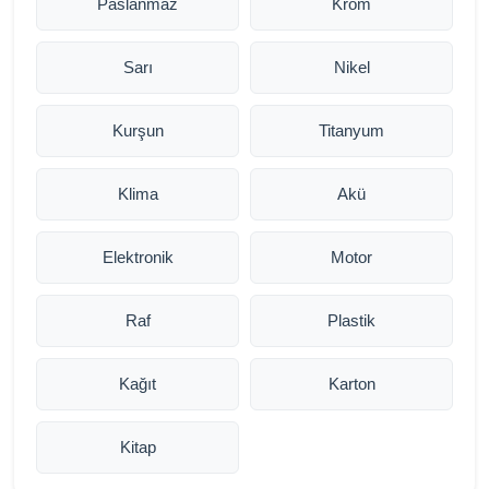
Paslanmaz
Krom
Sarı
Nikel
Kurşun
Titanyum
Klima
Akü
Elektronik
Motor
Raf
Plastik
Kağıt
Karton
Kitap