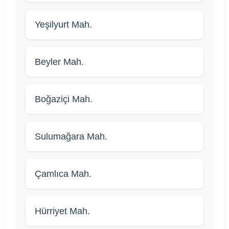
Yeşilyurt Mah.
Beyler Mah.
Boğaziçi Mah.
Sulumağara Mah.
Çamlıca Mah.
Hürriyet Mah.