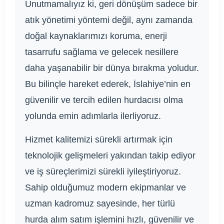
Unutmamalıyız ki, geri dönüşüm sadece bir
atık yönetimi yöntemi değil, aynı zamanda
doğal kaynaklarımızı koruma, enerji
tasarrufu sağlama ve gelecek nesillere
daha yaşanabilir bir dünya bırakma yoludur.
Bu bilinçle hareket ederek, İslahiye’nin en
güvenilir ve tercih edilen hurdacısı olma
yolunda emin adımlarla ilerliyoruz.
Hizmet kalitemizi sürekli artırmak için
teknolojik gelişmeleri yakından takip ediyor
ve iş süreçlerimizi sürekli iyileştiriyoruz.
Sahip olduğumuz modern ekipmanlar ve
uzman kadromuz sayesinde, her türlü
hurda alım satım işlemini hızlı, güvenilir ve