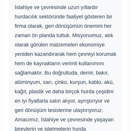
İslahiye ve çevresinde uzun yıllardır
hurdacılık sektöründe faaliyet gösteren bir
firma olarak, geri dönüşümün önemini her
zaman ön planda tuttuk. Misyonumuz, atık
olarak görülen malzemeleri ekonomiye
yeniden kazandırarak hem çevreyi korumak
hem de kaynakların verimli kullanımını
sağlamaktır. Bu doğrultuda, demir, bakır,
alüminyum, sarı, çinko, kurşun, kablo, akü,
kağıt, plastik ve daha birçok hurda çeşidini
en iyi fiyatlarla satın alıyor, ayrıştırıyor ve
geri dönüşüm tesislerine ulaştırıyoruz.
Amacımız, İslahiye ve çevresinde yaşayan
bireylerin ve işletmelerin hurda