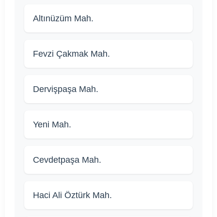
Altınüzüm Mah.
Fevzi Çakmak Mah.
Dervişpaşa Mah.
Yeni Mah.
Cevdetpaşa Mah.
Haci Ali Öztürk Mah.