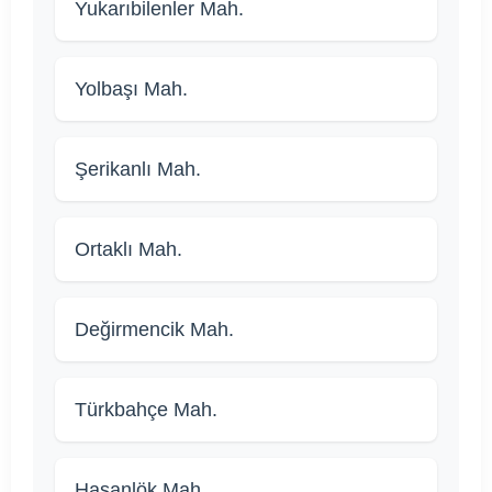
Yukarıbilenler Mah.
Yolbaşı Mah.
Şerikanlı Mah.
Ortaklı Mah.
Değirmencik Mah.
Türkbahçe Mah.
Hasanlök Mah.