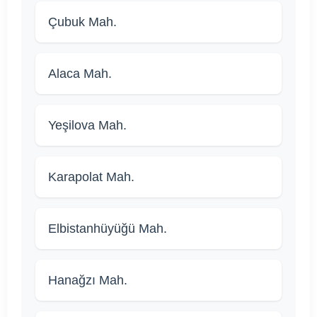
Çubuk Mah.
Alaca Mah.
Yeşilova Mah.
Karapolat Mah.
Elbistanhüyüğü Mah.
Hanağzı Mah.