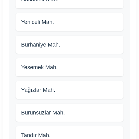
Yeniceli Mah.
Burhaniye Mah.
Yesemek Mah.
Yağızlar Mah.
Burunsuzlar Mah.
Tandır Mah.