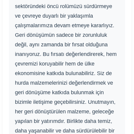
sektöründeki öncü rolümüzü sürdürmeye
ve çevreye duyarlı bir yaklaşımla
çalışmalarımıza devam etmeye kararlıyız.
Geri dönüşümün sadece bir zorunluluk
değil, aynı zamanda bir fırsat olduğuna
inanıyoruz. Bu fırsatı değerlendirerek, hem
çevremizi koruyabilir hem de ülke
ekonomisine katkıda bulunabiliriz. Siz de
hurda malzemelerinizi değerlendirmek ve
geri dönüşüme katkıda bulunmak için
bizimle iletişime geçebilirsiniz. Unutmayın,
her geri dönüştürülen malzeme, geleceğe
yapılan bir yatırımdır. Birlikte daha temiz,
daha yaşanabilir ve daha sürdürülebilir bir