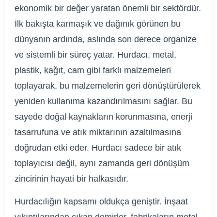
ekonomik bir değer yaratan önemli bir sektördür.
İlk bakışta karmaşık ve dağınık görünen bu
dünyanın ardında, aslında son derece organize
ve sistemli bir süreç yatar. Hurdacı, metal,
plastik, kağıt, cam gibi farklı malzemeleri
toplayarak, bu malzemelerin geri dönüştürülerek
yeniden kullanıma kazandırılmasını sağlar. Bu
sayede doğal kaynakların korunmasına, enerji
tasarrufuna ve atık miktarının azaltılmasına
doğrudan etki eder. Hurdacı sadece bir atık
toplayıcısı değil, aynı zamanda geri dönüşüm
zincirinin hayati bir halkasıdır.
Hurdacılığın kapsamı oldukça geniştir. İnşaat