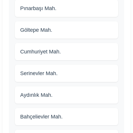
Pınarbaşı Mah.
Göltepe Mah.
Cumhuriyet Mah.
Serinevler Mah.
Aydınlık Mah.
Bahçelievler Mah.