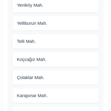
Yeniköy Mah.
Yelliburun Mah.
Telli Mah.
Koçcağız Mah.
Çolaklar Mah.
Karapınar Mah.