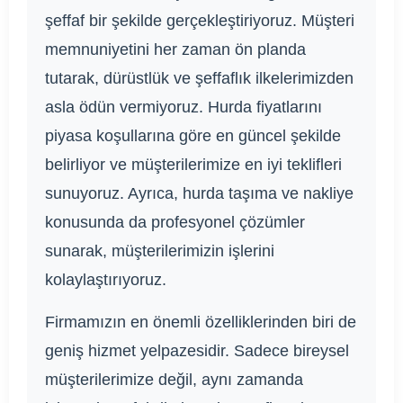
şeffaf bir şekilde gerçekleştiriyoruz. Müşteri
memnuniyetini her zaman ön planda
tutarak, dürüstlük ve şeffaflık ilkelerimizden
asla ödün vermiyoruz. Hurda fiyatlarını
piyasa koşullarına göre en güncel şekilde
belirliyor ve müşterilerimize en iyi teklifleri
sunuyoruz. Ayrıca, hurda taşıma ve nakliye
konusunda da profesyonel çözümler
sunarak, müşterilerimizin işlerini
kolaylaştırıyoruz.
Firmamızın en önemli özelliklerinden biri de
geniş hizmet yelpazesidir. Sadece bireysel
müşterilerimize değil, aynı zamanda