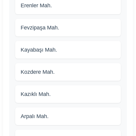
Erenler Mah.
Fevzipaşa Mah.
Kayabaşı Mah.
Kozdere Mah.
Kazıklı Mah.
Arpalı Mah.