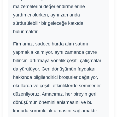
malzemelerini değerlendirmelerine
yardımcı olurken, aynı zamanda
sürdürülebilir bir geleceğe katkıda
bulunmaktır.
Firmamız, sadece hurda alım satımı
yapmakla kalmıyor, aynı zamanda çevre
bilincini artırmaya yönelik çeşitli çalışmalar
da yürütüyor. Geri dönüşümün faydaları
hakkında bilgilendirici broşürler dağıtıyor,
okullarda ve çeşitli etkinliklerde seminerler
düzenliyoruz. Amacımız, her bireyin geri
dönüşümün önemini anlamasını ve bu
konuda sorumluluk almasını sağlamaktır.