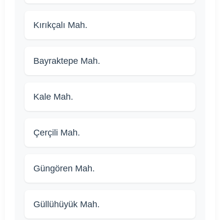
Kırıkçalı Mah.
Bayraktepe Mah.
Kale Mah.
Çerçili Mah.
Güngören Mah.
Güllühüyük Mah.