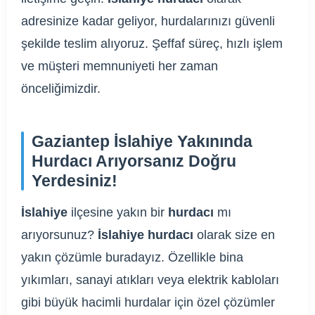
adresinize kadar geliyor, hurdalarınızı güvenli
şekilde teslim alıyoruz. Şeffaf süreç, hızlı işlem
ve müşteri memnuniyeti her zaman
önceliğimizdir.
Gaziantep İslahiye Yakınında
Hurdacı Arıyorsanız Doğru
Yerdesiniz!
İslahiye
ilçesine yakın bir
hurdacı
mı
arıyorsunuz?
İslahiye hurdacı
olarak size en
yakın çözümle buradayız. Özellikle bina
yıkımları, sanayi atıkları veya elektrik kabloları
gibi büyük hacimli hurdalar için özel çözümler