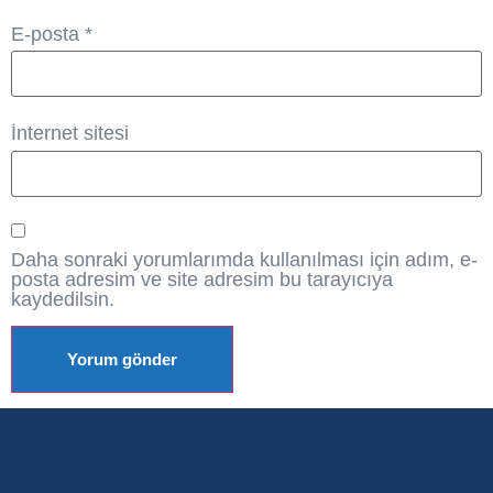
E-posta
*
İnternet sitesi
Daha sonraki yorumlarımda kullanılması için adım, e-
posta adresim ve site adresim bu tarayıcıya
kaydedilsin.