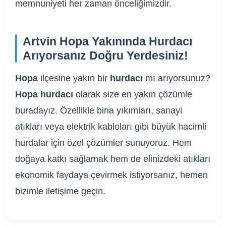
memnuniyeti her zaman önceliğimizdir.
Artvin Hopa Yakınında Hurdacı
Arıyorsanız Doğru Yerdesiniz!
Hopa
ilçesine yakın bir
hurdacı
mı arıyorsunuz?
Hopa hurdacı
olarak size en yakın çözümle
buradayız. Özellikle bina yıkımları, sanayi
atıkları veya elektrik kabloları gibi büyük hacimli
hurdalar için özel çözümler sunuyoruz. Hem
doğaya katkı sağlamak hem de elinizdeki atıkları
ekonomik faydaya çevirmek istiyorsanız, hemen
bizimle iletişime geçin.