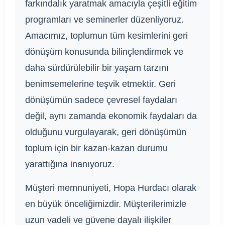
farkındalık yaratmak amacıyla çeşitli eğitim
programları ve seminerler düzenliyoruz.
Amacımız, toplumun tüm kesimlerini geri
dönüşüm konusunda bilinçlendirmek ve
daha sürdürülebilir bir yaşam tarzını
benimsemelerine teşvik etmektir. Geri
dönüşümün sadece çevresel faydaları
değil, aynı zamanda ekonomik faydaları da
olduğunu vurgulayarak, geri dönüşümün
toplum için bir kazan-kazan durumu
yarattığına inanıyoruz.
Müşteri memnuniyeti, Hopa Hurdacı olarak
en büyük önceliğimizdir. Müşterilerimizle
uzun vadeli ve güvene dayalı ilişkiler