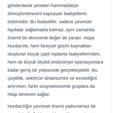
gönderilerek yeniden hammaddeye
dönüştürülmesini kapsayan faaliyetlerin
bütünüdür. Bu faaliyetler, sadece çevresel
faydalar sağlamakla kalmaz, aynı zamanda
önemli bir ekonomik değer de yaratır. Hopa
Hurdacılık, hem bireysel geçim kaynakları
oluşturan küçük çaplı toplama faaliyetlerinden,
hem de büyük ölçekli endüstriyel operasyonlara
kadar geniş bir yelpazede gerçekleşebilir. Bu
çeşitlilik, sektörün dinamizmini ve esnekliğini
artırırken, farklı sosyoekonomik gruplara da
hitap etmesini sağlar.
Hurdacılığın çevresel önemi yadsınamaz bir