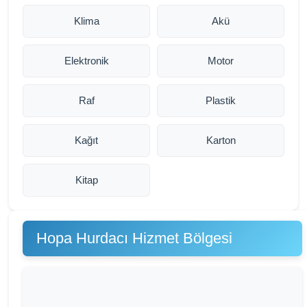
Klima
Akü
Elektronik
Motor
Raf
Plastik
Kağıt
Karton
Kitap
Hopa Hurdacı Hizmet Bölgesi