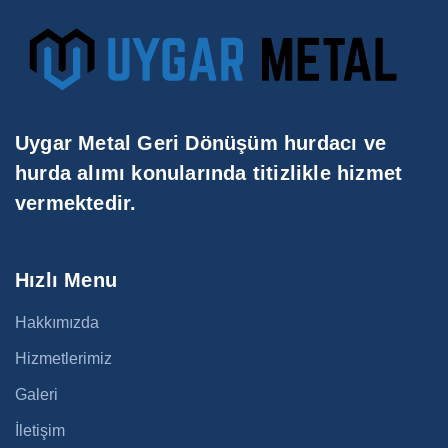
Uygar Metal Geri Dönüşüm hurdacı ve
hurda alımı konularında titizlikle hizmet
vermektedir.
Hızlı Menu
Hakkımızda
Hizmetlerimiz
Galeri
İletişim