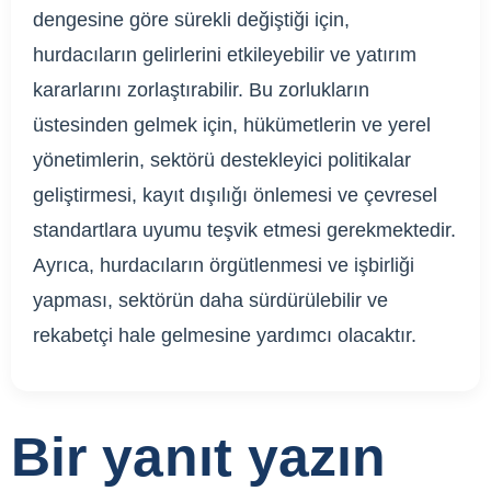
dengesine göre sürekli değiştiği için,
hurdacıların gelirlerini etkileyebilir ve yatırım
kararlarını zorlaştırabilir. Bu zorlukların
üstesinden gelmek için, hükümetlerin ve yerel
yönetimlerin, sektörü destekleyici politikalar
geliştirmesi, kayıt dışılığı önlemesi ve çevresel
standartlara uyumu teşvik etmesi gerekmektedir.
Ayrıca, hurdacıların örgütlenmesi ve işbirliği
yapması, sektörün daha sürdürülebilir ve
rekabetçi hale gelmesine yardımcı olacaktır.
Bir yanıt yazın