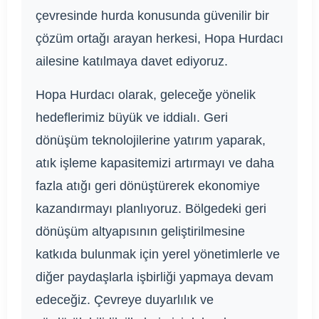
çevresinde hurda konusunda güvenilir bir
çözüm ortağı arayan herkesi, Hopa Hurdacı
ailesine katılmaya davet ediyoruz.
Hopa Hurdacı olarak, geleceğe yönelik
hedeflerimiz büyük ve iddialı. Geri
dönüşüm teknolojilerine yatırım yaparak,
atık işleme kapasitemizi artırmayı ve daha
fazla atığı geri dönüştürerek ekonomiye
kazandırmayı planlıyoruz. Bölgedeki geri
dönüşüm altyapısının geliştirilmesine
katkıda bulunmak için yerel yönetimlerle ve
diğer paydaşlarla işbirliği yapmaya devam
edeceğiz. Çevreye duyarlılık ve