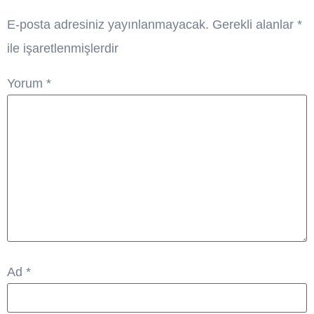
E-posta adresiniz yayınlanmayacak.
Gerekli alanlar
*
ile işaretlenmişlerdir
Yorum
*
Ad
*