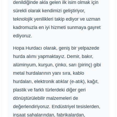
denildiğinde akla gelen ilk isim olmak için
sürekli olarak kendimizi geliştiriyor,
teknolojik yenilikleri takip ediyor ve uzman
kadromuzla en iyi hizmeti sunmaya gayret
ediyoruz.
Hopa Hurdacı olarak, geniş bir yelpazede
hurda alımı yapmaktayız. Demir, bakır,
alüminyum, kurşun, çinko, sarı (pirinç) gibi
metal hurdalarının yanı sıra, kablo
hurdaları, elektronik atıklar (e-atık), kağıt,
plastik ve farklı türlerdeki diğer geri
dönüştürülebilir malzemeleri de
değerlendiriyoruz. Endüstriyel tesislerden,
inşaat sahalarından, fabrikalardan,