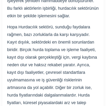
işleyerek yeniden hammaddeye dönüştürürler.
Bu farklı aktörlerin işbirliği, hurdacılık sektörünün
etkin bir şekilde işlemesini sağlar.
Hopa Hurdacılık sektörü, sunduğu faydalara
rağmen, bazı zorluklarla da karşı karşıyadır.
Kayıt dışılık, sektördeki en önemli sorunlardan
biridir. Birçok hurda toplama ve işleme faaliyeti,
kayıt dışı olarak gerçekleştiği için, vergi kaybına
neden olur ve haksız rekabet yaratır. Ayrıca,
kayıt dışı faaliyetler, çevresel standartlara
uyulmamasına ve iş güvenliği risklerinin
artmasına da yol açabilir. Diğer bir zorluk ise,
hurda fiyatlarındaki dalgalanmalardır. Hurda
fiyatları, küresel piyasalardaki arz ve talep