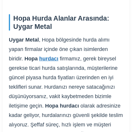
Hopa Hurda Alanlar Arasında:
Uygar Metal
Uygar Metal
, Hopa bölgesinde hurda alımı
yapan firmalar içinde öne çıkan isimlerden
biridir.
Hopa
hurdacı
firmamız, gerek bireysel
gerekse ticari hurda satışlarında, müşterilerine
güncel piyasa hurda fiyatları üzerinden en iyi
teklifleri sunar. Hurdanızı nereye satacağınızı
düşünüyorsanız, vakit kaybetmeden bizimle
iletişime geçin.
Hopa hurdacı
olarak adresinize
kadar geliyor, hurdalarınızı güvenli şekilde teslim
alıyoruz. Şeffaf süreç, hızlı işlem ve müşteri