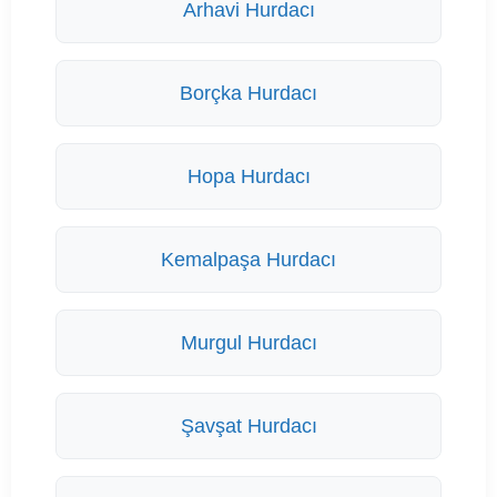
Arhavi Hurdacı
Borçka Hurdacı
Hopa Hurdacı
Kemalpaşa Hurdacı
Murgul Hurdacı
Şavşat Hurdacı