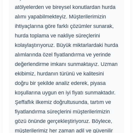
atölyelerden ve bireysel konutlardan hurda
alımı yapabilmekteyiz. Müşterilerimizin
ihtiyaçlarına göre farklı çözümler sunarak,
hurda toplama ve nakliye süreçlerini
kolaylaştırıyoruz. Büyük miktarlardaki hurda
alımlarında özel fiyatlandırma ve yerinde
değerlendirme imkanı sunmaktayız. Uzman
ekibimiz, hurdanın türünü ve kalitesini
doğru bir şekilde analiz ederek, piyasa
koşullarına uygun en iyi fiyatı sunmaktadır.
Şeffaflık ilkemiz doğrultusunda, tartım ve
fiyatlandırma süreçlerini müşterilerimizin
gözü önünde gerçekleştiriyoruz. Böylece,
müşterilerimiz her zaman adil ve güvenilir