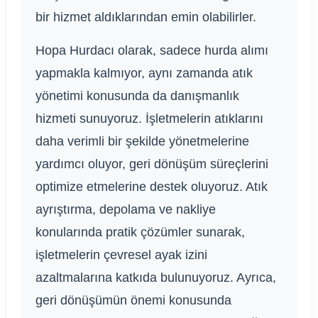
bir hizmet aldıklarından emin olabilirler.
Hopa Hurdacı olarak, sadece hurda alımı
yapmakla kalmıyor, aynı zamanda atık
yönetimi konusunda da danışmanlık
hizmeti sunuyoruz. İşletmelerin atıklarını
daha verimli bir şekilde yönetmelerine
yardımcı oluyor, geri dönüşüm süreçlerini
optimize etmelerine destek oluyoruz. Atık
ayrıştırma, depolama ve nakliye
konularında pratik çözümler sunarak,
işletmelerin çevresel ayak izini
azaltmalarına katkıda bulunuyoruz. Ayrıca,
geri dönüşümün önemi konusunda