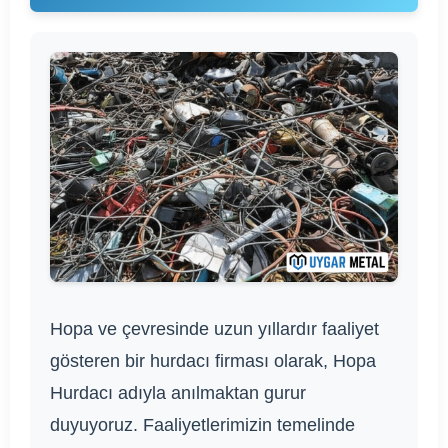
Hopa ve çevresinde uzun yıllardır faaliyet
gösteren bir hurdacı firması olarak, Hopa
Hurdacı adıyla anılmaktan gurur
duyuyoruz. Faaliyetlerimizin temelinde