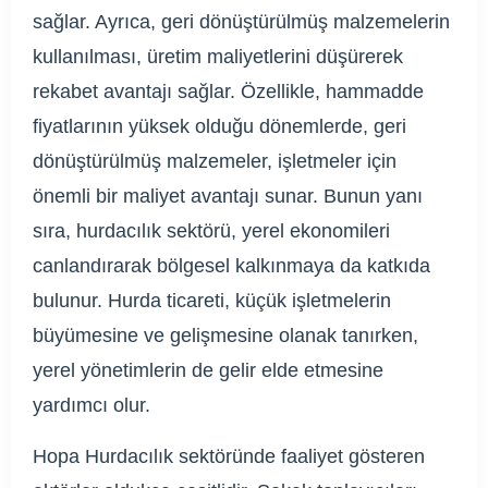
sağlar. Ayrıca, geri dönüştürülmüş malzemelerin
kullanılması, üretim maliyetlerini düşürerek
rekabet avantajı sağlar. Özellikle, hammadde
fiyatlarının yüksek olduğu dönemlerde, geri
dönüştürülmüş malzemeler, işletmeler için
önemli bir maliyet avantajı sunar. Bunun yanı
sıra, hurdacılık sektörü, yerel ekonomileri
canlandırarak bölgesel kalkınmaya da katkıda
bulunur. Hurda ticareti, küçük işletmelerin
büyümesine ve gelişmesine olanak tanırken,
yerel yönetimlerin de gelir elde etmesine
yardımcı olur.
Hopa Hurdacılık sektöründe faaliyet gösteren