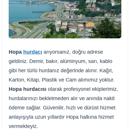
Hopa
hurdacı
arıyorsanız, doğru adrese
geldiniz. Demir, bakır, alüminyum, sarı, kablo
gibi her türlü hurdanız değerinde alınır. Kağıt,
Karton, Kitap, Plastik ve Cam alımımız yoktur.
Hopa hurdacısı
olarak profesyonel ekiplerimiz,
hurdalarınızı bekletmeden alır ve anında nakit
ödeme sağlar. Güvenilir, hızlı ve dürüst hizmet
anlayışıyla uzun yıllardır Hopa halkına hizmet
vermekteyiz.