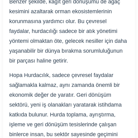
Benzer şekilde, kağıt geri dönüşümü de ağaç
kesimini azaltarak orman ekosistemlerinin
korunmasına yardımcı olur. Bu çevresel
faydalar, hurdacılığı sadece bir atık yönetimi
yöntemi olmaktan öte, gelecek nesiller için daha
yaşanabilir bir dünya bırakma sorumluluğunun
bir parçası haline getirir.
Hopa Hurdacılık, sadece çevresel faydalar
sağlamakla kalmaz, aynı zamanda önemli bir
ekonomik değer de yaratır. Geri dönüşüm
sektörü, yeni iş olanakları yaratarak istihdama
katkıda bulunur. Hurda toplama, ayrıştırma,
işleme ve geri dönüşüm tesislerinde çalışan
binlerce insan, bu sektör sayesinde geçimini