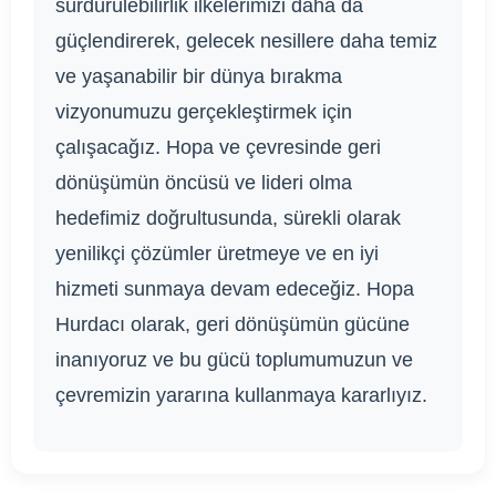
sürdürülebilirlik ilkelerimizi daha da
güçlendirerek, gelecek nesillere daha temiz
ve yaşanabilir bir dünya bırakma
vizyonumuzu gerçekleştirmek için
çalışacağız. Hopa ve çevresinde geri
dönüşümün öncüsü ve lideri olma
hedefimiz doğrultusunda, sürekli olarak
yenilikçi çözümler üretmeye ve en iyi
hizmeti sunmaya devam edeceğiz. Hopa
Hurdacı olarak, geri dönüşümün gücüne
inanıyoruz ve bu gücü toplumumuzun ve
çevremizin yararına kullanmaya kararlıyız.