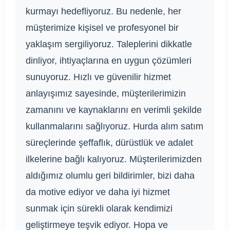
kurmayı hedefliyoruz. Bu nedenle, her
müşterimize kişisel ve profesyonel bir
yaklaşım sergiliyoruz. Taleplerini dikkatle
dinliyor, ihtiyaçlarına en uygun çözümleri
sunuyoruz. Hızlı ve güvenilir hizmet
anlayışımız sayesinde, müşterilerimizin
zamanını ve kaynaklarını en verimli şekilde
kullanmalarını sağlıyoruz. Hurda alım satım
süreçlerinde şeffaflık, dürüstlük ve adalet
ilkelerine bağlı kalıyoruz. Müşterilerimizden
aldığımız olumlu geri bildirimler, bizi daha
da motive ediyor ve daha iyi hizmet
sunmak için sürekli olarak kendimizi
geliştirmeye teşvik ediyor. Hopa ve