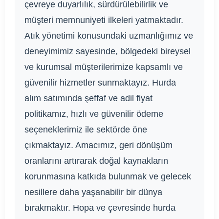
çevreye duyarlılık, sürdürülebilirlik ve
müşteri memnuniyeti ilkeleri yatmaktadır.
Atık yönetimi konusundaki uzmanlığımız ve
deneyimimiz sayesinde, bölgedeki bireysel
ve kurumsal müşterilerimize kapsamlı ve
güvenilir hizmetler sunmaktayız. Hurda
alım satımında şeffaf ve adil fiyat
politikamız, hızlı ve güvenilir ödeme
seçeneklerimiz ile sektörde öne
çıkmaktayız. Amacımız, geri dönüşüm
oranlarını artırarak doğal kaynakların
korunmasına katkıda bulunmak ve gelecek
nesillere daha yaşanabilir bir dünya
bırakmaktır. Hopa ve çevresinde hurda