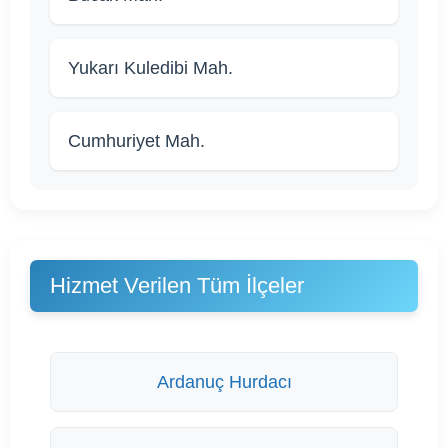
Yukarı Kuledibi Mah.
Cumhuriyet Mah.
Hizmet Verilen Tüm İlçeler
Ardanuç Hurdacı