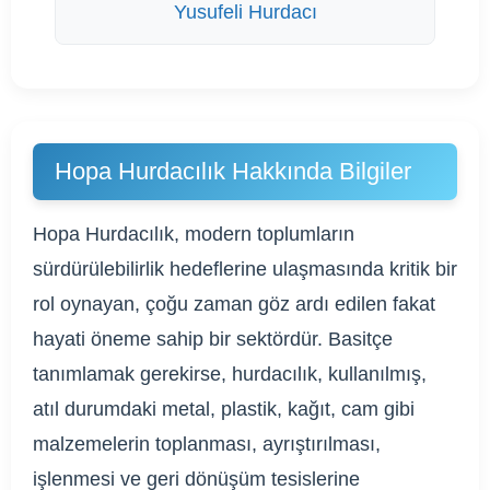
Yusufeli Hurdacı
Hopa Hurdacılık Hakkında Bilgiler
Hopa Hurdacılık, modern toplumların
sürdürülebilirlik hedeflerine ulaşmasında kritik bir
rol oynayan, çoğu zaman göz ardı edilen fakat
hayati öneme sahip bir sektördür. Basitçe
tanımlamak gerekirse, hurdacılık, kullanılmış,
atıl durumdaki metal, plastik, kağıt, cam gibi
malzemelerin toplanması, ayrıştırılması,
işlenmesi ve geri dönüşüm tesislerine