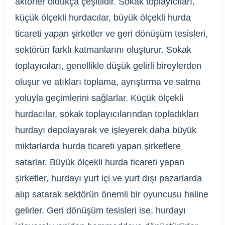
aktörler oldukça çeşitlidir. Sokak toplayıcıları,
küçük ölçekli hurdacılar, büyük ölçekli hurda
ticareti yapan şirketler ve geri dönüşüm tesisleri,
sektörün farklı katmanlarını oluşturur. Sokak
toplayıcıları, genellikle düşük gelirli bireylerden
oluşur ve atıkları toplama, ayrıştırma ve satma
yoluyla geçimlerini sağlarlar. Küçük ölçekli
hurdacılar, sokak toplayıcılarından topladıkları
hurdayı depolayarak ve işleyerek daha büyük
miktarlarda hurda ticareti yapan şirketlere
satarlar. Büyük ölçekli hurda ticareti yapan
şirketler, hurdayı yurt içi ve yurt dışı pazarlarda
alıp satarak sektörün önemli bir oyuncusu haline
gelirler. Geri dönüşüm tesisleri ise, hurdayı