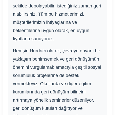
şekilde depolayabilir, istediğiniz zaman geri
alabilirsiniz. Tüm bu hizmetlerimizi,
müşterilerimizin ihtiyaçlarına ve
beklentilerine uygun olarak, en uygun
fiyatlarla sunuyoruz.
Hemşin Hurdacı olarak, çevreye duyarlı bir
yaklaşım benimsemek ve geri dönüşümün
önemini vurgulamak amacıyla çeşitli sosyal
sorumluluk projelerine de destek
vermekteyiz. Okullarda ve diğer eğitim
kurumlarında geri dönüşüm bilincini
artırmaya yönelik seminerler düzenliyor,
geri dönüşüm kutuları dağıtıyor ve