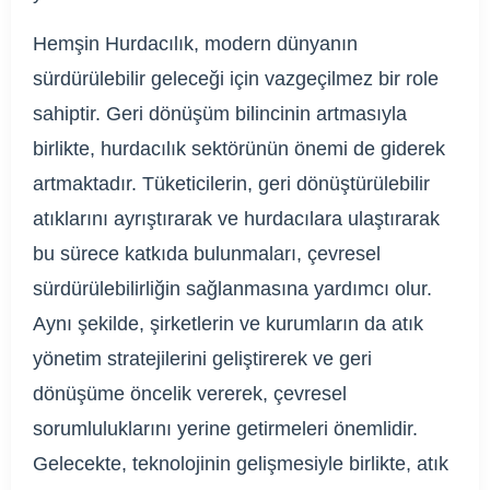
Hemşin Hurdacılık, modern dünyanın
sürdürülebilir geleceği için vazgeçilmez bir role
sahiptir. Geri dönüşüm bilincinin artmasıyla
birlikte, hurdacılık sektörünün önemi de giderek
artmaktadır. Tüketicilerin, geri dönüştürülebilir
atıklarını ayrıştırarak ve hurdacılara ulaştırarak
bu sürece katkıda bulunmaları, çevresel
sürdürülebilirliğin sağlanmasına yardımcı olur.
Aynı şekilde, şirketlerin ve kurumların da atık
yönetim stratejilerini geliştirerek ve geri
dönüşüme öncelik vererek, çevresel
sorumluluklarını yerine getirmeleri önemlidir.
Gelecekte, teknolojinin gelişmesiyle birlikte, atık