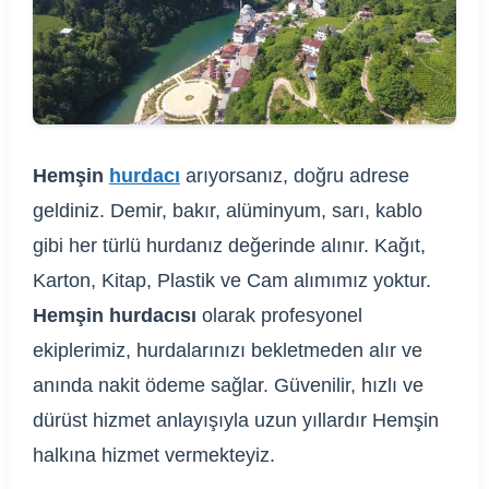
Hemşin
hurdacı
arıyorsanız, doğru adrese
geldiniz. Demir, bakır, alüminyum, sarı, kablo
gibi her türlü hurdanız değerinde alınır. Kağıt,
Karton, Kitap, Plastik ve Cam alımımız yoktur.
Hemşin hurdacısı
olarak profesyonel
ekiplerimiz, hurdalarınızı bekletmeden alır ve
anında nakit ödeme sağlar. Güvenilir, hızlı ve
dürüst hizmet anlayışıyla uzun yıllardır Hemşin
halkına hizmet vermekteyiz.