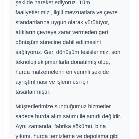
şekilde hareket ediyoruz. Tüm
faaliyetlerimizi, ilgili mevzuatlara ve çevre
standartlarına uygun olarak yürütüyor,
atıkların çevreye zarar vermeden geri
dönüşüm sürecine dahil edilmesini
sağlıyoruz. Geri dönüşüm tesislerimiz, son
teknoloji ekipmanlarla donatılmış olup,
hurda malzemelerin en verimli şekilde
ayrıştırılması ve işlenmesi için
tasarlanmıştır.
Müşterilerimize sunduğumuz hizmetler
sadece hurda alım satımı ile sınırlı değildir.
Aynı zamanda, fabrika sökümü, bina
yıkımı, hurda temizleme ve depolama gibi