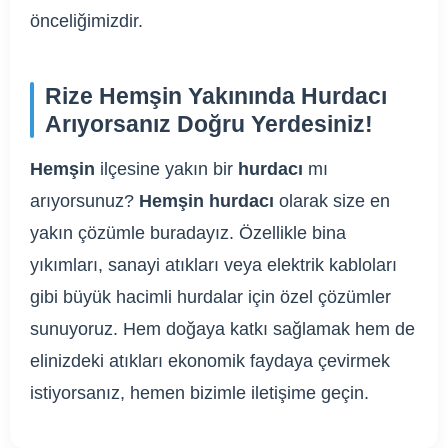
önceliğimizdir.
Rize Hemşin Yakınında Hurdacı
Arıyorsanız Doğru Yerdesiniz!
Hemşin
ilçesine yakın bir
hurdacı
mı
arıyorsunuz?
Hemşin hurdacı
olarak size en
yakın çözümle buradayız. Özellikle bina
yıkımları, sanayi atıkları veya elektrik kabloları
gibi büyük hacimli hurdalar için özel çözümler
sunuyoruz. Hem doğaya katkı sağlamak hem de
elinizdeki atıkları ekonomik faydaya çevirmek
istiyorsanız, hemen bizimle iletişime geçin.