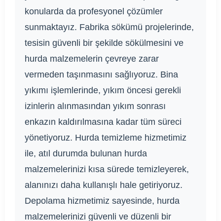
konularda da profesyonel çözümler
sunmaktayız. Fabrika sökümü projelerinde,
tesisin güvenli bir şekilde sökülmesini ve
hurda malzemelerin çevreye zarar
vermeden taşınmasını sağlıyoruz. Bina
yıkımı işlemlerinde, yıkım öncesi gerekli
izinlerin alınmasından yıkım sonrası
enkazın kaldırılmasına kadar tüm süreci
yönetiyoruz. Hurda temizleme hizmetimiz
ile, atıl durumda bulunan hurda
malzemelerinizi kısa sürede temizleyerek,
alanınızı daha kullanışlı hale getiriyoruz.
Depolama hizmetimiz sayesinde, hurda
malzemelerinizi güvenli ve düzenli bir