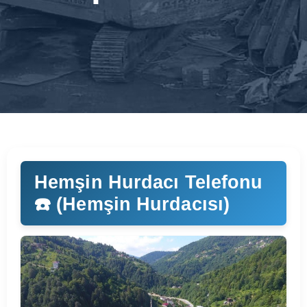
Hemşin Hurdacı Telefonu
☎️ (Hemşin Hurdacısı)