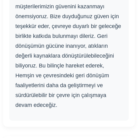
müşterilerimizin güvenini kazanmayı
önemsiyoruz. Bize duyduğunuz güven için
teşekkür eder, çevreye duyarlı bir geleceğe
birlikte katkıda bulunmayı dileriz. Geri
dönüşümün gücüne inanıyor, atıkların
değerli kaynaklara dönüştürülebileceğini
biliyoruz. Bu bilinçle hareket ederek,
Hemşin ve çevresindeki geri dönüşüm
faaliyetlerini daha da geliştirmeyi ve
sürdürülebilir bir çevre için çalışmaya
devam edeceğiz.