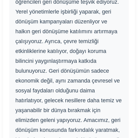
öğrencileri geri dönüşüme teşvik ediyoruz.
Yerel yönetimlerle işbirliği yaparak, geri
dönüşüm kampanyaları düzenliyor ve
halkın geri dönüşüme katılımını artırmaya
çalışıyoruz. Ayrıca, çevre temizliği
etkinliklerine katılıyor, doğayı koruma
bilincini yaygınlaştırmaya katkıda
bulunuyoruz. Geri dönüşümün sadece
ekonomik değil, aynı zamanda çevresel ve
sosyal faydaları olduğunu daima
hatırlatıyor, gelecek nesillere daha temiz ve
yaşanabilir bir dünya bırakmak için
elimizden geleni yapıyoruz. Amacımız, geri
dönüşüm konusunda farkındalık yaratmak,