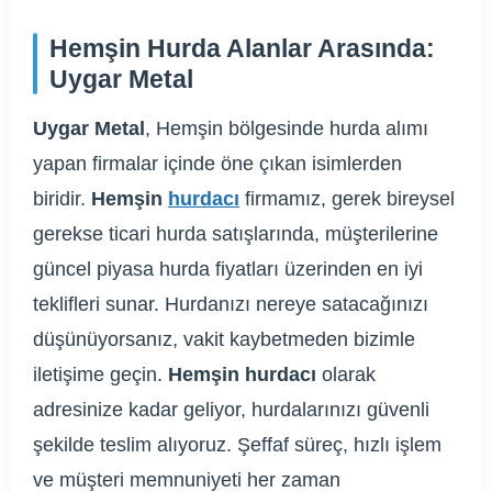
Hemşin Hurda Alanlar Arasında:
Uygar Metal
Uygar Metal
, Hemşin bölgesinde hurda alımı
yapan firmalar içinde öne çıkan isimlerden
biridir.
Hemşin
hurdacı
firmamız, gerek bireysel
gerekse ticari hurda satışlarında, müşterilerine
güncel piyasa hurda fiyatları üzerinden en iyi
teklifleri sunar. Hurdanızı nereye satacağınızı
düşünüyorsanız, vakit kaybetmeden bizimle
iletişime geçin.
Hemşin hurdacı
olarak
adresinize kadar geliyor, hurdalarınızı güvenli
şekilde teslim alıyoruz. Şeffaf süreç, hızlı işlem
ve müşteri memnuniyeti her zaman