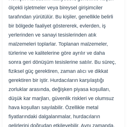
ölçekli işletmeler veya bireysel girişimciler
tarafından yürütülür. Bu kişiler, genellikle belirli
bir bölgede faaliyet göstererek, evlerden, iş
yerlerinden ve sanayi tesislerinden atık
malzemeleri toplarlar. Toplanan malzemeler,
türlerine ve kalitelerine göre ayrılır ve daha
sonra geri dönüşüm tesislerine satılır. Bu süreç,
fiziksel güç gerektiren, zaman alıcı ve dikkat
gerektiren bir iştir. Hurdacıların karşılaştığı
zorluklar arasında, değişken piyasa koşulları,
düşük kar marjları, güvenlik riskleri ve olumsuz
hava koşulları sayılabilir. Özellikle metal
fiyatlarındaki dalgalanmalar, hurdacıların
gelirlerini doğrudan etkileyebilir. Aynı zamanda,