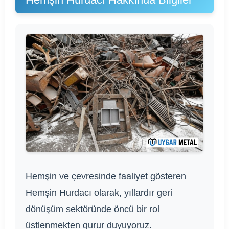
Hemşin ve çevresinde faaliyet gösteren
Hemşin Hurdacı olarak, yıllardır geri
dönüşüm sektöründe öncü bir rol
üstlenmekten gurur duyuyoruz.