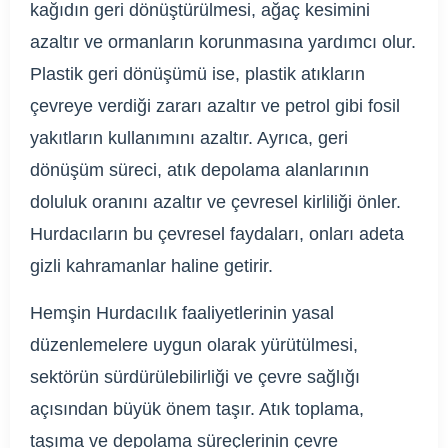
kağıdın geri dönüştürülmesi, ağaç kesimini
azaltır ve ormanların korunmasına yardımcı olur.
Plastik geri dönüşümü ise, plastik atıkların
çevreye verdiği zararı azaltır ve petrol gibi fosil
yakıtların kullanımını azaltır. Ayrıca, geri
dönüşüm süreci, atık depolama alanlarının
doluluk oranını azaltır ve çevresel kirliliği önler.
Hurdacıların bu çevresel faydaları, onları adeta
gizli kahramanlar haline getirir.
Hemşin Hurdacılık faaliyetlerinin yasal
düzenlemelere uygun olarak yürütülmesi,
sektörün sürdürülebilirliği ve çevre sağlığı
açısından büyük önem taşır. Atık toplama,
taşıma ve depolama süreçlerinin çevre