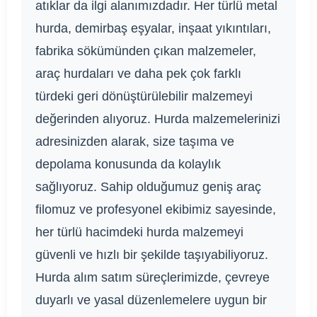
atıklar da ilgi alanımızdadır. Her türlü metal
hurda, demirbaş eşyalar, inşaat yıkıntıları,
fabrika sökümünden çıkan malzemeler,
araç hurdaları ve daha pek çok farklı
türdeki geri dönüştürülebilir malzemeyi
değerinden alıyoruz. Hurda malzemelerinizi
adresinizden alarak, size taşıma ve
depolama konusunda da kolaylık
sağlıyoruz. Sahip olduğumuz geniş araç
filomuz ve profesyonel ekibimiz sayesinde,
her türlü hacimdeki hurda malzemeyi
güvenli ve hızlı bir şekilde taşıyabiliyoruz.
Hurda alım satım süreçlerimizde, çevreye
duyarlı ve yasal düzenlemelere uygun bir