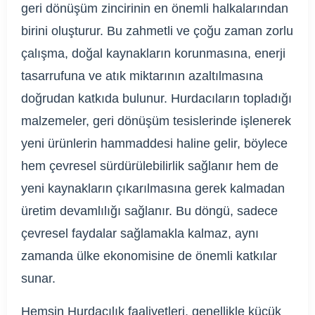
geri dönüşüm zincirinin en önemli halkalarından
birini oluşturur. Bu zahmetli ve çoğu zaman zorlu
çalışma, doğal kaynakların korunmasına, enerji
tasarrufuna ve atık miktarının azaltılmasına
doğrudan katkıda bulunur. Hurdacıların topladığı
malzemeler, geri dönüşüm tesislerinde işlenerek
yeni ürünlerin hammaddesi haline gelir, böylece
hem çevresel sürdürülebilirlik sağlanır hem de
yeni kaynakların çıkarılmasına gerek kalmadan
üretim devamlılığı sağlanır. Bu döngü, sadece
çevresel faydalar sağlamakla kalmaz, aynı
zamanda ülke ekonomisine de önemli katkılar
sunar.
Hemşin Hurdacılık faaliyetleri, genellikle küçük