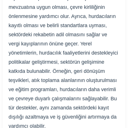
mevzuatına uygun olması, çevre kirliliğinin
önlenmesine yardımcı olur. Ayrıca, hurdacıların
kayıtlı olması ve belirli standartlara uyması,
sektördeki rekabetin adil olmasını sağlar ve
vergi kayıplarının önüne geçer. Yerel
yönetimlerin, hurdacılık faaliyetlerini destekleyici
politikalar geliştirmesi, sektörün gelişimine
katkıda bulunabilir. Örneğin, geri dönüşüm
teşvikleri, atık toplama alanlarının oluşturulması
ve eğitim programları, hurdacıların daha verimli
ve çevreye duyarlı çalışmalarını sağlayabilir. Bu
tür destekler, aynı zamanda sektördeki kayıt
dışılığı azaltmaya ve iş güvenliğini artırmaya da
yardımcı olabilir.