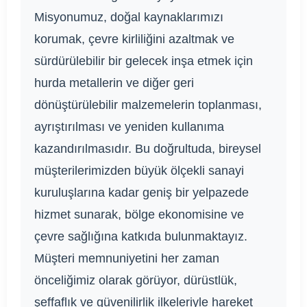
Misyonumuz, doğal kaynaklarımızı
korumak, çevre kirliliğini azaltmak ve
sürdürülebilir bir gelecek inşa etmek için
hurda metallerin ve diğer geri
dönüştürülebilir malzemelerin toplanması,
ayrıştırılması ve yeniden kullanıma
kazandırılmasıdır. Bu doğrultuda, bireysel
müşterilerimizden büyük ölçekli sanayi
kuruluşlarına kadar geniş bir yelpazede
hizmet sunarak, bölge ekonomisine ve
çevre sağlığına katkıda bulunmaktayız.
Müşteri memnuniyetini her zaman
önceliğimiz olarak görüyor, dürüstlük,
şeffaflık ve güvenilirlik ilkeleriyle hareket