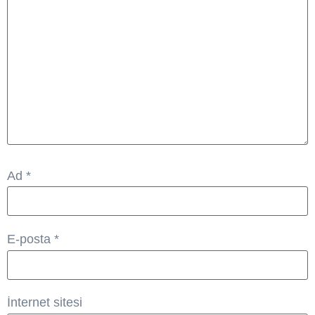
Ad
*
E-posta
*
İnternet sitesi