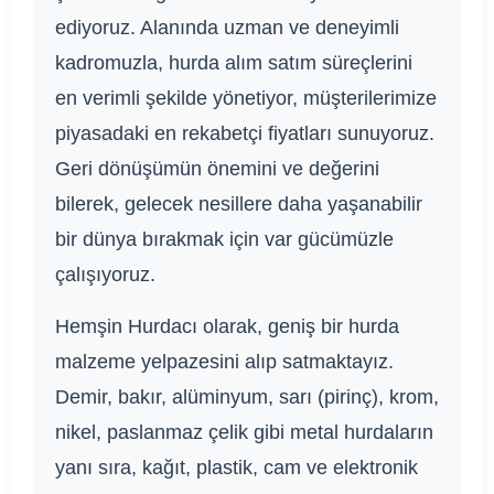
ediyoruz. Alanında uzman ve deneyimli
kadromuzla, hurda alım satım süreçlerini
en verimli şekilde yönetiyor, müşterilerimize
piyasadaki en rekabetçi fiyatları sunuyoruz.
Geri dönüşümün önemini ve değerini
bilerek, gelecek nesillere daha yaşanabilir
bir dünya bırakmak için var gücümüzle
çalışıyoruz.
Hemşin Hurdacı olarak, geniş bir hurda
malzeme yelpazesini alıp satmaktayız.
Demir, bakır, alüminyum, sarı (pirinç), krom,
nikel, paslanmaz çelik gibi metal hurdaların
yanı sıra, kağıt, plastik, cam ve elektronik