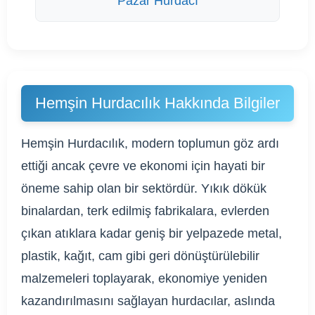
Pazar Hurdacı
Hemşin Hurdacılık Hakkında Bilgiler
Hemşin Hurdacılık, modern toplumun göz ardı
ettiği ancak çevre ve ekonomi için hayati bir
öneme sahip olan bir sektördür. Yıkık dökük
binalardan, terk edilmiş fabrikalara, evlerden
çıkan atıklara kadar geniş bir yelpazede metal,
plastik, kağıt, cam gibi geri dönüştürülebilir
malzemeleri toplayarak, ekonomiye yeniden
kazandırılmasını sağlayan hurdacılar, aslında