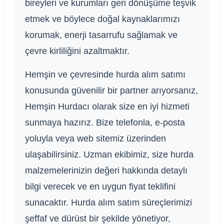
bireyleri ve kurumları geri dönüşüme teşvik
etmek ve böylece doğal kaynaklarımızı
korumak, enerji tasarrufu sağlamak ve
çevre kirliliğini azaltmaktır.
Hemşin ve çevresinde hurda alım satımı
konusunda güvenilir bir partner arıyorsanız,
Hemşin Hurdacı olarak size en iyi hizmeti
sunmaya hazırız. Bize telefonla, e-posta
yoluyla veya web sitemiz üzerinden
ulaşabilirsiniz. Uzman ekibimiz, size hurda
malzemelerinizin değeri hakkında detaylı
bilgi verecek ve en uygun fiyat teklifini
sunacaktır. Hurda alım satım süreçlerimizi
şeffaf ve dürüst bir şekilde yönetiyor,