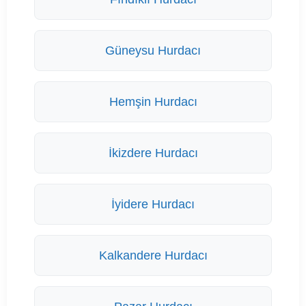
Güneysu Hurdacı
Hemşin Hurdacı
İkizdere Hurdacı
İyidere Hurdacı
Kalkandere Hurdacı