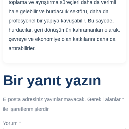
toplama ve ayrıştırma süreçleri daha da verimli
hale gelebilir ve hurdacılık sektörü, daha da
profesyonel bir yapıya kavuşabilir. Bu sayede,
hurdacılar, geri dönüşümün kahramanları olarak,
çevreye ve ekonomiye olan katkılarını daha da
artırabilirler.
Bir yanıt yazın
E-posta adresiniz yayınlanmayacak.
Gerekli alanlar
*
ile işaretlenmişlerdir
Yorum
*