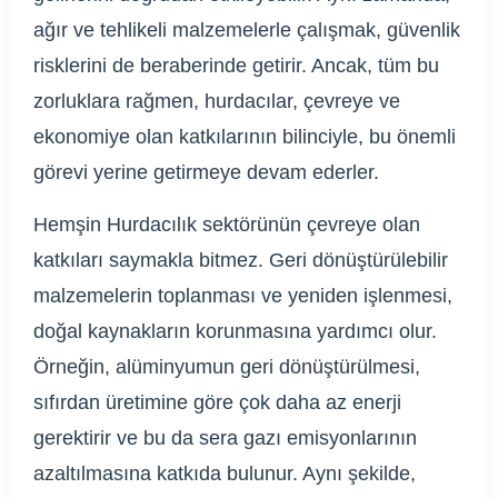
ağır ve tehlikeli malzemelerle çalışmak, güvenlik
risklerini de beraberinde getirir. Ancak, tüm bu
zorluklara rağmen, hurdacılar, çevreye ve
ekonomiye olan katkılarının bilinciyle, bu önemli
görevi yerine getirmeye devam ederler.
Hemşin Hurdacılık sektörünün çevreye olan
katkıları saymakla bitmez. Geri dönüştürülebilir
malzemelerin toplanması ve yeniden işlenmesi,
doğal kaynakların korunmasına yardımcı olur.
Örneğin, alüminyumun geri dönüştürülmesi,
sıfırdan üretimine göre çok daha az enerji
gerektirir ve bu da sera gazı emisyonlarının
azaltılmasına katkıda bulunur. Aynı şekilde,