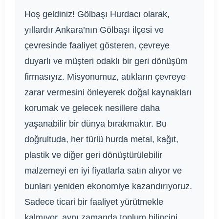
Hoş geldiniz! Gölbaşı Hurdacı olarak,
yıllardır Ankara’nın Gölbaşı ilçesi ve
çevresinde faaliyet gösteren, çevreye
duyarlı ve müşteri odaklı bir geri dönüşüm
firmasıyız. Misyonumuz, atıkların çevreye
zarar vermesini önleyerek doğal kaynakları
korumak ve gelecek nesillere daha
yaşanabilir bir dünya bırakmaktır. Bu
doğrultuda, her türlü hurda metal, kağıt,
plastik ve diğer geri dönüştürülebilir
malzemeyi en iyi fiyatlarla satın alıyor ve
bunları yeniden ekonomiye kazandırıyoruz.
Sadece ticari bir faaliyet yürütmekle
kalmıyor, aynı zamanda toplum bilincini