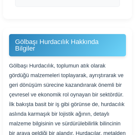
Gölbaşı Hurdacılık Hakkında
Bilgiler
Gölbaşı Hurdacılık, toplumun atık olarak
gördüğü malzemeleri toplayarak, ayrıştırarak ve
geri dönüşüm sürecine kazandırarak önemli bir
çevresel ve ekonomik rol oynayan bir sektördür.
İlk bakışta basit bir iş gibi görünse de, hurdacılık
aslında karmaşık bir lojistik ağının, detaylı
malzeme bilgisinin ve sürdürülebilirlik bilincinin
bir araya geldiği bir alandır. Hurdacılar, metalden