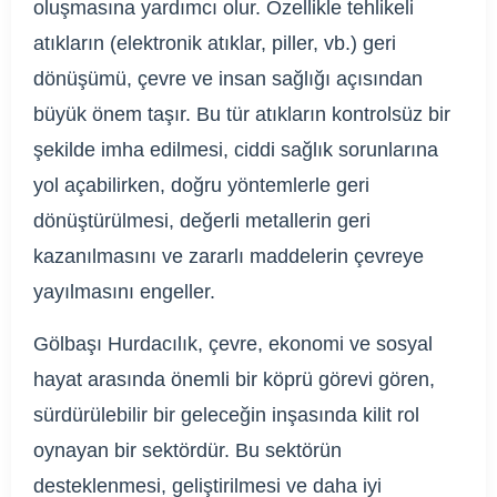
oluşmasına yardımcı olur. Özellikle tehlikeli
atıkların (elektronik atıklar, piller, vb.) geri
dönüşümü, çevre ve insan sağlığı açısından
büyük önem taşır. Bu tür atıkların kontrolsüz bir
şekilde imha edilmesi, ciddi sağlık sorunlarına
yol açabilirken, doğru yöntemlerle geri
dönüştürülmesi, değerli metallerin geri
kazanılmasını ve zararlı maddelerin çevreye
yayılmasını engeller.
Gölbaşı Hurdacılık, çevre, ekonomi ve sosyal
hayat arasında önemli bir köprü görevi gören,
sürdürülebilir bir geleceğin inşasında kilit rol
oynayan bir sektördür. Bu sektörün
desteklenmesi, geliştirilmesi ve daha iyi