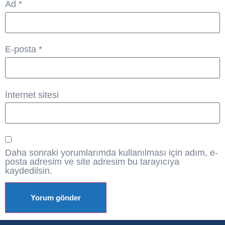
Ad
*
E-posta
*
İnternet sitesi
Daha sonraki yorumlarımda kullanılması için adım, e-
posta adresim ve site adresim bu tarayıcıya
kaydedilsin.