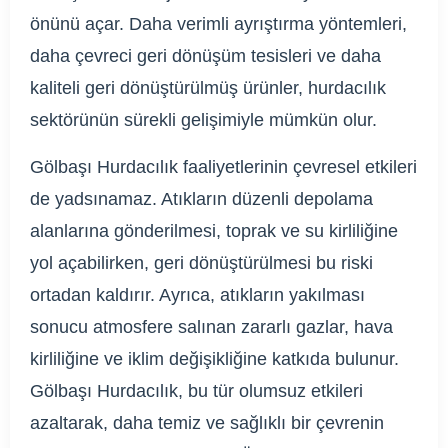
önünü açar. Daha verimli ayrıştırma yöntemleri,
daha çevreci geri dönüşüm tesisleri ve daha
kaliteli geri dönüştürülmüş ürünler, hurdacılık
sektörünün sürekli gelişimiyle mümkün olur.
Gölbaşı Hurdacılık faaliyetlerinin çevresel etkileri
de yadsınamaz. Atıkların düzenli depolama
alanlarına gönderilmesi, toprak ve su kirliliğine
yol açabilirken, geri dönüştürülmesi bu riski
ortadan kaldırır. Ayrıca, atıkların yakılması
sonucu atmosfere salınan zararlı gazlar, hava
kirliliğine ve iklim değişikliğine katkıda bulunur.
Gölbaşı Hurdacılık, bu tür olumsuz etkileri
azaltarak, daha temiz ve sağlıklı bir çevrenin