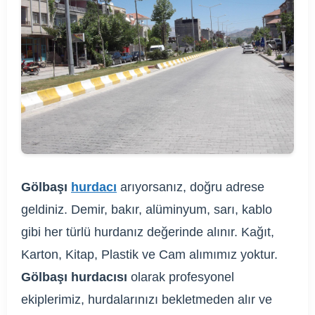
Gölbaşı
hurdacı
arıyorsanız, doğru adrese
geldiniz. Demir, bakır, alüminyum, sarı, kablo
gibi her türlü hurdanız değerinde alınır. Kağıt,
Karton, Kitap, Plastik ve Cam alımımız yoktur.
Gölbaşı hurdacısı
olarak profesyonel
ekiplerimiz, hurdalarınızı bekletmeden alır ve