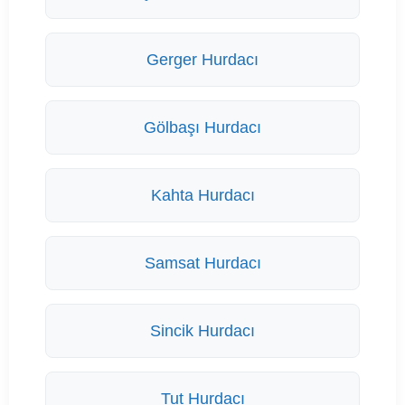
Gerger Hurdacı
Gölbaşı Hurdacı
Kahta Hurdacı
Samsat Hurdacı
Sincik Hurdacı
Tut Hurdacı