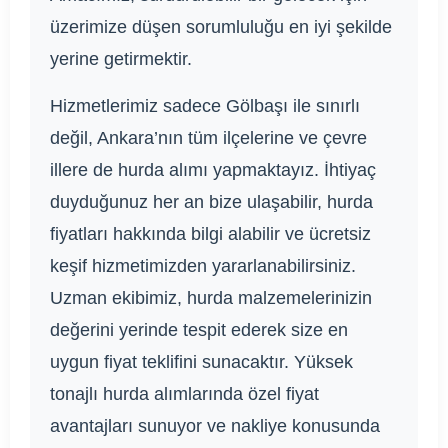
üzerimize düşen sorumluluğu en iyi şekilde
yerine getirmektir.
Hizmetlerimiz sadece Gölbaşı ile sınırlı
değil, Ankara’nın tüm ilçelerine ve çevre
illere de hurda alımı yapmaktayız. İhtiyaç
duyduğunuz her an bize ulaşabilir, hurda
fiyatları hakkında bilgi alabilir ve ücretsiz
keşif hizmetimizden yararlanabilirsiniz.
Uzman ekibimiz, hurda malzemelerinizin
değerini yerinde tespit ederek size en
uygun fiyat teklifini sunacaktır. Yüksek
tonajlı hurda alımlarında özel fiyat
avantajları sunuyor ve nakliye konusunda