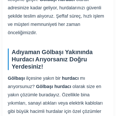
adresinize kadar geliyor, hurdalarınızı güvenli
şekilde teslim alıyoruz. Şeffaf süreç, hızlı işlem
ve müşteri memnuniyeti her zaman
önceliğimizdir.
Adıyaman Gölbaşı Yakınında
Hurdacı Arıyorsanız Doğru
Yerdesiniz!
Gölbaşı
ilçesine yakın bir
hurdacı
mı
arıyorsunuz?
Gölbaşı hurdacı
olarak size en
yakın çözümle buradayız. Özellikle bina
yıkımları, sanayi atıkları veya elektrik kabloları
gibi büyük hacimli hurdalar için özel çözümler