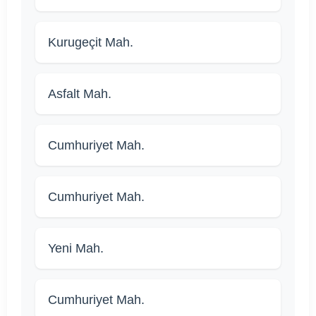
Kurugeçit Mah.
Asfalt Mah.
Cumhuriyet Mah.
Cumhuriyet Mah.
Yeni Mah.
Cumhuriyet Mah.