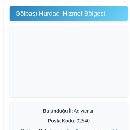
Gölbaşı Hurdacı Hizmet Bölgesi
Bulunduğu İl:
Adıyaman
Posta Kodu:
02540