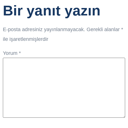
Bir yanıt yazın
E-posta adresiniz yayınlanmayacak.
Gerekli alanlar
*
ile işaretlenmişlerdir
Yorum
*