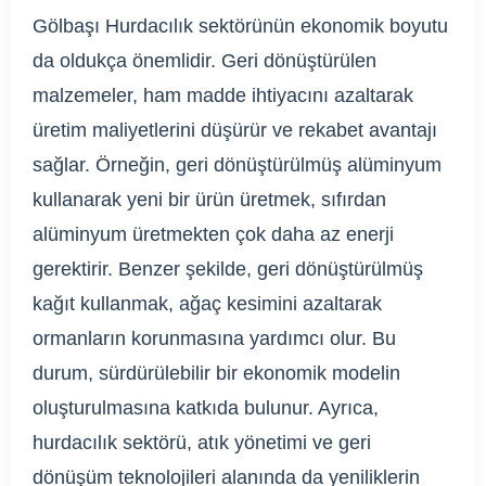
Gölbaşı Hurdacılık sektörünün ekonomik boyutu
da oldukça önemlidir. Geri dönüştürülen
malzemeler, ham madde ihtiyacını azaltarak
üretim maliyetlerini düşürür ve rekabet avantajı
sağlar. Örneğin, geri dönüştürülmüş alüminyum
kullanarak yeni bir ürün üretmek, sıfırdan
alüminyum üretmekten çok daha az enerji
gerektirir. Benzer şekilde, geri dönüştürülmüş
kağıt kullanmak, ağaç kesimini azaltarak
ormanların korunmasına yardımcı olur. Bu
durum, sürdürülebilir bir ekonomik modelin
oluşturulmasına katkıda bulunur. Ayrıca,
hurdacılık sektörü, atık yönetimi ve geri
dönüşüm teknolojileri alanında da yeniliklerin