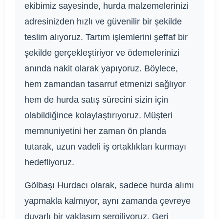
ekibimiz sayesinde, hurda malzemelerinizi
adresinizden hızlı ve güvenilir bir şekilde
teslim alıyoruz. Tartım işlemlerini şeffaf bir
şekilde gerçekleştiriyor ve ödemelerinizi
anında nakit olarak yapıyoruz. Böylece,
hem zamandan tasarruf etmenizi sağlıyor
hem de hurda satış sürecini sizin için
olabildiğince kolaylaştırıyoruz. Müşteri
memnuniyetini her zaman ön planda
tutarak, uzun vadeli iş ortaklıkları kurmayı
hedefliyoruz.
Gölbaşı Hurdacı olarak, sadece hurda alımı
yapmakla kalmıyor, aynı zamanda çevreye
duyarlı bir yaklaşım sergiliyoruz. Geri