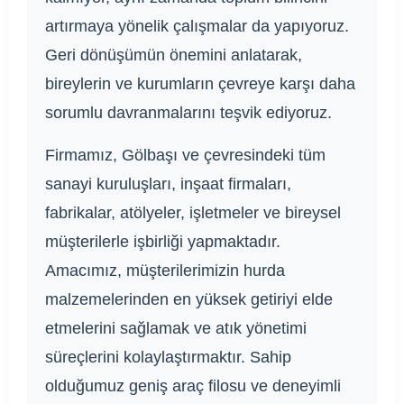
artırmaya yönelik çalışmalar da yapıyoruz.
Geri dönüşümün önemini anlatarak,
bireylerin ve kurumların çevreye karşı daha
sorumlu davranmalarını teşvik ediyoruz.
Firmamız, Gölbaşı ve çevresindeki tüm
sanayi kuruluşları, inşaat firmaları,
fabrikalar, atölyeler, işletmeler ve bireysel
müşterilerle işbirliği yapmaktadır.
Amacımız, müşterilerimizin hurda
malzemelerinden en yüksek getiriyi elde
etmelerini sağlamak ve atık yönetimi
süreçlerini kolaylaştırmaktır. Sahip
olduğumuz geniş araç filosu ve deneyimli