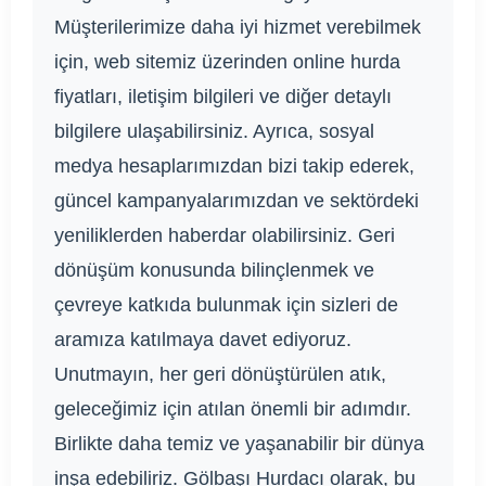
Müşterilerimize daha iyi hizmet verebilmek
için, web sitemiz üzerinden online hurda
fiyatları, iletişim bilgileri ve diğer detaylı
bilgilere ulaşabilirsiniz. Ayrıca, sosyal
medya hesaplarımızdan bizi takip ederek,
güncel kampanyalarımızdan ve sektördeki
yeniliklerden haberdar olabilirsiniz. Geri
dönüşüm konusunda bilinçlenmek ve
çevreye katkıda bulunmak için sizleri de
aramıza katılmaya davet ediyoruz.
Unutmayın, her geri dönüştürülen atık,
geleceğimiz için atılan önemli bir adımdır.
Birlikte daha temiz ve yaşanabilir bir dünya
inşa edebiliriz. Gölbaşı Hurdacı olarak, bu