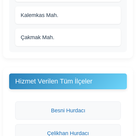
Kalemkas Mah.
Çakmak Mah.
Hizmet Verilen Tüm İlçeler
Besni Hurdacı
Çelikhan Hurdacı