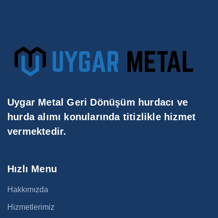
Uygar Metal Geri Dönüşüm hurdacı ve
hurda alımı konularında titizlikle hizmet
vermektedir.
Hızlı Menu
Hakkımızda
Hizmetlerimiz