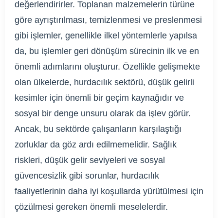
değerlendirirler. Toplanan malzemelerin türüne
göre ayrıştırılması, temizlenmesi ve preslenmesi
gibi işlemler, genellikle ilkel yöntemlerle yapılsa
da, bu işlemler geri dönüşüm sürecinin ilk ve en
önemli adımlarını oluşturur. Özellikle gelişmekte
olan ülkelerde, hurdacılık sektörü, düşük gelirli
kesimler için önemli bir geçim kaynağıdır ve
sosyal bir denge unsuru olarak da işlev görür.
Ancak, bu sektörde çalışanların karşılaştığı
zorluklar da göz ardı edilmemelidir. Sağlık
riskleri, düşük gelir seviyeleri ve sosyal
güvencesizlik gibi sorunlar, hurdacılık
faaliyetlerinin daha iyi koşullarda yürütülmesi için
çözülmesi gereken önemli meselelerdir.