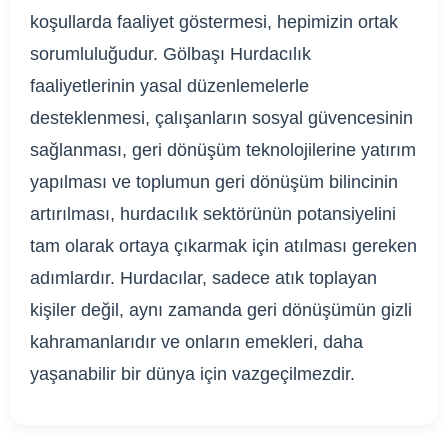
koşullarda faaliyet göstermesi, hepimizin ortak
sorumluluğudur. Gölbaşı Hurdacılık
faaliyetlerinin yasal düzenlemelerle
desteklenmesi, çalışanların sosyal güvencesinin
sağlanması, geri dönüşüm teknolojilerine yatırım
yapılması ve toplumun geri dönüşüm bilincinin
artırılması, hurdacılık sektörünün potansiyelini
tam olarak ortaya çıkarmak için atılması gereken
adımlardır. Hurdacılar, sadece atık toplayan
kişiler değil, aynı zamanda geri dönüşümün gizli
kahramanlarıdır ve onların emekleri, daha
yaşanabilir bir dünya için vazgeçilmezdir.