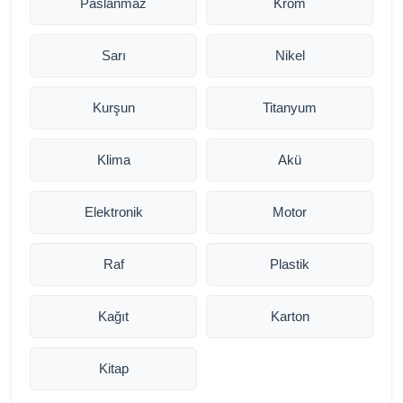
Paslanmaz
Krom
Sarı
Nikel
Kurşun
Titanyum
Klima
Akü
Elektronik
Motor
Raf
Plastik
Kağıt
Karton
Kitap