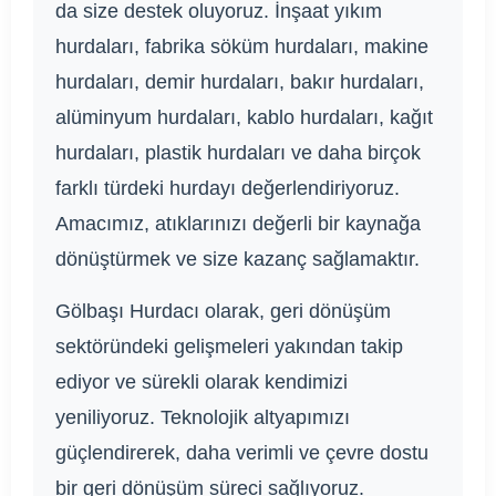
da size destek oluyoruz. İnşaat yıkım
hurdaları, fabrika söküm hurdaları, makine
hurdaları, demir hurdaları, bakır hurdaları,
alüminyum hurdaları, kablo hurdaları, kağıt
hurdaları, plastik hurdaları ve daha birçok
farklı türdeki hurdayı değerlendiriyoruz.
Amacımız, atıklarınızı değerli bir kaynağa
dönüştürmek ve size kazanç sağlamaktır.
Gölbaşı Hurdacı olarak, geri dönüşüm
sektöründeki gelişmeleri yakından takip
ediyor ve sürekli olarak kendimizi
yeniliyoruz. Teknolojik altyapımızı
güçlendirerek, daha verimli ve çevre dostu
bir geri dönüşüm süreci sağlıyoruz.