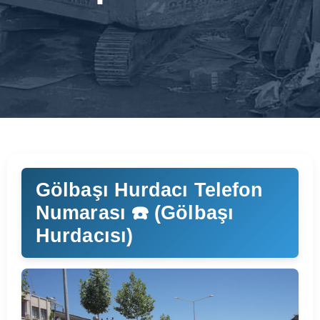
Gölbaşı Hurdacı Telefon
Numarası ☎️ (Gölbaşı
Hurdacısı)