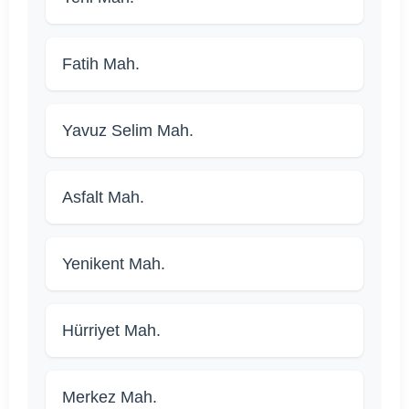
Fatih Mah.
Yavuz Selim Mah.
Asfalt Mah.
Yenikent Mah.
Hürriyet Mah.
Merkez Mah.