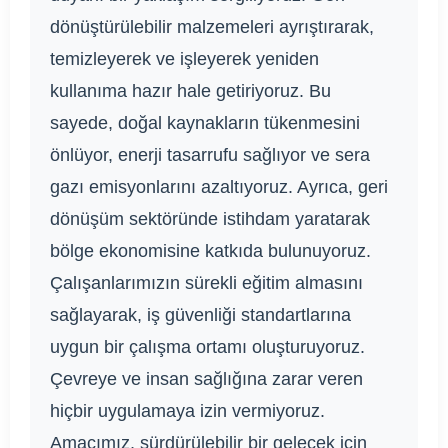
dönüştürülebilir malzemeleri ayrıştırarak,
temizleyerek ve işleyerek yeniden
kullanıma hazır hale getiriyoruz. Bu
sayede, doğal kaynakların tükenmesini
önlüyor, enerji tasarrufu sağlıyor ve sera
gazı emisyonlarını azaltıyoruz. Ayrıca, geri
dönüşüm sektöründe istihdam yaratarak
bölge ekonomisine katkıda bulunuyoruz.
Çalışanlarımızın sürekli eğitim almasını
sağlayarak, iş güvenliği standartlarına
uygun bir çalışma ortamı oluşturuyoruz.
Çevreye ve insan sağlığına zarar veren
hiçbir uygulamaya izin vermiyoruz.
Amacımız, sürdürülebilir bir gelecek için