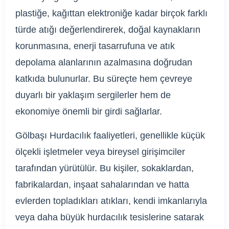
plastiğe, kağıttan elektroniğe kadar birçok farklı
türde atığı değerlendirerek, doğal kaynakların
korunmasına, enerji tasarrufuna ve atık
depolama alanlarının azalmasına doğrudan
katkıda bulunurlar. Bu süreçte hem çevreye
duyarlı bir yaklaşım sergilerler hem de
ekonomiye önemli bir girdi sağlarlar.
Gölbaşı Hurdacılık faaliyetleri, genellikle küçük
ölçekli işletmeler veya bireysel girişimciler
tarafından yürütülür. Bu kişiler, sokaklardan,
fabrikalardan, inşaat sahalarından ve hatta
evlerden topladıkları atıkları, kendi imkanlarıyla
veya daha büyük hurdacılık tesislerine satarak