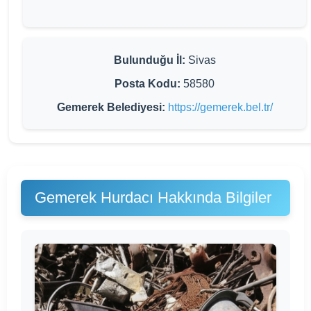
Bulunduğu İl:
Sivas
Posta Kodu:
58580
Gemerek Belediyesi:
https://gemerek.bel.tr/
Gemerek Hurdacı Hakkında Bilgiler