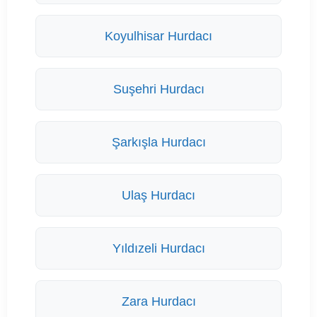
Koyulhisar Hurdacı
Suşehri Hurdacı
Şarkışla Hurdacı
Ulaş Hurdacı
Yıldızeli Hurdacı
Zara Hurdacı