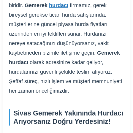
biridir.
Gemerek
hurdacı
firmamız, gerek
bireysel gerekse ticari hurda satışlarında,
müşterilerine güncel piyasa hurda fiyatları
üzerinden en iyi teklifleri sunar. Hurdanızı
nereye satacağınızı düşünüyorsanız, vakit
kaybetmeden bizimle iletişime geçin.
Gemerek
hurdacı
olarak adresinize kadar geliyor,
hurdalarınızı güvenli şekilde teslim alıyoruz.
Şeffaf süreç, hızlı işlem ve müşteri memnuniyeti
her zaman önceliğimizdir.
Sivas Gemerek Yakınında Hurdacı
Arıyorsanız Doğru Yerdesiniz!