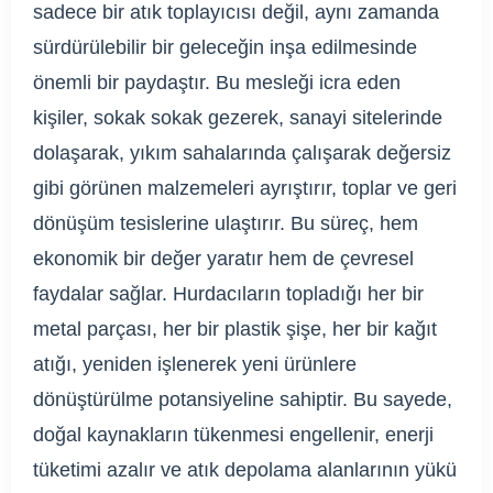
sadece bir atık toplayıcısı değil, aynı zamanda
sürdürülebilir bir geleceğin inşa edilmesinde
önemli bir paydaştır. Bu mesleği icra eden
kişiler, sokak sokak gezerek, sanayi sitelerinde
dolaşarak, yıkım sahalarında çalışarak değersiz
gibi görünen malzemeleri ayrıştırır, toplar ve geri
dönüşüm tesislerine ulaştırır. Bu süreç, hem
ekonomik bir değer yaratır hem de çevresel
faydalar sağlar. Hurdacıların topladığı her bir
metal parçası, her bir plastik şişe, her bir kağıt
atığı, yeniden işlenerek yeni ürünlere
dönüştürülme potansiyeline sahiptir. Bu sayede,
doğal kaynakların tükenmesi engellenir, enerji
tüketimi azalır ve atık depolama alanlarının yükü