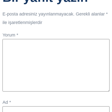
E-posta adresiniz yayınlanmayacak.
Gerekli alanlar
*
ile işaretlenmişlerdir
Yorum
*
Ad
*