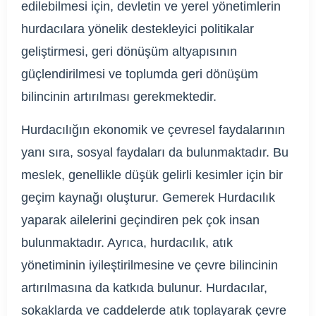
edilebilmesi için, devletin ve yerel yönetimlerin
hurdacılara yönelik destekleyici politikalar
geliştirmesi, geri dönüşüm altyapısının
güçlendirilmesi ve toplumda geri dönüşüm
bilincinin artırılması gerekmektedir.
Hurdacılığın ekonomik ve çevresel faydalarının
yanı sıra, sosyal faydaları da bulunmaktadır. Bu
meslek, genellikle düşük gelirli kesimler için bir
geçim kaynağı oluşturur. Gemerek Hurdacılık
yaparak ailelerini geçindiren pek çok insan
bulunmaktadır. Ayrıca, hurdacılık, atık
yönetiminin iyileştirilmesine ve çevre bilincinin
artırılmasına da katkıda bulunur. Hurdacılar,
sokaklarda ve caddelerde atık toplayarak çevre