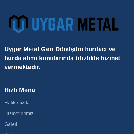
Uygar Metal Geri Dönüşüm hurdacı ve
hurda alımı konularında titizlikle hizmet
vermektedir.
Hızlı Menu
Hakkımızda
Hizmetlerimiz
Galeri