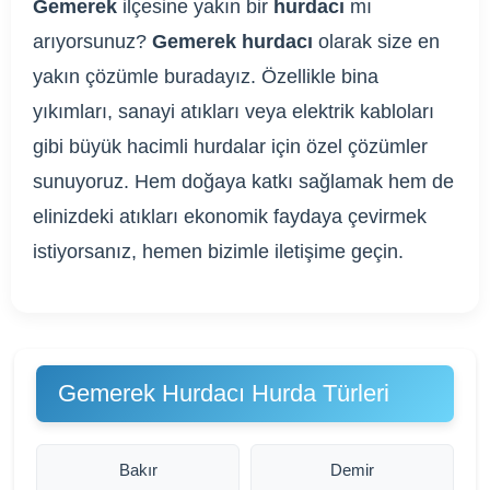
Gemerek
ilçesine yakın bir
hurdacı
mı
arıyorsunuz?
Gemerek hurdacı
olarak size en
yakın çözümle buradayız. Özellikle bina
yıkımları, sanayi atıkları veya elektrik kabloları
gibi büyük hacimli hurdalar için özel çözümler
sunuyoruz. Hem doğaya katkı sağlamak hem de
elinizdeki atıkları ekonomik faydaya çevirmek
istiyorsanız, hemen bizimle iletişime geçin.
Gemerek Hurdacı Hurda Türleri
Bakır
Demir