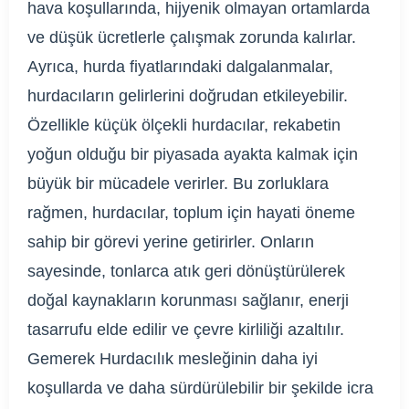
hava koşullarında, hijyenik olmayan ortamlarda
ve düşük ücretlerle çalışmak zorunda kalırlar.
Ayrıca, hurda fiyatlarındaki dalgalanmalar,
hurdacıların gelirlerini doğrudan etkileyebilir.
Özellikle küçük ölçekli hurdacılar, rekabetin
yoğun olduğu bir piyasada ayakta kalmak için
büyük bir mücadele verirler. Bu zorluklara
rağmen, hurdacılar, toplum için hayati öneme
sahip bir görevi yerine getirirler. Onların
sayesinde, tonlarca atık geri dönüştürülerek
doğal kaynakların korunması sağlanır, enerji
tasarrufu elde edilir ve çevre kirliliği azaltılır.
Gemerek Hurdacılık mesleğinin daha iyi
koşullarda ve daha sürdürülebilir bir şekilde icra