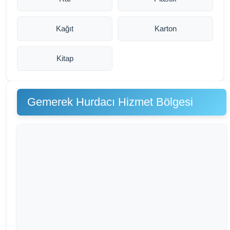
Kağıt
Karton
Kitap
Gemerek Hurdacı Hizmet Bölgesi