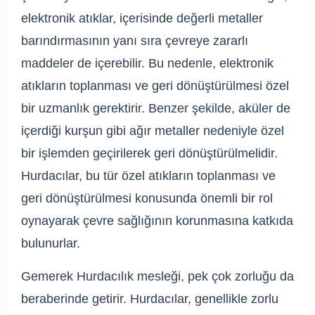
elektronik atıklar, içerisinde değerli metaller
barındırmasının yanı sıra çevreye zararlı
maddeler de içerebilir. Bu nedenle, elektronik
atıkların toplanması ve geri dönüştürülmesi özel
bir uzmanlık gerektirir. Benzer şekilde, aküler de
içerdiği kurşun gibi ağır metaller nedeniyle özel
bir işlemden geçirilerek geri dönüştürülmelidir.
Hurdacılar, bu tür özel atıkların toplanması ve
geri dönüştürülmesi konusunda önemli bir rol
oynayarak çevre sağlığının korunmasına katkıda
bulunurlar.
Gemerek Hurdacılık mesleği, pek çok zorluğu da
beraberinde getirir. Hurdacılar, genellikle zorlu