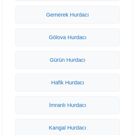
Gemerek Hurdacı
Gölova Hurdacı
Gürün Hurdacı
Hafik Hurdacı
İmranlı Hurdacı
Kangal Hurdacı