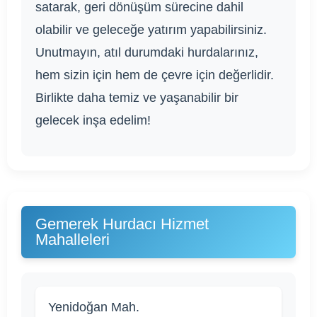
satarak, geri dönüşüm sürecine dahil
olabilir ve geleceğe yatırım yapabilirsiniz.
Unutmayın, atıl durumdaki hurdalarınız,
hem sizin için hem de çevre için değerlidir.
Birlikte daha temiz ve yaşanabilir bir
gelecek inşa edelim!
Gemerek Hurdacı Hizmet
Mahalleleri
Yenidoğan Mah.