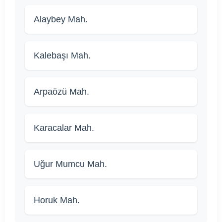
Alaybey Mah.
Kalebaşı Mah.
Arpaözü Mah.
Karacalar Mah.
Uğur Mumcu Mah.
Horuk Mah.