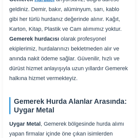
geldiniz. Demir, bakır, alüminyum, sarı, kablo
gibi her türlü hurdanız değerinde alınır. Kağıt,
Karton, Kitap, Plastik ve Cam alımımız yoktur.
Gemerek hurdacısı
olarak profesyonel
ekiplerimiz, hurdalarınızı bekletmeden alır ve
anında nakit ödeme sağlar. Güvenilir, hızlı ve
dürüst hizmet anlayışıyla uzun yıllardır Gemerek
halkına hizmet vermekteyiz.
Gemerek Hurda Alanlar Arasında:
Uygar Metal
Uygar Metal
, Gemerek bölgesinde hurda alımı
yapan firmalar içinde öne çıkan isimlerden