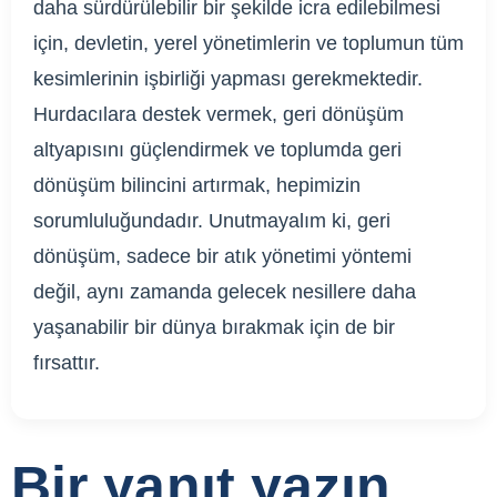
daha sürdürülebilir bir şekilde icra edilebilmesi
için, devletin, yerel yönetimlerin ve toplumun tüm
kesimlerinin işbirliği yapması gerekmektedir.
Hurdacılara destek vermek, geri dönüşüm
altyapısını güçlendirmek ve toplumda geri
dönüşüm bilincini artırmak, hepimizin
sorumluluğundadır. Unutmayalım ki, geri
dönüşüm, sadece bir atık yönetimi yöntemi
değil, aynı zamanda gelecek nesillere daha
yaşanabilir bir dünya bırakmak için de bir
fırsattır.
Bir yanıt yazın