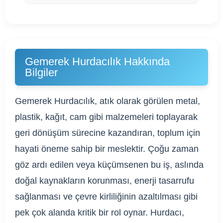
Gemerek Hurdacılık Hakkında
Bilgiler
Gemerek Hurdacılık, atık olarak görülen metal,
plastik, kağıt, cam gibi malzemeleri toplayarak
geri dönüşüm sürecine kazandıran, toplum için
hayati öneme sahip bir meslektir. Çoğu zaman
göz ardı edilen veya küçümsenen bu iş, aslında
doğal kaynakların korunması, enerji tasarrufu
sağlanması ve çevre kirliliğinin azaltılması gibi
pek çok alanda kritik bir rol oynar. Hurdacı,