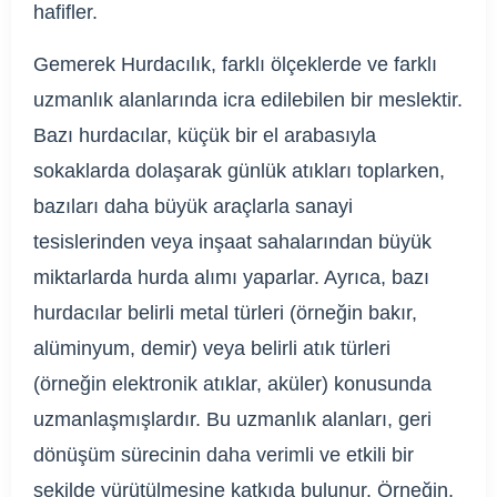
hafifler.
Gemerek Hurdacılık, farklı ölçeklerde ve farklı
uzmanlık alanlarında icra edilebilen bir meslektir.
Bazı hurdacılar, küçük bir el arabasıyla
sokaklarda dolaşarak günlük atıkları toplarken,
bazıları daha büyük araçlarla sanayi
tesislerinden veya inşaat sahalarından büyük
miktarlarda hurda alımı yaparlar. Ayrıca, bazı
hurdacılar belirli metal türleri (örneğin bakır,
alüminyum, demir) veya belirli atık türleri
(örneğin elektronik atıklar, aküler) konusunda
uzmanlaşmışlardır. Bu uzmanlık alanları, geri
dönüşüm sürecinin daha verimli ve etkili bir
şekilde yürütülmesine katkıda bulunur. Örneğin,