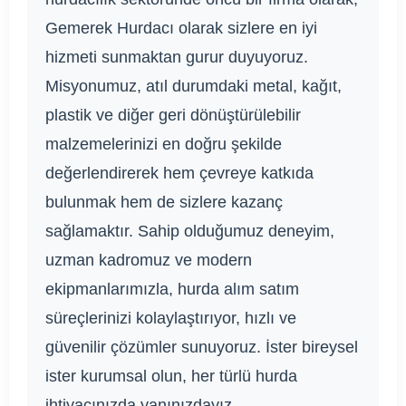
Gemerek Hurdacı olarak sizlere en iyi
hizmeti sunmaktan gurur duyuyoruz.
Misyonumuz, atıl durumdaki metal, kağıt,
plastik ve diğer geri dönüştürülebilir
malzemelerinizi en doğru şekilde
değerlendirerek hem çevreye katkıda
bulunmak hem de sizlere kazanç
sağlamaktır. Sahip olduğumuz deneyim,
uzman kadromuz ve modern
ekipmanlarımızla, hurda alım satım
süreçlerinizi kolaylaştırıyor, hızlı ve
güvenilir çözümler sunuyoruz. İster bireysel
ister kurumsal olun, her türlü hurda
ihtiyacınızda yanınızdayız.