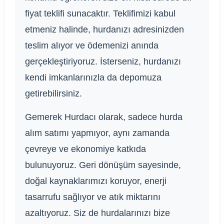
fiyat teklifi sunacaktır. Teklifimizi kabul
etmeniz halinde, hurdanızı adresinizden
teslim alıyor ve ödemenizi anında
gerçekleştiriyoruz. İsterseniz, hurdanızı
kendi imkanlarınızla da depomuza
getirebilirsiniz.
Gemerek Hurdacı olarak, sadece hurda
alım satımı yapmıyor, aynı zamanda
çevreye ve ekonomiye katkıda
bulunuyoruz. Geri dönüşüm sayesinde,
doğal kaynaklarımızı koruyor, enerji
tasarrufu sağlıyor ve atık miktarını
azaltıyoruz. Siz de hurdalarınızı bize