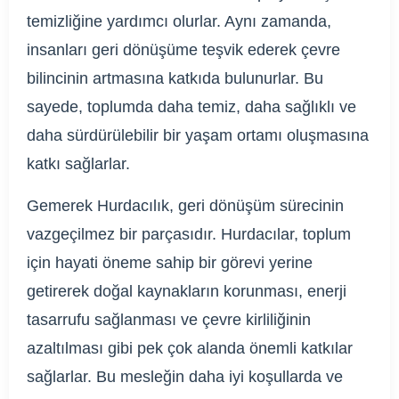
temizliğine yardımcı olurlar. Aynı zamanda,
insanları geri dönüşüme teşvik ederek çevre
bilincinin artmasına katkıda bulunurlar. Bu
sayede, toplumda daha temiz, daha sağlıklı ve
daha sürdürülebilir bir yaşam ortamı oluşmasına
katkı sağlarlar.
Gemerek Hurdacılık, geri dönüşüm sürecinin
vazgeçilmez bir parçasıdır. Hurdacılar, toplum
için hayati öneme sahip bir görevi yerine
getirerek doğal kaynakların korunması, enerji
tasarrufu sağlanması ve çevre kirliliğinin
azaltılması gibi pek çok alanda önemli katkılar
sağlarlar. Bu mesleğin daha iyi koşullarda ve