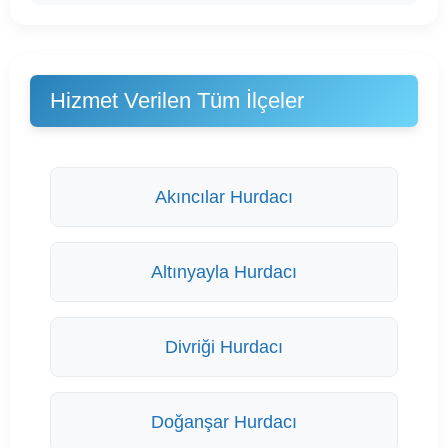
Hizmet Verilen Tüm İlçeler
Akıncılar Hurdacı
Altınyayla Hurdacı
Divriği Hurdacı
Doğanşar Hurdacı