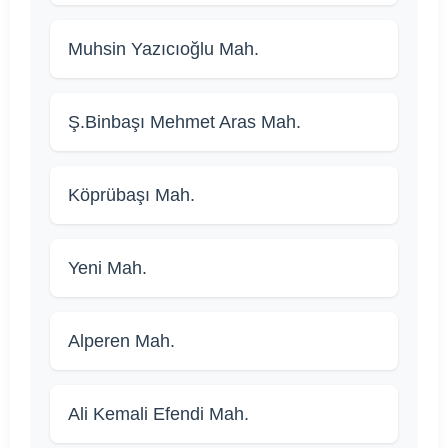
Muhsin Yazıcıoğlu Mah.
Ş.Binbaşı Mehmet Aras Mah.
Köprübaşı Mah.
Yeni Mah.
Alperen Mah.
Ali Kemali Efendi Mah.