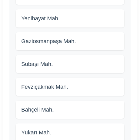
Yenihayat Mah.
Gaziosmanpaşa Mah.
Subaşı Mah.
Fevziçakmak Mah.
Bahçeli Mah.
Yukarı Mah.