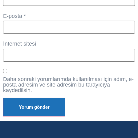
E-posta
*
İnternet sitesi
Daha sonraki yorumlarımda kullanılması için adım, e-
posta adresim ve site adresim bu tarayıcıya
kaydedilsin.