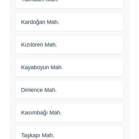
Kardoğan Mah.
Kızılören Mah.
Kayaboyun Mah.
Dinlence Mah.
Kasımbağı Mah.
Taşkapı Mah.