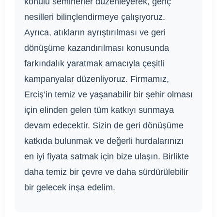
konulu seminerler düzenleyerek, genç
nesilleri bilinçlendirmeye çalışıyoruz.
Ayrıca, atıkların ayrıştırılması ve geri
dönüşüme kazandırılması konusunda
farkındalık yaratmak amacıyla çeşitli
kampanyalar düzenliyoruz. Firmamız,
Erciş’in temiz ve yaşanabilir bir şehir olması
için elinden gelen tüm katkıyı sunmaya
devam edecektir. Sizin de geri dönüşüme
katkıda bulunmak ve değerli hurdalarınızı
en iyi fiyata satmak için bize ulaşın. Birlikte
daha temiz bir çevre ve daha sürdürülebilir
bir gelecek inşa edelim.