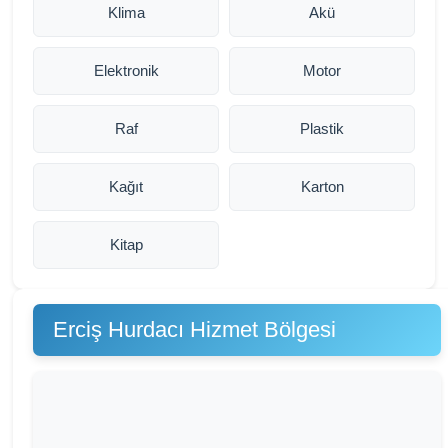
Klima
Akü
Elektronik
Motor
Raf
Plastik
Kağıt
Karton
Kitap
Erciş Hurdacı Hizmet Bölgesi