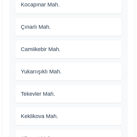
Kocapınar Mah.
Çınarlı Mah.
Camiikebir Mah.
Yukarıışıklı Mah.
Tekevler Mah.
Keklikova Mah.