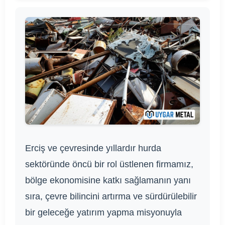
Erciş ve çevresinde yıllardır hurda
sektöründe öncü bir rol üstlenen firmamız,
bölge ekonomisine katkı sağlamanın yanı
sıra, çevre bilincini artırma ve sürdürülebilir
bir geleceğe yatırım yapma misyonuyla