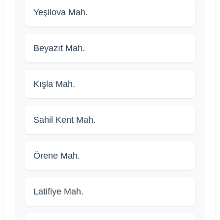
Yeşilova Mah.
Beyazıt Mah.
Kışla Mah.
Sahil Kent Mah.
Örene Mah.
Latifiye Mah.