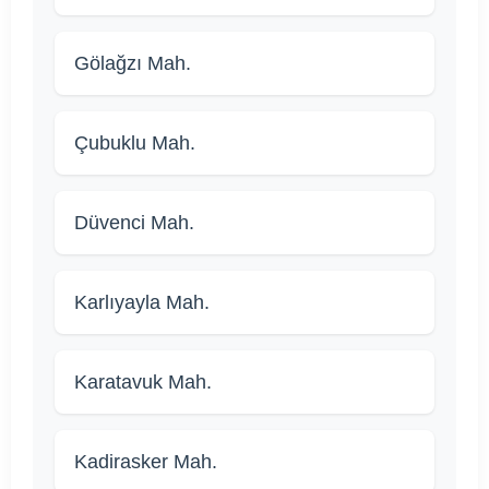
Gölağzı Mah.
Çubuklu Mah.
Düvenci Mah.
Karlıyayla Mah.
Karatavuk Mah.
Kadirasker Mah.