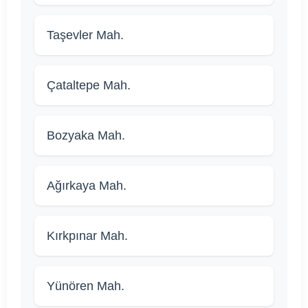
Taşevler Mah.
Çataltepe Mah.
Bozyaka Mah.
Ağırkaya Mah.
Kırkpınar Mah.
Yünören Mah.