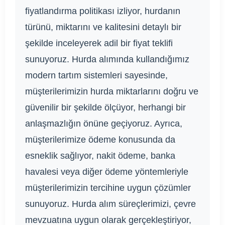
fiyatlandırma politikası izliyor, hurdanın
türünü, miktarını ve kalitesini detaylı bir
şekilde inceleyerek adil bir fiyat teklifi
sunuyoruz. Hurda alımında kullandığımız
modern tartım sistemleri sayesinde,
müşterilerimizin hurda miktarlarını doğru ve
güvenilir bir şekilde ölçüyor, herhangi bir
anlaşmazlığın önüne geçiyoruz. Ayrıca,
müşterilerimize ödeme konusunda da
esneklik sağlıyor, nakit ödeme, banka
havalesi veya diğer ödeme yöntemleriyle
müşterilerimizin tercihine uygun çözümler
sunuyoruz. Hurda alım süreçlerimizi, çevre
mevzuatına uygun olarak gerçekleştiriyor,