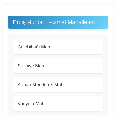
Erciş Hurdacı Hizmet Mahalleleri
Çelebibağı Mah.
Salihiye Mah.
Adnan Menderes Mah.
Vanyolu Mah.