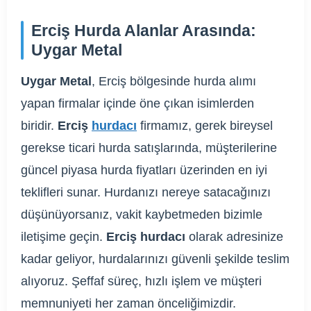
Erciş Hurda Alanlar Arasında:
Uygar Metal
Uygar Metal
, Erciş bölgesinde hurda alımı
yapan firmalar içinde öne çıkan isimlerden
biridir.
Erciş
hurdacı
firmamız, gerek bireysel
gerekse ticari hurda satışlarında, müşterilerine
güncel piyasa hurda fiyatları üzerinden en iyi
teklifleri sunar. Hurdanızı nereye satacağınızı
düşünüyorsanız, vakit kaybetmeden bizimle
iletişime geçin.
Erciş hurdacı
olarak adresinize
kadar geliyor, hurdalarınızı güvenli şekilde teslim
alıyoruz. Şeffaf süreç, hızlı işlem ve müşteri
memnuniyeti her zaman önceliğimizdir.