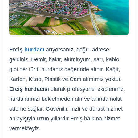
Erciş
hurdacı
arıyorsanız, doğru adrese
geldiniz. Demir, bakır, alüminyum, sarı, kablo
gibi her türlü hurdanız değerinde alınır. Kağıt,
Karton, Kitap, Plastik ve Cam alımımız yoktur.
Erciş hurdacısı
olarak profesyonel ekiplerimiz,
hurdalarınızı bekletmeden alır ve anında nakit
ödeme sağlar. Güvenilir, hızlı ve dürüst hizmet
anlayışıyla uzun yıllardır Erciş halkına hizmet
vermekteyiz.