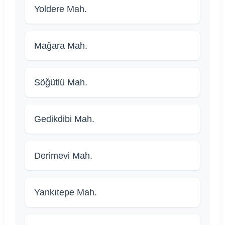
Yoldere Mah.
Mağara Mah.
Söğütlü Mah.
Gedikdibi Mah.
Derimevi Mah.
Yankıtepe Mah.