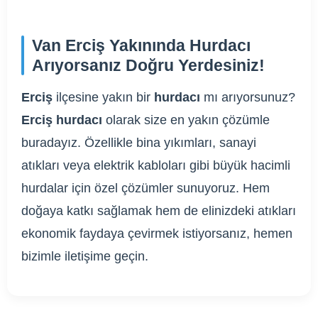
Van Erciş Yakınında Hurdacı
Arıyorsanız Doğru Yerdesiniz!
Erciş
ilçesine yakın bir
hurdacı
mı arıyorsunuz?
Erciş hurdacı
olarak size en yakın çözümle
buradayız. Özellikle bina yıkımları, sanayi
atıkları veya elektrik kabloları gibi büyük hacimli
hurdalar için özel çözümler sunuyoruz. Hem
doğaya katkı sağlamak hem de elinizdeki atıkları
ekonomik faydaya çevirmek istiyorsanız, hemen
bizimle iletişime geçin.