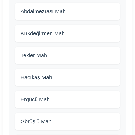
Abdalmezrası Mah.
Kırkdeğirmen Mah.
Tekler Mah.
Hacıkaş Mah.
Ergücü Mah.
Görüşlü Mah.