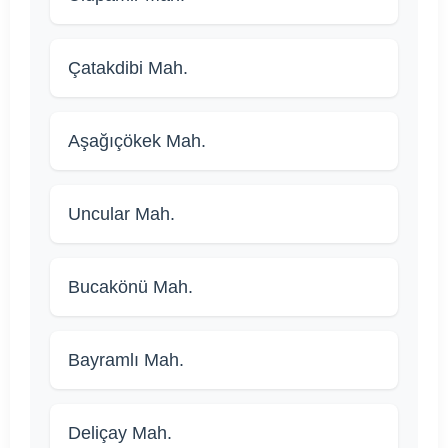
Çatakdibi Mah.
Aşağıçökek Mah.
Uncular Mah.
Bucakönü Mah.
Bayramlı Mah.
Deliçay Mah.