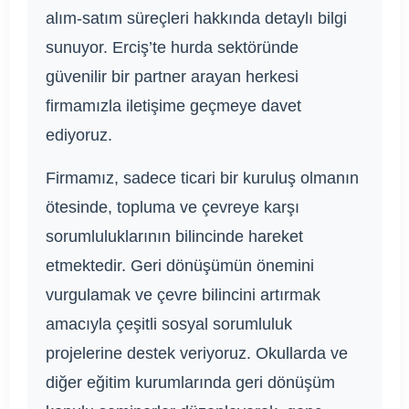
alım-satım süreçleri hakkında detaylı bilgi
sunuyor. Erciş’te hurda sektöründe
güvenilir bir partner arayan herkesi
firmamızla iletişime geçmeye davet
ediyoruz.
Firmamız, sadece ticari bir kuruluş olmanın
ötesinde, topluma ve çevreye karşı
sorumluluklarının bilincinde hareket
etmektedir. Geri dönüşümün önemini
vurgulamak ve çevre bilincini artırmak
amacıyla çeşitli sosyal sorumluluk
projelerine destek veriyoruz. Okullarda ve
diğer eğitim kurumlarında geri dönüşüm