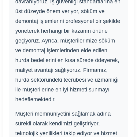
davranıyoruz. İş güvenliği standartlarına en
üst düzeyde önem veriyor, söküm ve
demontaj işlemlerini profesyonel bir şekilde
yöneterek herhangi bir kazanın önüne
geçiyoruz. Ayrıca, müşterilerimize söküm
ve demontaj işlemlerinden elde edilen
hurda bedellerini en kısa sürede ödeyerek,
maliyet avantajı sağlıyoruz. Firmamız,
hurda sektöründeki tecrübesi ve uzmanlığı
ile müşterilerine en iyi hizmeti sunmayı
hedeflemektedir.
Müşteri memnuniyetini sağlamak adına
sürekli olarak kendimizi geliştiriyor,
teknolojik yenilikleri takip ediyor ve hizmet