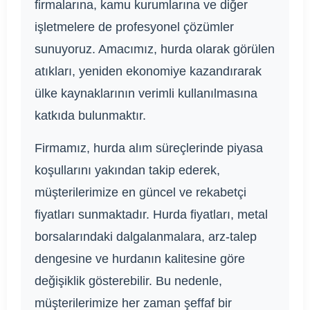
firmalarına, kamu kurumlarına ve diğer
işletmelere de profesyonel çözümler
sunuyoruz. Amacımız, hurda olarak görülen
atıkları, yeniden ekonomiye kazandırarak
ülke kaynaklarının verimli kullanılmasına
katkıda bulunmaktır.
Firmamız, hurda alım süreçlerinde piyasa
koşullarını yakından takip ederek,
müşterilerimize en güncel ve rekabetçi
fiyatları sunmaktadır. Hurda fiyatları, metal
borsalarındaki dalgalanmalara, arz-talep
dengesine ve hurdanın kalitesine göre
değişiklik gösterebilir. Bu nedenle,
müşterilerimize her zaman şeffaf bir