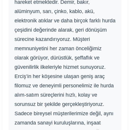
hareket etmektedir. Demir, bakır,
alüminyum, sarı, çinko, kablo, akü,
elektronik atıklar ve daha birçok farklı hurda
çeşidini değerinde alarak, geri dönüşüm
sürecine kazandırıyoruz. Müşteri
memnuniyetini her zaman önceliğimiz
olarak görüyor, dürüstlük, şeffaflık ve
güvenilirlik ilkeleriyle hizmet sunuyoruz.
Erciş’in her köşesine ulaşan geniş araç
filomuz ve deneyimli personelimiz ile hurda
alım-satım süreçlerini hızlı, kolay ve
sorunsuz bir şekilde gerçekleştiriyoruz.
Sadece bireysel müşterilerimize değil, aynı
zamanda sanayi kuruluşlarına, inşaat