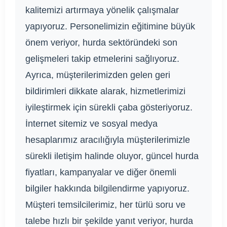
kalitemizi artırmaya yönelik çalışmalar
yapıyoruz. Personelimizin eğitimine büyük
önem veriyor, hurda sektöründeki son
gelişmeleri takip etmelerini sağlıyoruz.
Ayrıca, müşterilerimizden gelen geri
bildirimleri dikkate alarak, hizmetlerimizi
iyileştirmek için sürekli çaba gösteriyoruz.
İnternet sitemiz ve sosyal medya
hesaplarımız aracılığıyla müşterilerimizle
sürekli iletişim halinde oluyor, güncel hurda
fiyatları, kampanyalar ve diğer önemli
bilgiler hakkında bilgilendirme yapıyoruz.
Müşteri temsilcilerimiz, her türlü soru ve
talebe hızlı bir şekilde yanıt veriyor, hurda