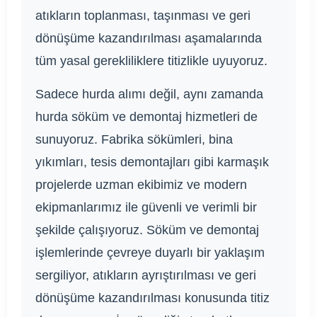
atıkların toplanması, taşınması ve geri
dönüşüme kazandırılması aşamalarında
tüm yasal gerekliliklere titizlikle uyuyoruz.
Sadece hurda alımı değil, aynı zamanda
hurda söküm ve demontaj hizmetleri de
sunuyoruz. Fabrika sökümleri, bina
yıkımları, tesis demontajları gibi karmaşık
projelerde uzman ekibimiz ve modern
ekipmanlarımız ile güvenli ve verimli bir
şekilde çalışıyoruz. Söküm ve demontaj
işlemlerinde çevreye duyarlı bir yaklaşım
sergiliyor, atıkların ayrıştırılması ve geri
dönüşüme kazandırılması konusunda titiz