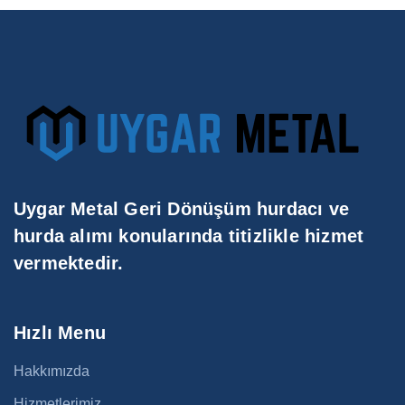
Uygar Metal Geri Dönüşüm hurdacı ve
hurda alımı konularında titizlikle hizmet
vermektedir.
Hızlı Menu
Hakkımızda
Hizmetlerimiz