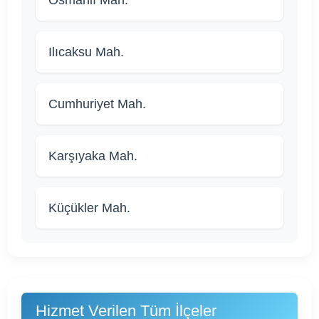
Ilıcaksu Mah.
Cumhuriyet Mah.
Karşıyaka Mah.
Küçükler Mah.
Hizmet Verilen Tüm İlçeler