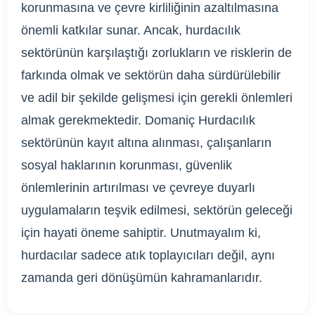
korunmasına ve çevre kirliliğinin azaltılmasına
önemli katkılar sunar. Ancak, hurdacılık
sektörünün karşılaştığı zorlukların ve risklerin de
farkında olmak ve sektörün daha sürdürülebilir
ve adil bir şekilde gelişmesi için gerekli önlemleri
almak gerekmektedir. Domaniç Hurdacılık
sektörünün kayıt altına alınması, çalışanların
sosyal haklarının korunması, güvenlik
önlemlerinin artırılması ve çevreye duyarlı
uygulamaların teşvik edilmesi, sektörün geleceği
için hayati öneme sahiptir. Unutmayalım ki,
hurdacılar sadece atık toplayıcıları değil, aynı
zamanda geri dönüşümün kahramanlarıdır.