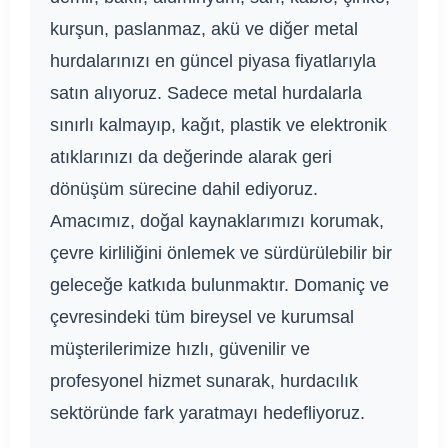
kurşun, paslanmaz, akü ve diğer metal
hurdalarınızı en güncel piyasa fiyatlarıyla
satın alıyoruz. Sadece metal hurdalarla
sınırlı kalmayıp, kağıt, plastik ve elektronik
atıklarınızı da değerinde alarak geri
dönüşüm sürecine dahil ediyoruz.
Amacımız, doğal kaynaklarımızı korumak,
çevre kirliliğini önlemek ve sürdürülebilir bir
geleceğe katkıda bulunmaktır. Domaniç ve
çevresindeki tüm bireysel ve kurumsal
müşterilerimize hızlı, güvenilir ve
profesyonel hizmet sunarak, hurdacılık
sektöründe fark yaratmayı hedefliyoruz.