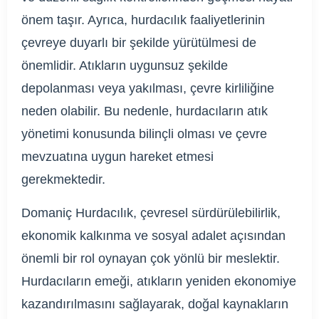
önem taşır. Ayrıca, hurdacılık faaliyetlerinin
çevreye duyarlı bir şekilde yürütülmesi de
önemlidir. Atıkların uygunsuz şekilde
depolanması veya yakılması, çevre kirliliğine
neden olabilir. Bu nedenle, hurdacıların atık
yönetimi konusunda bilinçli olması ve çevre
mevzuatına uygun hareket etmesi
gerekmektedir.
Domaniç Hurdacılık, çevresel sürdürülebilirlik,
ekonomik kalkınma ve sosyal adalet açısından
önemli bir rol oynayan çok yönlü bir meslektir.
Hurdacıların emeği, atıkların yeniden ekonomiye
kazandırılmasını sağlayarak, doğal kaynakların