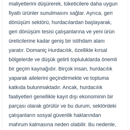
maliyetlerini düşürerek, tüketicilere daha uygun
fiyatlı ürünler sunulmasını sağlar. Ayrıca, geri
dönüşüm sektörü, hurdacılardan başlayarak,
geri dönüşüm tesisi çalışanlarına ve yeni ürün
üreticilerine kadar geniş bir istihdam alanı
yaratır. Domaniç Hurdacılık, özellikle kırsal
bölgelerde ve düşük gelirli topluluklarda önemli
bir geçim kaynağıdır. Birçok insan, hurdacılık
yaparak ailelerini geçindirmekte ve topluma
katkıda bulunmaktadır. Ancak, hurdacılık
faaliyetleri genellikle kayıt dışı ekonominin bir
parçası olarak görülür ve bu durum, sektördeki
çalışanların sosyal güvenlik haklarından
mahrum kalmasına neden olabilir. Bu nedenle,