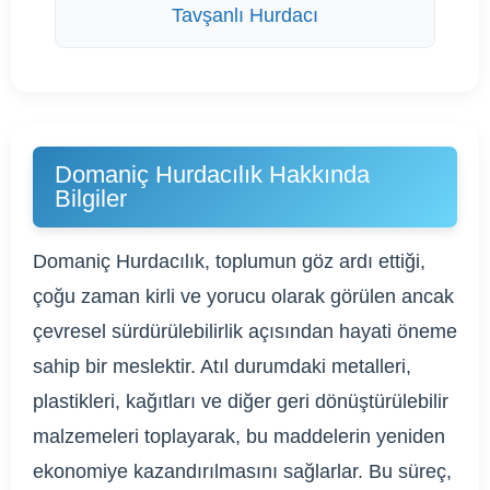
Tavşanlı Hurdacı
Domaniç Hurdacılık Hakkında
Bilgiler
Domaniç Hurdacılık, toplumun göz ardı ettiği,
çoğu zaman kirli ve yorucu olarak görülen ancak
çevresel sürdürülebilirlik açısından hayati öneme
sahip bir meslektir. Atıl durumdaki metalleri,
plastikleri, kağıtları ve diğer geri dönüştürülebilir
malzemeleri toplayarak, bu maddelerin yeniden
ekonomiye kazandırılmasını sağlarlar. Bu süreç,