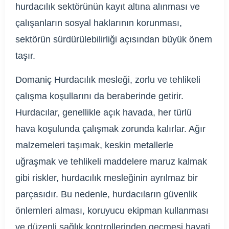
hurdacılık sektörünün kayıt altına alınması ve
çalışanların sosyal haklarının korunması,
sektörün sürdürülebilirliği açısından büyük önem
taşır.
Domaniç Hurdacılık mesleği, zorlu ve tehlikeli
çalışma koşullarını da beraberinde getirir.
Hurdacılar, genellikle açık havada, her türlü
hava koşulunda çalışmak zorunda kalırlar. Ağır
malzemeleri taşımak, keskin metallerle
uğraşmak ve tehlikeli maddelere maruz kalmak
gibi riskler, hurdacılık mesleğinin ayrılmaz bir
parçasıdır. Bu nedenle, hurdacıların güvenlik
önlemleri alması, koruyucu ekipman kullanması
ve düzenli sağlık kontrollerinden geçmesi hayati