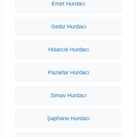
Emet Hurdacı
Gediz Hurdacı
Hisarcık Hurdacı
Pazarlar Hurdacı
Simav Hurdacı
Şaphane Hurdacı