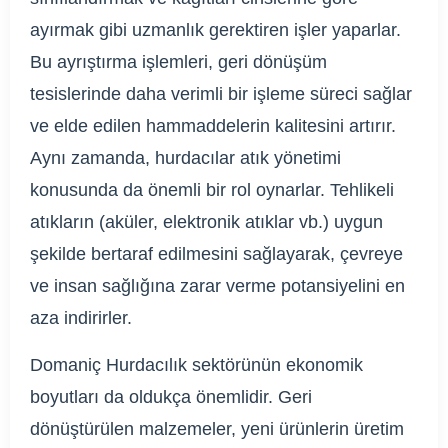
ayırmak gibi uzmanlık gerektiren işler yaparlar.
Bu ayrıştırma işlemleri, geri dönüşüm
tesislerinde daha verimli bir işleme süreci sağlar
ve elde edilen hammaddelerin kalitesini artırır.
Aynı zamanda, hurdacılar atık yönetimi
konusunda da önemli bir rol oynarlar. Tehlikeli
atıkların (aküler, elektronik atıklar vb.) uygun
şekilde bertaraf edilmesini sağlayarak, çevreye
ve insan sağlığına zarar verme potansiyelini en
aza indirirler.
Domaniç Hurdacılık sektörünün ekonomik
boyutları da oldukça önemlidir. Geri
dönüştürülen malzemeler, yeni ürünlerin üretim