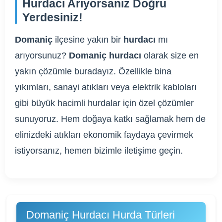
Hurdacı Arıyorsanız Doğru
Yerdesiniz!
Domaniç
ilçesine yakın bir
hurdacı
mı
arıyorsunuz?
Domaniç hurdacı
olarak size en
yakın çözümle buradayız. Özellikle bina
yıkımları, sanayi atıkları veya elektrik kabloları
gibi büyük hacimli hurdalar için özel çözümler
sunuyoruz. Hem doğaya katkı sağlamak hem de
elinizdeki atıkları ekonomik faydaya çevirmek
istiyorsanız, hemen bizimle iletişime geçin.
Domaniç Hurdacı Hurda Türleri