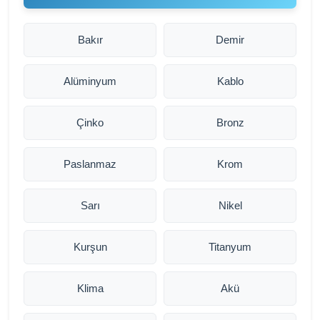
Bakır
Demir
Alüminyum
Kablo
Çinko
Bronz
Paslanmaz
Krom
Sarı
Nikel
Kurşun
Titanyum
Klima
Akü