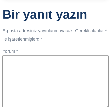
Bir yanıt yazın
E-posta adresiniz yayınlanmayacak.
Gerekli alanlar
*
ile işaretlenmişlerdir
Yorum
*