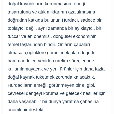
doğal kaynakların korunmasına, enerji
tasarrufuna ve atık miktarının azaltılmasına
doğrudan katkıda bulunur. Hurdacı, sadece bir
toplayıcı değil, aynı zamanda bir ayıklayıcı, bir
tüccar ve en önemlisi, döngüsel ekonominin
temel taşlarından biridir. Onların çabaları
olmasa, çöplüklere gömülecek olan değerli
hammaddeler, yeniden üretim süreçlerinde
kullanılamayacak ve yeni ürünler için daha fazla
doğal kaynak tüketmek zorunda kalacaktık.
Hurdacıların emeği, görünmeyen bir el gibi,
çevresel dengeyi koruma ve gelecek nesiller için
daha yaşanabilir bir dünya yaratma çabasına
önemli bir destektir.