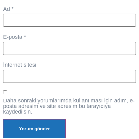
Ad
*
E-posta
*
İnternet sitesi
Daha sonraki yorumlarımda kullanılması için adım, e-
posta adresim ve site adresim bu tarayıcıya
kaydedilsin.