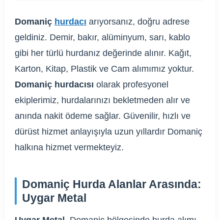
Domaniç
hurdacı
arıyorsanız, doğru adrese
geldiniz. Demir, bakır, alüminyum, sarı, kablo
gibi her türlü hurdanız değerinde alınır. Kağıt,
Karton, Kitap, Plastik ve Cam alımımız yoktur.
Domaniç hurdacısı
olarak profesyonel
ekiplerimiz, hurdalarınızı bekletmeden alır ve
anında nakit ödeme sağlar. Güvenilir, hızlı ve
dürüst hizmet anlayışıyla uzun yıllardır Domaniç
halkına hizmet vermekteyiz.
Domaniç Hurda Alanlar Arasında:
Uygar Metal