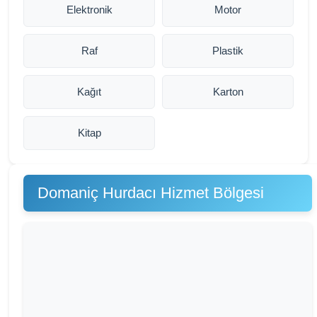
Elektronik
Motor
Raf
Plastik
Kağıt
Karton
Kitap
Domaniç Hurdacı Hizmet Bölgesi