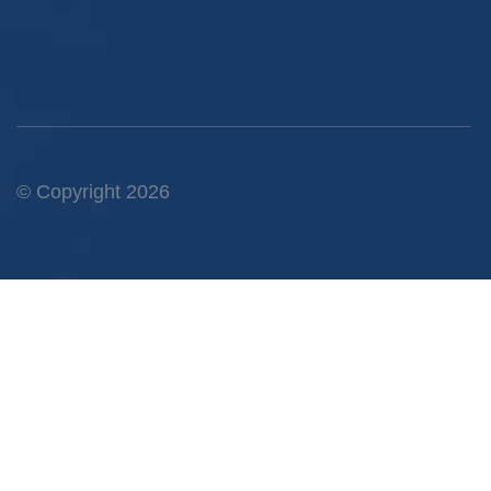
© Copyright 2026