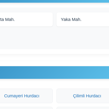
ta Mah.
Yaka Mah.
Cumayeri Hurdacı
Çilimli Hurdacı