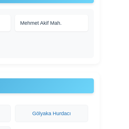
Mehmet Akif Mah.
Gölyaka Hurdacı