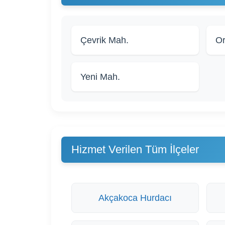
Çevrik Mah.
Or
Yeni Mah.
Hizmet Verilen Tüm İlçeler
Akçakoca Hurdacı