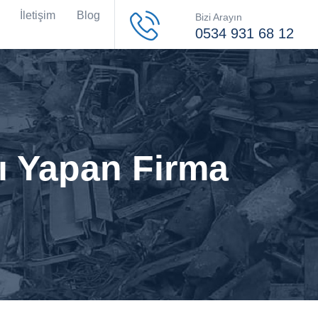
İletişim
Blog
Bizi Arayın
0534 931 68 12
ı Yapan Firma