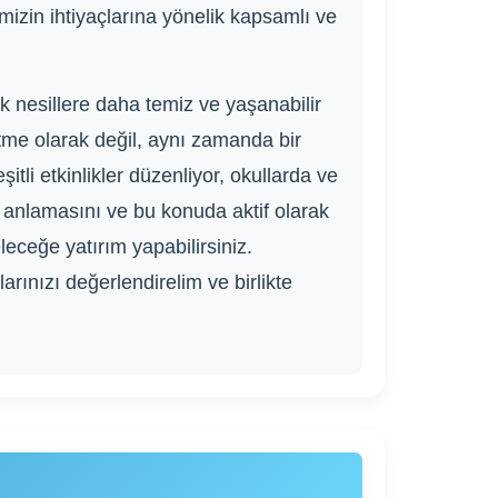
izin ihtiyaçlarına yönelik kapsamlı ve
nesillere daha temiz ve yaşanabilir
tme olarak değil, aynı zamanda bir
itli etkinlikler düzenliyor, okullarda ve
 anlamasını ve bu konuda aktif olarak
leceğe yatırım yapabilirsiniz.
rınızı değerlendirelim ve birlikte