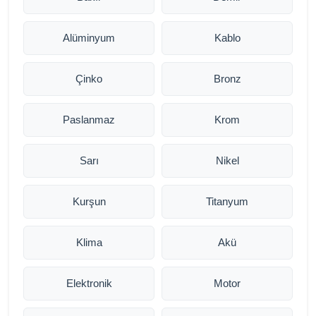
Alüminyum
Kablo
Çinko
Bronz
Paslanmaz
Krom
Sarı
Nikel
Kurşun
Titanyum
Klima
Akü
Elektronik
Motor