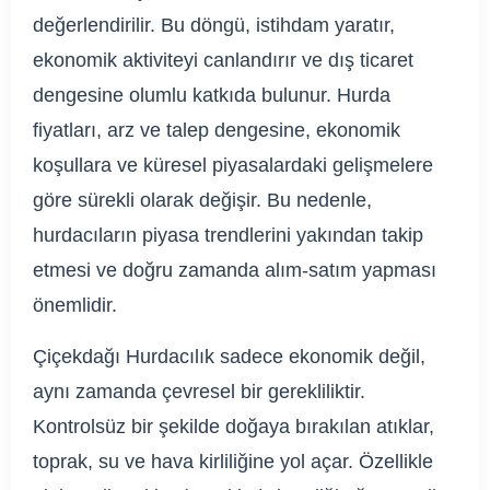
değerlendirilir. Bu döngü, istihdam yaratır,
ekonomik aktiviteyi canlandırır ve dış ticaret
dengesine olumlu katkıda bulunur. Hurda
fiyatları, arz ve talep dengesine, ekonomik
koşullara ve küresel piyasalardaki gelişmelere
göre sürekli olarak değişir. Bu nedenle,
hurdacıların piyasa trendlerini yakından takip
etmesi ve doğru zamanda alım-satım yapması
önemlidir.
Çiçekdağı Hurdacılık sadece ekonomik değil,
aynı zamanda çevresel bir gerekliliktir.
Kontrolsüz bir şekilde doğaya bırakılan atıklar,
toprak, su ve hava kirliliğine yol açar. Özellikle