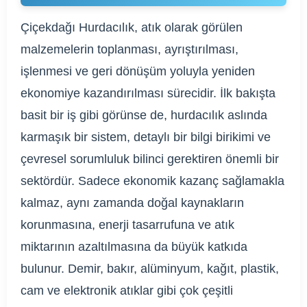
Çiçekdağı Hurdacılık, atık olarak görülen
malzemelerin toplanması, ayrıştırılması,
işlenmesi ve geri dönüşüm yoluyla yeniden
ekonomiye kazandırılması sürecidir. İlk bakışta
basit bir iş gibi görünse de, hurdacılık aslında
karmaşık bir sistem, detaylı bir bilgi birikimi ve
çevresel sorumluluk bilinci gerektiren önemli bir
sektördür. Sadece ekonomik kazanç sağlamakla
kalmaz, aynı zamanda doğal kaynakların
korunmasına, enerji tasarrufuna ve atık
miktarının azaltılmasına da büyük katkıda
bulunur. Demir, bakır, alüminyum, kağıt, plastik,
cam ve elektronik atıklar gibi çok çeşitli