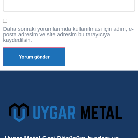
Daha sonraki yorumlarımda kullanılması için adım, e-
posta adresim ve site adresim bu tarayıcıya
kaydedilsin.