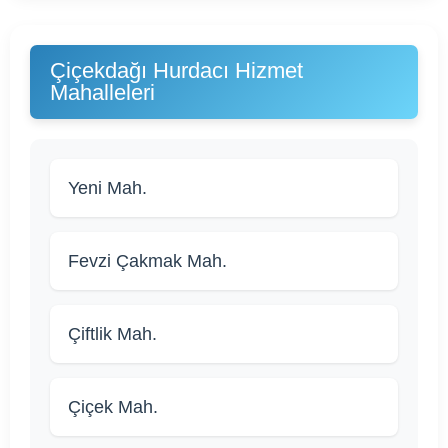
Çiçekdağı Hurdacı Hizmet
Mahalleleri
Yeni Mah.
Fevzi Çakmak Mah.
Çiftlik Mah.
Çiçek Mah.