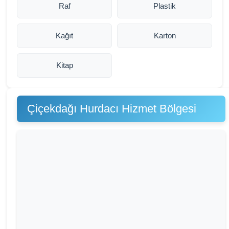
Raf
Plastik
Kağıt
Karton
Kitap
Çiçekdağı Hurdacı Hizmet Bölgesi