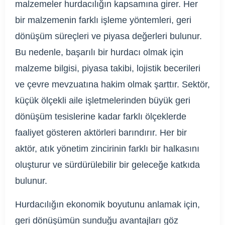
malzemeler hurdacılığın kapsamına girer. Her
bir malzemenin farklı işleme yöntemleri, geri
dönüşüm süreçleri ve piyasa değerleri bulunur.
Bu nedenle, başarılı bir hurdacı olmak için
malzeme bilgisi, piyasa takibi, lojistik becerileri
ve çevre mevzuatına hakim olmak şarttır. Sektör,
küçük ölçekli aile işletmelerinden büyük geri
dönüşüm tesislerine kadar farklı ölçeklerde
faaliyet gösteren aktörleri barındırır. Her bir
aktör, atık yönetim zincirinin farklı bir halkasını
oluşturur ve sürdürülebilir bir geleceğe katkıda
bulunur.
Hurdacılığın ekonomik boyutunu anlamak için,
geri dönüşümün sunduğu avantajları göz