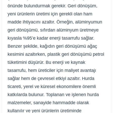
önünde bulundurmak gerekir. Geri dönüşüm,
yeni ürünlerin üretimi için gerekli olan ham
madde ihtiyacını azaltır. Örneğin, alüminyumun
geri dönüşümü, sıfırdan alüminyum üretmeye
kıyasla %95’e kadar enerji tasarrufu sağlar.
Benzer şekilde, kağıdın geri dönüşümü ağaç
kesimini azaltırken, plastik geri dönüşümü petrol
tüketimini düşürür. Bu enerji ve kaynak
tasarrufu, hem üreticiler için maliyet avantajı
sağlar hem de çevresel etkiyi azaltır. Hurda
ticareti, yerel ve küresel ekonomilere önemli
katkılarda bulunur. Toplanan ve işlenen hurda
malzemeler, sanayide hammadde olarak
kullanılır ve yeni ürünlerin üretiminde