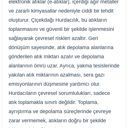
elektronik atıklar (e-atıklar), içerdiği ağır metaller
ve zararlı kimyasallar nedeniyle ciddi bir tehdit
oluşturur. Çiçekdağı Hurdacılık, bu atıkların
toplanmasını ve güvenli bir şekilde işlenmesini
sağlayarak çevresel riskleri azaltır. Geri
dönüşüm sayesinde, atık depolama alanlarına
gönderilen atık miktarı azalır ve depolama
alanlarının ömrü uzar. Ayrıca, yakma tesislerinde
yakılan atık miktarının azalması, sera gazı
emisyonlarının düşmesine yardımcı olur.
Hurdacıların çevresel sorumlulukları, sadece
atık toplamakla sınırlı değildir. Toplama,
ayrıştırma ve depolama süreçlerinde çevreye
zarar vermemek, atıkların doğru bir şekilde