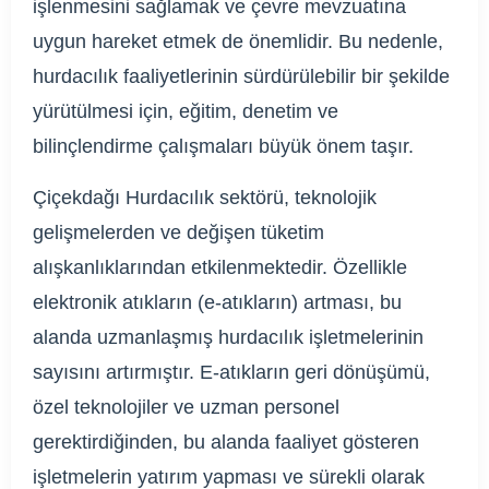
işlenmesini sağlamak ve çevre mevzuatına
uygun hareket etmek de önemlidir. Bu nedenle,
hurdacılık faaliyetlerinin sürdürülebilir bir şekilde
yürütülmesi için, eğitim, denetim ve
bilinçlendirme çalışmaları büyük önem taşır.
Çiçekdağı Hurdacılık sektörü, teknolojik
gelişmelerden ve değişen tüketim
alışkanlıklarından etkilenmektedir. Özellikle
elektronik atıkların (e-atıkların) artması, bu
alanda uzmanlaşmış hurdacılık işletmelerinin
sayısını artırmıştır. E-atıkların geri dönüşümü,
özel teknolojiler ve uzman personel
gerektirdiğinden, bu alanda faaliyet gösteren
işletmelerin yatırım yapması ve sürekli olarak