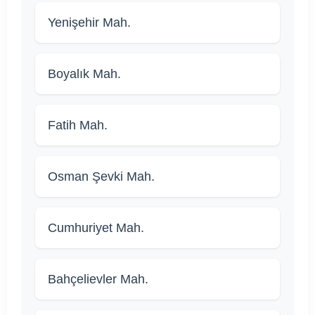
Yenişehir Mah.
Boyalık Mah.
Fatih Mah.
Osman Şevki Mah.
Cumhuriyet Mah.
Bahçelievler Mah.