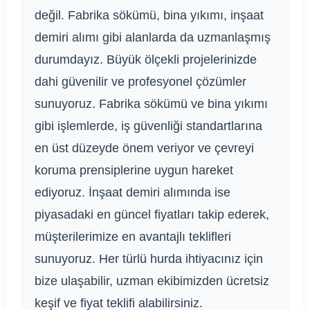
değil. Fabrika sökümü, bina yıkımı, inşaat
demiri alımı gibi alanlarda da uzmanlaşmış
durumdayız. Büyük ölçekli projelerinizde
dahi güvenilir ve profesyonel çözümler
sunuyoruz. Fabrika sökümü ve bina yıkımı
gibi işlemlerde, iş güvenliği standartlarına
en üst düzeyde önem veriyor ve çevreyi
koruma prensiplerine uygun hareket
ediyoruz. İnşaat demiri alımında ise
piyasadaki en güncel fiyatları takip ederek,
müşterilerimize en avantajlı teklifleri
sunuyoruz. Her türlü hurda ihtiyacınız için
bize ulaşabilir, uzman ekibimizden ücretsiz
keşif ve fiyat teklifi alabilirsiniz.