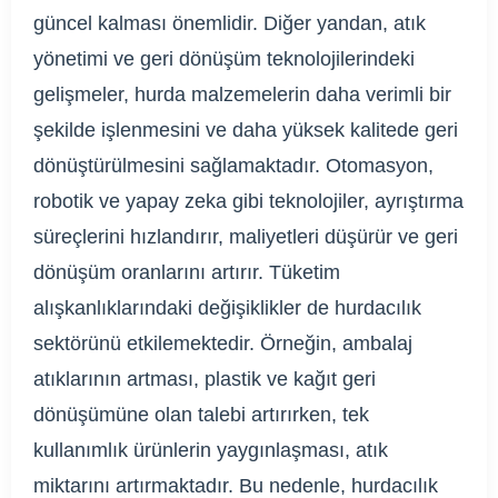
güncel kalması önemlidir. Diğer yandan, atık
yönetimi ve geri dönüşüm teknolojilerindeki
gelişmeler, hurda malzemelerin daha verimli bir
şekilde işlenmesini ve daha yüksek kalitede geri
dönüştürülmesini sağlamaktadır. Otomasyon,
robotik ve yapay zeka gibi teknolojiler, ayrıştırma
süreçlerini hızlandırır, maliyetleri düşürür ve geri
dönüşüm oranlarını artırır. Tüketim
alışkanlıklarındaki değişiklikler de hurdacılık
sektörünü etkilemektedir. Örneğin, ambalaj
atıklarının artması, plastik ve kağıt geri
dönüşümüne olan talebi artırırken, tek
kullanımlık ürünlerin yaygınlaşması, atık
miktarını artırmaktadır. Bu nedenle, hurdacılık