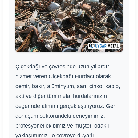
Çiçekdağı ve çevresinde uzun yıllardır
hizmet veren Çiçekdağı Hurdacı olarak,
demir, bakır, alüminyum, sarı, çinko, kablo,
akü ve diğer tüm metal hurdalarınızın
değerinde alımını gerçekleştiriyoruz. Geri
dönüşüm sektöründeki deneyimimiz,
profesyonel ekibimiz ve müşteri odaklı
yaklaşımımız ile çevreye duyarlı,