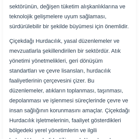
sektörünün, değişen tüketim alışkanlıklarına ve
teknolojik gelişmelere uyum sağlaması,
sürdürülebilir bir şekilde büyümesi için önemlidir.
Çiçekdağı Hurdacılık, yasal düzenlemeler ve
mevzuatlarla şekillendirilen bir sektördür. Atık
yönetimi yönetmelikleri, geri dönüşüm
standartları ve çevre lisansları, hurdacılık
faaliyetlerinin çerçevesini çizer. Bu
düzenlemeler, atıkların toplanması, taşınması,
depolanması ve işlenmesi süreçlerinde çevre ve
insan sağlığının korunmasını amaçlar. Çiçekdağı
Hurdacılık işletmelerinin, faaliyet gösterdikleri
bölgedeki yerel yönetimlerin ve ilgili