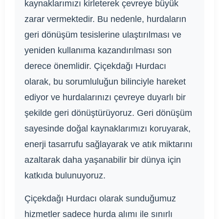
kaynaklarımızı kirleterek çevreye büyük
zarar vermektedir. Bu nedenle, hurdaların
geri dönüşüm tesislerine ulaştırılması ve
yeniden kullanıma kazandırılması son
derece önemlidir. Çiçekdağı Hurdacı
olarak, bu sorumluluğun bilinciyle hareket
ediyor ve hurdalarınızı çevreye duyarlı bir
şekilde geri dönüştürüyoruz. Geri dönüşüm
sayesinde doğal kaynaklarımızı koruyarak,
enerji tasarrufu sağlayarak ve atık miktarını
azaltarak daha yaşanabilir bir dünya için
katkıda bulunuyoruz.
Çiçekdağı Hurdacı olarak sunduğumuz
hizmetler sadece hurda alımı ile sınırlı