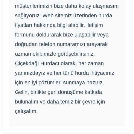
müşterilerimizin bize daha kolay ulaşmasını
sağlıyoruz. Web sitemiz üzerinden hurda
fiyatları hakkında bilgi alabilir, iletişim
formunu doldurarak bize ulaşabilir veya
doğrudan telefon numaramızı arayarak
uzman ekibimizle görüşebilirsiniz.
Çiçekdağı Hurdacı olarak, her zaman
yanınızdayız ve her türlü hurda ihtiyacınız
için en iyi çözümleri sunmaya hazırız.
Gelin, birlikte geri dönüşüme katkıda
bulunalım ve daha temiz bir çevre için
çalışalım.