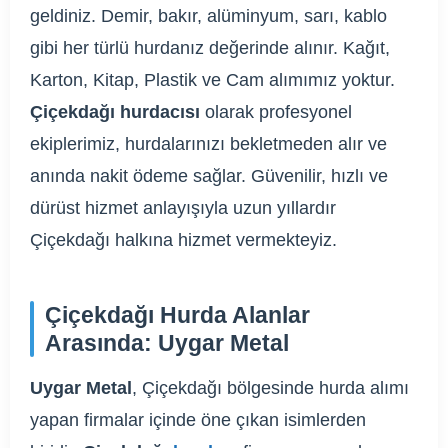
geldiniz. Demir, bakır, alüminyum, sarı, kablo
gibi her türlü hurdanız değerinde alınır. Kağıt,
Karton, Kitap, Plastik ve Cam alımımız yoktur.
Çiçekdağı hurdacısı
olarak profesyonel
ekiplerimiz, hurdalarınızı bekletmeden alır ve
anında nakit ödeme sağlar. Güvenilir, hızlı ve
dürüst hizmet anlayışıyla uzun yıllardır
Çiçekdağı halkına hizmet vermekteyiz.
Çiçekdağı Hurda Alanlar
Arasında: Uygar Metal
Uygar Metal
, Çiçekdağı bölgesinde hurda alımı
yapan firmalar içinde öne çıkan isimlerden