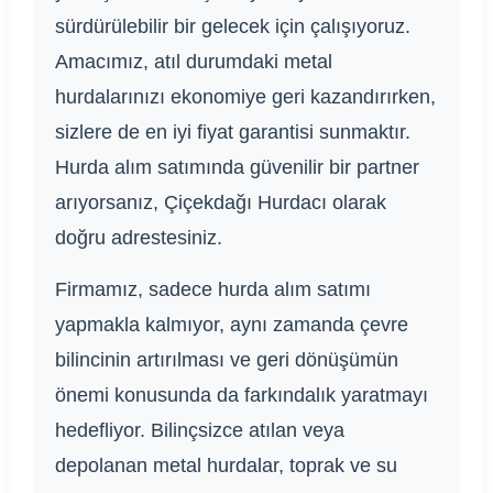
sürdürülebilir bir gelecek için çalışıyoruz.
Amacımız, atıl durumdaki metal
hurdalarınızı ekonomiye geri kazandırırken,
sizlere de en iyi fiyat garantisi sunmaktır.
Hurda alım satımında güvenilir bir partner
arıyorsanız, Çiçekdağı Hurdacı olarak
doğru adrestesiniz.
Firmamız, sadece hurda alım satımı
yapmakla kalmıyor, aynı zamanda çevre
bilincinin artırılması ve geri dönüşümün
önemi konusunda da farkındalık yaratmayı
hedefliyor. Bilinçsizce atılan veya
depolanan metal hurdalar, toprak ve su