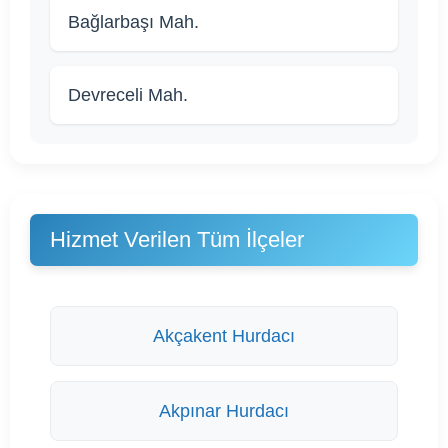
Bağlarbaşı Mah.
Devreceli Mah.
Hizmet Verilen Tüm İlçeler
Akçakent Hurdacı
Akpınar Hurdacı