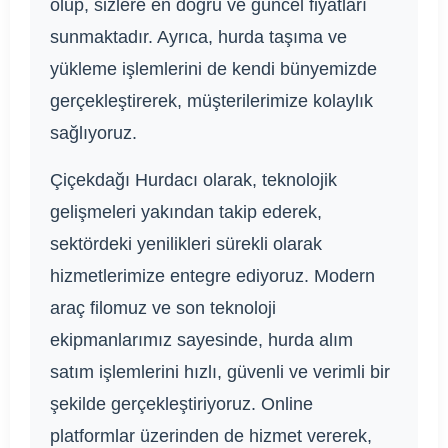
olup, sizlere en doğru ve güncel fiyatları
sunmaktadır. Ayrıca, hurda taşıma ve
yükleme işlemlerini de kendi bünyemizde
gerçekleştirerek, müşterilerimize kolaylık
sağlıyoruz.
Çiçekdağı Hurdacı olarak, teknolojik
gelişmeleri yakından takip ederek,
sektördeki yenilikleri sürekli olarak
hizmetlerimize entegre ediyoruz. Modern
araç filomuz ve son teknoloji
ekipmanlarımız sayesinde, hurda alım
satım işlemlerini hızlı, güvenli ve verimli bir
şekilde gerçekleştiriyoruz. Online
platformlar üzerinden de hizmet vererek,