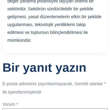
değer yaratma potansiyeli taşıyan önemli bir
sektördür. Sektörün sürdürülebilir bir şekilde
gelişmesi, yasal düzenlemelerin etkin bir şekilde
uygulanması, teknolojik yeniliklerin takip
edilmesi ve toplumun bilinçlendirilmesi ile
mümkündür.
Bir yanıt yazın
E-posta adresiniz yayınlanmayacak.
Gerekli alanlar
*
ile işaretlenmişlerdir
Yorum
*