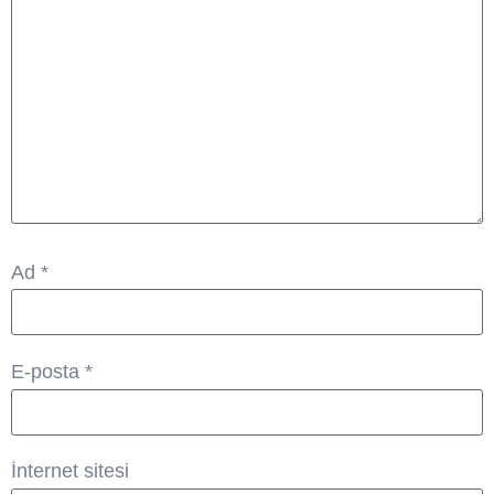
Ad
*
E-posta
*
İnternet sitesi