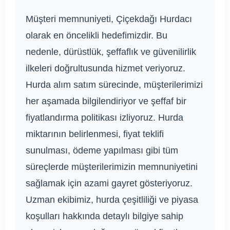
Müşteri memnuniyeti, Çiçekdağı Hurdacı
olarak en öncelikli hedefimizdir. Bu
nedenle, dürüstlük, şeffaflık ve güvenilirlik
ilkeleri doğrultusunda hizmet veriyoruz.
Hurda alım satım sürecinde, müşterilerimizi
her aşamada bilgilendiriyor ve şeffaf bir
fiyatlandırma politikası izliyoruz. Hurda
miktarının belirlenmesi, fiyat teklifi
sunulması, ödeme yapılması gibi tüm
süreçlerde müşterilerimizin memnuniyetini
sağlamak için azami gayret gösteriyoruz.
Uzman ekibimiz, hurda çeşitliliği ve piyasa
koşulları hakkında detaylı bilgiye sahip