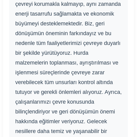
çevreyi korumakla kalmayıp, aynı zamanda
enerji tasarrufu sağlamakta ve ekonomik
büyümeyi desteklemektedir. Biz, geri
dönüşümün öneminin farkındayız ve bu
nedenle tüm faaliyetlerimizi çevreye duyarlı
bir şekilde yürütüyoruz. Hurda
malzemelerin toplanması, ayrıştırılması ve
işlenmesi süreçlerinde çevreye zarar
verebilecek tüm unsurları kontrol altında
tutuyor ve gerekli önlemleri alıyoruz. Ayrıca,
çalışanlarımızı çevre konusunda
bilinçlendiriyor ve geri dönüşümün önemi
hakkında eğitimler veriyoruz. Gelecek
nesillere daha temiz ve yaşanabilir bir