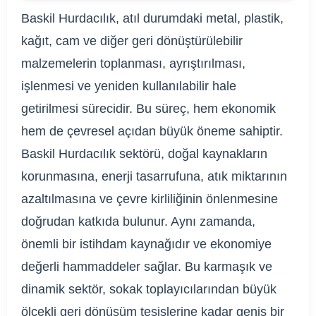
Baskil Hurdacılık, atıl durumdaki metal, plastik,
kağıt, cam ve diğer geri dönüştürülebilir
malzemelerin toplanması, ayrıştırılması,
işlenmesi ve yeniden kullanılabilir hale
getirilmesi sürecidir. Bu süreç, hem ekonomik
hem de çevresel açıdan büyük öneme sahiptir.
Baskil Hurdacılık sektörü, doğal kaynakların
korunmasına, enerji tasarrufuna, atık miktarının
azaltılmasına ve çevre kirliliğinin önlenmesine
doğrudan katkıda bulunur. Aynı zamanda,
önemli bir istihdam kaynağıdır ve ekonomiye
değerli hammaddeler sağlar. Bu karmaşık ve
dinamik sektör, sokak toplayıcılarından büyük
ölçekli geri dönüşüm tesislerine kadar geniş bir