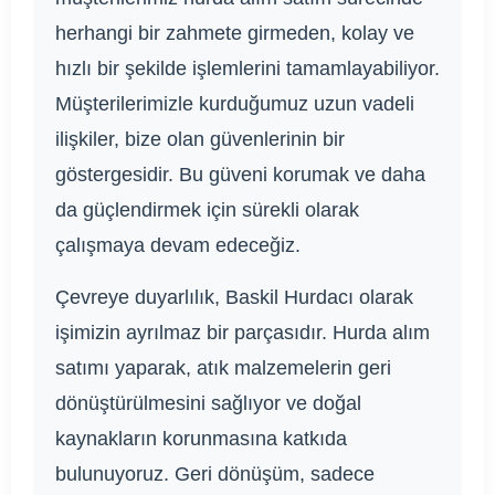
herhangi bir zahmete girmeden, kolay ve
hızlı bir şekilde işlemlerini tamamlayabiliyor.
Müşterilerimizle kurduğumuz uzun vadeli
ilişkiler, bize olan güvenlerinin bir
göstergesidir. Bu güveni korumak ve daha
da güçlendirmek için sürekli olarak
çalışmaya devam edeceğiz.
Çevreye duyarlılık, Baskil Hurdacı olarak
işimizin ayrılmaz bir parçasıdır. Hurda alım
satımı yaparak, atık malzemelerin geri
dönüştürülmesini sağlıyor ve doğal
kaynakların korunmasına katkıda
bulunuyoruz. Geri dönüşüm, sadece