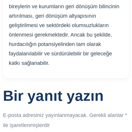
bireylerin ve kurumların geri dönüşüm bilincinin
artırılması, geri dönüşüm altyapısının
geliştirilmesi ve sektördeki olumsuzlukların
önlenmesi gerekmektedir. Ancak bu şekilde,
hurdacılığın potansiyelinden tam olarak
faydalanılabilir ve sürdürülebilir bir geleceğe
katkı sağlanabilir.
Bir yanıt yazın
E-posta adresiniz yayınlanmayacak.
Gerekli alanlar
*
ile işaretlenmişlerdir