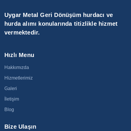
Uygar Metal Geri Dönüşüm hurdacı ve
hurda alımı konularında titizlikle hizmet
vermektedir.
Hızlı Menu
Hakkımızda
Hizmetlerimiz
Galeri
İletişim
Blog
Bize Ulaşın