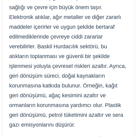
sağlığı ve çevre için büyük önem taşır.
Elektronik atıklar, ağır metaller ve diğer zararlı
maddeler içerirler ve uygun şekilde bertaraf
edilmediklerinde çevreye ciddi zararlar
verebilirler. Baskil Hurdacılık sektörü, bu
atıkların toplanması ve güvenli bir şekilde
işlenmesi yoluyla çevresel riskleri azaltır. Ayrıca,
geri dönüşüm süreci, doğal kaynakların
korunmasına katkıda bulunur. Örneğin, kağıt
geri dönüşümü, ağaç kesimini azaltır ve
ormanların korunmasına yardımcı olur. Plastik
geri dönüşümü, petrol tüketimini azaltır ve sera
gazı emisyonlarını düşürür.