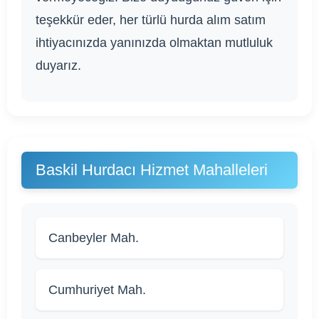
teşekkür eder, her türlü hurda alım satım
ihtiyacınızda yanınızda olmaktan mutluluk
duyarız.
Baskil Hurdacı Hizmet Mahalleleri
Canbeyler Mah.
Cumhuriyet Mah.