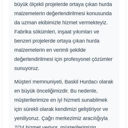
büyük ölçekli projelerde ortaya çıkan hurda
malzemelerin değerlendirilmesi konusunda
da uzman ekibimizle hizmet vermekteyiz.
Fabrika sökümleri, inşaat yıkımları ve
benzeri projelerde ortaya çıkan hurda
malzemelerin en verimli şekilde
değerlendirilmesi için profesyonel çözümler
sunuyoruz.
Müşteri memnuniyeti, Baskil Hurdacı olarak
en büyük önceliğimizdir. Bu nedenle,
müşterilerimize en iyi hizmeti sunabilmek
için sürekli olarak kendimizi geliştiriyor ve
yeniliyoruz. Çağrı merkezimiz aracılığıyla
7/24 hizmet veriyor, müşterilerimizin