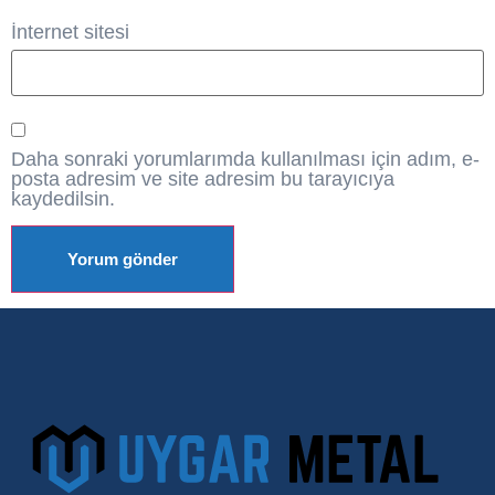
İnternet sitesi
Daha sonraki yorumlarımda kullanılması için adım, e-
posta adresim ve site adresim bu tarayıcıya
kaydedilsin.