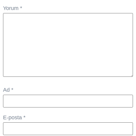
Yorum
*
Ad
*
E-posta
*