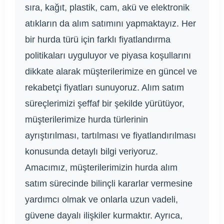
sıra, kağıt, plastik, cam, akü ve elektronik
atıkların da alım satımını yapmaktayız. Her
bir hurda türü için farklı fiyatlandırma
politikaları uyguluyor ve piyasa koşullarını
dikkate alarak müşterilerimize en güncel ve
rekabetçi fiyatları sunuyoruz. Alım satım
süreçlerimizi şeffaf bir şekilde yürütüyor,
müşterilerimize hurda türlerinin
ayrıştırılması, tartılması ve fiyatlandırılması
konusunda detaylı bilgi veriyoruz.
Amacımız, müşterilerimizin hurda alım
satım sürecinde bilinçli kararlar vermesine
yardımcı olmak ve onlarla uzun vadeli,
güvene dayalı ilişkiler kurmaktır. Ayrıca,