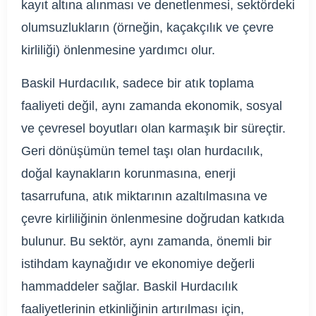
kayıt altına alınması ve denetlenmesi, sektördeki
olumsuzlukların (örneğin, kaçakçılık ve çevre
kirliliği) önlenmesine yardımcı olur.
Baskil Hurdacılık, sadece bir atık toplama
faaliyeti değil, aynı zamanda ekonomik, sosyal
ve çevresel boyutları olan karmaşık bir süreçtir.
Geri dönüşümün temel taşı olan hurdacılık,
doğal kaynakların korunmasına, enerji
tasarrufuna, atık miktarının azaltılmasına ve
çevre kirliliğinin önlenmesine doğrudan katkıda
bulunur. Bu sektör, aynı zamanda, önemli bir
istihdam kaynağıdır ve ekonomiye değerli
hammaddeler sağlar. Baskil Hurdacılık
faaliyetlerinin etkinliğinin artırılması için,