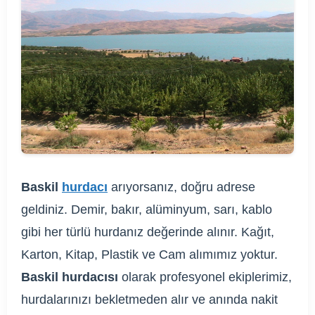
Baskil
hurdacı
arıyorsanız, doğru adrese
geldiniz. Demir, bakır, alüminyum, sarı, kablo
gibi her türlü hurdanız değerinde alınır. Kağıt,
Karton, Kitap, Plastik ve Cam alımımız yoktur.
Baskil hurdacısı
olarak profesyonel ekiplerimiz,
hurdalarınızı bekletmeden alır ve anında nakit