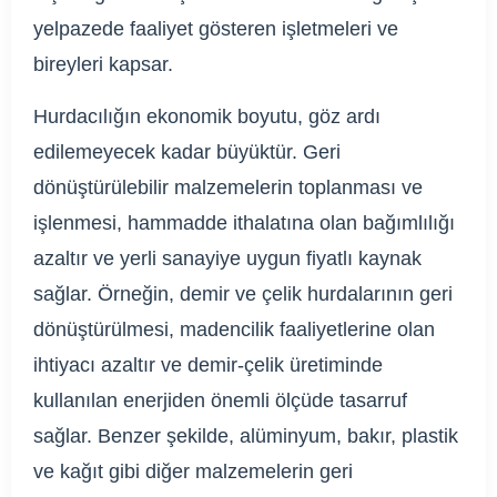
yelpazede faaliyet gösteren işletmeleri ve
bireyleri kapsar.
Hurdacılığın ekonomik boyutu, göz ardı
edilemeyecek kadar büyüktür. Geri
dönüştürülebilir malzemelerin toplanması ve
işlenmesi, hammadde ithalatına olan bağımlılığı
azaltır ve yerli sanayiye uygun fiyatlı kaynak
sağlar. Örneğin, demir ve çelik hurdalarının geri
dönüştürülmesi, madencilik faaliyetlerine olan
ihtiyacı azaltır ve demir-çelik üretiminde
kullanılan enerjiden önemli ölçüde tasarruf
sağlar. Benzer şekilde, alüminyum, bakır, plastik
ve kağıt gibi diğer malzemelerin geri