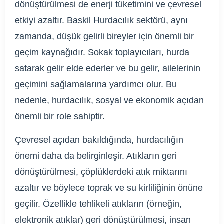
dönüştürülmesi de enerji tüketimini ve çevresel
etkiyi azaltır. Baskil Hurdacılık sektörü, aynı
zamanda, düşük gelirli bireyler için önemli bir
geçim kaynağıdır. Sokak toplayıcıları, hurda
satarak gelir elde ederler ve bu gelir, ailelerinin
geçimini sağlamalarına yardımcı olur. Bu
nedenle, hurdacılık, sosyal ve ekonomik açıdan
önemli bir role sahiptir.
Çevresel açıdan bakıldığında, hurdacılığın
önemi daha da belirginleşir. Atıkların geri
dönüştürülmesi, çöplüklerdeki atık miktarını
azaltır ve böylece toprak ve su kirliliğinin önüne
geçilir. Özellikle tehlikeli atıkların (örneğin,
elektronik atıklar) geri dönüştürülmesi, insan