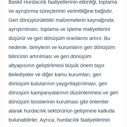
Baskil Hurdacılık faaliyetlerinin etkinliği, toplama
ve ayrıştırma süreçlerinin verimliliğine bağlıdır.
Geri dönüştürülebilir malzemelerin kaynağında
ayrıştırılması, toplama ve işleme maliyetlerini
düşürür ve geri dönüşüm oranlarını artırır. Bu
nedenle, bireylerin ve kurumların geri dönüşüm
bilincinin artırılması ve geri dönüşüm
altyapısının geliştirilmesi büyük önem taşır.
Belediyeler ve diğer kamu kurumları, geri
dönüşüm kutularının yaygınlaştırılması, geri
dönüşüm kampanyalarının düzenlenmesi ve geri
dönüşüm tesislerinin kurulması gibi önlemler
alarak hurdacılık sektörünün gelişimine katkıda
bulunabilirler. Ayrıca, hurdacılık faaliyetlerinin