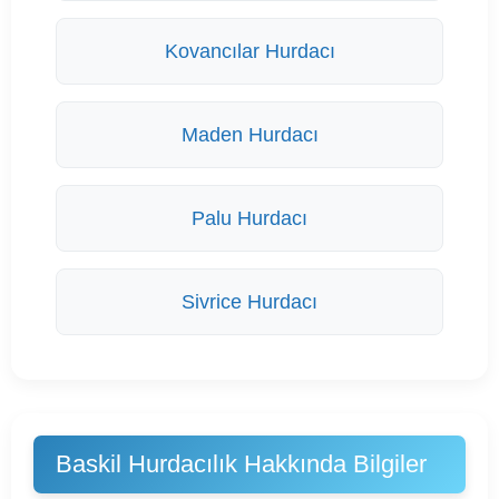
Kovancılar Hurdacı
Maden Hurdacı
Palu Hurdacı
Sivrice Hurdacı
Baskil Hurdacılık Hakkında Bilgiler