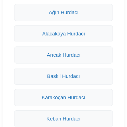
Ağın Hurdacı
Alacakaya Hurdacı
Arıcak Hurdacı
Baskil Hurdacı
Karakoçan Hurdacı
Keban Hurdacı