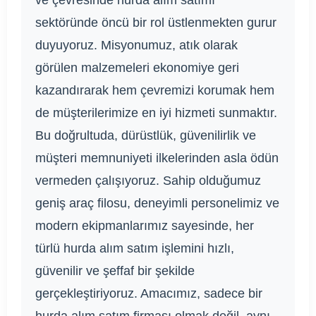
ve çevresinde hurda alım satımı
sektöründe öncü bir rol üstlenmekten gurur
duyuyoruz. Misyonumuz, atık olarak
görülen malzemeleri ekonomiye geri
kazandırarak hem çevremizi korumak hem
de müşterilerimize en iyi hizmeti sunmaktır.
Bu doğrultuda, dürüstlük, güvenilirlik ve
müşteri memnuniyeti ilkelerinden asla ödün
vermeden çalışıyoruz. Sahip olduğumuz
geniş araç filosu, deneyimli personelimiz ve
modern ekipmanlarımız sayesinde, her
türlü hurda alım satım işlemini hızlı,
güvenilir ve şeffaf bir şekilde
gerçekleştiriyoruz. Amacımız, sadece bir