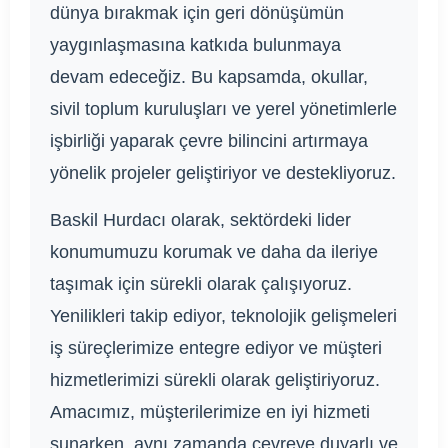
dünya bırakmak için geri dönüşümün
yaygınlaşmasına katkıda bulunmaya
devam edeceğiz. Bu kapsamda, okullar,
sivil toplum kuruluşları ve yerel yönetimlerle
işbirliği yaparak çevre bilincini artırmaya
yönelik projeler geliştiriyor ve destekliyoruz.
Baskil Hurdacı olarak, sektördeki lider
konumumuzu korumak ve daha da ileriye
taşımak için sürekli olarak çalışıyoruz.
Yenilikleri takip ediyor, teknolojik gelişmeleri
iş süreçlerimize entegre ediyor ve müşteri
hizmetlerimizi sürekli olarak geliştiriyoruz.
Amacımız, müşterilerimize en iyi hizmeti
sunarken, aynı zamanda çevreye duyarlı ve