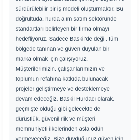
sürdürülebilir bir iş modeli oluşturmaktır. Bu
doğrultuda, hurda alım satım sektöründe
standartları belirleyen bir firma olmayı
hedefliyoruz. Sadece Baskil’de değil, tüm
bölgede tanınan ve güven duyulan bir
marka olmak için çalışıyoruz.
Müşterilerimizin, çalışanlarımızın ve
toplumun refahına katkıda bulunacak
projeler geliştirmeye ve desteklemeye
devam edeceğiz. Baskil Hurdacı olarak,
geçmişte olduğu gibi gelecekte de
dürüstlük, güvenilirlik ve müşteri
memnuniyeti ilkelerinden asla ödün
vermeyeceğiz. Bize duyduğunuz güven için