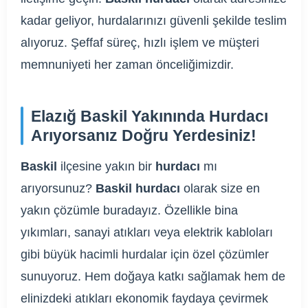
kadar geliyor, hurdalarınızı güvenli şekilde teslim
alıyoruz. Şeffaf süreç, hızlı işlem ve müşteri
memnuniyeti her zaman önceliğimizdir.
Elazığ Baskil Yakınında Hurdacı
Arıyorsanız Doğru Yerdesiniz!
Baskil
ilçesine yakın bir
hurdacı
mı
arıyorsunuz?
Baskil hurdacı
olarak size en
yakın çözümle buradayız. Özellikle bina
yıkımları, sanayi atıkları veya elektrik kabloları
gibi büyük hacimli hurdalar için özel çözümler
sunuyoruz. Hem doğaya katkı sağlamak hem de
elinizdeki atıkları ekonomik faydaya çevirmek