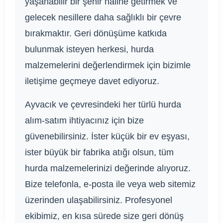
yaşanabilir bir şehir haline getirmek ve
gelecek nesillere daha sağlıklı bir çevre
bırakmaktır. Geri dönüşüme katkıda
bulunmak isteyen herkesi, hurda
malzemelerini değerlendirmek için bizimle
iletişime geçmeye davet ediyoruz.
Ayvacık ve çevresindeki her türlü hurda
alım-satım ihtiyacınız için bize
güvenebilirsiniz. İster küçük bir ev eşyası,
ister büyük bir fabrika atığı olsun, tüm
hurda malzemelerinizi değerinde alıyoruz.
Bize telefonla, e-posta ile veya web sitemiz
üzerinden ulaşabilirsiniz. Profesyonel
ekibimiz, en kısa sürede size geri dönüş