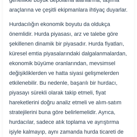
araçlarına ve çeşitli ekipmanlara ihtiyaç duyarlar.
Hurdacılığın ekonomik boyutu da oldukça
önemlidir. Hurda piyasası, arz ve talebe göre
şekillenen dinamik bir piyasadır. Hurda fiyatları,
küresel emtia piyasalarındaki dalgalanmalardan,
ekonomik büyüme oranlarından, mevsimsel
değişikliklerden ve hatta siyasi gelişmelerden
etkilenebilir. Bu nedenle, başarılı bir hurdacı,
piyasayı sürekli olarak takip etmeli, fiyat
hareketlerini doğru analiz etmeli ve alım-satım
stratejilerini buna göre belirlemelidir. Ayrıca,
hurdacılar, sadece atık toplama ve ayrıştırma
işiyle kalmayıp, aynı zamanda hurda ticareti de