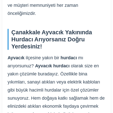
ve müşteri memnuniyeti her zaman
önceliğimizdir.
Çanakkale Ayvacık Yakınında
Hurdacı Arıyorsanız Doğru
Yerdesiniz!
Ayvacık
ilçesine yakın bir
hurdacı
mı
arıyorsunuz?
Ayvacık hurdacı
olarak size en
yakın çözümle buradayız. Özellikle bina
yıkımları, sanayi atıkları veya elektrik kabloları
gibi büyük hacimli hurdalar için özel çözümler
sunuyoruz. Hem doğaya katkı sağlamak hem de
elinizdeki atıkları ekonomik faydaya çevirmek