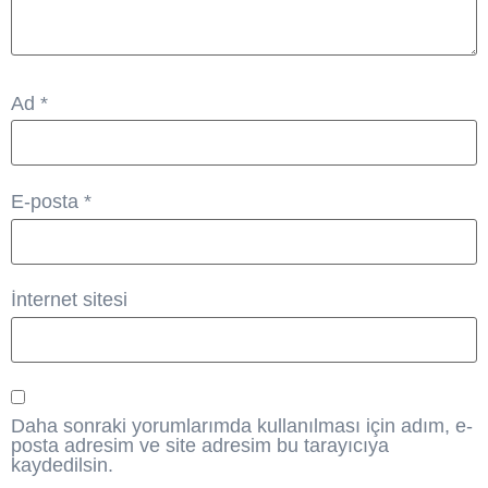
Ad
*
E-posta
*
İnternet sitesi
Daha sonraki yorumlarımda kullanılması için adım, e-
posta adresim ve site adresim bu tarayıcıya
kaydedilsin.