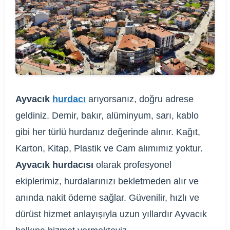
Ayvacık
hurdacı
arıyorsanız, doğru adrese
geldiniz. Demir, bakır, alüminyum, sarı, kablo
gibi her türlü hurdanız değerinde alınır. Kağıt,
Karton, Kitap, Plastik ve Cam alımımız yoktur.
Ayvacık hurdacısı
olarak profesyonel
ekiplerimiz, hurdalarınızı bekletmeden alır ve
anında nakit ödeme sağlar. Güvenilir, hızlı ve
dürüst hizmet anlayışıyla uzun yıllardır Ayvacık