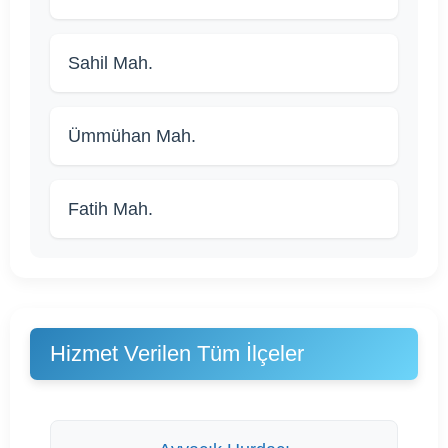
Sahil Mah.
Ümmühan Mah.
Fatih Mah.
Hizmet Verilen Tüm İlçeler