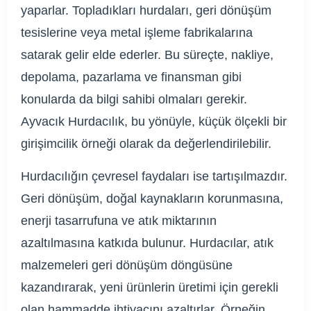
yaparlar. Topladıkları hurdaları, geri dönüşüm
tesislerine veya metal işleme fabrikalarına
satarak gelir elde ederler. Bu süreçte, nakliye,
depolama, pazarlama ve finansman gibi
konularda da bilgi sahibi olmaları gerekir.
Ayvacık Hurdacılık, bu yönüyle, küçük ölçekli bir
girişimcilik örneği olarak da değerlendirilebilir.
Hurdacılığın çevresel faydaları ise tartışılmazdır.
Geri dönüşüm, doğal kaynakların korunmasına,
enerji tasarrufuna ve atık miktarının
azaltılmasına katkıda bulunur. Hurdacılar, atık
malzemeleri geri dönüşüm döngüsüne
kazandırarak, yeni ürünlerin üretimi için gerekli
olan hammadde ihtiyacını azaltırlar. Örneğin,