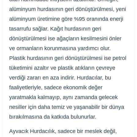
alüminyum hurdasının geri dönüştürülmesi, yeni
alüminyum üretimine göre %95 oranında enerji
tasarrufu sağlar. Kağıt hurdasının geri
dönüştürülmesi ise ağaçların kesilmesini önler
ve ormanların korunmasına yardımcı olur.
Plastik hurdasının geri dönüştürülmesi ise petrol
tüketimini azaltır ve plastik atıkların çevreye
verdiği zararı en aza indirir. Hurdacılar, bu
faaliyetleriyle, sadece ekonomik değer
yaratmakla kalmayıp, aynı zamanda gelecek
nesiller için daha temiz ve yaşanabilir bir dünya
bırakılmasına da katkıda bulunurlar.
Ayvacık Hurdacılık, sadece bir meslek değil,