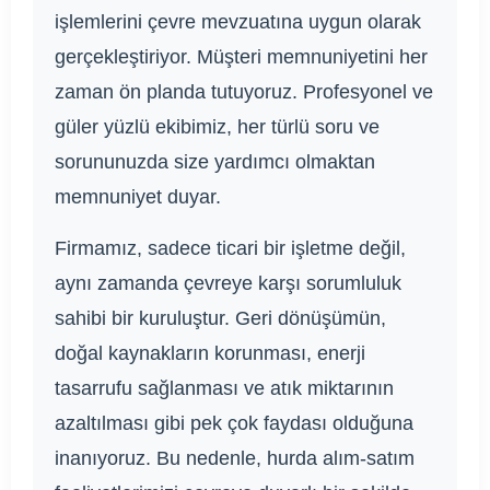
işlemlerini çevre mevzuatına uygun olarak
gerçekleştiriyor. Müşteri memnuniyetini her
zaman ön planda tutuyoruz. Profesyonel ve
güler yüzlü ekibimiz, her türlü soru ve
sorununuzda size yardımcı olmaktan
memnuniyet duyar.
Firmamız, sadece ticari bir işletme değil,
aynı zamanda çevreye karşı sorumluluk
sahibi bir kuruluştur. Geri dönüşümün,
doğal kaynakların korunması, enerji
tasarrufu sağlanması ve atık miktarının
azaltılması gibi pek çok faydası olduğuna
inanıyoruz. Bu nedenle, hurda alım-satım