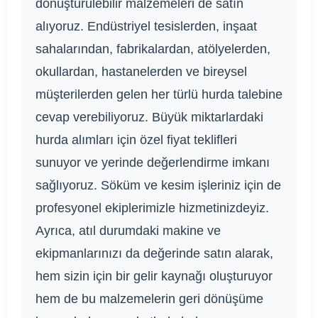
dönüştürülebilir malzemeleri de satın
alıyoruz. Endüstriyel tesislerden, inşaat
sahalarından, fabrikalardan, atölyelerden,
okullardan, hastanelerden ve bireysel
müşterilerden gelen her türlü hurda talebine
cevap verebiliyoruz. Büyük miktarlardaki
hurda alımları için özel fiyat teklifleri
sunuyor ve yerinde değerlendirme imkanı
sağlıyoruz. Söküm ve kesim işleriniz için de
profesyonel ekiplerimizle hizmetinizdeyiz.
Ayrıca, atıl durumdaki makine ve
ekipmanlarınızı da değerinde satın alarak,
hem sizin için bir gelir kaynağı oluşturuyor
hem de bu malzemelerin geri dönüşüme