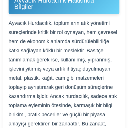
Ayvacık Hurdacılık Hakkında
Bilgiler
Ayvacık Hurdacılık, toplumların atık yönetimi
süreçlerinde kritik bir rol oynayan, hem çevresel
hem de ekonomik anlamda sürdürülebilirliğe
katkı sağlayan köklü bir meslektir. Basitçe
tanımlamak gerekirse, kullanılmış, yıpranmış,
işlevini yitirmiş veya artık ihtiyaç duyulmayan
metal, plastik, kağıt, cam gibi malzemeleri
toplayıp ayrıştırarak geri dönüşüm süreçlerine
kazandırma işidir. Ancak hurdacılık, sadece atık
toplama eyleminin ötesinde, karmaşık bir bilgi
birikimi, pratik beceriler ve güçlü bir piyasa
anlayışı gerektiren bir zanaattır. Bu zanaat,