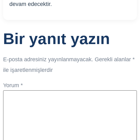
devam edecektir.
Bir yanıt yazın
E-posta adresiniz yayınlanmayacak.
Gerekli alanlar
*
ile işaretlenmişlerdir
Yorum
*