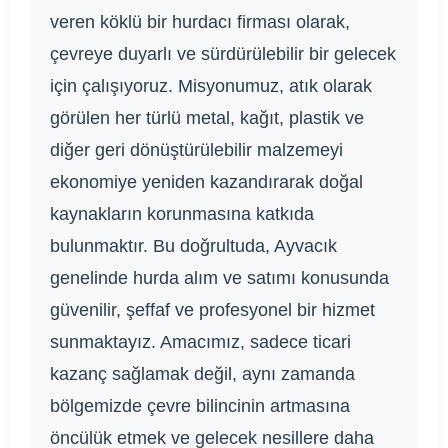
veren köklü bir hurdacı firması olarak,
çevreye duyarlı ve sürdürülebilir bir gelecek
için çalışıyoruz. Misyonumuz, atık olarak
görülen her türlü metal, kağıt, plastik ve
diğer geri dönüştürülebilir malzemeyi
ekonomiye yeniden kazandırarak doğal
kaynakların korunmasına katkıda
bulunmaktır. Bu doğrultuda, Ayvacık
genelinde hurda alım ve satımı konusunda
güvenilir, şeffaf ve profesyonel bir hizmet
sunmaktayız. Amacımız, sadece ticari
kazanç sağlamak değil, aynı zamanda
bölgemizde çevre bilincinin artmasına
öncülük etmek ve gelecek nesillere daha