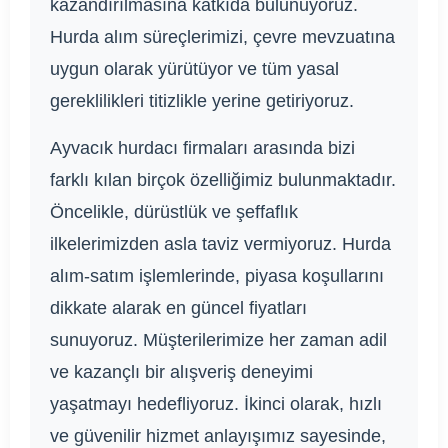
kazandırılmasına katkıda bulunuyoruz.
Hurda alım süreçlerimizi, çevre mevzuatına
uygun olarak yürütüyor ve tüm yasal
gereklilikleri titizlikle yerine getiriyoruz.
Ayvacık hurdacı firmaları arasında bizi
farklı kılan birçok özelliğimiz bulunmaktadır.
Öncelikle, dürüstlük ve şeffaflık
ilkelerimizden asla taviz vermiyoruz. Hurda
alım-satım işlemlerinde, piyasa koşullarını
dikkate alarak en güncel fiyatları
sunuyoruz. Müşterilerimize her zaman adil
ve kazançlı bir alışveriş deneyimi
yaşatmayı hedefliyoruz. İkinci olarak, hızlı
ve güvenilir hizmet anlayışımız sayesinde,