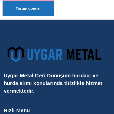
Uygar Metal Geri Dönüşüm hurdacı ve
hurda alımı konularında titizlikle hizmet
vermektedir.
Hızlı Menu