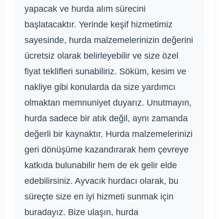
yapacak ve hurda alım sürecini
başlatacaktır. Yerinde keşif hizmetimiz
sayesinde, hurda malzemelerinizin değerini
ücretsiz olarak belirleyebilir ve size özel
fiyat teklifleri sunabiliriz. Söküm, kesim ve
nakliye gibi konularda da size yardımcı
olmaktan memnuniyet duyarız. Unutmayın,
hurda sadece bir atık değil, aynı zamanda
değerli bir kaynaktır. Hurda malzemelerinizi
geri dönüşüme kazandırarak hem çevreye
katkıda bulunabilir hem de ek gelir elde
edebilirsiniz. Ayvacık hurdacı olarak, bu
süreçte size en iyi hizmeti sunmak için
buradayız. Bize ulaşın, hurda