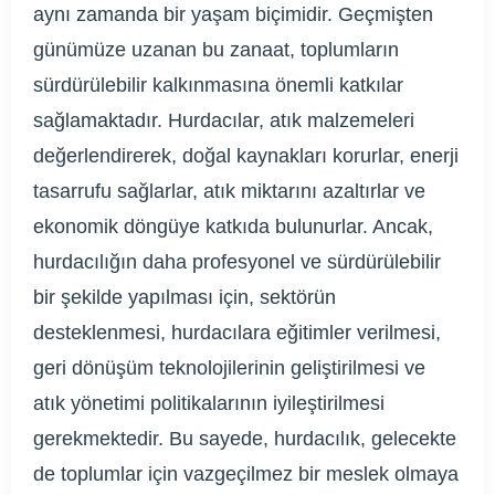
aynı zamanda bir yaşam biçimidir. Geçmişten
günümüze uzanan bu zanaat, toplumların
sürdürülebilir kalkınmasına önemli katkılar
sağlamaktadır. Hurdacılar, atık malzemeleri
değerlendirerek, doğal kaynakları korurlar, enerji
tasarrufu sağlarlar, atık miktarını azaltırlar ve
ekonomik döngüye katkıda bulunurlar. Ancak,
hurdacılığın daha profesyonel ve sürdürülebilir
bir şekilde yapılması için, sektörün
desteklenmesi, hurdacılara eğitimler verilmesi,
geri dönüşüm teknolojilerinin geliştirilmesi ve
atık yönetimi politikalarının iyileştirilmesi
gerekmektedir. Bu sayede, hurdacılık, gelecekte
de toplumlar için vazgeçilmez bir meslek olmaya