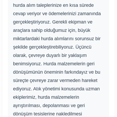
hurda alım taleplerinize en kısa sürede
cevap veriyor ve ödemelerinizi zamanında
gerçekleştiriyoruz. Gerekli ekipman ve
araçlara sahip olduğumuz için, büyük
miktarlardaki hurda alımlarını sorunsuz bir
şekilde gerçekleştirebiliyoruz. Üçüncü
olarak, çevreye duyarlı bir yaklaşım
benimsiyoruz. Hurda malzemelerin geri
dönüşümünün öneminin farkındayız ve bu
süreçte çevreye zarar vermeden hareket
ediyoruz. Atık yönetimi konusunda uzman
ekiplerimiz, hurda malzemelerin
ayrıştırılması, depolanması ve geri
dönüşüm tesislerine nakledilmesi