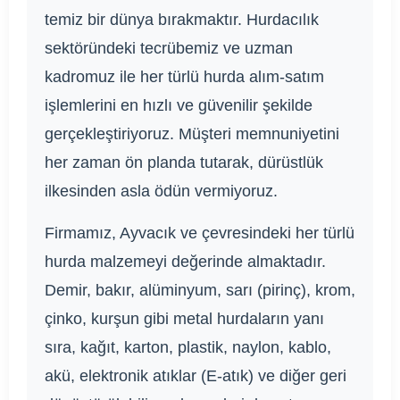
temiz bir dünya bırakmaktır. Hurdacılık
sektöründeki tecrübemiz ve uzman
kadromuz ile her türlü hurda alım-satım
işlemlerini en hızlı ve güvenilir şekilde
gerçekleştiriyoruz. Müşteri memnuniyetini
her zaman ön planda tutarak, dürüstlük
ilkesinden asla ödün vermiyoruz.
Firmamız, Ayvacık ve çevresindeki her türlü
hurda malzemeyi değerinde almaktadır.
Demir, bakır, alüminyum, sarı (pirinç), krom,
çinko, kurşun gibi metal hurdaların yanı
sıra, kağıt, karton, plastik, naylon, kablo,
akü, elektronik atıklar (E-atık) ve diğer geri