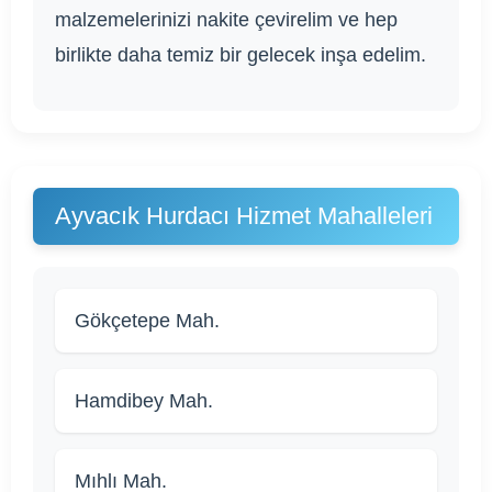
malzemelerinizi nakite çevirelim ve hep
birlikte daha temiz bir gelecek inşa edelim.
Ayvacık Hurdacı Hizmet Mahalleleri
Gökçetepe Mah.
Hamdibey Mah.
Mıhlı Mah.