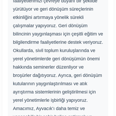
faaliyetlerimizi çevreye duyarlı bir şekilde
yürütüyor ve geri dönüşüm süreçlerinin
etkinliğini artırmaya yönelik sürekli
çalışmalar yapıyoruz. Geri dönüşüm
bilincinin yaygınlaşması için çeşitli eğitim ve
bilgilendirme faaliyetlerine destek veriyoruz.
Okullarda, sivil toplum kuruluşlarında ve
yerel yönetimlerde geri dönüşümün önemi
hakkında seminerler düzenliyor ve
broşürler dağıtıyoruz. Ayrıca, geri dönüşüm
kutularının yaygınlaştırılması ve atık
ayrıştırma sistemlerinin geliştirilmesi için
yerel yönetimlerle işbirliği yapıyoruz.
Amacımız, Ayvacık’ı daha temiz ve