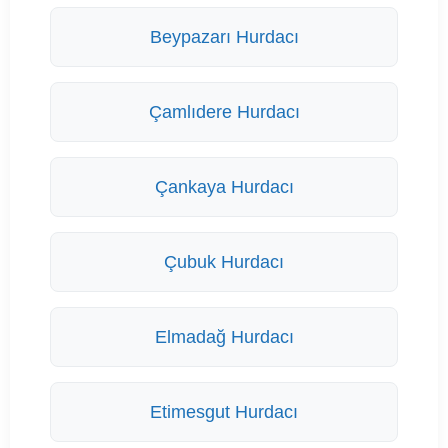
Beypazarı Hurdacı
Çamlıdere Hurdacı
Çankaya Hurdacı
Çubuk Hurdacı
Elmadağ Hurdacı
Etimesgut Hurdacı