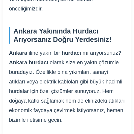
önceliğimizdir.
Ankara Yakınında Hurdacı
Arıyorsanız Doğru Yerdesiniz!
Ankara
iline yakın bir
hurdacı
mı arıyorsunuz?
Ankara hurdacı
olarak size en yakın çözümle
buradayız. Özellikle bina yıkımları, sanayi
atıkları veya elektrik kabloları gibi büyük hacimli
hurdalar için özel çözümler sunuyoruz. Hem
doğaya katkı sağlamak hem de elinizdeki atıkları
ekonomik faydaya çevirmek istiyorsanız, hemen
bizimle iletişime geçin.