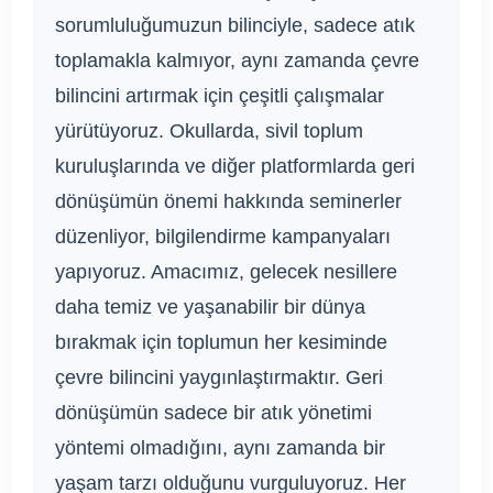
sorumluluğumuzun bilinciyle, sadece atık
toplamakla kalmıyor, aynı zamanda çevre
bilincini artırmak için çeşitli çalışmalar
yürütüyoruz. Okullarda, sivil toplum
kuruluşlarında ve diğer platformlarda geri
dönüşümün önemi hakkında seminerler
düzenliyor, bilgilendirme kampanyaları
yapıyoruz. Amacımız, gelecek nesillere
daha temiz ve yaşanabilir bir dünya
bırakmak için toplumun her kesiminde
çevre bilincini yaygınlaştırmaktır. Geri
dönüşümün sadece bir atık yönetimi
yöntemi olmadığını, aynı zamanda bir
yaşam tarzı olduğunu vurguluyoruz. Her