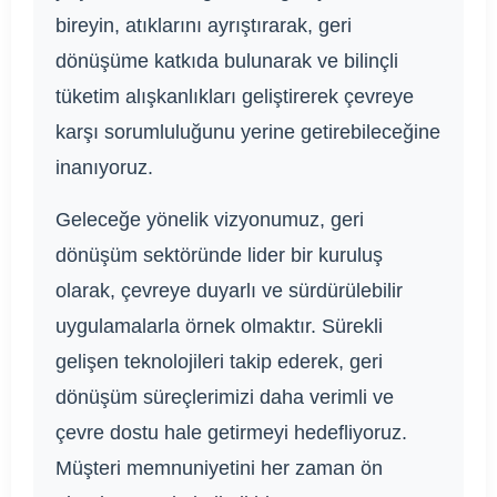
bireyin, atıklarını ayrıştırarak, geri
dönüşüme katkıda bulunarak ve bilinçli
tüketim alışkanlıkları geliştirerek çevreye
karşı sorumluluğunu yerine getirebileceğine
inanıyoruz.
Geleceğe yönelik vizyonumuz, geri
dönüşüm sektöründe lider bir kuruluş
olarak, çevreye duyarlı ve sürdürülebilir
uygulamalarla örnek olmaktır. Sürekli
gelişen teknolojileri takip ederek, geri
dönüşüm süreçlerimizi daha verimli ve
çevre dostu hale getirmeyi hedefliyoruz.
Müşteri memnuniyetini her zaman ön