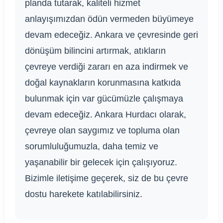
planda tutarak, kaliteli hizmet
anlayışımızdan ödün vermeden büyümeye
devam edeceğiz. Ankara ve çevresinde geri
dönüşüm bilincini artırmak, atıkların
çevreye verdiği zararı en aza indirmek ve
doğal kaynakların korunmasına katkıda
bulunmak için var gücümüzle çalışmaya
devam edeceğiz. Ankara Hurdacı olarak,
çevreye olan saygımız ve topluma olan
sorumluluğumuzla, daha temiz ve
yaşanabilir bir gelecek için çalışıyoruz.
Bizimle iletişime geçerek, siz de bu çevre
dostu harekete katılabilirsiniz.