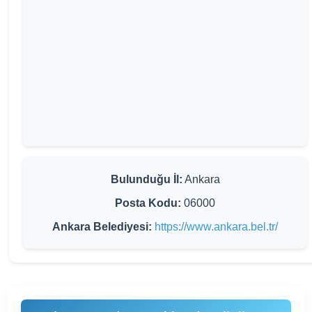
Bulunduğu İl:
Ankara
Posta Kodu:
06000
Ankara Belediyesi:
https://www.ankara.bel.tr/