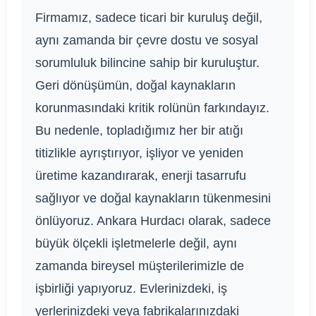
Firmamız, sadece ticari bir kuruluş değil,
aynı zamanda bir çevre dostu ve sosyal
sorumluluk bilincine sahip bir kuruluştur.
Geri dönüşümün, doğal kaynakların
korunmasındaki kritik rolünün farkındayız.
Bu nedenle, topladığımız her bir atığı
titizlikle ayrıştırıyor, işliyor ve yeniden
üretime kazandırarak, enerji tasarrufu
sağlıyor ve doğal kaynakların tükenmesini
önlüyoruz. Ankara Hurdacı olarak, sadece
büyük ölçekli işletmelerle değil, aynı
zamanda bireysel müşterilerimizle de
işbirliği yapıyoruz. Evlerinizdeki, iş
yerlerinizdeki veya fabrikalarınızdaki