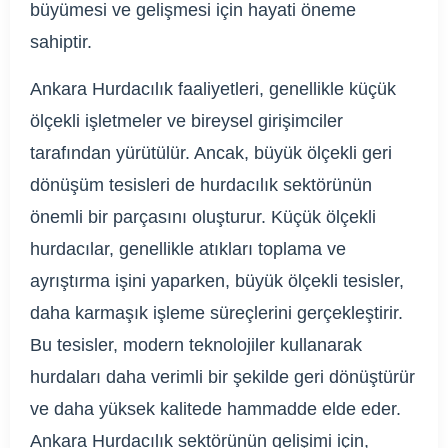
büyümesi ve gelişmesi için hayati öneme
sahiptir.
Ankara Hurdacılık faaliyetleri, genellikle küçük
ölçekli işletmeler ve bireysel girişimciler
tarafından yürütülür. Ancak, büyük ölçekli geri
dönüşüm tesisleri de hurdacılık sektörünün
önemli bir parçasını oluşturur. Küçük ölçekli
hurdacılar, genellikle atıkları toplama ve
ayrıştırma işini yaparken, büyük ölçekli tesisler,
daha karmaşık işleme süreçlerini gerçekleştirir.
Bu tesisler, modern teknolojiler kullanarak
hurdaları daha verimli bir şekilde geri dönüştürür
ve daha yüksek kalitede hammadde elde eder.
Ankara Hurdacılık sektörünün gelişimi için,