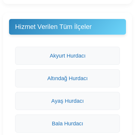
Hizmet Verilen Tüm İlçeler
Akyurt Hurdacı
Altındağ Hurdacı
Ayaş Hurdacı
Bala Hurdacı