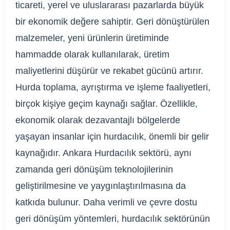
ticareti, yerel ve uluslararası pazarlarda büyük
bir ekonomik değere sahiptir. Geri dönüştürülen
malzemeler, yeni ürünlerin üretiminde
hammadde olarak kullanılarak, üretim
maliyetlerini düşürür ve rekabet gücünü artırır.
Hurda toplama, ayrıştırma ve işleme faaliyetleri,
birçok kişiye geçim kaynağı sağlar. Özellikle,
ekonomik olarak dezavantajlı bölgelerde
yaşayan insanlar için hurdacılık, önemli bir gelir
kaynağıdır. Ankara Hurdacılık sektörü, aynı
zamanda geri dönüşüm teknolojilerinin
geliştirilmesine ve yaygınlaştırılmasına da
katkıda bulunur. Daha verimli ve çevre dostu
geri dönüşüm yöntemleri, hurdacılık sektörünün