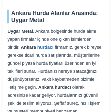
Ankara Hurda Alanlar Arasında:
Uygar Metal
Uygar Metal
, Ankara bölgesinde hurda alımı
yapan firmalar içinde öne çıkan isimlerden
biridir.
Ankara
hurdacı
firmamız, gerek bireysel
gerekse ticari hurda satışlarında, müşterilerine
güncel piyasa hurda fiyatları üzerinden en iyi
teklifleri sunar. Hurdanızı nereye satacağınızı
düşünüyorsanız, vakit kaybetmeden bizimle
iletişime geçin.
Ankara hurdacı
olarak
adresinize kadar geliyor, hurdalarınızı güvenli
şekilde teslim alıyoruz. Şeffaf süreç, hızlı işlem
ve müşteri memnuniyeti her zaman