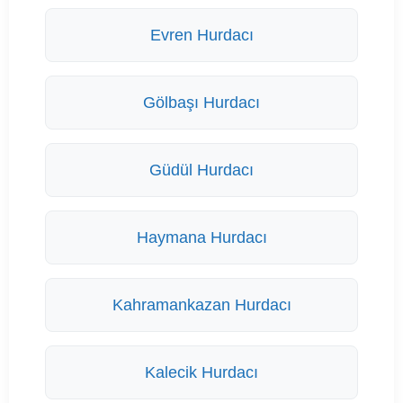
Evren Hurdacı
Gölbaşı Hurdacı
Güdül Hurdacı
Haymana Hurdacı
Kahramankazan Hurdacı
Kalecik Hurdacı