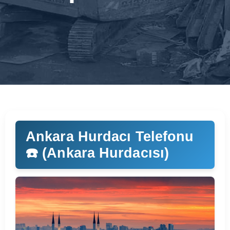
Ankara Hurdacı Telefonu
☎️ (Ankara Hurdacısı)