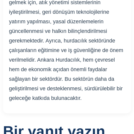
gelmek için, atık yönetimi sistemlerinin
iyileştirilmesi, geri dönüşüm teknolojilerine
yatırım yapılması, yasal düzenlemelerin
güncellenmesi ve halkın bilinçlendirilmesi
gerekmektedir. Ayrıca, hurdacılık sektöründe
çalışanların eğitimine ve iş güvenliğine de önem
verilmelidir. Ankara Hurdacılık, hem çevresel
hem de ekonomik açıdan önemli faydalar
sağlayan bir sektördür. Bu sektörün daha da
geliştirilmesi ve desteklenmesi, sürdürülebilir bir
geleceğe katkıda bulunacaktır.
Bir yanıt yazın