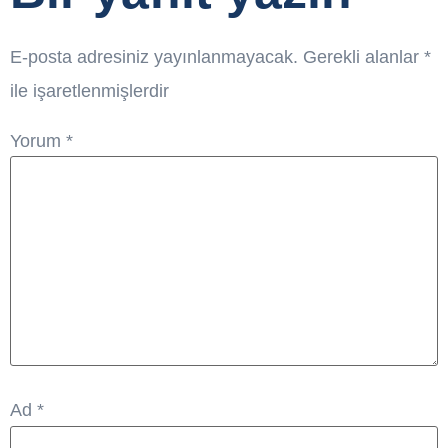
E-posta adresiniz yayınlanmayacak.
Gerekli alanlar
*
ile işaretlenmişlerdir
Yorum
*
Ad
*