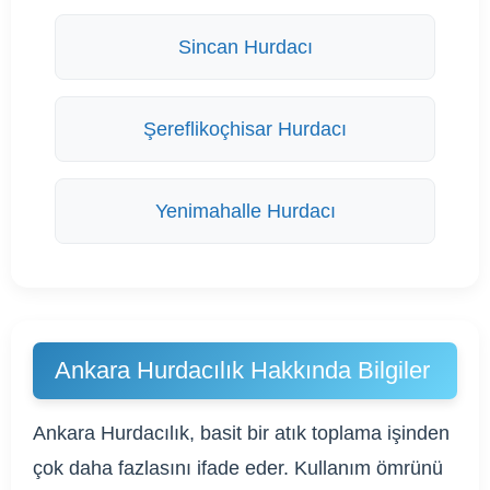
Sincan Hurdacı
Şereflikoçhisar Hurdacı
Yenimahalle Hurdacı
Ankara Hurdacılık Hakkında Bilgiler
Ankara Hurdacılık, basit bir atık toplama işinden
çok daha fazlasını ifade eder. Kullanım ömrünü