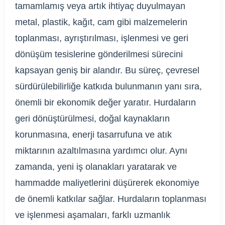
tamamlamış veya artık ihtiyaç duyulmayan
metal, plastik, kağıt, cam gibi malzemelerin
toplanması, ayrıştırılması, işlenmesi ve geri
dönüşüm tesislerine gönderilmesi sürecini
kapsayan geniş bir alandır. Bu süreç, çevresel
sürdürülebilirliğe katkıda bulunmanın yanı sıra,
önemli bir ekonomik değer yaratır. Hurdaların
geri dönüştürülmesi, doğal kaynakların
korunmasına, enerji tasarrufuna ve atık
miktarının azaltılmasına yardımcı olur. Aynı
zamanda, yeni iş olanakları yaratarak ve
hammadde maliyetlerini düşürerek ekonomiye
de önemli katkılar sağlar. Hurdaların toplanması
ve işlenmesi aşamaları, farklı uzmanlık