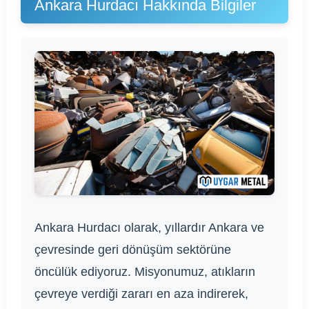
Ankara Hurdacı Hakkında Bilgiler
Ankara Hurdacı olarak, yıllardır Ankara ve
çevresinde geri dönüşüm sektörüne
öncülük ediyoruz. Misyonumuz, atıkların
çevreye verdiği zararı en aza indirerek,