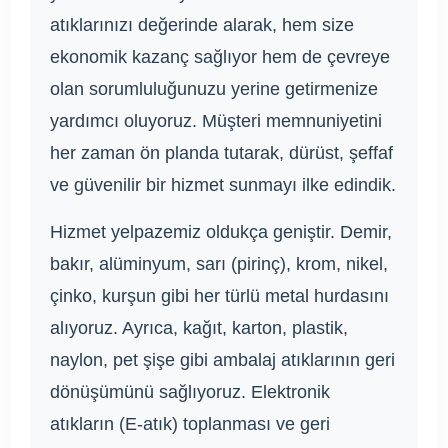
atıklarınızı değerinde alarak, hem size
ekonomik kazanç sağlıyor hem de çevreye
olan sorumluluğunuzu yerine getirmenize
yardımcı oluyoruz. Müşteri memnuniyetini
her zaman ön planda tutarak, dürüst, şeffaf
ve güvenilir bir hizmet sunmayı ilke edindik.
Hizmet yelpazemiz oldukça geniştir. Demir,
bakır, alüminyum, sarı (pirinç), krom, nikel,
çinko, kurşun gibi her türlü metal hurdasını
alıyoruz. Ayrıca, kağıt, karton, plastik,
naylon, pet şişe gibi ambalaj atıklarının geri
dönüşümünü sağlıyoruz. Elektronik
atıkların (E-atık) toplanması ve geri