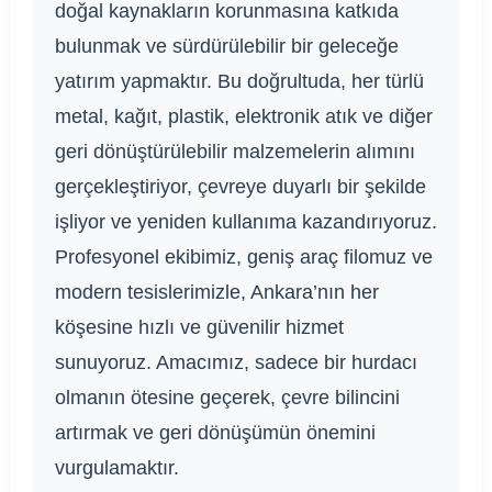
doğal kaynakların korunmasına katkıda
bulunmak ve sürdürülebilir bir geleceğe
yatırım yapmaktır. Bu doğrultuda, her türlü
metal, kağıt, plastik, elektronik atık ve diğer
geri dönüştürülebilir malzemelerin alımını
gerçekleştiriyor, çevreye duyarlı bir şekilde
işliyor ve yeniden kullanıma kazandırıyoruz.
Profesyonel ekibimiz, geniş araç filomuz ve
modern tesislerimizle, Ankara’nın her
köşesine hızlı ve güvenilir hizmet
sunuyoruz. Amacımız, sadece bir hurdacı
olmanın ötesine geçerek, çevre bilincini
artırmak ve geri dönüşümün önemini
vurgulamaktır.