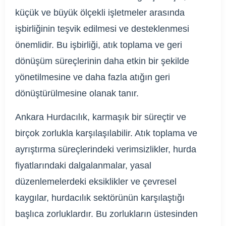
küçük ve büyük ölçekli işletmeler arasında
işbirliğinin teşvik edilmesi ve desteklenmesi
önemlidir. Bu işbirliği, atık toplama ve geri
dönüşüm süreçlerinin daha etkin bir şekilde
yönetilmesine ve daha fazla atığın geri
dönüştürülmesine olanak tanır.
Ankara Hurdacılık, karmaşık bir süreçtir ve
birçok zorlukla karşılaşılabilir. Atık toplama ve
ayrıştırma süreçlerindeki verimsizlikler, hurda
fiyatlarındaki dalgalanmalar, yasal
düzenlemelerdeki eksiklikler ve çevresel
kaygılar, hurdacılık sektörünün karşılaştığı
başlıca zorluklardır. Bu zorlukların üstesinden