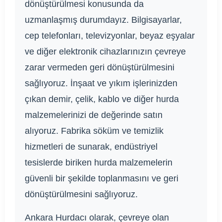
dönüştürülmesi konusunda da
uzmanlaşmış durumdayız. Bilgisayarlar,
cep telefonları, televizyonlar, beyaz eşyalar
ve diğer elektronik cihazlarınızın çevreye
zarar vermeden geri dönüştürülmesini
sağlıyoruz. İnşaat ve yıkım işlerinizden
çıkan demir, çelik, kablo ve diğer hurda
malzemelerinizi de değerinde satın
alıyoruz. Fabrika söküm ve temizlik
hizmetleri de sunarak, endüstriyel
tesislerde biriken hurda malzemelerin
güvenli bir şekilde toplanmasını ve geri
dönüştürülmesini sağlıyoruz.
Ankara Hurdacı olarak, çevreye olan