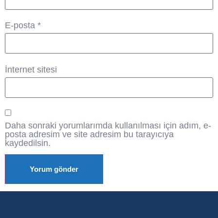
E-posta
*
İnternet sitesi
Daha sonraki yorumlarımda kullanılması için adım, e-
posta adresim ve site adresim bu tarayıcıya
kaydedilsin.