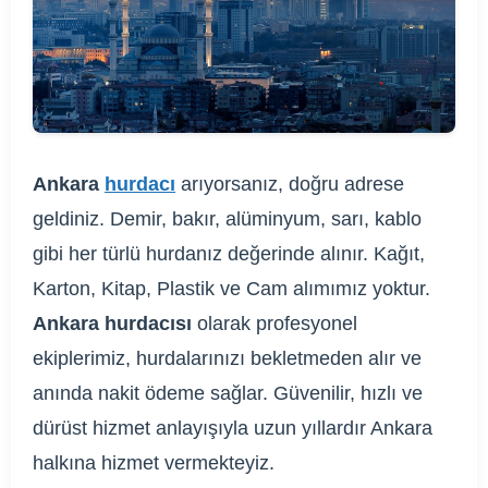
Ankara
hurdacı
arıyorsanız, doğru adrese
geldiniz. Demir, bakır, alüminyum, sarı, kablo
gibi her türlü hurdanız değerinde alınır. Kağıt,
Karton, Kitap, Plastik ve Cam alımımız yoktur.
Ankara hurdacısı
olarak profesyonel
ekiplerimiz, hurdalarınızı bekletmeden alır ve
anında nakit ödeme sağlar. Güvenilir, hızlı ve
dürüst hizmet anlayışıyla uzun yıllardır Ankara
halkına hizmet vermekteyiz.