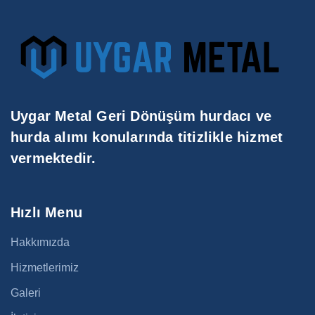
Uygar Metal Geri Dönüşüm hurdacı ve
hurda alımı konularında titizlikle hizmet
vermektedir.
Hızlı Menu
Hakkımızda
Hizmetlerimiz
Galeri