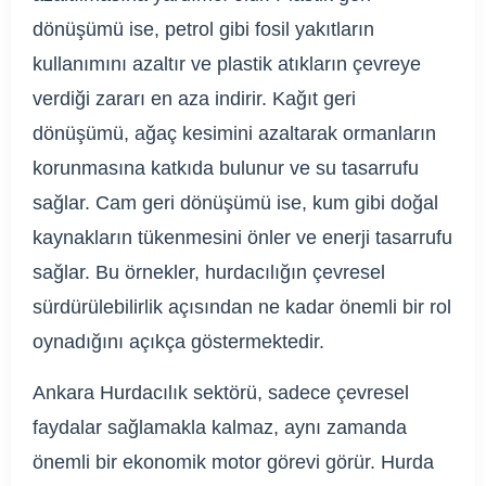
dönüşümü ise, petrol gibi fosil yakıtların
kullanımını azaltır ve plastik atıkların çevreye
verdiği zararı en aza indirir. Kağıt geri
dönüşümü, ağaç kesimini azaltarak ormanların
korunmasına katkıda bulunur ve su tasarrufu
sağlar. Cam geri dönüşümü ise, kum gibi doğal
kaynakların tükenmesini önler ve enerji tasarrufu
sağlar. Bu örnekler, hurdacılığın çevresel
sürdürülebilirlik açısından ne kadar önemli bir rol
oynadığını açıkça göstermektedir.
Ankara Hurdacılık sektörü, sadece çevresel
faydalar sağlamakla kalmaz, aynı zamanda
önemli bir ekonomik motor görevi görür. Hurda