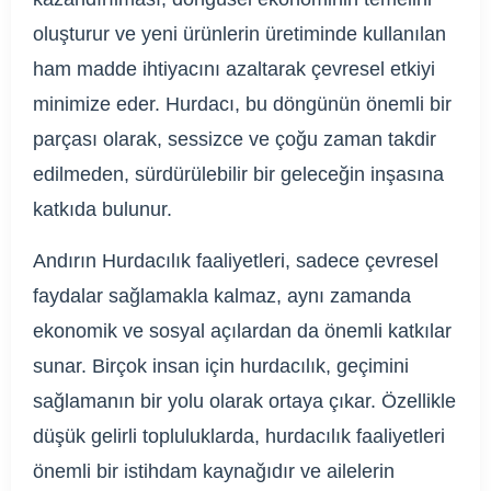
oluşturur ve yeni ürünlerin üretiminde kullanılan
ham madde ihtiyacını azaltarak çevresel etkiyi
minimize eder. Hurdacı, bu döngünün önemli bir
parçası olarak, sessizce ve çoğu zaman takdir
edilmeden, sürdürülebilir bir geleceğin inşasına
katkıda bulunur.
Andırın Hurdacılık faaliyetleri, sadece çevresel
faydalar sağlamakla kalmaz, aynı zamanda
ekonomik ve sosyal açılardan da önemli katkılar
sunar. Birçok insan için hurdacılık, geçimini
sağlamanın bir yolu olarak ortaya çıkar. Özellikle
düşük gelirli topluluklarda, hurdacılık faaliyetleri
önemli bir istihdam kaynağıdır ve ailelerin