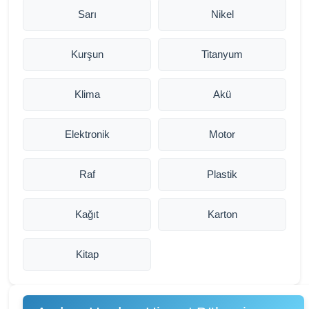
Sarı
Nikel
Kurşun
Titanyum
Klima
Akü
Elektronik
Motor
Raf
Plastik
Kağıt
Karton
Kitap