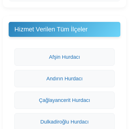
Hizmet Verilen Tüm İlçeler
Afşin Hurdacı
Andırın Hurdacı
Çağlayancerit Hurdacı
Dulkadiroğlu Hurdacı