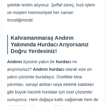
şekilde teslim alıyoruz. Şeffaf süreç, hızlı işlem
ve müşteri memnuniyeti her zaman
önceliğimizdir.
Kahramanmaraş Andırın
Yakınında Hurdacı Arıyorsanız
Doğru Yerdesiniz!
Andırın
ilçesine yakın bir
hurdacı
mı
arıyorsunuz?
Andırın hurdacı
olarak size en
yakın çözümle buradayız. Özellikle bina
yıkımları, sanayi atıkları veya elektrik kabloları
gibi büyük hacimli hurdalar için özel çözümler
sunuyoruz. Hem doğaya katkı sağlamak hem de