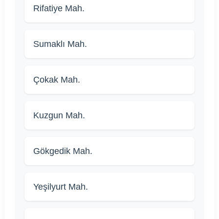
Rifatiye Mah.
Sumaklı Mah.
Çokak Mah.
Kuzgun Mah.
Gökgedik Mah.
Yeşilyurt Mah.