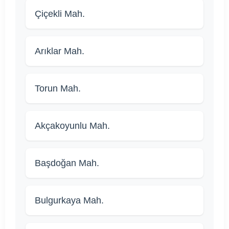
Çiçekli Mah.
Arıklar Mah.
Torun Mah.
Akçakoyunlu Mah.
Başdoğan Mah.
Bulgurkaya Mah.