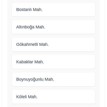
Bostanlı Mah.
Altınboğa Mah.
Gökahmetli Mah.
Kabaklar Mah.
Boynuyoğunlu Mah.
Köleli Mah.