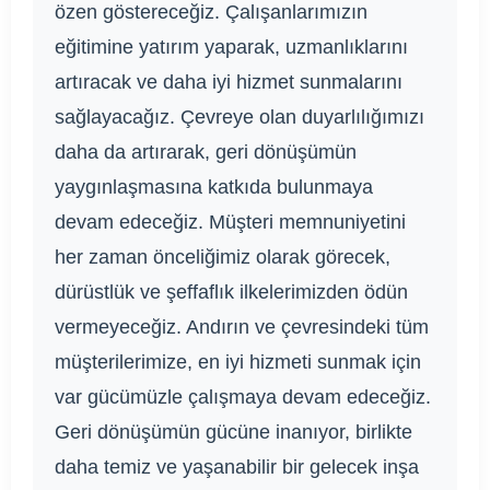
özen göstereceğiz. Çalışanlarımızın
eğitimine yatırım yaparak, uzmanlıklarını
artıracak ve daha iyi hizmet sunmalarını
sağlayacağız. Çevreye olan duyarlılığımızı
daha da artırarak, geri dönüşümün
yaygınlaşmasına katkıda bulunmaya
devam edeceğiz. Müşteri memnuniyetini
her zaman önceliğimiz olarak görecek,
dürüstlük ve şeffaflık ilkelerimizden ödün
vermeyeceğiz. Andırın ve çevresindeki tüm
müşterilerimize, en iyi hizmeti sunmak için
var gücümüzle çalışmaya devam edeceğiz.
Geri dönüşümün gücüne inanıyor, birlikte
daha temiz ve yaşanabilir bir gelecek inşa