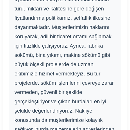
türü, miktarı ve kalitesine göre değişen
fiyatlandırma politikamız, şeffaflık ilkesine
dayanmaktadır. Müşterilerimizin haklarını
koruyarak, adil bir ticaret ortamı sağlamak
için titizlikle çalışıyoruz. Ayrıca, fabrika
sökümü, bina yıkımı, makine sökümü gibi
büyük ölçekli projelerde de uzman
ekibimizle hizmet vermekteyiz. Bu tür
projelerde, söküm işlemlerini çevreye zarar
vermeden, güvenli bir şekilde
gerçekleştiriyor ve çıkan hurdaları en iyi
şekilde değerlendiriyoruz. Nakliye
konusunda da müşterilerimize kolaylık
sağlıyor, hurda malzemelerin adreslerinden