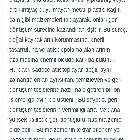
artık ihtiyaç duyulmayan metal, plastik, kağıt,
cam gibi malzemeleri toplayarak, onları geri
dönüşüm sürecine kazandıran kişidir. Bu süreç,
doğal kaynakların korunmasına, enerji
tasarrufuna ve atık depolama alanlarının
azalmasına önemli ölçüde katkıda bulunur.
Hurdacı, sadece atık toplayan değil, aynı
zamanda onları ayrıştıran, temizleyen ve geri
dönüşüm tesislerine hazır hale getiren bir ön
işlemci görevini de üstlenir. Bu sayede, geri
dönüşüm tesislerinin verimliliği artar ve daha
yüksek kalitede geri dönüştürülmüş malzeme
elde edilir. Bu malzemenin tekrar ekonomiye
kazandırılması, döngüsel ekonominin temelini