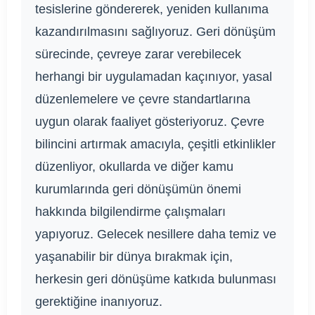
tesislerine göndererek, yeniden kullanıma
kazandırılmasını sağlıyoruz. Geri dönüşüm
sürecinde, çevreye zarar verebilecek
herhangi bir uygulamadan kaçınıyor, yasal
düzenlemelere ve çevre standartlarına
uygun olarak faaliyet gösteriyoruz. Çevre
bilincini artırmak amacıyla, çeşitli etkinlikler
düzenliyor, okullarda ve diğer kamu
kurumlarında geri dönüşümün önemi
hakkında bilgilendirme çalışmaları
yapıyoruz. Gelecek nesillere daha temiz ve
yaşanabilir bir dünya bırakmak için,
herkesin geri dönüşüme katkıda bulunması
gerektiğine inanıyoruz.