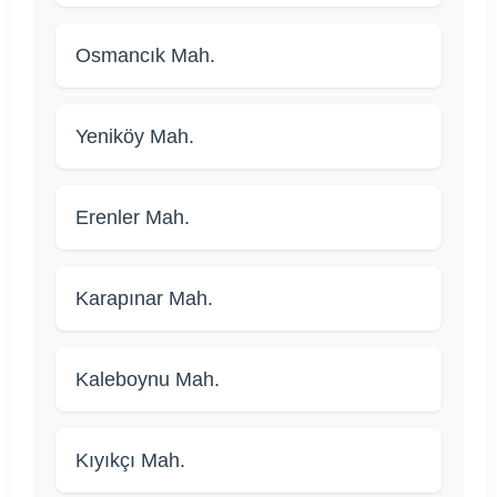
Osmancık Mah.
Yeniköy Mah.
Erenler Mah.
Karapınar Mah.
Kaleboynu Mah.
Kıyıkçı Mah.