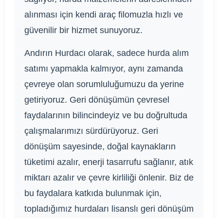
alınması için kendi araç filomuzla hızlı ve
güvenilir bir hizmet sunuyoruz.
Andırın Hurdacı olarak, sadece hurda alım
satımı yapmakla kalmıyor, aynı zamanda
çevreye olan sorumluluğumuzu da yerine
getiriyoruz. Geri dönüşümün çevresel
faydalarının bilincindeyiz ve bu doğrultuda
çalışmalarımızı sürdürüyoruz. Geri
dönüşüm sayesinde, doğal kaynakların
tüketimi azalır, enerji tasarrufu sağlanır, atık
miktarı azalır ve çevre kirliliği önlenir. Biz de
bu faydalara katkıda bulunmak için,
topladığımız hurdaları lisanslı geri dönüşüm