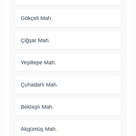
Gökçeli Mah.
Çiğşar Mah.
Yeşiltepe Mah.
Çuhadarlı Mah.
Bektaşlı Mah.
Akgümüş Mah.