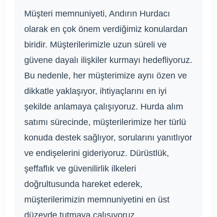
Müşteri memnuniyeti, Andırın Hurdacı
olarak en çok önem verdiğimiz konulardan
biridir. Müşterilerimizle uzun süreli ve
güvene dayalı ilişkiler kurmayı hedefliyoruz.
Bu nedenle, her müşterimize aynı özen ve
dikkatle yaklaşıyor, ihtiyaçlarını en iyi
şekilde anlamaya çalışıyoruz. Hurda alım
satımı sürecinde, müşterilerimize her türlü
konuda destek sağlıyor, sorularını yanıtlıyor
ve endişelerini gideriyoruz. Dürüstlük,
şeffaflık ve güvenilirlik ilkeleri
doğrultusunda hareket ederek,
müşterilerimizin memnuniyetini en üst
düzeyde tutmaya çalışıyoruz.