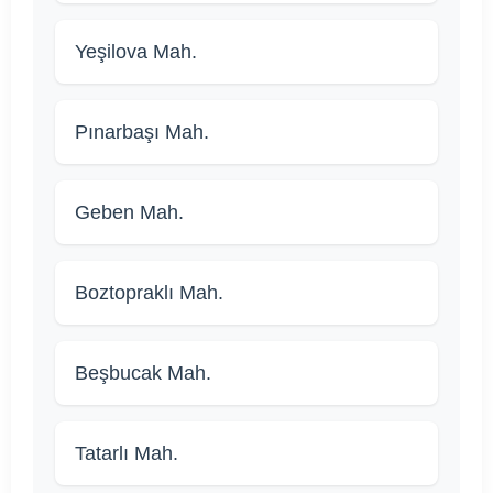
Yeşilova Mah.
Pınarbaşı Mah.
Geben Mah.
Boztopraklı Mah.
Beşbucak Mah.
Tatarlı Mah.