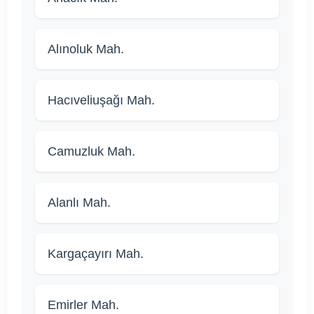
Alınoluk Mah.
Hacıveliuşağı Mah.
Camuzluk Mah.
Alanlı Mah.
Kargaçayırı Mah.
Emirler Mah.