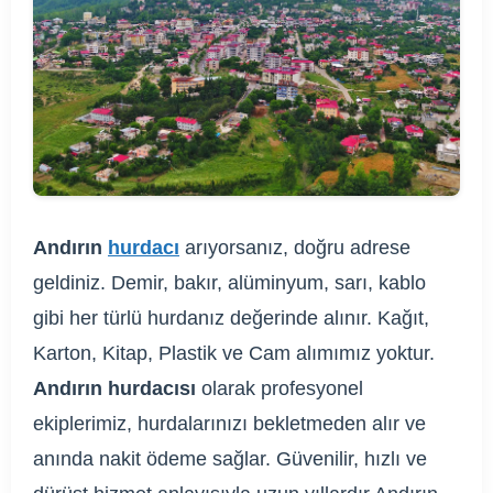
Andırın
hurdacı
arıyorsanız, doğru adrese
geldiniz. Demir, bakır, alüminyum, sarı, kablo
gibi her türlü hurdanız değerinde alınır. Kağıt,
Karton, Kitap, Plastik ve Cam alımımız yoktur.
Andırın hurdacısı
olarak profesyonel
ekiplerimiz, hurdalarınızı bekletmeden alır ve
anında nakit ödeme sağlar. Güvenilir, hızlı ve