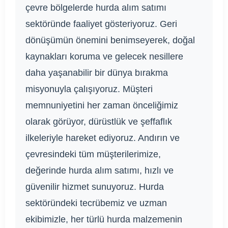
çevre bölgelerde hurda alım satımı
sektöründe faaliyet gösteriyoruz. Geri
dönüşümün önemini benimseyerek, doğal
kaynakları koruma ve gelecek nesillere
daha yaşanabilir bir dünya bırakma
misyonuyla çalışıyoruz. Müşteri
memnuniyetini her zaman önceliğimiz
olarak görüyor, dürüstlük ve şeffaflık
ilkeleriyle hareket ediyoruz. Andırın ve
çevresindeki tüm müşterilerimize,
değerinde hurda alım satımı, hızlı ve
güvenilir hizmet sunuyoruz. Hurda
sektöründeki tecrübemiz ve uzman
ekibimizle, her türlü hurda malzemenin