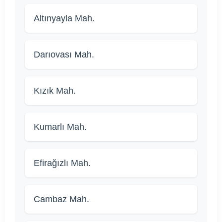
Altınyayla Mah.
Darıovası Mah.
Kızık Mah.
Kumarlı Mah.
Efirağızlı Mah.
Cambaz Mah.