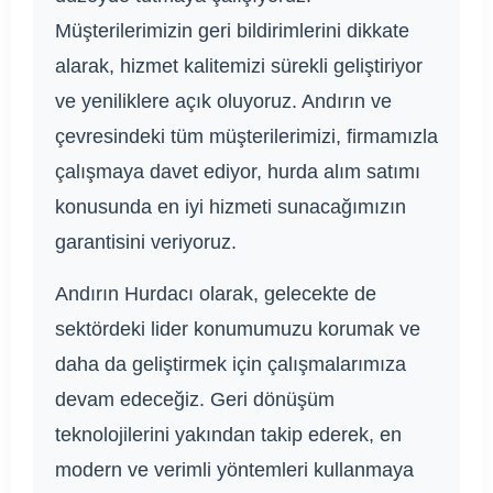
Müşterilerimizin geri bildirimlerini dikkate
alarak, hizmet kalitemizi sürekli geliştiriyor
ve yeniliklere açık oluyoruz. Andırın ve
çevresindeki tüm müşterilerimizi, firmamızla
çalışmaya davet ediyor, hurda alım satımı
konusunda en iyi hizmeti sunacağımızın
garantisini veriyoruz.
Andırın Hurdacı olarak, gelecekte de
sektördeki lider konumumuzu korumak ve
daha da geliştirmek için çalışmalarımıza
devam edeceğiz. Geri dönüşüm
teknolojilerini yakından takip ederek, en
modern ve verimli yöntemleri kullanmaya