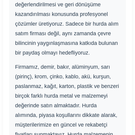
değerlendirilmesi ve geri dönüşüme
kazandırılması konusunda profesyonel
çözümler üretiyoruz. Sadece bir hurda alım
satım firması değil, aynı zamanda çevre
bilincinin yaygınlaşmasına katkıda bulunan
bir paydaş olmayı hedefliyoruz.
Firmamız, demir, bakır, alüminyum, sarı
(pirinç), krom, çinko, kablo, akü, kurşun,
paslanmaz, kağıt, karton, plastik ve benzeri
birçok farklı hurda metal ve malzemeyi
değerinde satın almaktadır. Hurda
alımında, piyasa koşullarını dikkate alarak,
müşterilerimize en güncel ve rekabetçi
fiyatları sunmaktayız. Hurda malzemenin