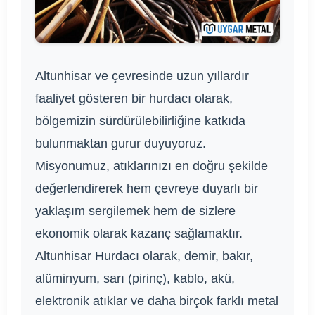
Altunhisar ve çevresinde uzun yıllardır
faaliyet gösteren bir hurdacı olarak,
bölgemizin sürdürülebilirliğine katkıda
bulunmaktan gurur duyuyoruz.
Misyonumuz, atıklarınızı en doğru şekilde
değerlendirerek hem çevreye duyarlı bir
yaklaşım sergilemek hem de sizlere
ekonomik olarak kazanç sağlamaktır.
Altunhisar Hurdacı olarak, demir, bakır,
alüminyum, sarı (pirinç), kablo, akü,
elektronik atıklar ve daha birçok farklı metal