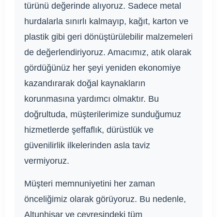
türünü değerinde alıyoruz. Sadece metal
hurdalarla sınırlı kalmayıp, kağıt, karton ve
plastik gibi geri dönüştürülebilir malzemeleri
de değerlendiriyoruz. Amacımız, atık olarak
gördüğünüz her şeyi yeniden ekonomiye
kazandırarak doğal kaynakların
korunmasına yardımcı olmaktır. Bu
doğrultuda, müşterilerimize sunduğumuz
hizmetlerde şeffaflık, dürüstlük ve
güvenilirlik ilkelerinden asla taviz
vermiyoruz.
Müşteri memnuniyetini her zaman
önceliğimiz olarak görüyoruz. Bu nedenle,
Altunhisar ve çevresindeki tüm