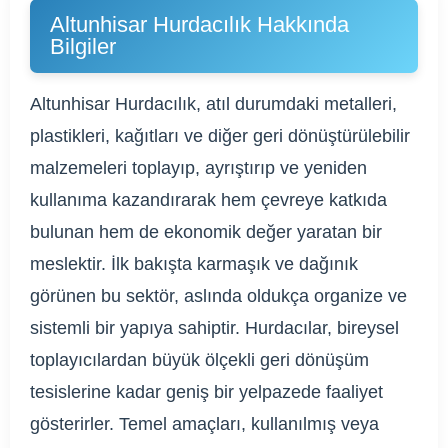
Altunhisar Hurdacılık Hakkında
Bilgiler
Altunhisar Hurdacılık, atıl durumdaki metalleri,
plastikleri, kağıtları ve diğer geri dönüştürülebilir
malzemeleri toplayıp, ayrıştırıp ve yeniden
kullanıma kazandırarak hem çevreye katkıda
bulunan hem de ekonomik değer yaratan bir
meslektir. İlk bakışta karmaşık ve dağınık
görünen bu sektör, aslında oldukça organize ve
sistemli bir yapıya sahiptir. Hurdacılar, bireysel
toplayıcılardan büyük ölçekli geri dönüşüm
tesislerine kadar geniş bir yelpazede faaliyet
gösterirler. Temel amaçları, kullanılmış veya