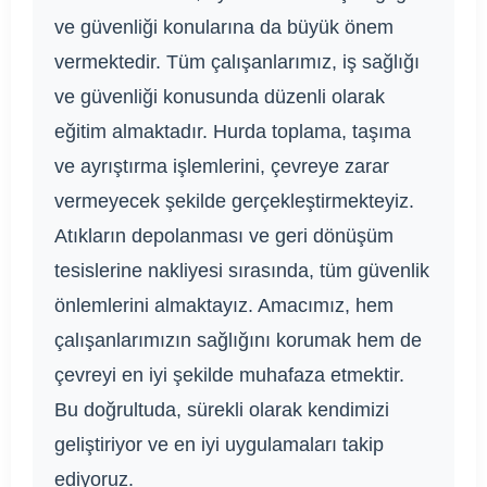
ve güvenliği konularına da büyük önem
vermektedir. Tüm çalışanlarımız, iş sağlığı
ve güvenliği konusunda düzenli olarak
eğitim almaktadır. Hurda toplama, taşıma
ve ayrıştırma işlemlerini, çevreye zarar
vermeyecek şekilde gerçekleştirmekteyiz.
Atıkların depolanması ve geri dönüşüm
tesislerine nakliyesi sırasında, tüm güvenlik
önlemlerini almaktayız. Amacımız, hem
çalışanlarımızın sağlığını korumak hem de
çevreyi en iyi şekilde muhafaza etmektir.
Bu doğrultuda, sürekli olarak kendimizi
geliştiriyor ve en iyi uygulamaları takip
ediyoruz.