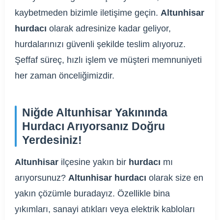
kaybetmeden bizimle iletişime geçin.
Altunhisar
hurdacı
olarak adresinize kadar geliyor,
hurdalarınızı güvenli şekilde teslim alıyoruz.
Şeffaf süreç, hızlı işlem ve müşteri memnuniyeti
her zaman önceliğimizdir.
Niğde Altunhisar Yakınında
Hurdacı Arıyorsanız Doğru
Yerdesiniz!
Altunhisar
ilçesine yakın bir
hurdacı
mı
arıyorsunuz?
Altunhisar hurdacı
olarak size en
yakın çözümle buradayız. Özellikle bina
yıkımları, sanayi atıkları veya elektrik kabloları