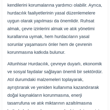
kendilerini korumalarına yardımcı olabilir. Ayrıca,
hurdacılık faaliyetlerinin yasal düzenlemelere
uygun olarak yapılması da önemlidir. Ruhsat
almak, çevre izinlerini almak ve atık yönetimi
kurallarına uymak, hem hurdacıların yasal
sorunlar yaşamasını önler hem de çevrenin
korunmasına katkıda bulunur.
Altunhisar Hurdacılık, çevreye duyarlı, ekonomik
ve sosyal faydalar sağlayan önemli bir sektördür.
Atıl durumdaki malzemeleri toplayarak,
ayrıştırarak ve yeniden kullanıma kazandırarak
doğal kaynakların korunmasına, enerji
tasarrufuna ve atık miktarının azaltılmasına