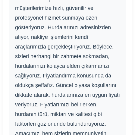
müşterilerimize hızlı, güvenilir ve
profesyonel hizmet sunmaya özen
gösteriyoruz. Hurdalarınızı adresinizden
alıyor, nakliye işlemlerini kendi
araçlarımızla gerçekleştiriyoruz. Böylece,
sizleri herhangi bir zahmete sokmadan,
hurdalarınızı kolayca elden çıkarmanızı
sağlıyoruz. Fiyatlandırma konusunda da
oldukça şeffafız. Güncel piyasa koşullarını
dikkate alarak, hurdalarınıza en uygun fiyatı
veriyoruz. Fiyatlarımızı belirlerken,
hurdanın türü, miktarı ve kalitesi gibi
faktörleri göz önünde bulunduruyoruz.
Amacımız, hem sizlerin memnuniyetini