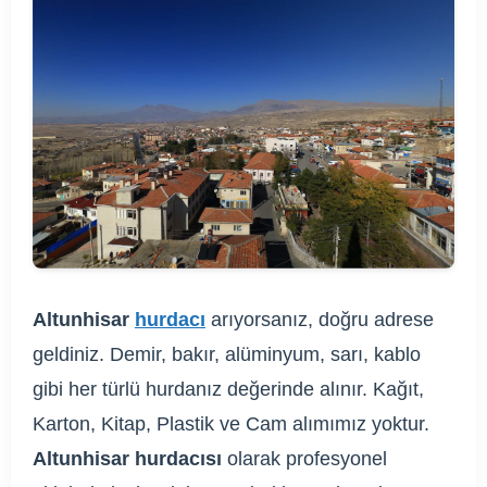
Altunhisar
hurdacı
arıyorsanız, doğru adrese
geldiniz. Demir, bakır, alüminyum, sarı, kablo
gibi her türlü hurdanız değerinde alınır. Kağıt,
Karton, Kitap, Plastik ve Cam alımımız yoktur.
Altunhisar hurdacısı
olarak profesyonel