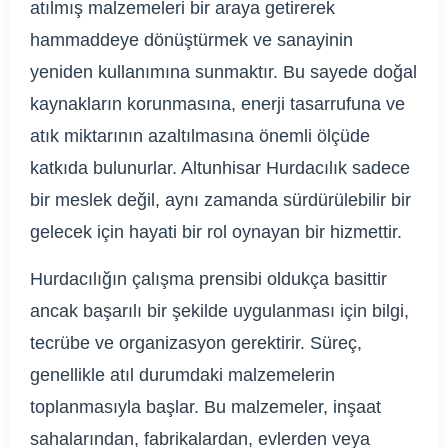
atılmış malzemeleri bir araya getirerek
hammaddeye dönüştürmek ve sanayinin
yeniden kullanımına sunmaktır. Bu sayede doğal
kaynakların korunmasına, enerji tasarrufuna ve
atık miktarının azaltılmasına önemli ölçüde
katkıda bulunurlar. Altunhisar Hurdacılık sadece
bir meslek değil, aynı zamanda sürdürülebilir bir
gelecek için hayati bir rol oynayan bir hizmettir.
Hurdacılığın çalışma prensibi oldukça basittir
ancak başarılı bir şekilde uygulanması için bilgi,
tecrübe ve organizasyon gerektirir. Süreç,
genellikle atıl durumdaki malzemelerin
toplanmasıyla başlar. Bu malzemeler, inşaat
sahalarından, fabrikalardan, evlerden veya