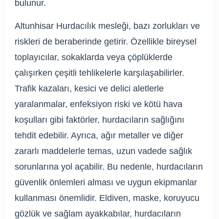
bulunur.
Altunhisar Hurdacılık mesleği, bazı zorlukları ve
riskleri de beraberinde getirir. Özellikle bireysel
toplayıcılar, sokaklarda veya çöplüklerde
çalışırken çeşitli tehlikelerle karşılaşabilirler.
Trafik kazaları, kesici ve delici aletlerle
yaralanmalar, enfeksiyon riski ve kötü hava
koşulları gibi faktörler, hurdacıların sağlığını
tehdit edebilir. Ayrıca, ağır metaller ve diğer
zararlı maddelerle temas, uzun vadede sağlık
sorunlarına yol açabilir. Bu nedenle, hurdacıların
güvenlik önlemleri alması ve uygun ekipmanlar
kullanması önemlidir. Eldiven, maske, koruyucu
gözlük ve sağlam ayakkabılar, hurdacıların