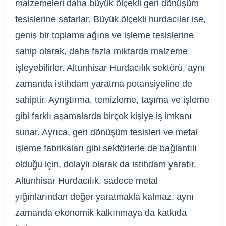
malzemeleri daha büyük ölçekli geri dönüşüm
tesislerine satarlar. Büyük ölçekli hurdacılar ise,
geniş bir toplama ağına ve işleme tesislerine
sahip olarak, daha fazla miktarda malzeme
işleyebilirler. Altunhisar Hurdacılık sektörü, aynı
zamanda istihdam yaratma potansiyeline de
sahiptir. Ayrıştırma, temizleme, taşıma ve işleme
gibi farklı aşamalarda birçok kişiye iş imkanı
sunar. Ayrıca, geri dönüşüm tesisleri ve metal
işleme fabrikaları gibi sektörlerle de bağlantılı
olduğu için, dolaylı olarak da istihdam yaratır.
Altunhisar Hurdacılık, sadece metal
yığınlarından değer yaratmakla kalmaz, aynı
zamanda ekonomik kalkınmaya da katkıda