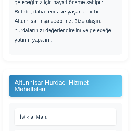
geleceğimiz için hayati öneme sahiptir.
Birlikte, daha temiz ve yaşanabilir bir
Altunhisar inşa edebiliriz. Bize ulaşın,
hurdalarınızı değerlendirelim ve geleceğe
yatırım yapalım.
Altunhisar Hurdacı Hizmet
Mahalleleri
İstiklal Mah.