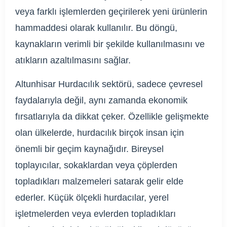
veya farklı işlemlerden geçirilerek yeni ürünlerin
hammaddesi olarak kullanılır. Bu döngü,
kaynakların verimli bir şekilde kullanılmasını ve
atıkların azaltılmasını sağlar.
Altunhisar Hurdacılık sektörü, sadece çevresel
faydalarıyla değil, aynı zamanda ekonomik
fırsatlarıyla da dikkat çeker. Özellikle gelişmekte
olan ülkelerde, hurdacılık birçok insan için
önemli bir geçim kaynağıdır. Bireysel
toplayıcılar, sokaklardan veya çöplerden
topladıkları malzemeleri satarak gelir elde
ederler. Küçük ölçekli hurdacılar, yerel
işletmelerden veya evlerden topladıkları