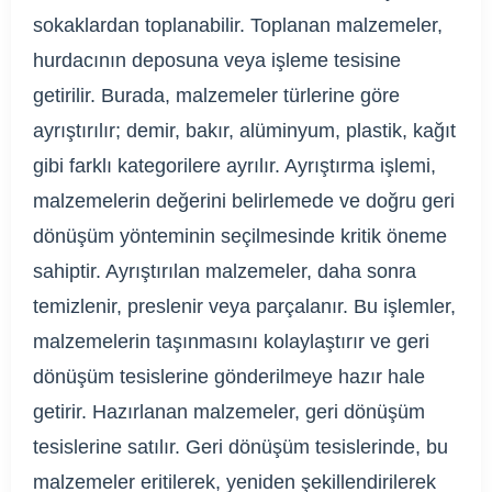
sokaklardan toplanabilir. Toplanan malzemeler,
hurdacının deposuna veya işleme tesisine
getirilir. Burada, malzemeler türlerine göre
ayrıştırılır; demir, bakır, alüminyum, plastik, kağıt
gibi farklı kategorilere ayrılır. Ayrıştırma işlemi,
malzemelerin değerini belirlemede ve doğru geri
dönüşüm yönteminin seçilmesinde kritik öneme
sahiptir. Ayrıştırılan malzemeler, daha sonra
temizlenir, preslenir veya parçalanır. Bu işlemler,
malzemelerin taşınmasını kolaylaştırır ve geri
dönüşüm tesislerine gönderilmeye hazır hale
getirir. Hazırlanan malzemeler, geri dönüşüm
tesislerine satılır. Geri dönüşüm tesislerinde, bu
malzemeler eritilerek, yeniden şekillendirilerek