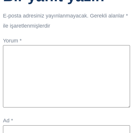
E-posta adresiniz yayınlanmayacak.
Gerekli alanlar
*
ile işaretlenmişlerdir
Yorum
*
Ad
*