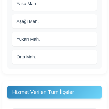
Yaka Mah.
Aşağı Mah.
Yukarı Mah.
Orta Mah.
Hizmet Verilen Tüm İlçeler