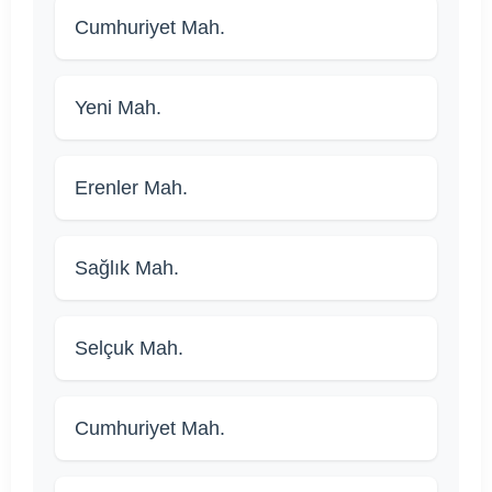
Cumhuriyet Mah.
Yeni Mah.
Erenler Mah.
Sağlık Mah.
Selçuk Mah.
Cumhuriyet Mah.