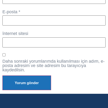
E-posta
*
İnternet sitesi
Daha sonraki yorumlarımda kullanılması için adım, e-
posta adresim ve site adresim bu tarayıcıya
kaydedilsin.