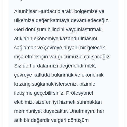
Altunhisar Hurdacı olarak, bölgemize ve
ülkemize değer katmaya devam edeceğiz.
Geri dönüşüm bilincini yaygınlaştırmak,
atıkların ekonomiye kazandırılmasını
sağlamak ve çevreye duyarlı bir gelecek
inşa etmek için var gücümüzle çalışacağız.
Siz de hurdalarınızı değerlendirmek,
çevreye katkıda bulunmak ve ekonomik
kazanç sağlamak isterseniz, bizimle
iletişime geçebilirsiniz. Profesyonel
ekibimiz, size en iyi hizmeti sunmaktan
memnuniyet duyacaktır. Unutmayın, her
atık bir değerdir ve geri dönüşüm