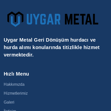
Uygar Metal Geri Dönüşüm hurdacı ve
hurda alımı konularında titizlikle hizmet
vermektedir.
Hızlı Menu
Hakkımızda
Hizmetlerimiz
Galeri