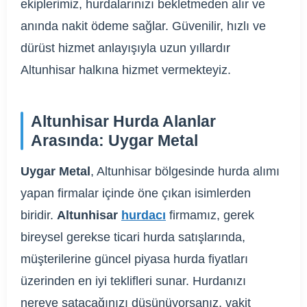
ekiplerimiz, hurdalarınızı bekletmeden alır ve
anında nakit ödeme sağlar. Güvenilir, hızlı ve
dürüst hizmet anlayışıyla uzun yıllardır
Altunhisar halkına hizmet vermekteyiz.
Altunhisar Hurda Alanlar
Arasında: Uygar Metal
Uygar Metal
, Altunhisar bölgesinde hurda alımı
yapan firmalar içinde öne çıkan isimlerden
biridir.
Altunhisar
hurdacı
firmamız, gerek
bireysel gerekse ticari hurda satışlarında,
müşterilerine güncel piyasa hurda fiyatları
üzerinden en iyi teklifleri sunar. Hurdanızı
nereye satacağınızı düşünüyorsanız, vakit