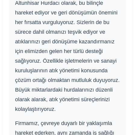
Altunhisar Hurdacı olarak, bu bilinçle
hareket ediyor ve geri dönüşümün önemini
her fırsatta vurguluyoruz. Sizlerin de bu
sürece dahil olmanızı teşvik ediyor ve
atıklarınızı geri dönüşüme kazandırmanız
için elimizden gelen her türlü desteği
sağlıyoruz. Özellikle işletmelerin ve sanayi
kuruluşlarının atık yönetimi konusunda
çözüm ortağı olmaktan mutluluk duyuyoruz.
Büyük miktarlardaki hurdalarınızı düzenli
olarak alarak, atık yönetimi süreçlerinizi
kolaylaştırıyoruz.
Firmamız, çevreye duyarlı bir yaklaşımla
hareket ederken, aynı zamanda iş sağlığı