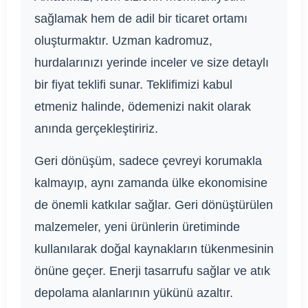
sağlamak hem de adil bir ticaret ortamı
oluşturmaktır. Uzman kadromuz,
hurdalarınızı yerinde inceler ve size detaylı
bir fiyat teklifi sunar. Teklifimizi kabul
etmeniz halinde, ödemenizi nakit olarak
anında gerçekleştiririz.
Geri dönüşüm, sadece çevreyi korumakla
kalmayıp, aynı zamanda ülke ekonomisine
de önemli katkılar sağlar. Geri dönüştürülen
malzemeler, yeni ürünlerin üretiminde
kullanılarak doğal kaynakların tükenmesinin
önüne geçer. Enerji tasarrufu sağlar ve atık
depolama alanlarının yükünü azaltır.