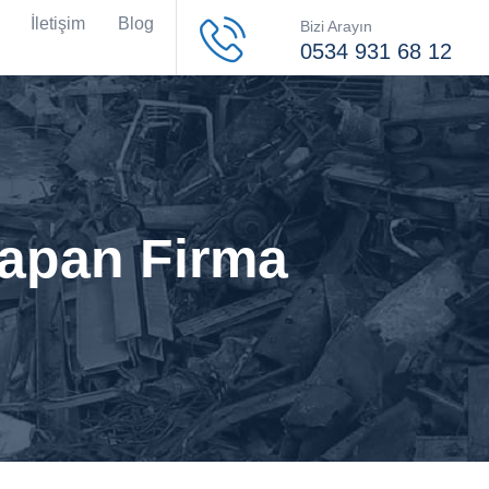
İletişim
Blog
Bizi Arayın
0534 931 68 12
Yapan Firma