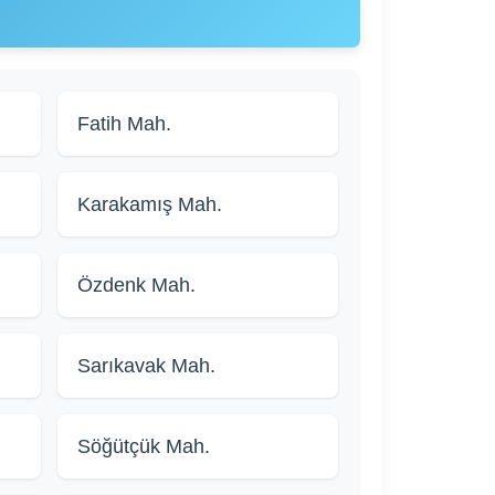
Fatih Mah.
Karakamış Mah.
Özdenk Mah.
Sarıkavak Mah.
Söğütçük Mah.