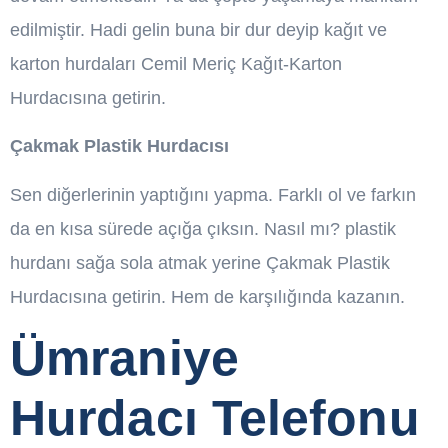
edilmiştir. Hadi gelin buna bir dur deyip kağıt ve
karton hurdaları Cemil Meriç Kağıt-Karton
Hurdacısına getirin.
Çakmak Plastik Hurdacısı
Sen diğerlerinin yaptığını yapma. Farklı ol ve farkın
da en kısa sürede açığa çıksın. Nasıl mı? plastik
hurdanı sağa sola atmak yerine Çakmak Plastik
Hurdacısına getirin. Hem de karşılığında kazanın.
Ümraniye
Hurdacı Telefonu