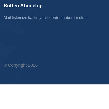
Bülten Aboneliği
Mail listemize katılın yeniliklerden haberdar olun!
© Copyright 2026