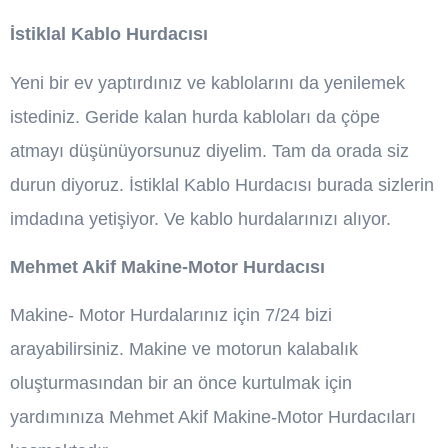
İstiklal Kablo Hurdacısı
Yeni bir ev yaptırdınız ve kablolarını da yenilemek
istediniz. Geride kalan hurda kabloları da çöpe
atmayı düşünüyorsunuz diyelim. Tam da orada siz
durun diyoruz. İstiklal Kablo Hurdacısı burada sizlerin
imdadına yetişiyor. Ve kablo hurdalarınızı alıyor.
Mehmet Akif Makine-Motor Hurdacısı
Makine- Motor Hurdalarınız için 7/24 bizi
arayabilirsiniz. Makine ve motorun kalabalık
oluşturmasından bir an önce kurtulmak için
yardımınıza Mehmet Akif Makine-Motor Hurdacıları