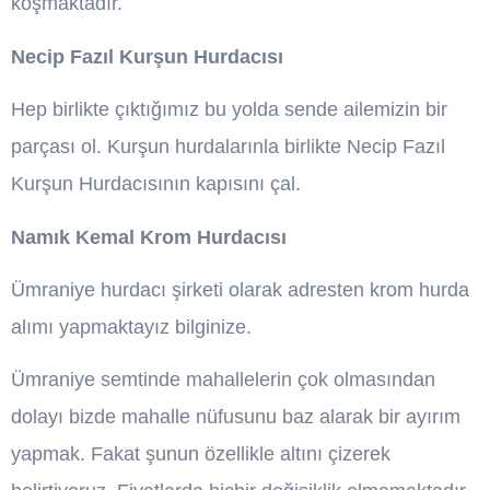
koşmaktadır.
Necip Fazıl Kurşun Hurdacısı
Hep birlikte çıktığımız bu yolda sende ailemizin bir
parçası ol. Kurşun hurdalarınla birlikte Necip Fazıl
Kurşun Hurdacısının kapısını çal.
Namık Kemal Krom Hurdacısı
Ümraniye hurdacı şirketi olarak adresten krom hurda
alımı yapmaktayız bilginize.
Ümraniye semtinde mahallelerin çok olmasından
dolayı bizde mahalle nüfusunu baz alarak bir ayırım
yapmak. Fakat şunun özellikle altını çizerek