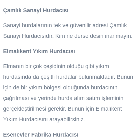
Çamlık Sanayi Hurdacısı
Sanayi hurdalarının tek ve güvenilir adresi Çamlık
Sanayi Hurdacısıdır. Kim ne derse desin inanmayın.
Elmalıkent Yıkım Hurdacısı
Elmanın bir çok çeşidinin olduğu gibi yıkım
hurdasında da çeşitli hurdalar bulunmaktadır. Bunun
için de bir yıkım bölgesi olduğunda hurdacının
çağrılması ve yerinde hurda alım satım işleminin
gerçekleştirilmesi gerekir. Bunun için Elmalıkent
Yıkım Hurdacısını arayabilirsiniz.
Esenevler Fabrika Hurdacısı