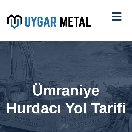
Ümraniye
Hurdacı Yol Tarifi