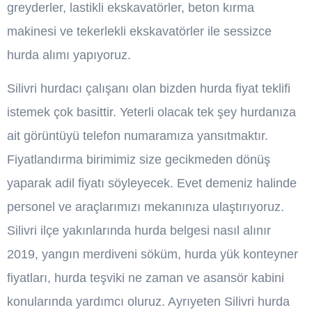
greyderler, lastikli ekskavatörler, beton kırma
makinesi ve tekerlekli ekskavatörler ile sessizce
hurda alımı yapıyoruz.
Silivri hurdacı çalışanı olan bizden hurda fiyat teklifi
istemek çok basittir. Yeterli olacak tek şey hurdanıza
ait görüntüyü telefon numaramıza yansıtmaktır.
Fiyatlandırma birimimiz size gecikmeden dönüş
yaparak adil fiyatı söyleyecek. Evet demeniz halinde
personel ve araçlarımızı mekanınıza ulaştırıyoruz.
Silivri ilçe yakınlarında hurda belgesi nasıl alınır
2019, yangın merdiveni söküm, hurda yük konteyner
fiyatları, hurda teşviki ne zaman ve asansör kabini
konularında yardımcı oluruz. Ayrıyeten Silivri hurda