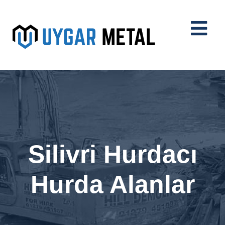
Silivri Hurdacı
Hurda Alanlar