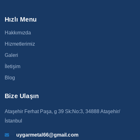
Hızlı Menu
Hakkımızda
Hizmetlerimiz
Galeri
İletişim
Blog
Bize Ulaşın
Ataşehir Ferhat Paşa, g 39 Sk:No:3, 34888 Ataşehir/
İstanbul
uygarmetal66@gmail.com