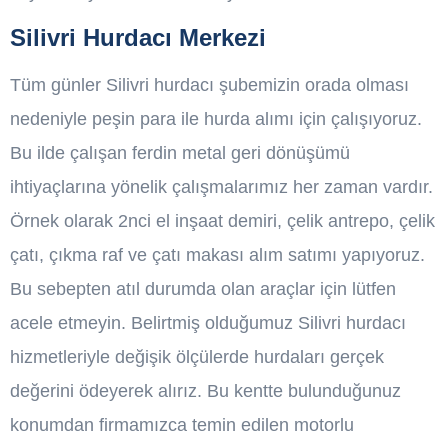
Silivri Hurdacı Merkezi
Tüm günler Silivri hurdacı şubemizin orada olması
nedeniyle peşin para ile hurda alımı için çalışıyoruz.
Bu ilde çalışan ferdin metal geri dönüşümü
ihtiyaçlarına yönelik çalışmalarımız her zaman vardır.
Örnek olarak 2nci el inşaat demiri, çelik antrepo, çelik
çatı, çıkma raf ve çatı makası alım satımı yapıyoruz.
Bu sebepten atıl durumda olan araçlar için lütfen
acele etmeyin. Belirtmiş olduğumuz Silivri hurdacı
hizmetleriyle değişik ölçülerde hurdaları gerçek
değerini ödeyerek alırız. Bu kentte bulunduğunuz
konumdan firmamızca temin edilen motorlu