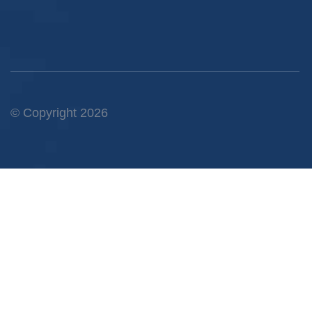
© Copyright 2026