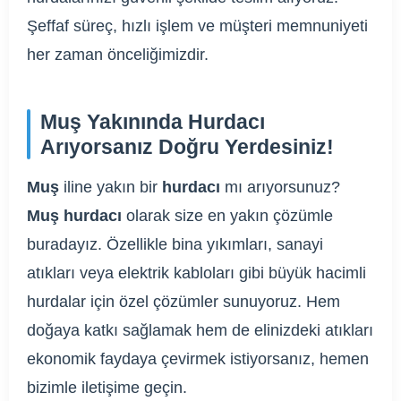
Şeffaf süreç, hızlı işlem ve müşteri memnuniyeti
her zaman önceliğimizdir.
Muş Yakınında Hurdacı
Arıyorsanız Doğru Yerdesiniz!
Muş
iline yakın bir
hurdacı
mı arıyorsunuz?
Muş hurdacı
olarak size en yakın çözümle
buradayız. Özellikle bina yıkımları, sanayi
atıkları veya elektrik kabloları gibi büyük hacimli
hurdalar için özel çözümler sunuyoruz. Hem
doğaya katkı sağlamak hem de elinizdeki atıkları
ekonomik faydaya çevirmek istiyorsanız, hemen
bizimle iletişime geçin.