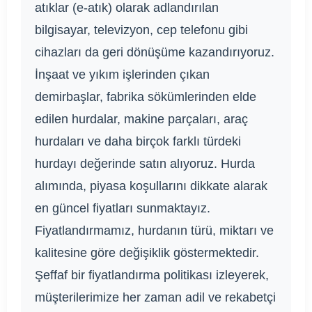
atıklar (e-atık) olarak adlandırılan
bilgisayar, televizyon, cep telefonu gibi
cihazları da geri dönüşüme kazandırıyoruz.
İnşaat ve yıkım işlerinden çıkan
demirbaşlar, fabrika sökümlerinden elde
edilen hurdalar, makine parçaları, araç
hurdaları ve daha birçok farklı türdeki
hurdayı değerinde satın alıyoruz. Hurda
alımında, piyasa koşullarını dikkate alarak
en güncel fiyatları sunmaktayız.
Fiyatlandırmamız, hurdanın türü, miktarı ve
kalitesine göre değişiklik göstermektedir.
Şeffaf bir fiyatlandırma politikası izleyerek,
müşterilerimize her zaman adil ve rekabetçi