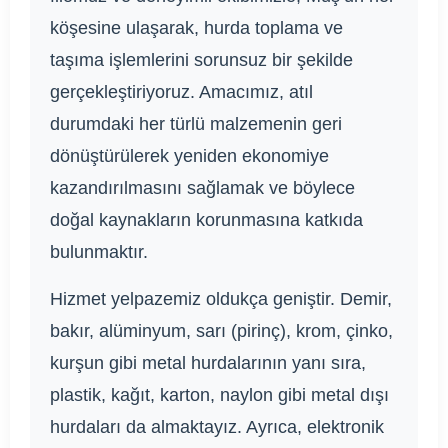
köşesine ulaşarak, hurda toplama ve
taşıma işlemlerini sorunsuz bir şekilde
gerçekleştiriyoruz. Amacımız, atıl
durumdaki her türlü malzemenin geri
dönüştürülerek yeniden ekonomiye
kazandırılmasını sağlamak ve böylece
doğal kaynakların korunmasına katkıda
bulunmaktır.
Hizmet yelpazemiz oldukça geniştir. Demir,
bakır, alüminyum, sarı (pirinç), krom, çinko,
kurşun gibi metal hurdalarının yanı sıra,
plastik, kağıt, karton, naylon gibi metal dışı
hurdaları da almaktayız. Ayrıca, elektronik