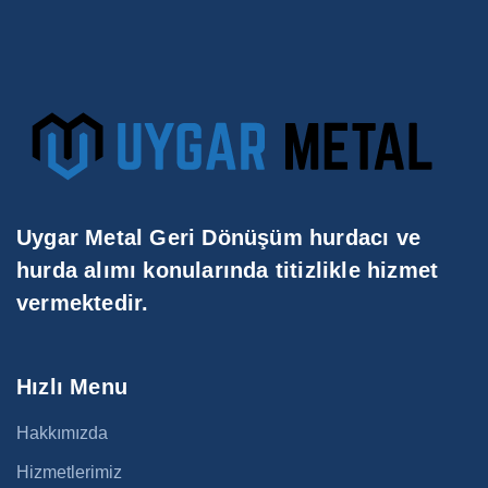
Uygar Metal Geri Dönüşüm hurdacı ve
hurda alımı konularında titizlikle hizmet
vermektedir.
Hızlı Menu
Hakkımızda
Hizmetlerimiz