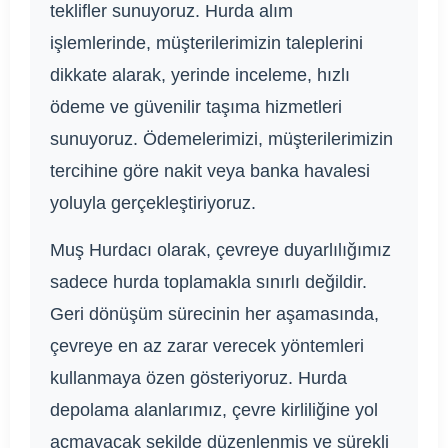
teklifler sunuyoruz. Hurda alım
işlemlerinde, müşterilerimizin taleplerini
dikkate alarak, yerinde inceleme, hızlı
ödeme ve güvenilir taşıma hizmetleri
sunuyoruz. Ödemelerimizi, müşterilerimizin
tercihine göre nakit veya banka havalesi
yoluyla gerçekleştiriyoruz.
Muş Hurdacı olarak, çevreye duyarlılığımız
sadece hurda toplamakla sınırlı değildir.
Geri dönüşüm sürecinin her aşamasında,
çevreye en az zarar verecek yöntemleri
kullanmaya özen gösteriyoruz. Hurda
depolama alanlarımız, çevre kirliliğine yol
açmayacak şekilde düzenlenmiş ve sürekli