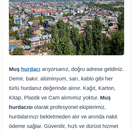
Muş
hurdacı
arıyorsanız, doğru adrese geldiniz.
Demir, bakır, alüminyum, sarı, kablo gibi her
türlü hurdanız değerinde alınır. Kağıt, Karton,
Kitap, Plastik ve Cam alımımız yoktur.
Muş
hurdacısı
olarak profesyonel ekiplerimiz,
hurdalarınızı bekletmeden alır ve anında nakit
ödeme sağlar. Güvenilir, hızlı ve dürüst hizmet