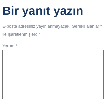
Bir yanıt yazın
E-posta adresiniz yayınlanmayacak.
Gerekli alanlar
*
ile işaretlenmişlerdir
Yorum
*