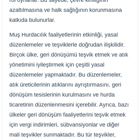
azaltılmasına ve halk sağlığının korunmasına
katkıda bulunurlar.
Muş Hurdacılık faaliyetlerinin etkinliği, yasal
düzenlemeler ve teşviklerle doğrudan ilişkilidir.
Birçok ülke, geri dönüşümü teşvik etmek ve atık
yönetimini iyileştirmek için çeşitli yasal
düzenlemeler yapmaktadır. Bu düzenlemeler,
atık üreticilerinin atıklarını ayrıştırmasını, geri
dönüşüm tesislerinin kurulmasını ve hurda
ticaretinin düzenlenmesini içerebilir. Ayrıca, bazı
ülkeler geri dönüşüm faaliyetlerini teşvik etmek
için vergi indirimleri, sübvansiyonlar ve diğer
mali teşvikler sunmaktadır. Bu tür teşvikler,