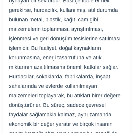
oynayan bir sektördür. Basitçe ifade etmek
gerekirse, hurdacılık, kullanılmış, atıl durumda
bulunan metal, plastik, kağıt, cam gibi
malzemelerin toplanması, ayrıştırılması,
işlenmesi ve geri dönüşüm tesislerine satılması
işlemidir. Bu faaliyet, doğal kaynakların
korunmasına, enerji tasarrufuna ve atık
miktarının azaltılmasına önemli katkılar sağlar.
Hurdacılar, sokaklarda, fabrikalarda, inşaat
sahalarında ve evlerde kullanılmayan
malzemeleri toplayarak, bu atıkları birer değere
dönüştürürler. Bu süreç, sadece çevresel
faydalar sağlamakla kalmaz, aynı zamanda
ekonomik bir değer yaratır ve birçok insanın