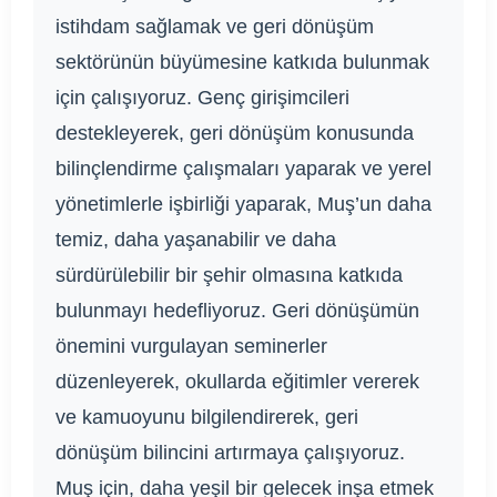
istihdam sağlamak ve geri dönüşüm
sektörünün büyümesine katkıda bulunmak
için çalışıyoruz. Genç girişimcileri
destekleyerek, geri dönüşüm konusunda
bilinçlendirme çalışmaları yaparak ve yerel
yönetimlerle işbirliği yaparak, Muş’un daha
temiz, daha yaşanabilir ve daha
sürdürülebilir bir şehir olmasına katkıda
bulunmayı hedefliyoruz. Geri dönüşümün
önemini vurgulayan seminerler
düzenleyerek, okullarda eğitimler vererek
ve kamuoyunu bilgilendirerek, geri
dönüşüm bilincini artırmaya çalışıyoruz.
Muş için, daha yeşil bir gelecek inşa etmek