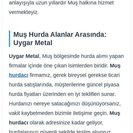
anlayışıyla uzun yıllardır Muş halkına hizmet
vermekteyiz.
Muş Hurda Alanlar Arasında:
Uygar Metal
Uygar Metal
, Muş bölgesinde hurda alımı yapan
firmalar içinde öne çıkan isimlerden biridir.
Muş
hurdacı
firmamız, gerek bireysel gerekse ticari
hurda satışlarında, müşterilerine güncel piyasa
hurda fiyatları üzerinden en iyi teklifleri sunar.
Hurdanızı nereye satacağınızı düşünüyorsanız,
vakit kaybetmeden bizimle iletişime geçin.
Muş
hurdacı
olarak adresinize kadar geliyor,
hurdalarınızı güvenli şekilde teslim alıyoruz.