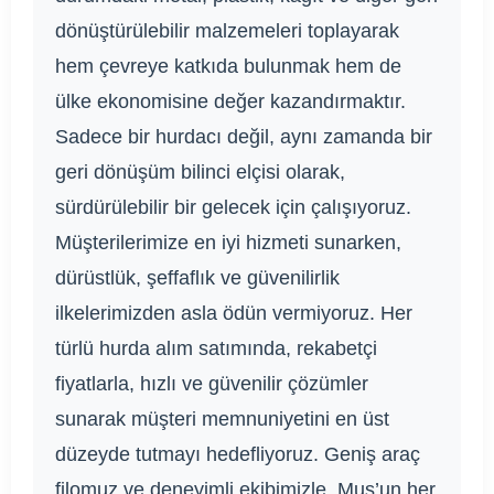
dönüştürülebilir malzemeleri toplayarak
hem çevreye katkıda bulunmak hem de
ülke ekonomisine değer kazandırmaktır.
Sadece bir hurdacı değil, aynı zamanda bir
geri dönüşüm bilinci elçisi olarak,
sürdürülebilir bir gelecek için çalışıyoruz.
Müşterilerimize en iyi hizmeti sunarken,
dürüstlük, şeffaflık ve güvenilirlik
ilkelerimizden asla ödün vermiyoruz. Her
türlü hurda alım satımında, rekabetçi
fiyatlarla, hızlı ve güvenilir çözümler
sunarak müşteri memnuniyetini en üst
düzeyde tutmayı hedefliyoruz. Geniş araç
filomuz ve deneyimli ekibimizle, Muş’un her