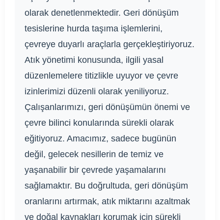
olarak denetlenmektedir. Geri dönüşüm
tesislerine hurda taşıma işlemlerini,
çevreye duyarlı araçlarla gerçekleştiriyoruz.
Atık yönetimi konusunda, ilgili yasal
düzenlemelere titizlikle uyuyor ve çevre
izinlerimizi düzenli olarak yeniliyoruz.
Çalışanlarımızı, geri dönüşümün önemi ve
çevre bilinci konularında sürekli olarak
eğitiyoruz. Amacımız, sadece bugünün
değil, gelecek nesillerin de temiz ve
yaşanabilir bir çevrede yaşamalarını
sağlamaktır. Bu doğrultuda, geri dönüşüm
oranlarını artırmak, atık miktarını azaltmak
ve doğal kaynakları korumak için sürekli