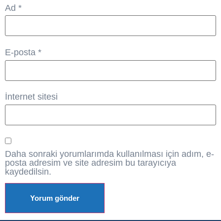
Ad
*
E-posta
*
İnternet sitesi
Daha sonraki yorumlarımda kullanılması için adım, e-
posta adresim ve site adresim bu tarayıcıya
kaydedilsin.