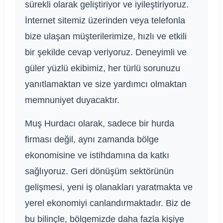
sürekli olarak geliştiriyor ve iyileştiriyoruz.
İnternet sitemiz üzerinden veya telefonla
bize ulaşan müşterilerimize, hızlı ve etkili
bir şekilde cevap veriyoruz. Deneyimli ve
güler yüzlü ekibimiz, her türlü sorunuzu
yanıtlamaktan ve size yardımcı olmaktan
memnuniyet duyacaktır.
Muş Hurdacı olarak, sadece bir hurda
firması değil, aynı zamanda bölge
ekonomisine ve istihdamına da katkı
sağlıyoruz. Geri dönüşüm sektörünün
gelişmesi, yeni iş olanakları yaratmakta ve
yerel ekonomiyi canlandırmaktadır. Biz de
bu bilinçle, bölgemizde daha fazla kişiye