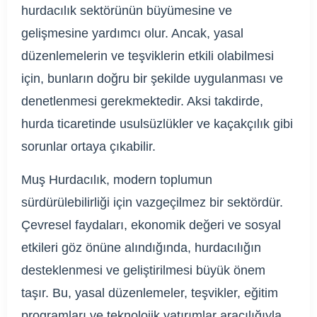
hurdacılık sektörünün büyümesine ve
gelişmesine yardımcı olur. Ancak, yasal
düzenlemelerin ve teşviklerin etkili olabilmesi
için, bunların doğru bir şekilde uygulanması ve
denetlenmesi gerekmektedir. Aksi takdirde,
hurda ticaretinde usulsüzlükler ve kaçakçılık gibi
sorunlar ortaya çıkabilir.
Muş Hurdacılık, modern toplumun
sürdürülebilirliği için vazgeçilmez bir sektördür.
Çevresel faydaları, ekonomik değeri ve sosyal
etkileri göz önüne alındığında, hurdacılığın
desteklenmesi ve geliştirilmesi büyük önem
taşır. Bu, yasal düzenlemeler, teşvikler, eğitim
programları ve teknolojik yatırımlar aracılığıyla