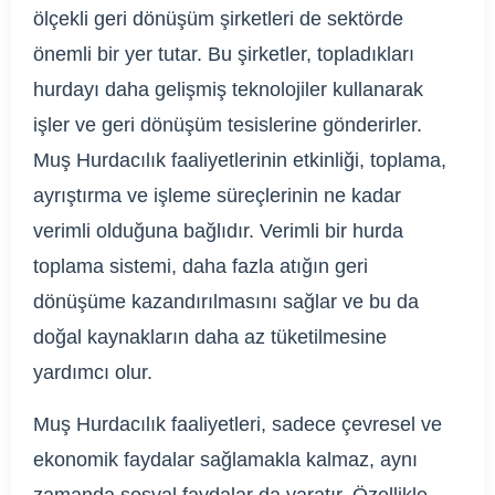
ölçekli geri dönüşüm şirketleri de sektörde
önemli bir yer tutar. Bu şirketler, topladıkları
hurdayı daha gelişmiş teknolojiler kullanarak
işler ve geri dönüşüm tesislerine gönderirler.
Muş Hurdacılık faaliyetlerinin etkinliği, toplama,
ayrıştırma ve işleme süreçlerinin ne kadar
verimli olduğuna bağlıdır. Verimli bir hurda
toplama sistemi, daha fazla atığın geri
dönüşüme kazandırılmasını sağlar ve bu da
doğal kaynakların daha az tüketilmesine
yardımcı olur.
Muş Hurdacılık faaliyetleri, sadece çevresel ve
ekonomik faydalar sağlamakla kalmaz, aynı
zamanda sosyal faydalar da yaratır. Özellikle,