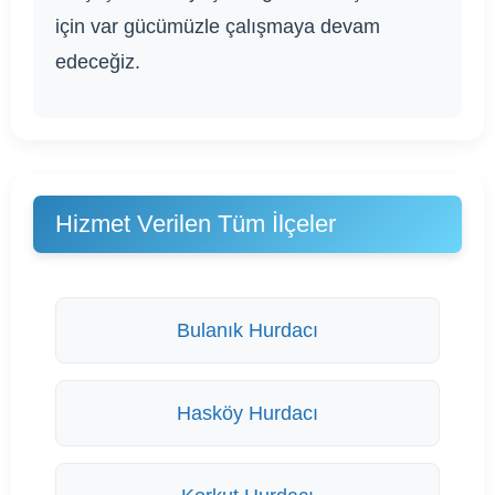
için var gücümüzle çalışmaya devam
edeceğiz.
Hizmet Verilen Tüm İlçeler
Bulanık Hurdacı
Hasköy Hurdacı