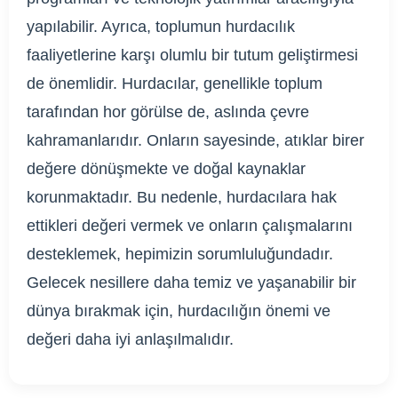
yapılabilir. Ayrıca, toplumun hurdacılık
faaliyetlerine karşı olumlu bir tutum geliştirmesi
de önemlidir. Hurdacılar, genellikle toplum
tarafından hor görülse de, aslında çevre
kahramanlarıdır. Onların sayesinde, atıklar birer
değere dönüşmekte ve doğal kaynaklar
korunmaktadır. Bu nedenle, hurdacılara hak
ettikleri değeri vermek ve onların çalışmalarını
desteklemek, hepimizin sorumluluğundadır.
Gelecek nesillere daha temiz ve yaşanabilir bir
dünya bırakmak için, hurdacılığın önemi ve
değeri daha iyi anlaşılmalıdır.