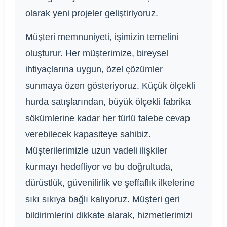
olarak yeni projeler geliştiriyoruz.
Müşteri memnuniyeti, işimizin temelini
oluşturur. Her müşterimize, bireysel
ihtiyaçlarına uygun, özel çözümler
sunmaya özen gösteriyoruz. Küçük ölçekli
hurda satışlarından, büyük ölçekli fabrika
sökümlerine kadar her türlü talebe cevap
verebilecek kapasiteye sahibiz.
Müşterilerimizle uzun vadeli ilişkiler
kurmayı hedefliyor ve bu doğrultuda,
dürüstlük, güvenilirlik ve şeffaflık ilkelerine
sıkı sıkıya bağlı kalıyoruz. Müşteri geri
bildirimlerini dikkate alarak, hizmetlerimizi