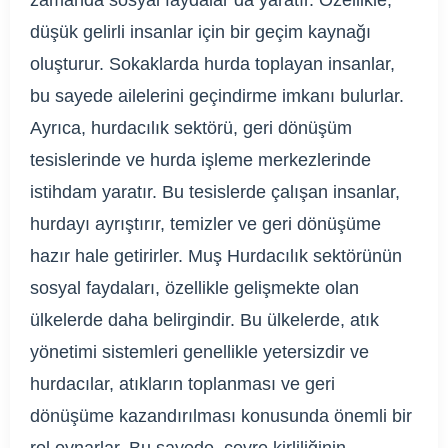
düşük gelirli insanlar için bir geçim kaynağı
oluşturur. Sokaklarda hurda toplayan insanlar,
bu sayede ailelerini geçindirme imkanı bulurlar.
Ayrıca, hurdacılık sektörü, geri dönüşüm
tesislerinde ve hurda işleme merkezlerinde
istihdam yaratır. Bu tesislerde çalışan insanlar,
hurdayı ayrıştırır, temizler ve geri dönüşüme
hazır hale getirirler. Muş Hurdacılık sektörünün
sosyal faydaları, özellikle gelişmekte olan
ülkelerde daha belirgindir. Bu ülkelerde, atık
yönetimi sistemleri genellikle yetersizdir ve
hurdacılar, atıkların toplanması ve geri
dönüşüme kazandırılması konusunda önemli bir
rol oynarlar. Bu sayede, çevre kirliliğinin