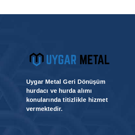
Uygar Metal Geri Dönüşüm
hurdacı ve hurda alımı
konularında titizlikle hizmet
vermektedir.