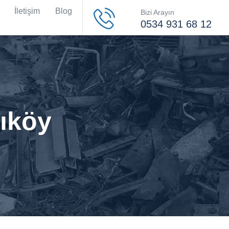
İletişim
Blog
Bizi Arayın
0534 931 68 12
ıköy