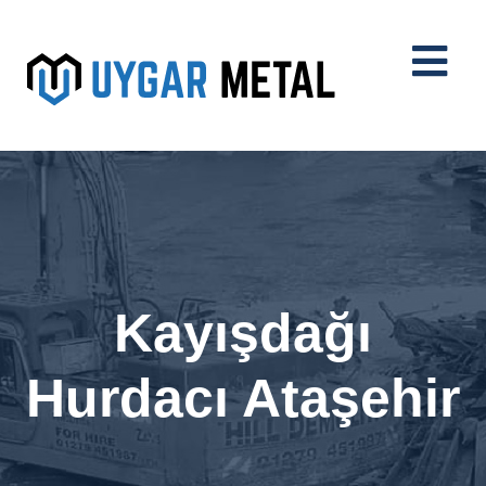
Kayışdağı
Hurdacı Ataşehir