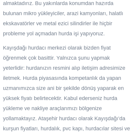
almaktadırız. Bu yakınlarda konumdan hazırda
bulunan mikro yükleyiciler, arazi kamyonları, halatlı
ekskavatörler ve metal ezici silindirler ile hiçbir
probleme yol açmadan hurda işi yapıyoruz.
Kayışdağı hurdacı merkezi olarak bizden fiyat
öğrenmek çok basittir. Yalnızca şunu yapmak
yeterlidir: hurdanızın resmini alıp iletişim adresimize
iletmek. Hurda piyasasında kompetanlık da yapan
uzmanımızca size ani bir şekilde dönüş yaparak en
yüksek fiyatı belirtecektir. Kabul ederseniz hurda
yükleme ve nakliye araçlarımızı bölgenize
yollamaktayız. Ataşehir hurdacı olarak Kayışdağı’da
kurşun fiyatları, hurdalık, pvc kapı, hurdacılar sitesi ve