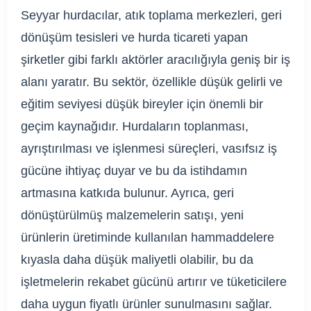
Seyyar hurdacılar, atık toplama merkezleri, geri
dönüşüm tesisleri ve hurda ticareti yapan
şirketler gibi farklı aktörler aracılığıyla geniş bir iş
alanı yaratır. Bu sektör, özellikle düşük gelirli ve
eğitim seviyesi düşük bireyler için önemli bir
geçim kaynağıdır. Hurdaların toplanması,
ayrıştırılması ve işlenmesi süreçleri, vasıfsız iş
gücüne ihtiyaç duyar ve bu da istihdamın
artmasına katkıda bulunur. Ayrıca, geri
dönüştürülmüş malzemelerin satışı, yeni
ürünlerin üretiminde kullanılan hammaddelere
kıyasla daha düşük maliyetli olabilir, bu da
işletmelerin rekabet gücünü artırır ve tüketicilere
daha uygun fiyatlı ürünler sunulmasını sağlar.