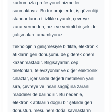
kadromuzla profesyonel hizmetler
sunmaktayız. Bu tür projelerde, iş güvenliği
standartlarına titizlikle uyarak, çevreye
zarar vermeden, hızlı ve verimli bir şekilde
çalışmaları tamamlıyoruz.
Teknolojinin gelişmesiyle birlikte, elektronik
atıkların geri dönüşümü de giderek önem
kazanmaktadır. Bilgisayarlar, cep
telefonları, televizyonlar ve diğer elektronik
cihazlar, içerisinde değerli metallerin yanı
sıra, çevreye ve insan sağlığına zararlı
maddeler de barındırır. Bu nedenle,
elektronik atıkların doğru bir şekilde geri
dönüştürülmesi, hem doğal kaynakların