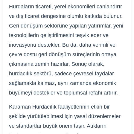
Hurdaların ticareti, yerel ekonomileri canlandırır
ve dış ticaret dengesine olumlu katkıda bulunur.
Geri dönüşüm sektörüne yapılan yatırımlar, yeni
teknolojilerin geliştirilmesini teşvik eder ve
inovasyonu destekler. Bu da, daha verimli ve
çevre dostu geri dönüşüm süreçlerinin ortaya
çıkmasına zemin hazırlar. Sonuç olarak,
hurdacılık sektörü, sadece çevresel faydalar
sağlamakla kalmaz, aynı zamanda ekonomik
büyümeyi destekler ve toplumsal refahı artırır.
Karaman Hurdacılık faaliyetlerinin etkin bir
şekilde yürütülebilmesi için yasal düzenlemeler
ve standartlar büyük önem taşır. Atıkların