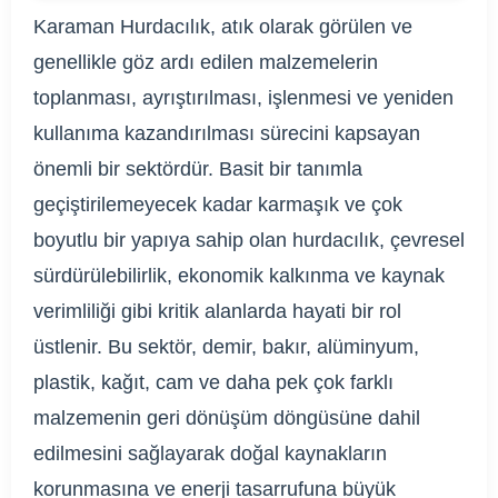
Karaman Hurdacılık, atık olarak görülen ve
genellikle göz ardı edilen malzemelerin
toplanması, ayrıştırılması, işlenmesi ve yeniden
kullanıma kazandırılması sürecini kapsayan
önemli bir sektördür. Basit bir tanımla
geçiştirilemeyecek kadar karmaşık ve çok
boyutlu bir yapıya sahip olan hurdacılık, çevresel
sürdürülebilirlik, ekonomik kalkınma ve kaynak
verimliliği gibi kritik alanlarda hayati bir rol
üstlenir. Bu sektör, demir, bakır, alüminyum,
plastik, kağıt, cam ve daha pek çok farklı
malzemenin geri dönüşüm döngüsüne dahil
edilmesini sağlayarak doğal kaynakların
korunmasına ve enerji tasarrufuna büyük