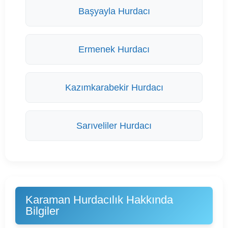
Başyayla Hurdacı
Ermenek Hurdacı
Kazımkarabekir Hurdacı
Sarıveliler Hurdacı
Karaman Hurdacılık Hakkında
Bilgiler