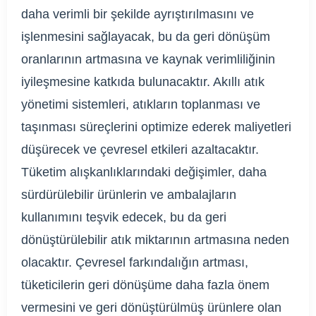
daha verimli bir şekilde ayrıştırılmasını ve
işlenmesini sağlayacak, bu da geri dönüşüm
oranlarının artmasına ve kaynak verimliliğinin
iyileşmesine katkıda bulunacaktır. Akıllı atık
yönetimi sistemleri, atıkların toplanması ve
taşınması süreçlerini optimize ederek maliyetleri
düşürecek ve çevresel etkileri azaltacaktır.
Tüketim alışkanlıklarındaki değişimler, daha
sürdürülebilir ürünlerin ve ambalajların
kullanımını teşvik edecek, bu da geri
dönüştürülebilir atık miktarının artmasına neden
olacaktır. Çevresel farkındalığın artması,
tüketicilerin geri dönüşüme daha fazla önem
vermesini ve geri dönüştürülmüş ürünlere olan