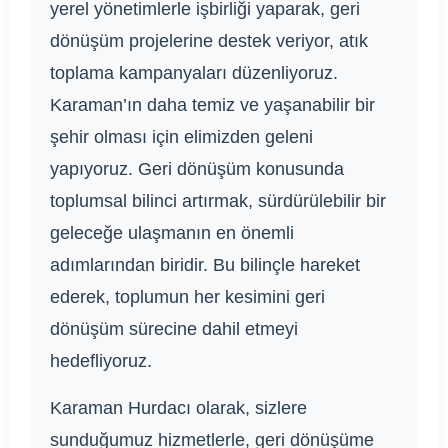
yerel yönetimlerle işbirliği yaparak, geri
dönüşüm projelerine destek veriyor, atık
toplama kampanyaları düzenliyoruz.
Karaman’ın daha temiz ve yaşanabilir bir
şehir olması için elimizden geleni
yapıyoruz. Geri dönüşüm konusunda
toplumsal bilinci artırmak, sürdürülebilir bir
geleceğe ulaşmanın en önemli
adımlarından biridir. Bu bilinçle hareket
ederek, toplumun her kesimini geri
dönüşüm sürecine dahil etmeyi
hedefliyoruz.
Karaman Hurdacı olarak, sizlere
sunduğumuz hizmetlerle, geri dönüşüme