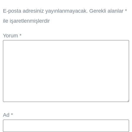
E-posta adresiniz yayınlanmayacak.
Gerekli alanlar
*
ile işaretlenmişlerdir
Yorum
*
Ad
*