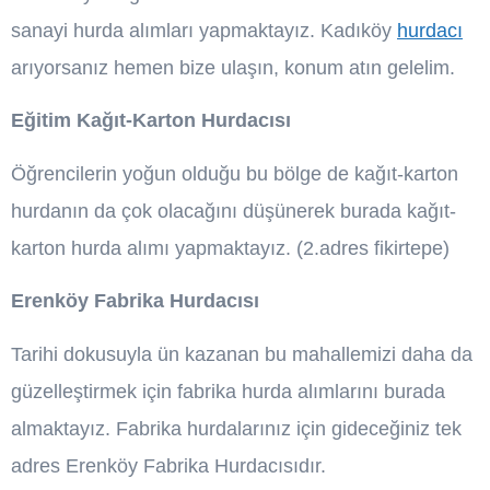
sanayi hurda alımları yapmaktayız. Kadıköy
hurdacı
arıyorsanız hemen bize ulaşın, konum atın gelelim.
Eğitim Kağıt-Karton Hurdacısı
Öğrencilerin yoğun olduğu bu bölge de kağıt-karton
hurdanın da çok olacağını düşünerek burada kağıt-
karton hurda alımı yapmaktayız. (2.adres fikirtepe)
Erenköy Fabrika Hurdacısı
Tarihi dokusuyla ün kazanan bu mahallemizi daha da
güzelleştirmek için fabrika hurda alımlarını burada
almaktayız. Fabrika hurdalarınız için gideceğiniz tek
adres Erenköy Fabrika Hurdacısıdır.