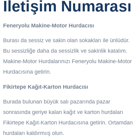
İletişim Numarası
Feneryolu Makine-Motor Hurdacısı
Burası da sessiz ve sakin olan sokakları ile ünlüdür.
Bu sessizliğe daha da sessizlik ve sakinlik katalım.
Makine-Motor Hurdalarınızı Feneryolu Makine-Motor
Hurdacısına getirin.
Fikirtepe Kağıt-Karton Hurdacısı
Burada bulunan büyük salı pazarında pazar
sonrasında geriye kalan kağıt ve karton hurdaları
Fikirtepe Kağıt-Karton Hurdacısına getirin. Ortamdan
hurdaları kaldırmıış olun.