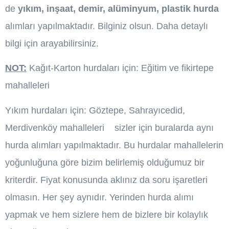
de
yıkım, inşaat, demir, alüminyum, plastik hurda
alımları yapılmaktadır. Bilginiz olsun. Daha detaylı
bilgi için arayabilirsiniz.
NOT:
Kağıt-Karton hurdaları için: Eğitim ve fikirtepe
mahalleleri
Yıkım hurdaları için: Göztepe, Sahrayıcedid,
Merdivenköy mahalleleri sizler için buralarda aynı
hurda alımları yapılmaktadır. Bu hurdalar mahallelerin
yoğunluğuna göre bizim belirlemiş olduğumuz bir
kriterdir. Fiyat konusunda aklınız da soru işaretleri
olmasın. Her şey aynıdır. Yerinden hurda alımı
yapmak ve hem sizlere hem de bizlere bir kolaylık