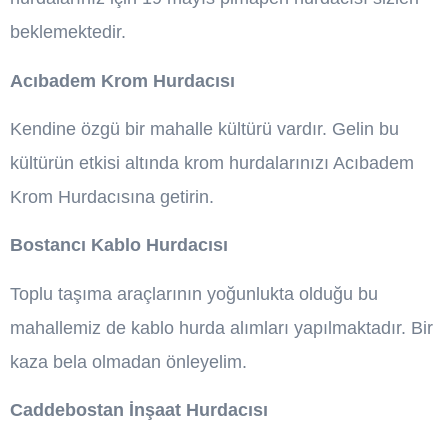
beklemektedir.
Acıbadem Krom Hurdacısı
Kendine özgü bir mahalle kültürü vardır. Gelin bu
kültürün etkisi altında krom hurdalarınızı Acıbadem
Krom Hurdacısına getirin.
Bostancı Kablo Hurdacısı
Toplu taşıma araçlarının yoğunlukta olduğu bu
mahallemiz de kablo hurda alımları yapılmaktadır. Bir
kaza bela olmadan önleyelim.
Caddebostan İnşaat Hurdacısı