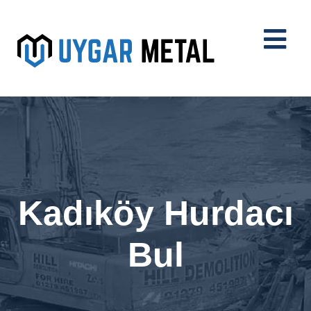
Kadıköy Hurdacı
Bul