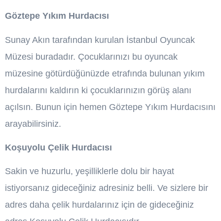
Göztepe Yıkım Hurdacısı
Sunay Akın tarafından kurulan İstanbul Oyuncak
Müzesi buradadır. Çocuklarınızı bu oyuncak
müzesine götürdüğünüzde etrafında bulunan yıkım
hurdalarını kaldırın ki çocuklarınızın görüş alanı
açılsın. Bunun için hemen Göztepe Yıkım Hurdacısını
arayabilirsiniz.
Koşuyolu Çelik Hurdacısı
Sakin ve huzurlu, yeşilliklerle dolu bir hayat
istiyorsanız gideceğiniz adresiniz belli. Ve sizlere bir
adres daha çelik hurdalarınız için de gideceğiniz