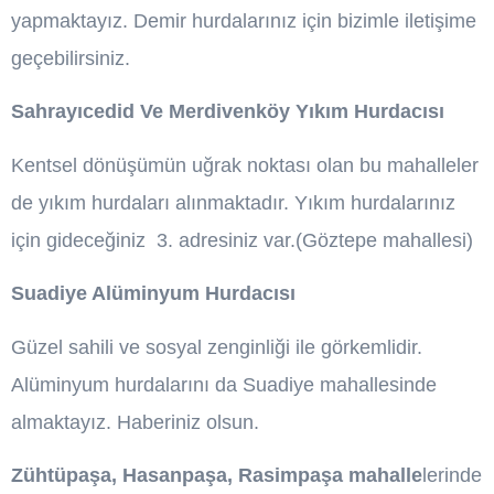
yapmaktayız. Demir hurdalarınız için bizimle iletişime
geçebilirsiniz.
Sahrayıcedid Ve Merdivenköy Yıkım Hurdacısı
Kentsel dönüşümün uğrak noktası olan bu mahalleler
de yıkım hurdaları alınmaktadır. Yıkım hurdalarınız
için gideceğiniz 3. adresiniz var.(Göztepe mahallesi)
Suadiye Alüminyum Hurdacısı
Güzel sahili ve sosyal zenginliği ile görkemlidir.
Alüminyum hurdalarını da Suadiye mahallesinde
almaktayız. Haberiniz olsun.
Zühtüpaşa, Hasanpaşa, Rasimpaşa
mahalle
lerinde