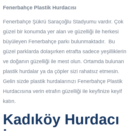
Fenerbahçe Plastik Hurdacısı
Fenerbahçe Şükrü Saraçoğlu Stadyumu vardır. Çok
güzel bir konumda yer alan ve güzelliği ile herkesi
büyüleyen Fenerbahçe parkı bulunmaktadır. Bu
güzel parklarda dolaşırken etrafta sadece yeşilliklerin
ve doğanın güzelliği ile mest olun. Ortamda bulunan
plastik hurdalar ya da çöpler sizi rahatsız etmesin.
Gelin sizde plastik hurdalarınızı Fenerbahçe Plastik
Hurdacısına verin etrafın güzelliği ile keyfinize keyif
katın.
Kadıköy Hurdacı