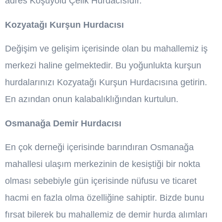
adres Koşuyolu Çelik Hurdacısıdır.
Kozyatağı Kurşun Hurdacısı
Değişim ve gelişim içerisinde olan bu mahallemiz iş
merkezi haline gelmektedir. Bu yoğunlukta kurşun
hurdalarınızı Kozyatağı Kurşun Hurdacısına getirin.
En azından onun kalabalıklığından kurtulun.
Osmanağa Demir Hurdacısı
En çok derneği içerisinde barındıran Osmanağa
mahallesi ulaşım merkezinin de kesiştiği bir nokta
olması sebebiyle gün içerisinde nüfusu ve ticaret
hacmi en fazla olma özelliğine sahiptir. Bizde bunu
fırsat bilerek bu mahallemiz de demir hurda alımları