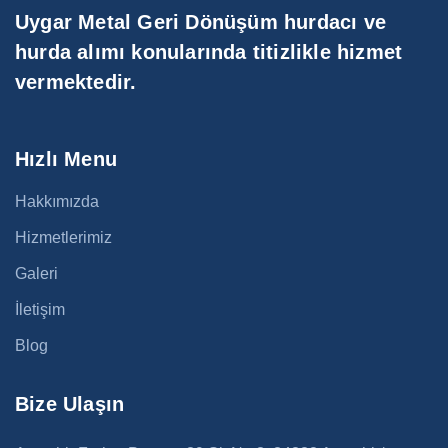
Uygar Metal Geri Dönüşüm hurdacı ve
hurda alımı konularında titizlikle hizmet
vermektedir.
Hızlı Menu
Hakkımızda
Hizmetlerimiz
Galeri
İletişim
Blog
Bize Ulaşın