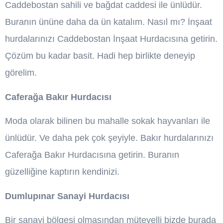
Caddebostan sahili ve bağdat caddesi ile ünlüdür.
Buranın ününe daha da ün katalım. Nasıl mı? İnşaat
hurdalarınızı Caddebostan İnşaat Hurdacısına getirin.
Çözüm bu kadar basit. Hadi hep birlikte deneyip
görelim.
Caferağa Bakır Hurdacısı
Moda olarak bilinen bu mahalle sokak hayvanları ile
ünlüdür. Ve daha pek çok şeyiyle. Bakır hurdalarınızı
Caferağa Bakır Hurdacısına getirin. Buranın
güzelliğine kaptırın kendinizi.
Dumlupınar Sanayi Hurdacısı
Bir sanayi bölgesi olmasından mütevelli bizde burada