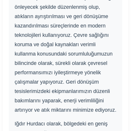
önleyecek şekilde düzenlenmiş olup,
atıkların ayrıştırılması ve geri dönüşüme
kazandırılması süreçlerinde en modern
teknolojileri kullanıyoruz. Çevre sağlığını
koruma ve doğal kaynakları verimli
kullanma konusundaki sorumluluğumuzun
bilincinde olarak, sürekli olarak çevresel
performansımızı iyileştirmeye yönelik
çalışmalar yapıyoruz. Geri dönüşüm
tesislerimizdeki ekipmanlarımızın düzenli
bakımlarını yaparak, enerji verimliliğini
artırıyor ve atık miktarını minimize ediyoruz.
Iğdır Hurdacı olarak, bölgedeki en geniş