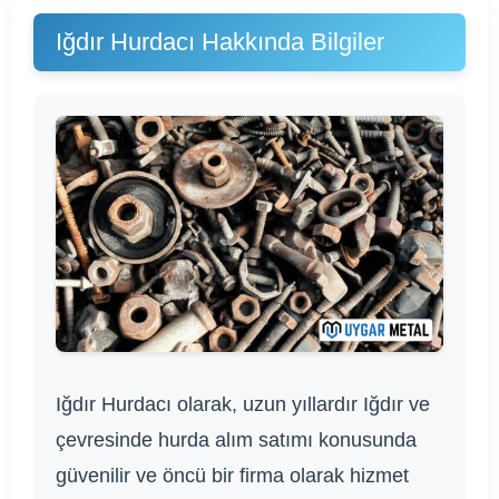
Iğdır Hurdacı Hakkında Bilgiler
Iğdır Hurdacı olarak, uzun yıllardır Iğdır ve
çevresinde hurda alım satımı konusunda
güvenilir ve öncü bir firma olarak hizmet