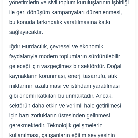
yönetimlerin ve sivil toplum kuruluşlarının işbirliği
ile geri dönüşüm kampanyaları düzenlenmesi,
bu konuda farkındalık yaratılmasına katkı
sağlayacaktır.
Iğdır Hurdacılık, çevresel ve ekonomik
faydalarıyla modern toplumların sürdürülebilir
geleceği için vazgeçilmez bir sektördür. Doğal
kaynakların korunması, enerji tasarrufu, atık
miktarının azaltılması ve istihdam yaratılması
gibi önemli katkıları bulunmaktadır. Ancak,
sektörün daha etkin ve verimli hale getirilmesi
için bazı zorlukların üstesinden gelinmesi
gerekmektedir. Teknolojik gelişmelerin
kullanılması, çalışanların eğitim seviyesinin