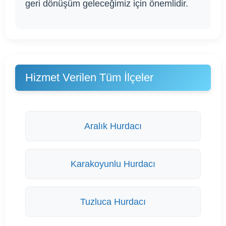
geri dönüşüm geleceğimiz için önemlidir.
Hizmet Verilen Tüm İlçeler
Aralık Hurdacı
Karakoyunlu Hurdacı
Tuzluca Hurdacı