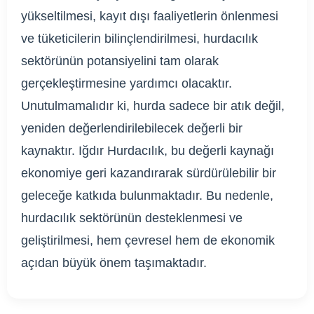
yükseltilmesi, kayıt dışı faaliyetlerin önlenmesi
ve tüketicilerin bilinçlendirilmesi, hurdacılık
sektörünün potansiyelini tam olarak
gerçekleştirmesine yardımcı olacaktır.
Unutulmamalıdır ki, hurda sadece bir atık değil,
yeniden değerlendirilebilecek değerli bir
kaynaktır. Iğdır Hurdacılık, bu değerli kaynağı
ekonomiye geri kazandırarak sürdürülebilir bir
geleceğe katkıda bulunmaktadır. Bu nedenle,
hurdacılık sektörünün desteklenmesi ve
geliştirilmesi, hem çevresel hem de ekonomik
açıdan büyük önem taşımaktadır.