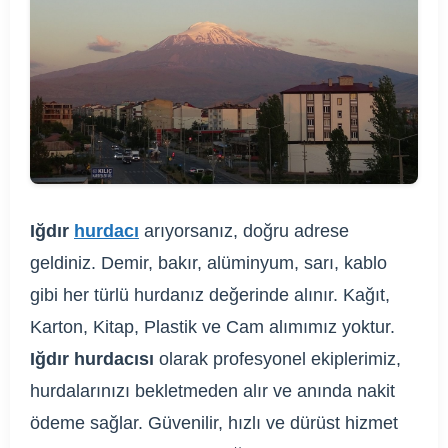
Iğdır
hurdacı
arıyorsanız, doğru adrese
geldiniz. Demir, bakır, alüminyum, sarı, kablo
gibi her türlü hurdanız değerinde alınır. Kağıt,
Karton, Kitap, Plastik ve Cam alımımız yoktur.
Iğdır hurdacısı
olarak profesyonel ekiplerimiz,
hurdalarınızı bekletmeden alır ve anında nakit
ödeme sağlar. Güvenilir, hızlı ve dürüst hizmet