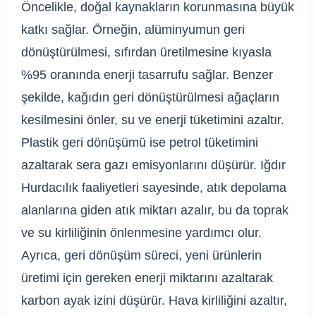
Öncelikle, doğal kaynakların korunmasına büyük
katkı sağlar. Örneğin, alüminyumun geri
dönüştürülmesi, sıfırdan üretilmesine kıyasla
%95 oranında enerji tasarrufu sağlar. Benzer
şekilde, kağıdın geri dönüştürülmesi ağaçların
kesilmesini önler, su ve enerji tüketimini azaltır.
Plastik geri dönüşümü ise petrol tüketimini
azaltarak sera gazı emisyonlarını düşürür. Iğdır
Hurdacılık faaliyetleri sayesinde, atık depolama
alanlarına giden atık miktarı azalır, bu da toprak
ve su kirliliğinin önlenmesine yardımcı olur.
Ayrıca, geri dönüşüm süreci, yeni ürünlerin
üretimi için gereken enerji miktarını azaltarak
karbon ayak izini düşürür. Hava kirliliğini azaltır,