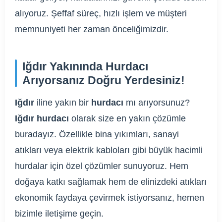
alıyoruz. Şeffaf süreç, hızlı işlem ve müşteri
memnuniyeti her zaman önceliğimizdir.
Iğdır Yakınında Hurdacı
Arıyorsanız Doğru Yerdesiniz!
Iğdır
iline yakın bir
hurdacı
mı arıyorsunuz?
Iğdır hurdacı
olarak size en yakın çözümle
buradayız. Özellikle bina yıkımları, sanayi
atıkları veya elektrik kabloları gibi büyük hacimli
hurdalar için özel çözümler sunuyoruz. Hem
doğaya katkı sağlamak hem de elinizdeki atıkları
ekonomik faydaya çevirmek istiyorsanız, hemen
bizimle iletişime geçin.