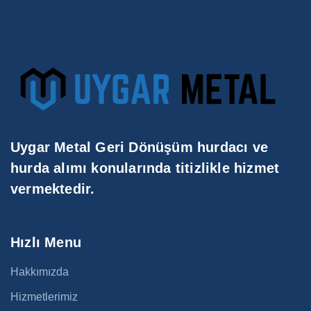
Uygar Metal Geri Dönüşüm hurdacı ve
hurda alımı konularında titizlikle hizmet
vermektedir.
Hızlı Menu
Hakkımızda
Hizmetlerimiz