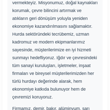
vermekteyiz. Misyonumuz, doğal kaynakları
korumak, çevre bilincini artırmak ve
atıkların geri dönüşüm yoluyla yeniden
ekonomiye kazandırılmasını sağlamaktır.
Hurda sektöründeki tecrübemiz, uzman
kadromuz ve modern ekipmanlarımız
sayesinde, müşterilerimize en iyi hizmeti
sunmayı hedefliyoruz. Iğdır ve çevresindeki
tüm sanayi kuruluşları, işletmeler, inşaat
firmaları ve bireysel müşterilerimizden her
türlü hurdayı değerinde alarak, hem
ekonomiye katkıda bulunuyor hem de
çevremizi koruyoruz.
Firmamız, demir, bakır, alüminyum, sarı