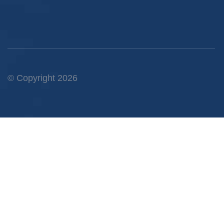
© Copyright 2026