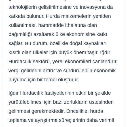
teknolojilerin geliştirilmesine ve inovasyona da
katkıda bulunur. Hurda malzemelerin yeniden
kullanılması, hammadde ithalatına olan
bağımlılığı azaltarak ülke ekonomisine katkı
sağlar. Bu durum, özellikle doğal kaynakları
kısıtlı olan ülkeler için büyük önem taşır. Iğdır
Hurdacılık sektörü, yerel ekonomileri canlandırır,
vergi gelirlerini artırır ve sürdürülebilir ekonomik
büyüme için bir temel oluşturur.
Iğdır Hurdacılık faaliyetlerinin etkin bir şekilde
yürütülebilmesi için bazı zorlukların üstesinden
gelinmesi gerekmektedir. Öncelikle, hurda
toplama ve ayrıştırma süreçlerinin daha verimli