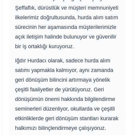
Şeffaflık, dürüstlük ve müşteri memnuniyeti
ilkelerimiz doğrultusunda, hurda alım satım
sürecinin her aşamasında müşterilerimizle
açık iletişim halinde bulunuyor ve güvenilir
bir iş ortaklığı kuruyoruz.
Iğdır Hurdacı olarak, sadece hurda alım
satımı yapmakla kalmıyor, aynı zamanda
geri dönüşüm bilincini artırmaya yönelik
çeşitli faaliyetler de yürütüyoruz. Geri
dönüşümün önemi hakkında bilgilendirme
seminerleri düzenliyor, okullarda ve çeşitli
etkinliklerde geri dönüşüm stantları kurarak
halkımızı bilinçlendirmeye çalışıyoruz.