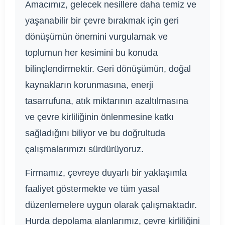
Amacımız, gelecek nesillere daha temiz ve
yaşanabilir bir çevre bırakmak için geri
dönüşümün önemini vurgulamak ve
toplumun her kesimini bu konuda
bilinçlendirmektir. Geri dönüşümün, doğal
kaynakların korunmasına, enerji
tasarrufuna, atık miktarının azaltılmasına
ve çevre kirliliğinin önlenmesine katkı
sağladığını biliyor ve bu doğrultuda
çalışmalarımızı sürdürüyoruz.
Firmamız, çevreye duyarlı bir yaklaşımla
faaliyet göstermekte ve tüm yasal
düzenlemelere uygun olarak çalışmaktadır.
Hurda depolama alanlarımız, çevre kirliliğini