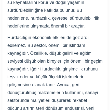
su kaynaklarını korur ve doğal yaşamın
sürdürülebilirliğine katkıda bulunur. Bu
nedenlerle, hurdacılık, çevresel sürdürülebilirlik
hedeflerine ulaşmada önemli bir araçtır.
Hurdacılığın ekonomik etkileri de göz ardı
edilemez. Bu sektör, önemli bir istihdam
kaynağıdır. Özellikle, düşük gelirli ve eğitim
seviyesi düşük olan bireyler için önemli bir geçim
kaynağıdır. Iğdır Hurdacılık, girişimcilik ruhunu
teşvik eder ve küçük ölçekli işletmelerin
gelişmesine olanak tanır. Ayrıca, geri
dönüştürülmüş malzemelerin kullanımı, sanayi
sektöründe maliyetleri düşürerek rekabet
gücünü artırır. Geri dönüşüm endüstrisi, yeni