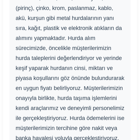
(pirinç), çinko, krom, paslanmaz, kablo,
akü, kurşun gibi metal hurdalarının yanı
sıra, kağıt, plastik ve elektronik atıkların da
alımını yapmaktadır. Hurda alım
sürecimizde, öncelikle müşterilerimizin
hurda taleplerini değerlendiriyor ve yerinde
keşif yaparak hurdanın cinsi, miktarı ve
piyasa koşullarını göz önünde bulundurarak
en uygun fiyatı belirliyoruz. Müşterilerimizin
onayıyla birlikte, hurda taşıma işlemlerini
kendi araçlarımız ve deneyimli personelimiz
ile gerçekleştiriyoruz. Hurda ödemelerini ise
müşterilerimizin tercihine göre nakit veya
banka havalesi yoluyla gerçekleştiriyoruz.