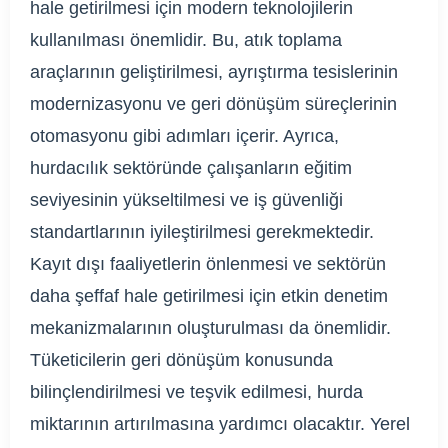
hale getirilmesi için modern teknolojilerin
kullanılması önemlidir. Bu, atık toplama
araçlarının geliştirilmesi, ayrıştırma tesislerinin
modernizasyonu ve geri dönüşüm süreçlerinin
otomasyonu gibi adımları içerir. Ayrıca,
hurdacılık sektöründe çalışanların eğitim
seviyesinin yükseltilmesi ve iş güvenliği
standartlarının iyileştirilmesi gerekmektedir.
Kayıt dışı faaliyetlerin önlenmesi ve sektörün
daha şeffaf hale getirilmesi için etkin denetim
mekanizmalarının oluşturulması da önemlidir.
Tüketicilerin geri dönüşüm konusunda
bilinçlendirilmesi ve teşvik edilmesi, hurda
miktarının artırılmasına yardımcı olacaktır. Yerel