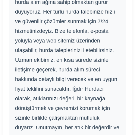
hurda alım ağına sahip olmaktan gurur
duyuyoruz. Her türlü hurda talebinize hızlı
ve güvenilir çözümler sunmak için 7/24
hizmetinizdeyiz. Bize telefonla, e-posta
yoluyla veya web sitemiz üzerinden
ulaşabilir, hurda taleplerinizi iletebilirsiniz.
Uzman ekibimiz, en kısa sürede sizinle
iletişime geçerek, hurda alım süreci
hakkında detaylı bilgi verecek ve en uygun
fiyat teklifini sunacaktır. Iğdır Hurdacı
olarak, atıklarınızı değerli bir kaynağa
dönüştürmek ve çevremizi korumak için
sizinle birlikte çalışmaktan mutluluk
duyarız. Unutmayın, her atık bir değerdir ve