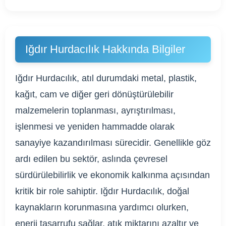
Iğdır Hurdacılık Hakkında Bilgiler
Iğdır Hurdacılık, atıl durumdaki metal, plastik,
kağıt, cam ve diğer geri dönüştürülebilir
malzemelerin toplanması, ayrıştırılması,
işlenmesi ve yeniden hammadde olarak
sanayiye kazandırılması sürecidir. Genellikle göz
ardı edilen bu sektör, aslında çevresel
sürdürülebilirlik ve ekonomik kalkınma açısından
kritik bir role sahiptir. Iğdır Hurdacılık, doğal
kaynakların korunmasına yardımcı olurken,
enerji tasarrufu sağlar, atık miktarını azaltır ve