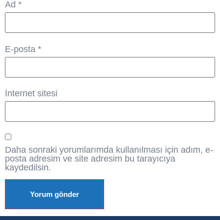
Ad
*
E-posta
*
İnternet sitesi
Daha sonraki yorumlarımda kullanılması için adım, e-
posta adresim ve site adresim bu tarayıcıya
kaydedilsin.