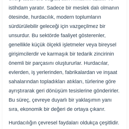
istihdam yaratır. Sadece bir meslek dalı olmanın
ötesinde, hurdacılık, modern toplumların
sürdürülebilir geleceği için vazgeçilmez bir
unsurdur. Bu sektörde faaliyet gösterenler,
genellikle küçük ölçekli işletmeler veya bireysel
girişimcilerdir ve karmaşık bir tedarik zincirinin
önemli bir parçasını oluştururlar. Hurdacılar,
evlerden, iş yerlerinden, fabrikalardan ve inşaat
sahalarından topladıkları atıkları, türlerine göre
ayrıştırarak geri dönüşüm tesislerine gönderirler.
Bu süreç, çevreye duyarlı bir yaklaşımın yanı
sıra, ekonomik bir değeri de ortaya çıkarır.
Hurdacılığın çevresel faydaları oldukça çeşitlidir.