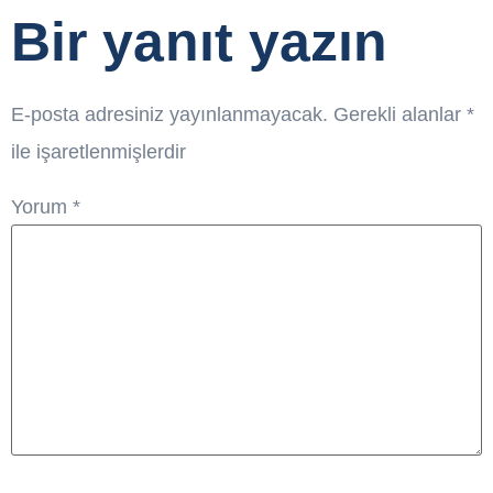
Bir yanıt yazın
E-posta adresiniz yayınlanmayacak.
Gerekli alanlar
*
ile işaretlenmişlerdir
Yorum
*